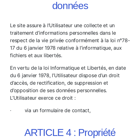
données
Le site assure à l’Utilisateur une collecte et un
traitement d’informations personnelles dans le
respect de la vie privée conformément à la loi n°78-
17 du 6 janvier 1978 relative à l’informatique, aux
fichiers et aux libertés.
En vertu de la loi Informatique et Libertés, en date
du 6 janvier 1978, l’Utilisateur dispose d’un droit
d’accès, de rectification, de suppression et
d’opposition de ses données personnelles.
L’Utilisateur exerce ce droit :
· via un formulaire de contact,
ARTICLE 4 : Propriété