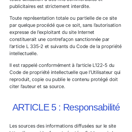
publicitaires est strictement interdite.
Toute représentation totale ou partielle de ce site
par quelque procédé que ce soit, sans l’autorisation
expresse de l’exploitant du site Internet
constituerait une contrefaçon sanctionnée par
l’article L 335-2 et suivants du Code de la propriété
intellectuelle.
Il est rappelé conformément à l’article L122-5 du
Code de propriété intellectuelle que l’Utilisateur qui
reproduit, copie ou publie le contenu protégé doit
citer l’auteur et sa source.
ARTICLE 5 : Responsabilité
Les sources des informations diffusées sur le site