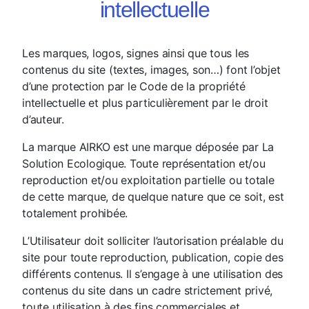
intellectuelle
Les marques, logos, signes ainsi que tous les
contenus du site (textes, images, son…) font l’objet
d’une protection par le Code de la propriété
intellectuelle et plus particulièrement par le droit
d’auteur.
La marque AIRKO est une marque déposée par La
Solution Ecologique. Toute représentation et/ou
reproduction et/ou exploitation partielle ou totale
de cette marque, de quelque nature que ce soit, est
totalement prohibée.
L’Utilisateur doit solliciter l’autorisation préalable du
site pour toute reproduction, publication, copie des
différents contenus. Il s’engage à une utilisation des
contenus du site dans un cadre strictement privé,
toute utilisation à des fins commerciales et