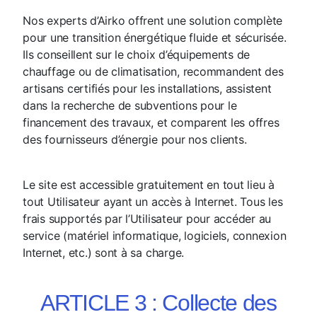
Nos experts d’Airko offrent une solution complète
pour une transition énergétique fluide et sécurisée.
Ils conseillent sur le choix d’équipements de
chauffage ou de climatisation, recommandent des
artisans certifiés pour les installations, assistent
dans la recherche de subventions pour le
financement des travaux, et comparent les offres
des fournisseurs d’énergie pour nos clients.
Le site est accessible gratuitement en tout lieu à
tout Utilisateur ayant un accès à Internet. Tous les
frais supportés par l’Utilisateur pour accéder au
service (matériel informatique, logiciels, connexion
Internet, etc.) sont à sa charge.
ARTICLE 3 : Collecte des