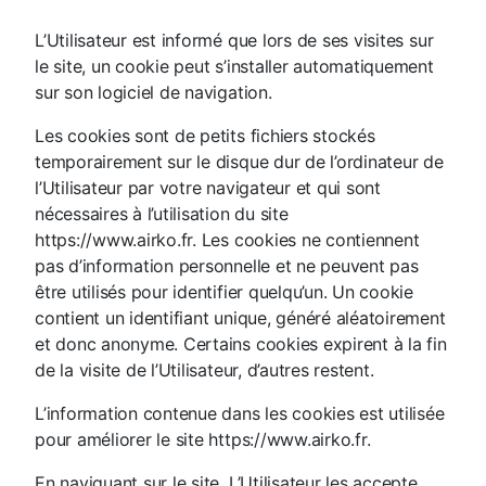
L’Utilisateur est informé que lors de ses visites sur
le site, un cookie peut s’installer automatiquement
sur son logiciel de navigation.
Les cookies sont de petits fichiers stockés
temporairement sur le disque dur de l’ordinateur de
l’Utilisateur par votre navigateur et qui sont
nécessaires à l’utilisation du site
https://www.airko.fr. Les cookies ne contiennent
pas d’information personnelle et ne peuvent pas
être utilisés pour identifier quelqu’un. Un cookie
contient un identifiant unique, généré aléatoirement
et donc anonyme. Certains cookies expirent à la fin
de la visite de l’Utilisateur, d’autres restent.
L’information contenue dans les cookies est utilisée
pour améliorer le site https://www.airko.fr.
En naviguant sur le site, L’Utilisateur les accepte.