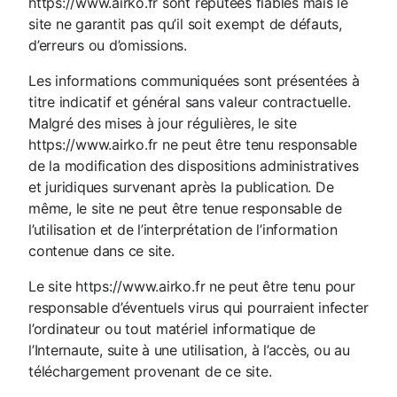
https://www.airko.fr sont réputées fiables mais le
site ne garantit pas qu’il soit exempt de défauts,
d’erreurs ou d’omissions.
Les informations communiquées sont présentées à
titre indicatif et général sans valeur contractuelle.
Malgré des mises à jour régulières, le site
https://www.airko.fr ne peut être tenu responsable
de la modification des dispositions administratives
et juridiques survenant après la publication. De
même, le site ne peut être tenue responsable de
l’utilisation et de l’interprétation de l’information
contenue dans ce site.
Le site https://www.airko.fr ne peut être tenu pour
responsable d’éventuels virus qui pourraient infecter
l’ordinateur ou tout matériel informatique de
l’Internaute, suite à une utilisation, à l’accès, ou au
téléchargement provenant de ce site.