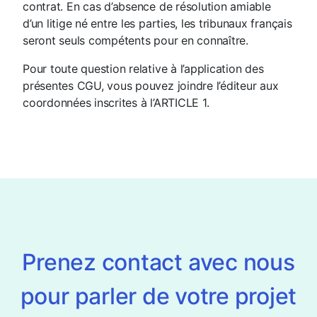
contrat. En cas d’absence de résolution amiable
d’un litige né entre les parties, les tribunaux français
seront seuls compétents pour en connaître.
Pour toute question relative à l’application des
présentes CGU, vous pouvez joindre l’éditeur aux
coordonnées inscrites à l’ARTICLE 1.
Prenez contact avec nous
pour parler de votre projet