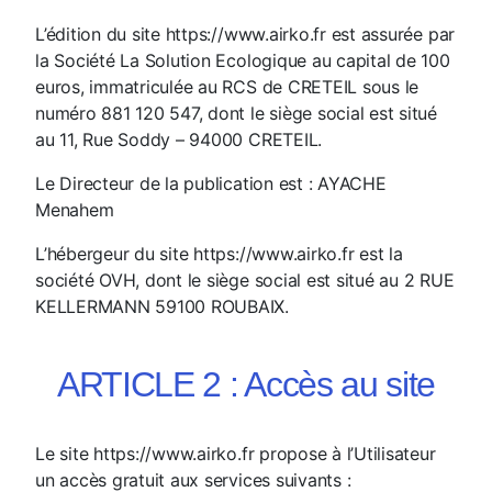
L’édition du site https://www.airko.fr est assurée par
la Société La Solution Ecologique au capital de 100
euros, immatriculée au RCS de CRETEIL sous le
numéro 881 120 547, dont le siège social est situé
au 11, Rue Soddy – 94000 CRETEIL.
Le Directeur de la publication est : AYACHE
Menahem
L’hébergeur du site https://www.airko.fr est la
société OVH, dont le siège social est situé au 2 RUE
KELLERMANN 59100 ROUBAIX.
ARTICLE 2 : Accès au site
Le site https://www.airko.fr propose à l’Utilisateur
un accès gratuit aux services suivants :