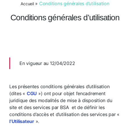
»
Conditions générales d’utilisation
Accueil
Conditions générales d’utilisation
En vigueur au 12/04/2022
Les présentes conditions générales d’utilisation
(dites «
CGU
») ont pour objet l’encadrement
juridique des modalités de mise à disposition du
site et des services par BSA et de définir les
conditions d’accès et d’utilisation des services par «
l’Utilisateur
».