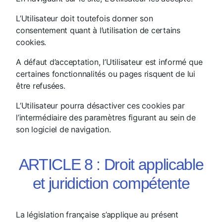
L’Utilisateur doit toutefois donner son
consentement quant à l’utilisation de certains
cookies.
A défaut d’acceptation, l’Utilisateur est informé que
certaines fonctionnalités ou pages risquent de lui
être refusées.
L’Utilisateur pourra désactiver ces cookies par
l’intermédiaire des paramètres figurant au sein de
son logiciel de navigation.
ARTICLE 8 : Droit applicable
et juridiction compétente
La législation française s’applique au présent