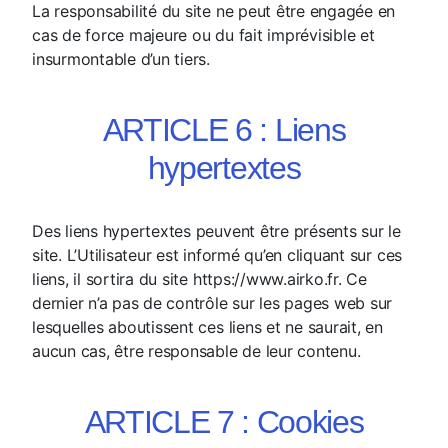
La responsabilité du site ne peut être engagée en
cas de force majeure ou du fait imprévisible et
insurmontable d’un tiers.
ARTICLE 6 : Liens
hypertextes
Des liens hypertextes peuvent être présents sur le
site. L’Utilisateur est informé qu’en cliquant sur ces
liens, il sortira du site https://www.airko.fr. Ce
dernier n’a pas de contrôle sur les pages web sur
lesquelles aboutissent ces liens et ne saurait, en
aucun cas, être responsable de leur contenu.
ARTICLE 7 : Cookies