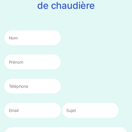
de chaudière