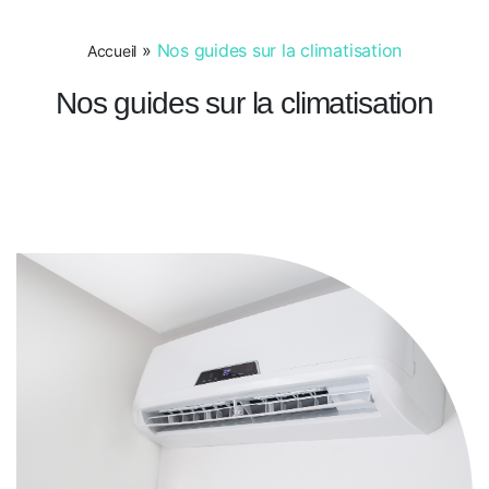
»
Nos guides sur la climatisation
Accueil
Nos guides sur la climatisation