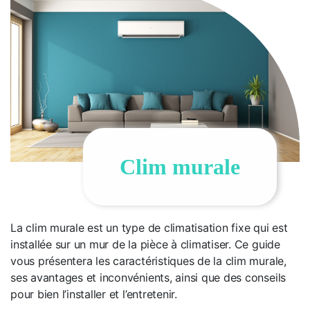
Clim murale
La clim murale est un type de climatisation fixe qui est
installée sur un mur de la pièce à climatiser. Ce guide
vous présentera les caractéristiques de la clim murale,
ses avantages et inconvénients, ainsi que des conseils
pour bien l’installer et l’entretenir.