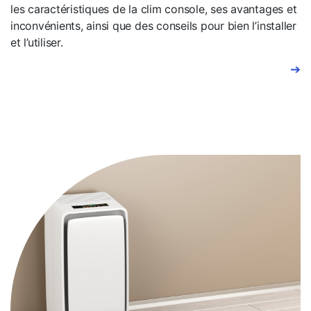
les caractéristiques de la clim console, ses avantages et
inconvénients, ainsi que des conseils pour bien l’installer
et l’utiliser.
➔