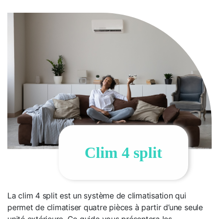
Clim 4 split
La clim 4 split est un système de climatisation qui
permet de climatiser quatre pièces à partir d’une seule
unité extérieure. Ce guide vous présentera les