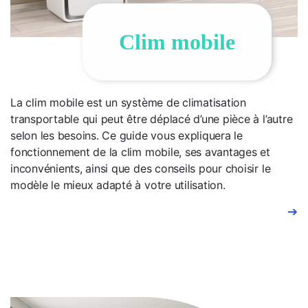
Clim mobile
La clim mobile est un système de climatisation
transportable qui peut être déplacé d’une pièce à l’autre
selon les besoins. Ce guide vous expliquera le
fonctionnement de la clim mobile, ses avantages et
inconvénients, ainsi que des conseils pour choisir le
modèle le mieux adapté à votre utilisation.
➔