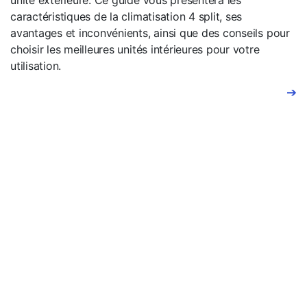
caractéristiques de la climatisation 4 split, ses
avantages et inconvénients, ainsi que des conseils pour
choisir les meilleures unités intérieures pour votre
utilisation.
➔