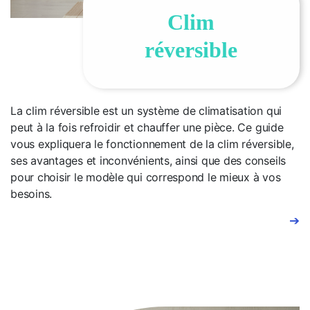
Clim
réversible
La clim réversible est un système de climatisation qui
peut à la fois refroidir et chauffer une pièce. Ce guide
vous expliquera le fonctionnement de la clim réversible,
ses avantages et inconvénients, ainsi que des conseils
pour choisir le modèle qui correspond le mieux à vos
besoins.
➔