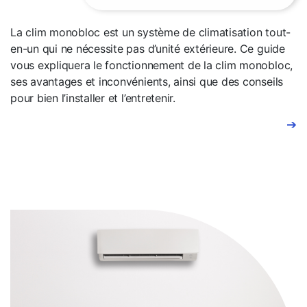
La clim monobloc est un système de climatisation tout-
en-un qui ne nécessite pas d’unité extérieure. Ce guide
vous expliquera le fonctionnement de la clim monobloc,
ses avantages et inconvénients, ainsi que des conseils
pour bien l’installer et l’entretenir.
➔