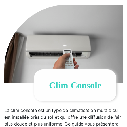
Clim Console
La clim console est un type de climatisation murale qui
est installée près du sol et qui offre une diffusion de l’air
plus douce et plus uniforme. Ce guide vous présentera