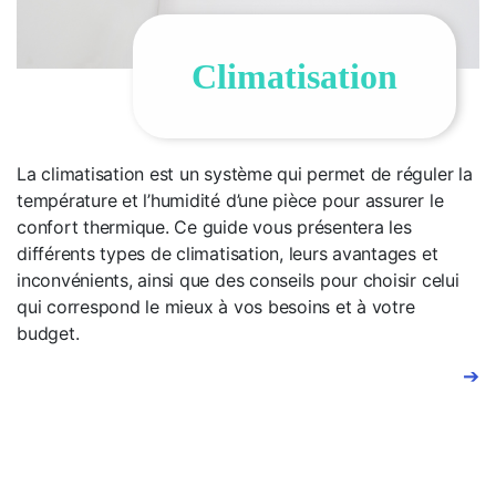
Climatisation
La climatisation est un système qui permet de réguler la
température et l’humidité d’une pièce pour assurer le
confort thermique. Ce guide vous présentera les
différents types de climatisation, leurs avantages et
inconvénients, ainsi que des conseils pour choisir celui
qui correspond le mieux à vos besoins et à votre
budget.
➔