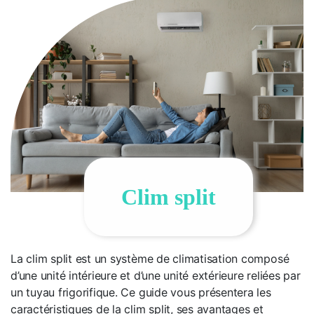
Clim split
La clim split est un système de climatisation composé
d’une unité intérieure et d’une unité extérieure reliées par
un tuyau frigorifique. Ce guide vous présentera les
caractéristiques de la clim split, ses avantages et