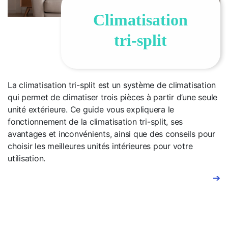
Climatisation
tri-split
La climatisation tri-split est un système de climatisation
qui permet de climatiser trois pièces à partir d’une seule
unité extérieure. Ce guide vous expliquera le
fonctionnement de la climatisation tri-split, ses
avantages et inconvénients, ainsi que des conseils pour
choisir les meilleures unités intérieures pour votre
utilisation.
➔