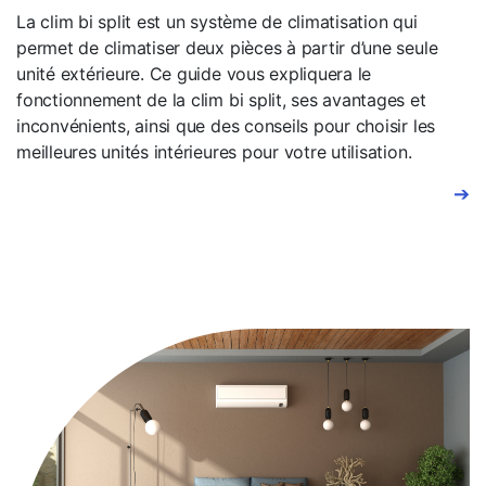
La clim bi split est un système de climatisation qui
permet de climatiser deux pièces à partir d’une seule
unité extérieure. Ce guide vous expliquera le
fonctionnement de la clim bi split, ses avantages et
inconvénients, ainsi que des conseils pour choisir les
meilleures unités intérieures pour votre utilisation.
➔