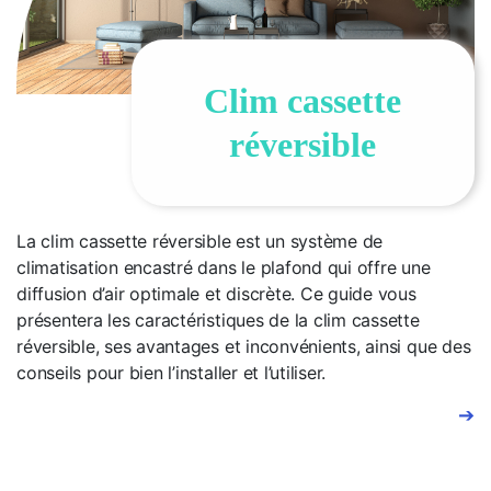
Clim cassette
réversible
La clim cassette réversible est un système de
climatisation encastré dans le plafond qui offre une
diffusion d’air optimale et discrète. Ce guide vous
présentera les caractéristiques de la clim cassette
réversible, ses avantages et inconvénients, ainsi que des
conseils pour bien l’installer et l’utiliser.
➔