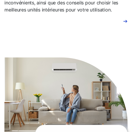
inconvénients, ainsi que des conseils pour choisir les
meilleures unités intérieures pour votre utilisation.
➔