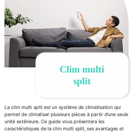
Clim multi
split
La clim multi split est un système de climatisation qui
permet de climatiser plusieurs pièces à partir d’une seule
unité extérieure. Ce guide vous présentera les
caractéristiques de la clim multi split, ses avantages et