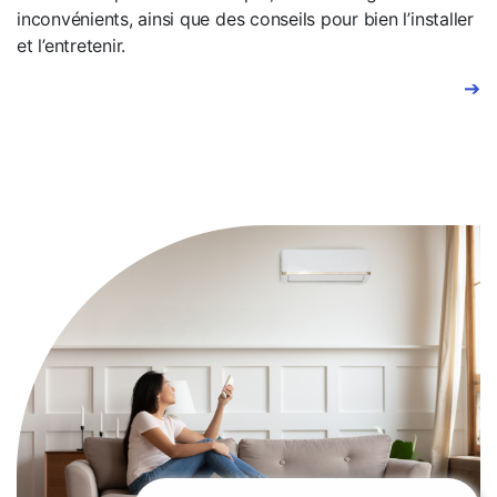
inconvénients, ainsi que des conseils pour bien l’installer
et l’entretenir.
➔