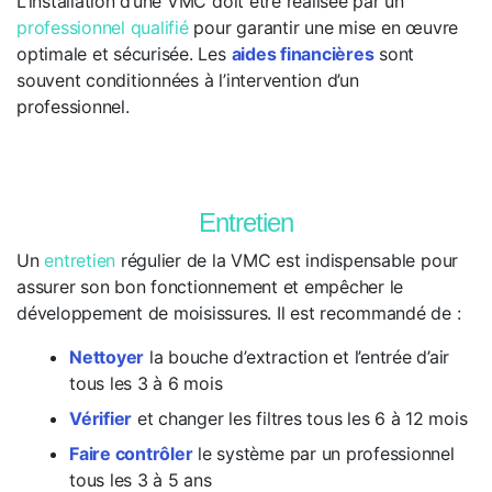
L’installation d’une VMC doit être réalisée par un
professionnel qualifié
pour garantir une mise en œuvre
optimale et sécurisée. Les
aides financières
sont
souvent conditionnées à l’intervention d’un
professionnel.
Entretien
Un
entretien
régulier de la VMC est indispensable pour
assurer son bon fonctionnement et empêcher le
développement de moisissures. Il est recommandé de :
Nettoyer
la bouche d’extraction et l’entrée d’air
tous les 3 à 6 mois
Vérifier
et changer les filtres tous les 6 à 12 mois
Faire contrôler
le système par un professionnel
tous les 3 à 5 ans