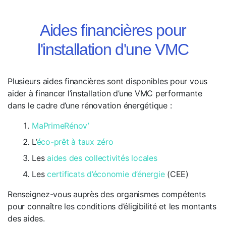
Aides financières pour
l'installation d'une VMC
Plusieurs aides financières sont disponibles pour vous
aider à financer l’installation d’une VMC performante
dans le cadre d’une rénovation énergétique :
MaPrimeRénov’
L’
éco-prêt à taux zéro
Les
aides des collectivités locales
Les
certificats d’économie d’énergie
(CEE)
Renseignez-vous auprès des organismes compétents
pour connaître les conditions d’éligibilité et les montants
des aides.