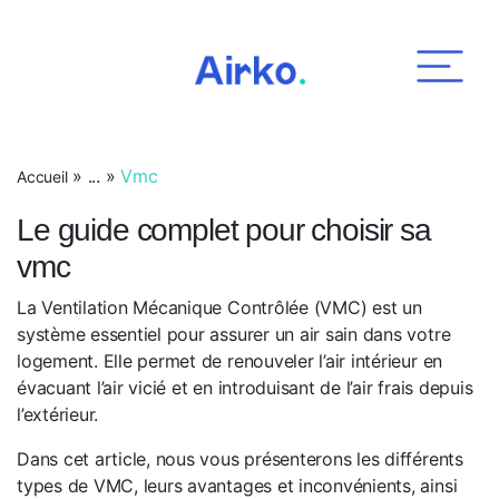
Airko
»
...
»
Vmc
Accueil
Le guide complet pour choisir sa
vmc
La Ventilation Mécanique Contrôlée (VMC) est un
système essentiel pour assurer un air sain dans votre
logement. Elle permet de renouveler l’air intérieur en
évacuant l’air vicié et en introduisant de l’air frais depuis
l’extérieur.
Dans cet article, nous vous présenterons les différents
types de VMC, leurs avantages et inconvénients, ainsi