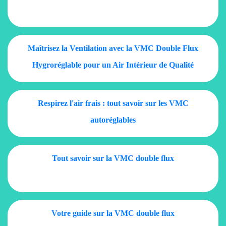
Maîtrisez la Ventilation avec la VMC Double Flux
Hygroréglable pour un Air Intérieur de Qualité
Respirez l'air frais : tout savoir sur les VMC
autoréglables
Tout savoir sur la VMC double flux
Votre guide sur la VMC double flux