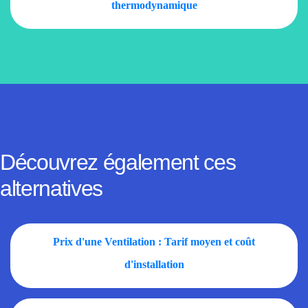
thermodynamique
Découvrez également ces
alternatives
Prix d'une Ventilation : Tarif moyen et coût
d'installation