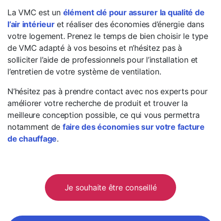
La VMC est un
élément clé pour assurer la qualité de
l’air intérieur
et réaliser des économies d’énergie dans
votre logement. Prenez le temps de bien choisir le type
de VMC adapté à vos besoins et n’hésitez pas à
solliciter l’aide de professionnels pour l’installation et
l’entretien de votre système de ventilation.
N’hésitez pas à prendre contact avec nos experts pour
améliorer votre recherche de produit et trouver la
meilleure conception possible, ce qui vous permettra
notamment de
faire des économies sur votre facture
de chauffage
.
Je souhaite être conseillé