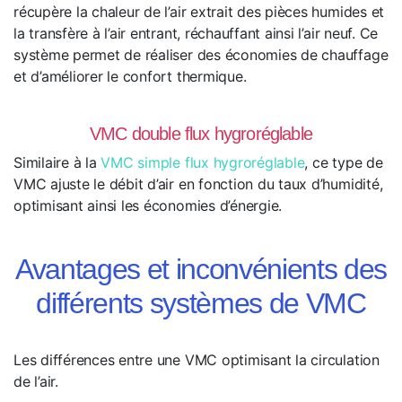
récupère la chaleur de l’air extrait des pièces humides et
la transfère à l’air entrant, réchauffant ainsi l’air neuf. Ce
système permet de réaliser des économies de chauffage
et d’améliorer le confort thermique.
VMC double flux hygroréglable
Similaire à la
VMC simple flux hygroréglable
, ce type de
VMC ajuste le débit d’air en fonction du taux d’humidité,
optimisant ainsi les économies d’énergie.
Avantages et inconvénients des
différents systèmes de VMC
Les différences entre une VMC optimisant la circulation
de l’air.