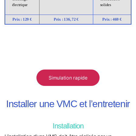
électrique
solides
Prix : 129 €
Prix : 136, 72 €
Prix : 469 €
Simulation rapide
Installer une VMC et l’entretenir
Installation