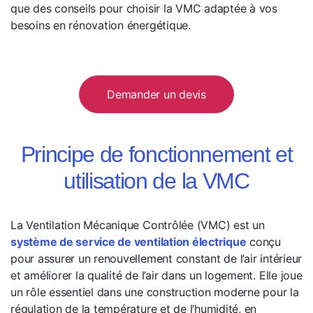
que des conseils pour choisir la VMC adaptée à vos
besoins en rénovation énergétique.
Demander un devis
Principe de fonctionnement et
utilisation de la VMC
La Ventilation Mécanique Contrôlée (VMC) est un
système de service de ventilation électrique
conçu
pour assurer un renouvellement constant de l’air intérieur
et améliorer la qualité de l’air dans un logement. Elle joue
un rôle essentiel dans une construction moderne pour la
régulation de la température et de l’humidité, en