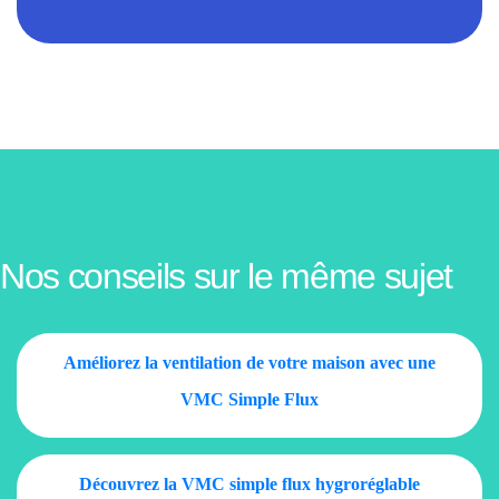
Nos conseils sur le même sujet
Améliorez la ventilation de votre maison avec une
VMC Simple Flux
Découvrez la VMC simple flux hygroréglable