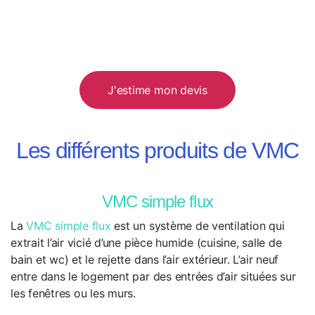
J'estime mon devis
Les différents produits de VMC
VMC simple flux
La
VMC simple flux
est un système de ventilation qui
extrait l’air vicié d’une pièce humide (cuisine, salle de
bain et wc) et le rejette dans l’air extérieur. L’air neuf
entre dans le logement par des entrées d’air situées sur
les fenêtres ou les murs.