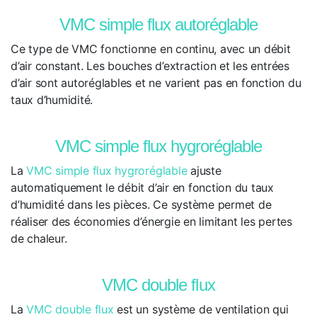
VMC simple flux autoréglable
Ce type de VMC fonctionne en continu, avec un débit
d’air constant. Les bouches d’extraction et les entrées
d’air sont autoréglables et ne varient pas en fonction du
taux d’humidité.
VMC simple flux hygroréglable
La
VMC simple flux hygroréglable
ajuste
automatiquement le débit d’air en fonction du taux
d’humidité dans les pièces. Ce système permet de
réaliser des économies d’énergie en limitant les pertes
de chaleur.
VMC double flux
La
VMC double flux
est un système de ventilation qui