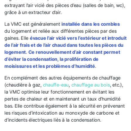
extrayant l’air vicié des pièces d’eau (salles de bain, wc),
grâce à un extracteur d’air.
La VMC est généralement
installée dans les combles
du logement et reliée aux différentes pièces par des
gaines. Elle
évacue l’air vicié vers l’extérieur et introduit
de l’air frais et de l’air chaud dans toutes les pièces du
logement
.
Ce renouvellement d’air constant permet
d’éviter la condensation, la prolifération de
moisissures et les problèmes d’humidité
.
En complément des autres équipements de chauffage
(chaudière à gaz,
chauffe-eau
,
chauffage au bois
, etc.),
la VMC optimise leur fonctionnement en évitant les
pertes de chaleur et en maintenant un taux d’humidité
bas. Elle contribue également à la sécurité en prévenant
les risques d’intoxication au monoxyde de carbone et
d’incidents électriques liés à la condensation.