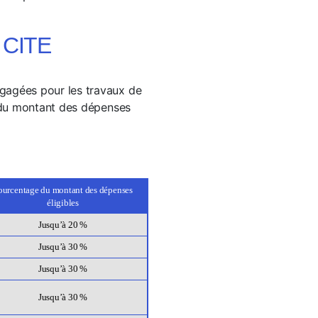
e CITE
gagées pour les travaux de
e du montant des dépenses
ourcentage du montant des dépenses
éligibles
Jusqu’à 20 %
Jusqu’à 30 %
Jusqu’à 30 %
Jusqu’à 30 %