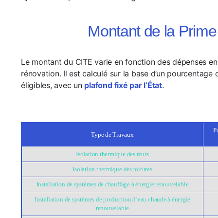
Montant de la Prim
Le montant du CITE varie en fonction des dépenses en
rénovation. Il est calculé sur la base d’un pourcentag
éligibles, avec un
plafond fixé par l’État
.
P
Type de Travaux
Isolation thermique des murs
Isolation thermique des toitures
Installation de systèmes de chauffage à énergie renouvelable
Installation de systèmes de production d’eau chaude à énergie
renouvelable