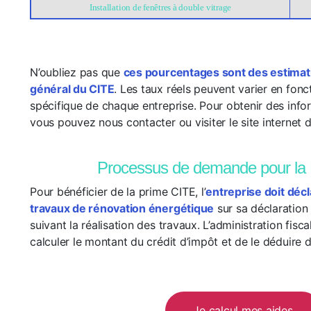
Installation de fenêtres à double vitrage
N’oubliez pas que
ces pourcentages sont des estimat
général du CITE
. Les taux réels peuvent varier en fonct
spécifique de chaque entreprise. Pour obtenir des infor
vous pouvez nous contacter ou visiter le site internet
Processus de demande pour la
Pour bénéficier de la prime CITE, l’
entreprise doit déc
travaux de rénovation énergétique
sur sa déclaration
suivant la réalisation des travaux. L’administration fisc
calculer le montant du crédit d’impôt et de le déduire de
Je calcul mes aides