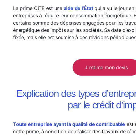
La prime CITE est une
aide de l’État
qui a vu le jour en 
entreprises à réduire leur consommation énergétique. 
certaine somme des dépenses engagées pour les trava
énergétique des impôts sur les sociétés. Sa date d’expi
fixée, mais elle est soumise à des révisions périodiques
J'estime mon devis
Explication des types d’entre
par le crédit d’im
Toute entreprise ayant la qualité de contribuable
est 
cette prime, à condition de réaliser des travaux de ré