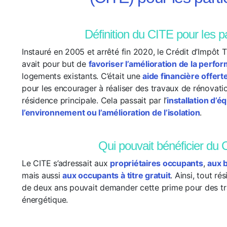
Définition du CITE pour les pa
Instauré en 2005 et arrêté fin 2020, le Crédit d’Impôt 
avait pour but de
favoriser l’amélioration de la perf
logements existants. C’était une
aide financière offerte
pour les encourager à réaliser des travaux de rénovati
résidence principale. Cela passait par l’
installation d’
l’environnement ou l’amélioration de l’isolation
.
Qui pouvait bénéficier du 
Le CITE s’adressait aux
propriétaires occupants
,
aux b
mais aussi
aux occupants à titre gratuit
. Ainsi, tout r
de deux ans pouvait demander cette prime pour des t
énergétique.