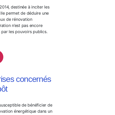
2014, destinée à inciter les
Elle permet de déduire une
ux de rénovation
ration n’est pas encore
 par les pouvoirs publics.
prises concernés
pôt
susceptible de bénéficier de
novation énergétique dans un