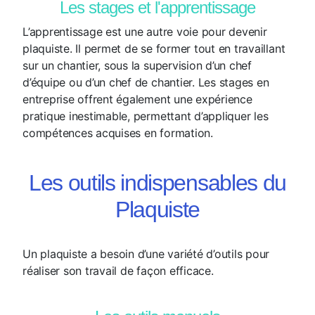
Les stages et l'apprentissage
L’apprentissage est une autre voie pour devenir
plaquiste. Il permet de se former tout en travaillant
sur un chantier, sous la supervision d’un chef
d’équipe ou d’un chef de chantier. Les stages en
entreprise offrent également une expérience
pratique inestimable, permettant d’appliquer les
compétences acquises en formation.
Les outils indispensables du
Plaquiste
Un plaquiste a besoin d’une variété d’outils pour
réaliser son travail de façon efficace.