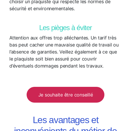
choisir un plaquiste qui respecte les normes de
sécurité et environnementales.
Les pièges à éviter
Attention aux offres trop alléchantes. Un tarif très
bas peut cacher une mauvaise qualité de travail ou
l’absence de garanties. Veillez également à ce que
le plaquiste soit bien assuré pour couvrir
d’éventuels dommages pendant les travaux.
Je souhaite être conseillé
Les avantages et
inconvénients du métier de