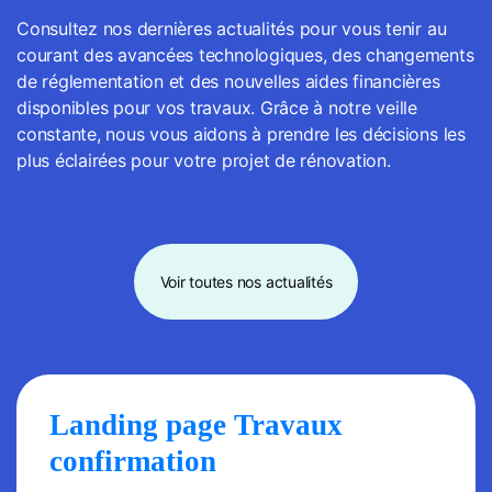
Consultez nos dernières actualités pour vous tenir au
courant des avancées technologiques, des changements
de réglementation et des nouvelles aides financières
disponibles pour vos travaux. Grâce à notre veille
constante, nous vous aidons à prendre les décisions les
plus éclairées pour votre projet de rénovation.
Voir toutes nos actualités
Landing page Travaux
confirmation