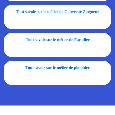
Tout savoir sur le métier de Couvreur Zingueur
Tout savoir sur le métier de Façadier
Tout savoir sur le métier de plombier