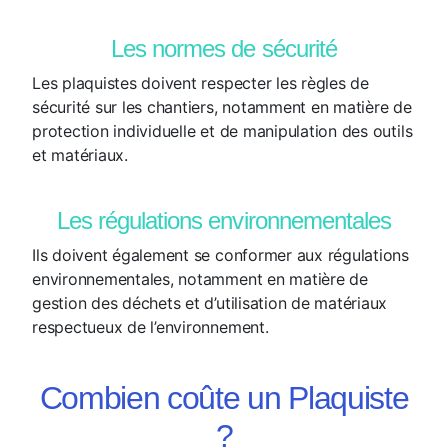
Les normes de sécurité
Les plaquistes doivent respecter les règles de
sécurité sur les chantiers, notamment en matière de
protection individuelle et de manipulation des outils
et matériaux.
Les régulations environnementales
Ils doivent également se conformer aux régulations
environnementales, notamment en matière de
gestion des déchets et d’utilisation de matériaux
respectueux de l’environnement.
Combien coûte un Plaquiste
?