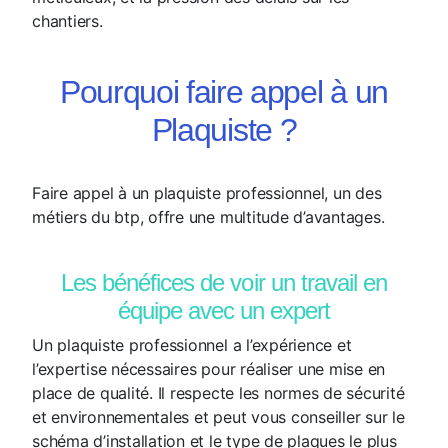
chantiers.
Pourquoi faire appel à un
Plaquiste ?
Faire appel à un plaquiste professionnel, un des
métiers du btp, offre une multitude d’avantages.
Les bénéfices de voir un travail en
équipe avec un expert
Un plaquiste professionnel a l’expérience et
l’expertise nécessaires pour réaliser une mise en
place de qualité. Il respecte les normes de sécurité
et environnementales et peut vous conseiller sur le
schéma d’installation et le type de plaques le plus