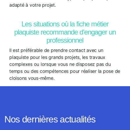
adapté à votre projet.
Les situations où la fiche métier
plaquiste recommande d’engager un
professionnel
Il est préférable de prendre contact avec un
plaquiste pour les grands projets, les travaux
complexes ou lorsque vous ne disposez pas du
temps ou des compétences pour réaliser la pose de
cloisons vous-même.
Nos dernières actualités