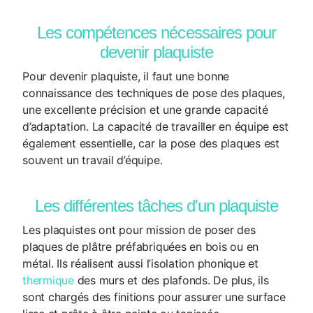
Les compétences nécessaires pour
devenir plaquiste
Pour devenir plaquiste, il faut une bonne
connaissance des techniques de pose des plaques,
une excellente précision et une grande capacité
d’adaptation. La capacité de travailler en équipe est
également essentielle, car la pose des plaques est
souvent un travail d’équipe.
Les différentes tâches d'un plaquiste
Les plaquistes ont pour mission de poser des
plaques de plâtre préfabriquées en bois ou en
métal. Ils réalisent aussi l’isolation phonique et
thermique
des murs et des plafonds. De plus, ils
sont chargés des finitions pour assurer une surface