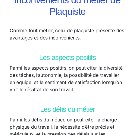
Plaquiste
Comme tout métier, celui de plaquiste présente des
avantages et des inconvénients.
Les aspects positifs
Parmi les aspects positifs, on peut citer la diversité
des tâches, l’autonomie, la possibilité de travailler
en équipe, et le sentiment de satisfaction lorsqu’on
voit le résultat de son travail.
Les défis du métier
Parmi les défis du métier, on peut citer la charge
physique du travail, la nécessité d’être précis et
méticuleux, et la pression des délais sur les