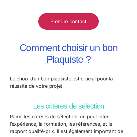
Prendre contact
Comment choisir un bon
Plaquiste ?
Le choix d’un bon plaquiste est crucial pour la
réussite de votre projet.
Les critères de sélection
Parmi les critères de sélection, on peut citer
l’expérience, la formation, les références, et le
rapport qualité-prix. Il est également important de