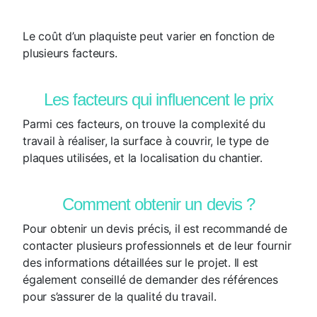
Le coût d’un plaquiste peut varier en fonction de
plusieurs facteurs.
Les facteurs qui influencent le prix
Parmi ces facteurs, on trouve la complexité du
travail à réaliser, la surface à couvrir, le type de
plaques utilisées, et la localisation du chantier.
Comment obtenir un devis ?
Pour obtenir un devis précis, il est recommandé de
contacter plusieurs professionnels et de leur fournir
des informations détaillées sur le projet. Il est
également conseillé de demander des références
pour s’assurer de la qualité du travail.