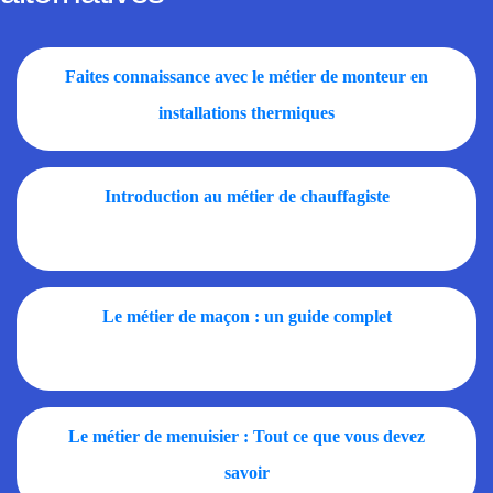
Faites connaissance avec le métier de monteur en
installations thermiques
Introduction au métier de chauffagiste
Le métier de maçon : un guide complet
Le métier de menuisier : Tout ce que vous devez
savoir