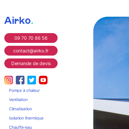
Airko
09 70 70 86 56
contact@airko.fr
Demande de devis
Pompe à chaleur
Ventilation
Climatisation
Isolation thermique
Chauffe-eau