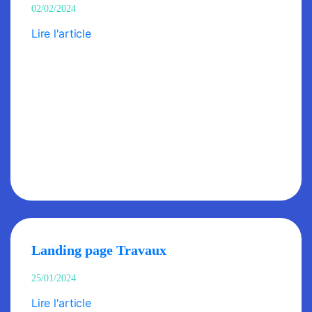
02/02/2024
Lire l'article
Landing page Travaux
25/01/2024
Lire l'article