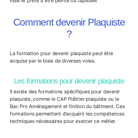
lisse et prête à être peinte ou tapissée.
Comment devenir Plaquiste
?
La formation pour devenir plaquiste peut être
acquise par le biais de diverses voies.
Les formations pour devenir plaquiste
Il existe des formations spécifiques pour devenir
plaquiste, comme le CAP Plâtrier-plaquiste ou le
Bac Pro Aménagement et finition du bâtiment. Ces
formations permettent d’acquérir les compétences
techniques nécessaires pour exercer ce métier.