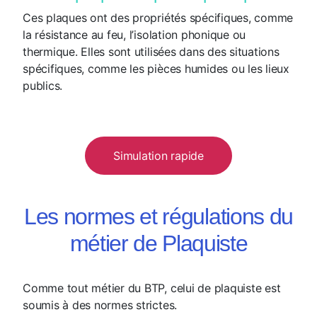
Ces plaques ont des propriétés spécifiques, comme
la résistance au feu, l’isolation phonique ou
thermique. Elles sont utilisées dans des situations
spécifiques, comme les pièces humides ou les lieux
publics.
Simulation rapide
Les normes et régulations du
métier de Plaquiste
Comme tout métier du BTP, celui de plaquiste est
soumis à des normes strictes.