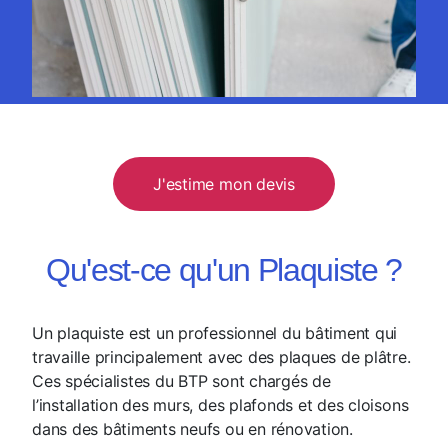
J'estime mon devis
Qu'est-ce qu'un Plaquiste ?
Un plaquiste est un professionnel du bâtiment qui
travaille principalement avec des plaques de plâtre.
Ces spécialistes du BTP sont chargés de
l’installation des murs, des plafonds et des cloisons
dans des bâtiments neufs ou en rénovation.