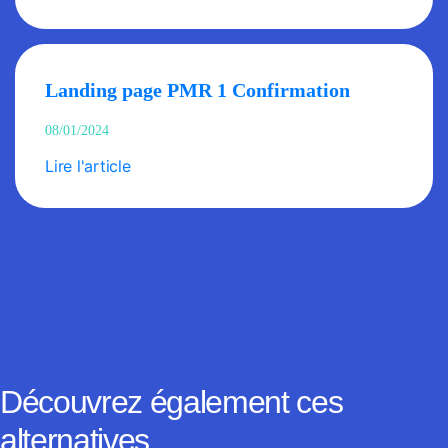
Landing page PMR 1 Confirmation
08/01/2024
Lire l'article
Découvrez également ces
alternatives