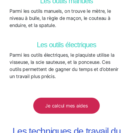
Les outils manuels
Parmi les outils manuels, on trouve le mètre, le
niveau à bulle, la règle de maçon, le couteau à
enduire, et la spatule.
Les outils électriques
Parmi les outils électriques, le plaquiste utilise la
visseuse, la scie sauteuse, et la ponceuse. Ces
outils permettent de gagner du temps et d’obtenir
un travail plus précis.
Je calcul mes aides
Les techniques de travail du