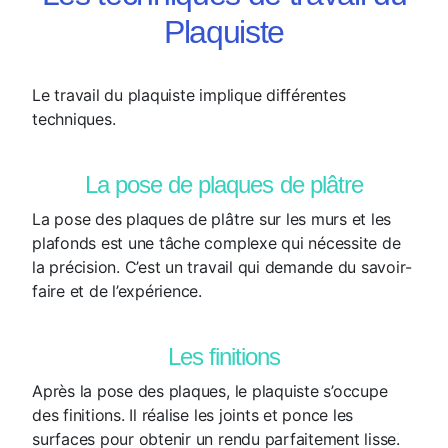
Plaquiste
Le travail du plaquiste implique différentes
techniques.
La pose de plaques de plâtre
La pose des plaques de plâtre sur les murs et les
plafonds est une tâche complexe qui nécessite de
la précision. C’est un travail qui demande du savoir-
faire et de l’expérience.
Les finitions
Après la pose des plaques, le plaquiste s’occupe
des finitions. Il réalise les joints et ponce les
surfaces pour obtenir un rendu parfaitement lisse.