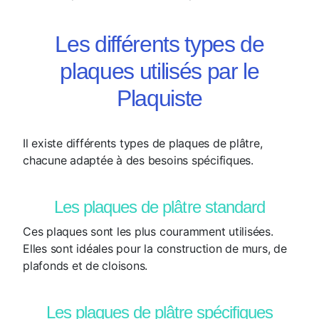
Les différents types de
plaques utilisés par le
Plaquiste
Il existe différents types de plaques de plâtre,
chacune adaptée à des besoins spécifiques.
Les plaques de plâtre standard
Ces plaques sont les plus couramment utilisées.
Elles sont idéales pour la construction de murs, de
plafonds et de cloisons.
Les plaques de plâtre spécifiques