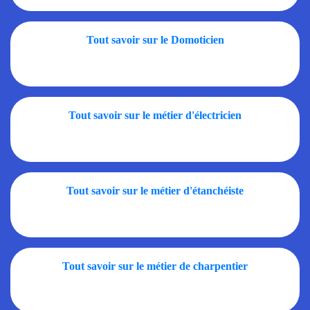
Tout savoir sur le Domoticien
Tout savoir sur le métier d'électricien
Tout savoir sur le métier d'étanchéiste
Tout savoir sur le métier de charpentier