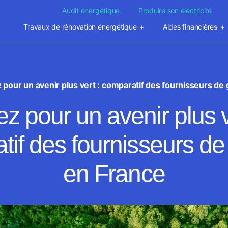
Audit énergétique
Produire son électricité
Travaux de rénovation énergétique
Aides financières
 pour un avenir plus vert : comparatif des fournisseurs de 
z pour un avenir plus v
if des fournisseurs de
en France