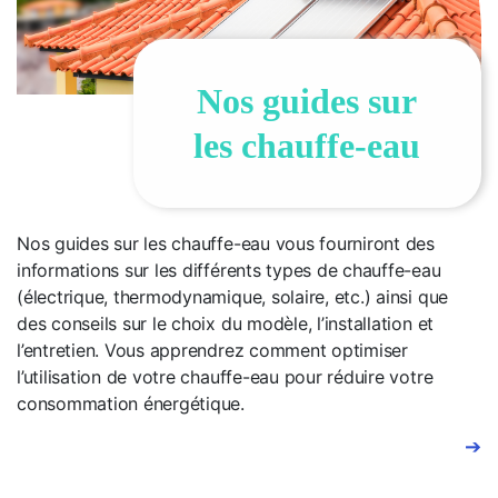
Nos guides sur
les chauffe-eau
Nos guides sur les chauffe-eau vous fourniront des
informations sur les différents types de chauffe-eau
(électrique, thermodynamique, solaire, etc.) ainsi que
des conseils sur le choix du modèle, l’installation et
l’entretien. Vous apprendrez comment optimiser
l’utilisation de votre chauffe-eau pour réduire votre
consommation énergétique.
➔