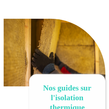
Nos guides sur
l'isolation
thermique