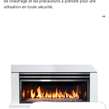
de chauffage et les précautions à prendre pour une
utilisation en toute sécurité.
➔