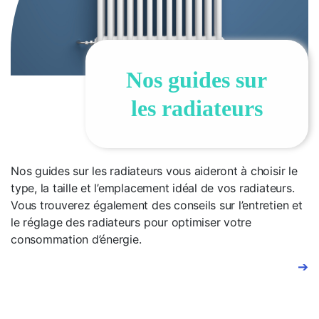
Nos guides sur
les radiateurs
Nos guides sur les radiateurs vous aideront à choisir le
type, la taille et l’emplacement idéal de vos radiateurs.
Vous trouverez également des conseils sur l’entretien et
le réglage des radiateurs pour optimiser votre
consommation d’énergie.
➔