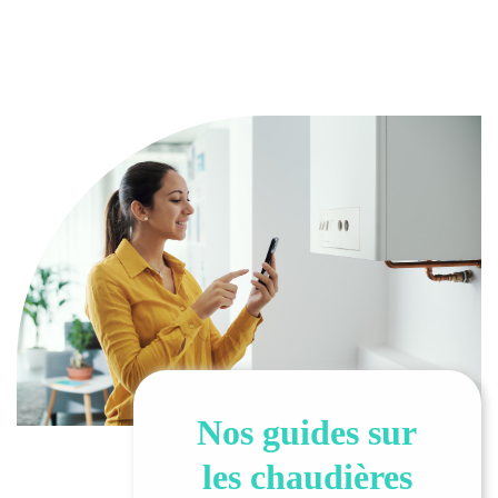
Nos guides sur
les chaudières