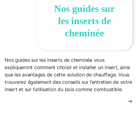
Nos guides sur
les inserts de
cheminée
Nos guides sur les inserts de cheminée vous
expliqueront comment choisir et installer un insert, ainsi
que les avantages de cette solution de chauffage. Vous
trouverez également des conseils sur l’entretien de votre
insert et sur l’utilisation du bois comme combustible.
➔