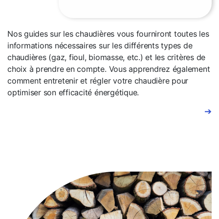
Nos guides sur les chaudières vous fourniront toutes les
informations nécessaires sur les différents types de
chaudières (gaz, fioul, biomasse, etc.) et les critères de
choix à prendre en compte. Vous apprendrez également
comment entretenir et régler votre chaudière pour
optimiser son efficacité énergétique.
➔