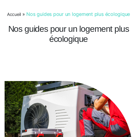
»
Nos guides pour un logement plus écologique
Accueil
Nos guides pour un logement plus
écologique