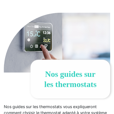
Nos guides sur
les thermostats
Nos guides sur les thermostats vous expliqueront
comment choisir le thermostat adapté à votre système