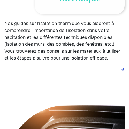
Nos guides sur l’isolation thermique vous aideront à
comprendre l’importance de l’isolation dans votre
habitation et les différentes techniques disponibles
(isolation des murs, des combles, des fenêtres, etc.).
Vous trouverez des conseils sur les matériaux à utiliser
et les étapes à suivre pour une isolation efficace.
➔