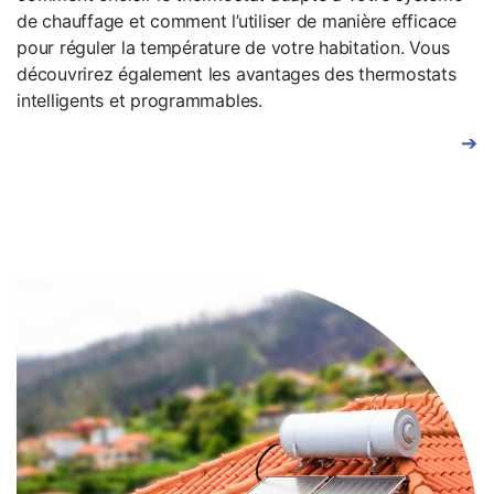
de chauffage et comment l’utiliser de manière efficace
pour réguler la température de votre habitation. Vous
découvrirez également les avantages des thermostats
intelligents et programmables.
➔