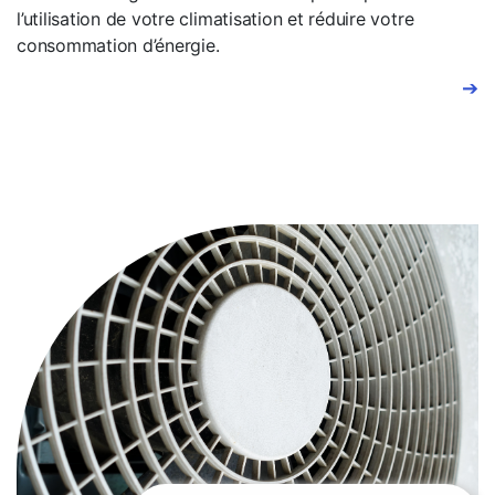
l’utilisation de votre climatisation et réduire votre
consommation d’énergie.
➔