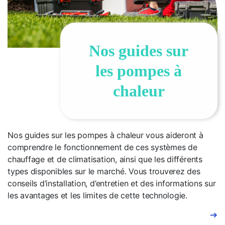
Nos guides sur
les pompes à
chaleur
Nos guides sur les pompes à chaleur vous aideront à
comprendre le fonctionnement de ces systèmes de
chauffage et de climatisation, ainsi que les différents
types disponibles sur le marché. Vous trouverez des
conseils d’installation, d’entretien et des informations sur
les avantages et les limites de cette technologie.
➔