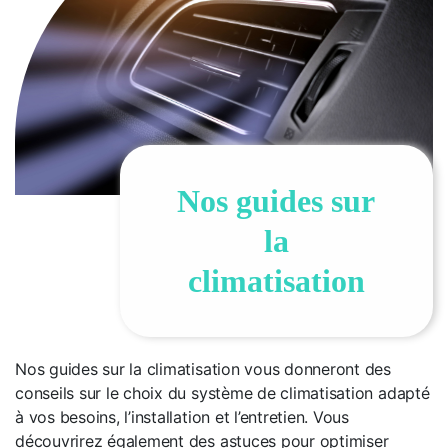
Nos guides sur
la
climatisation
Nos guides sur la climatisation vous donneront des
conseils sur le choix du système de climatisation adapté
à vos besoins, l’installation et l’entretien. Vous
découvrirez également des astuces pour optimiser