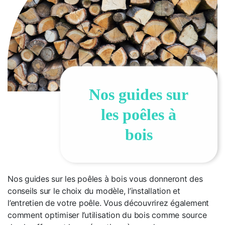
Nos guides sur
les poêles à
bois
Nos guides sur les poêles à bois vous donneront des
conseils sur le choix du modèle, l’installation et
l’entretien de votre poêle. Vous découvrirez également
comment optimiser l’utilisation du bois comme source