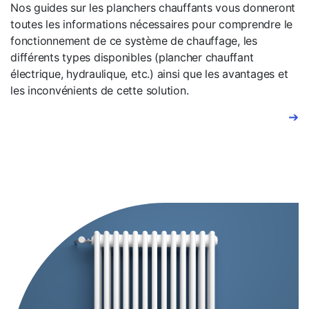
Nos guides sur les planchers chauffants vous donneront
toutes les informations nécessaires pour comprendre le
fonctionnement de ce système de chauffage, les
différents types disponibles (plancher chauffant
électrique, hydraulique, etc.) ainsi que les avantages et
les inconvénients de cette solution.
➔