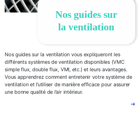
Nos guides sur
la ventilation
Nos guides sur la ventilation vous expliqueront les
différents systèmes de ventilation disponibles (VMC
simple flux, double flux, VMI, etc.) et leurs avantages.
Vous apprendrez comment entretenir votre système de
ventilation et l’utiliser de manière efficace pour assurer
une bonne qualité de l’air intérieur.
➔