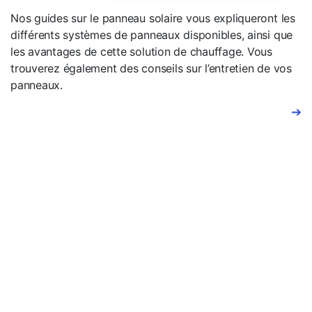
Nos guides sur le panneau solaire vous expliqueront les
différents systèmes de panneaux disponibles, ainsi que
les avantages de cette solution de chauffage. Vous
trouverez également des conseils sur l’entretien de vos
panneaux.
➔