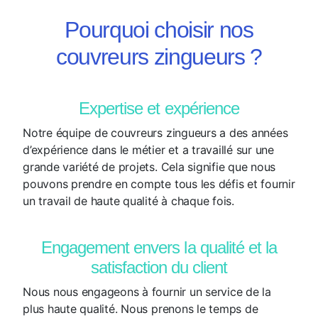
Pourquoi choisir nos
couvreurs zingueurs ?
Expertise et expérience
Notre équipe de couvreurs zingueurs a des années
d’expérience dans le métier et a travaillé sur une
grande variété de projets. Cela signifie que nous
pouvons prendre en compte tous les défis et fournir
un travail de haute qualité à chaque fois.
Engagement envers la qualité et la
satisfaction du client
Nous nous engageons à fournir un service de la
plus haute qualité. Nous prenons le temps de