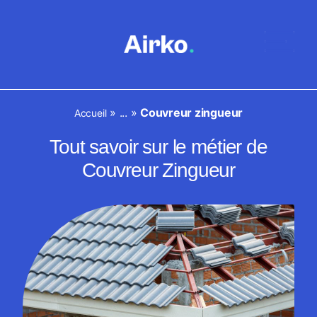
»
...
»
Couvreur zingueur
Accueil
Tout savoir sur le métier de
Couvreur Zingueur