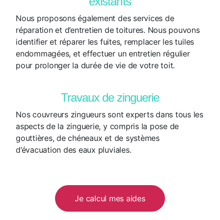
existants
Nous proposons également des services de
réparation et d’entretien de toitures. Nous pouvons
identifier et réparer les fuites, remplacer les tuiles
endommagées, et effectuer un entretien régulier
pour prolonger la durée de vie de votre toit.
Travaux de zinguerie
Nos couvreurs zingueurs sont experts dans tous les
aspects de la zinguerie, y compris la pose de
gouttières, de chéneaux et de systèmes
d’évacuation des eaux pluviales.
Je calcul mes aides