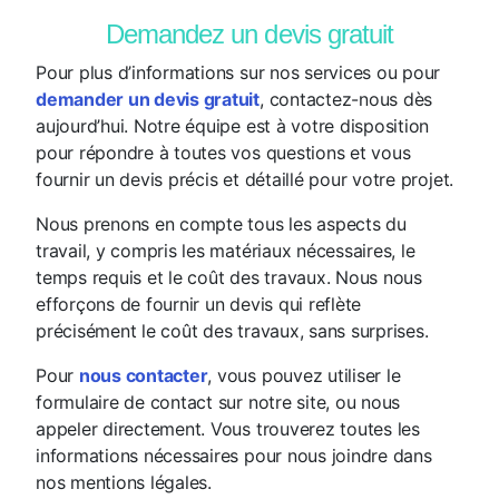
Demandez un devis gratuit
Pour plus d’informations sur nos services ou pour
demander un devis gratuit
, contactez-nous dès
aujourd’hui. Notre équipe est à votre disposition
pour répondre à toutes vos questions et vous
fournir un devis précis et détaillé pour votre projet.
Nous prenons en compte tous les aspects du
travail, y compris les matériaux nécessaires, le
temps requis et le coût des travaux. Nous nous
efforçons de fournir un devis qui reflète
précisément le coût des travaux, sans surprises.
Pour
nous contacter
, vous pouvez utiliser le
formulaire de contact sur notre site, ou nous
appeler directement. Vous trouverez toutes les
informations nécessaires pour nous joindre dans
nos mentions légales.