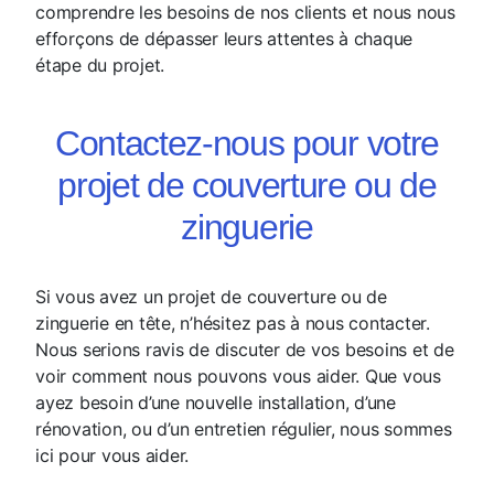
comprendre les besoins de nos clients et nous nous
efforçons de dépasser leurs attentes à chaque
étape du projet.
Contactez-nous pour votre
projet de couverture ou de
zinguerie
Si vous avez un projet de couverture ou de
zinguerie en tête, n’hésitez pas à nous contacter.
Nous serions ravis de discuter de vos besoins et de
voir comment nous pouvons vous aider. Que vous
ayez besoin d’une nouvelle installation, d’une
rénovation, ou d’un entretien régulier, nous sommes
ici pour vous aider.