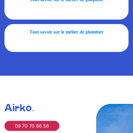
Tout savoir sur le métier de plombier
Airko
09 70 70 86 56