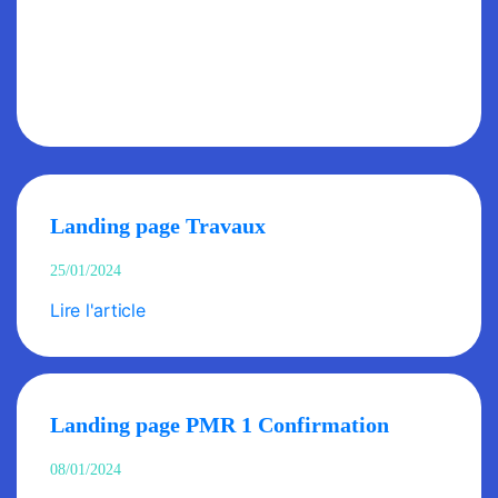
Landing page Travaux
25/01/2024
Lire l'article
Landing page PMR 1 Confirmation
08/01/2024