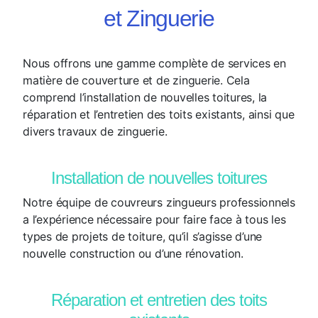
et Zinguerie
Nous offrons une gamme complète de services en
matière de couverture et de zinguerie. Cela
comprend l’installation de nouvelles toitures, la
réparation et l’entretien des toits existants, ainsi que
divers travaux de zinguerie.
Installation de nouvelles toitures
Notre équipe de couvreurs zingueurs professionnels
a l’expérience nécessaire pour faire face à tous les
types de projets de toiture, qu’il s’agisse d’une
nouvelle construction ou d’une rénovation.
Réparation et entretien des toits