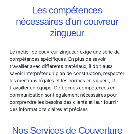
Les compétences
nécessaires d'un couvreur
zingueur
Le métier de couvreur zingueur exige une série de
compétences spécifiques. En plus de savoir
travailler avec différents matériaux, il doit aussi
savoir interpréter un plan de construction, respecter
les mentions légales et les normes en vigueur, et
travailler en équipe. De bonnes compétences en
communication sont également nécessaires pour
comprendre les besoins des clients et leur fournir
des informations claires et précises.
Nos Services de Couverture