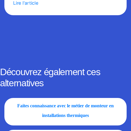
Lire l'article
Découvrez également ces
alternatives
Faites connaissance avec le métier de monteur en
installations thermiques