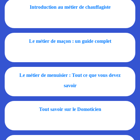
Introduction au métier de chauffagiste
Le métier de maçon : un guide complet
Le métier de menuisier : Tout ce que vous devez
savoir
Tout savoir sur le Domoticien