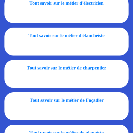
Tout savoir sur le métier d'électricien
Tout savoir sur le métier d'étanchéiste
Tout savoir sur le métier de charpentier
Tout savoir sur le métier de Façadier
Tout savoir sur le métier de plaquiste