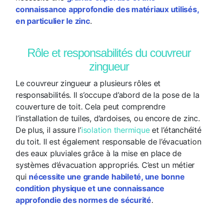
connaissance approfondie des matériaux utilisés,
en particulier le zinc
.
Rôle et responsabilités du couvreur
zingueur
Le couvreur zingueur a plusieurs rôles et
responsabilités. Il s’occupe d’abord de la pose de la
couverture de toit. Cela peut comprendre
l’installation de tuiles, d’ardoises, ou encore de zinc.
De plus, il assure l’
isolation thermique
et l’étanchéité
du toit. Il est également responsable de l’évacuation
des eaux pluviales grâce à la mise en place de
systèmes d’évacuation appropriés. C’est un métier
qui
nécessite une grande habileté, une bonne
condition physique et une connaissance
approfondie des normes de sécurité
.