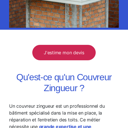
J'estime mon devis
Qu'est-ce qu'un Couvreur
Zingueur ?
Un couvreur zingueur est un professionnel du
bâtiment spécialisé dans la mise en place, la
réparation et l’entretien des toits. Ce métier
nécessite une
grande expertise et une