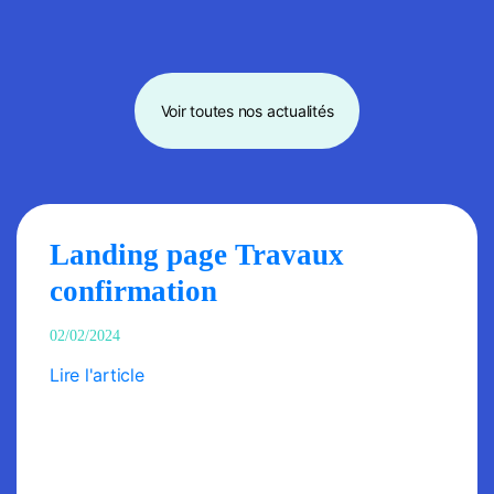
Voir toutes nos actualités
Landing page Travaux
confirmation
02/02/2024
Lire l'article