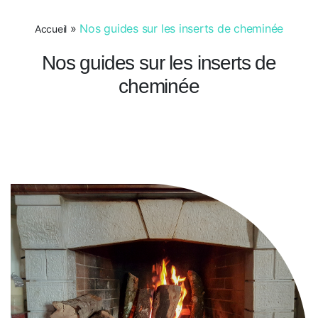
»
Nos guides sur les inserts de cheminée
Accueil
Nos guides sur les inserts de
cheminée