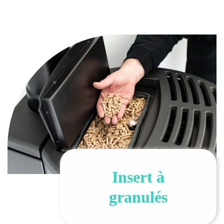
Insert à
granulés