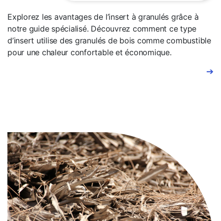
Explorez les avantages de l’insert à granulés grâce à
notre guide spécialisé. Découvrez comment ce type
d’insert utilise des granulés de bois comme combustible
pour une chaleur confortable et économique.
➔