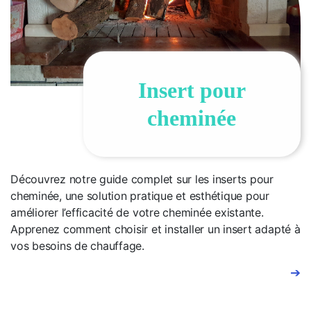
Insert pour
cheminée
Découvrez notre guide complet sur les inserts pour
cheminée, une solution pratique et esthétique pour
améliorer l’efficacité de votre cheminée existante.
Apprenez comment choisir et installer un insert adapté à
vos besoins de chauffage.
➔