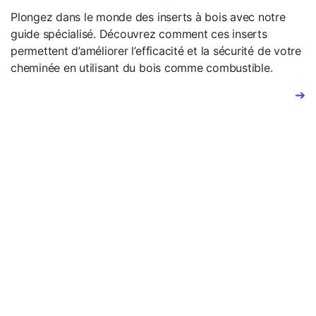
Plongez dans le monde des inserts à bois avec notre
guide spécialisé. Découvrez comment ces inserts
permettent d’améliorer l’efficacité et la sécurité de votre
cheminée en utilisant du bois comme combustible.
➔