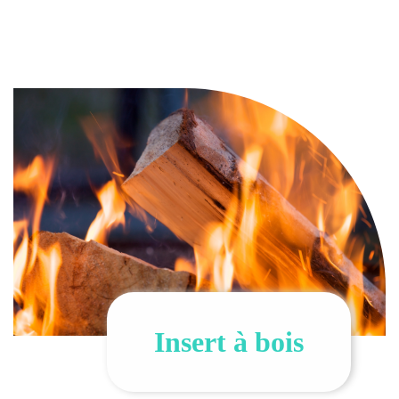
Insert à bois