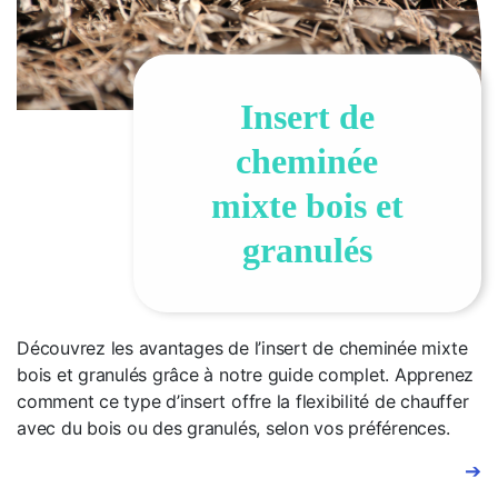
Insert de
cheminée
mixte bois et
granulés
Découvrez les avantages de l’insert de cheminée mixte
bois et granulés grâce à notre guide complet. Apprenez
comment ce type d’insert offre la flexibilité de chauffer
avec du bois ou des granulés, selon vos préférences.
➔