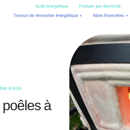
Audit énergétique
Produire son électricité
Travaux de rénovation énergétique
Aides financières
les à bois
 poêles à