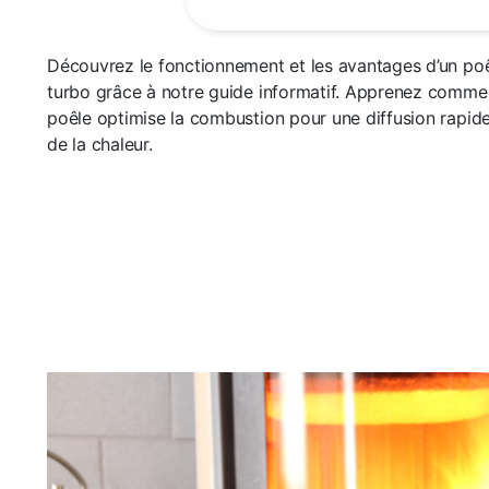
Découvrez le fonctionnement et les avantages d’un poê
turbo grâce à notre guide informatif. Apprenez comme
poêle optimise la combustion pour une diffusion rapide
de la chaleur.