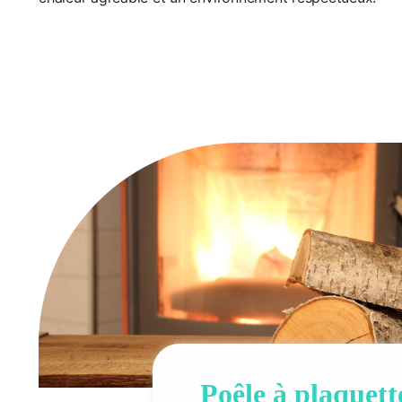
Poêle à plaquett