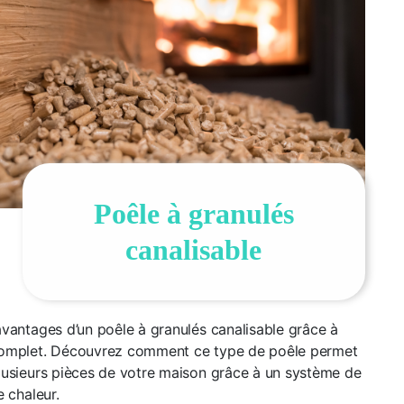
Poêle à granulés
canalisable
avantages d’un poêle à granulés canalisable grâce à
complet. Découvrez comment ce type de poêle permet
lusieurs pièces de votre maison grâce à un système de
e chaleur.