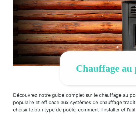
Chauffage au 
Découvrez notre guide complet sur le chauffage au poê
populaire et efficace aux systèmes de chauffage trad
choisir le bon type de poêle, comment l’installer et l’ut