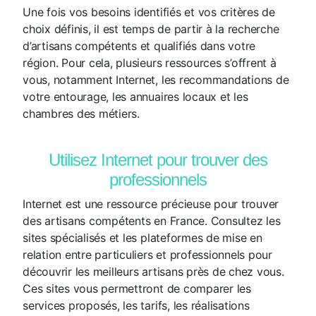
Une fois vos besoins identifiés et vos critères de
choix définis, il est temps de partir à la recherche
d’artisans compétents et qualifiés dans votre
région. Pour cela, plusieurs ressources s’offrent à
vous, notamment Internet, les recommandations de
votre entourage, les annuaires locaux et les
chambres des métiers.
Utilisez Internet pour trouver des
professionnels
Internet est une ressource précieuse pour trouver
des artisans compétents en France. Consultez les
sites spécialisés et les plateformes de mise en
relation entre particuliers et professionnels pour
découvrir les meilleurs artisans près de chez vous.
Ces sites vous permettront de comparer les
services proposés, les tarifs, les réalisations