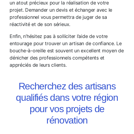
un atout précieux pour la réalisation de votre
projet. Demander un devis et échanger avec le
professionnel vous permettra de juger de sa
réactivité et de son sérieux.
Enfin, n’hésitez pas à solliciter l’aide de votre
entourage pour trouver un artisan de confiance. Le
bouche-à-oreille est souvent un excellent moyen de
dénicher des professionnels compétents et
appréciés de leurs clients.
Recherchez des artisans
qualifiés dans votre région
pour vos projets de
rénovation