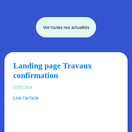
Voir toutes nos actualités
Landing page Travaux
confirmation
02/02/2024
Lire l'article