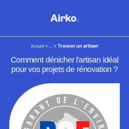
»
...
»
Trouver un artisan
Accueil
Comment dénicher l'artisan idéal
pour vos projets de rénovation ?