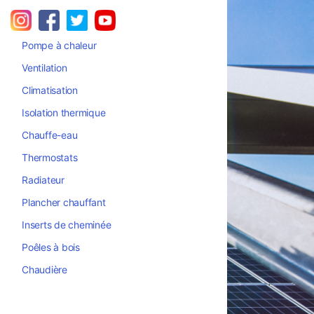
Pompe à chaleur
Ventilation
Climatisation
Isolation thermique
Chauffe-eau
Thermostats
Radiateur
Plancher chauffant
Inserts de cheminée
Poêles à bois
Chaudière