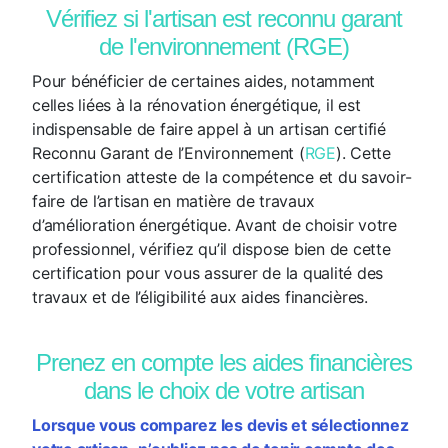
Vérifiez si l'artisan est reconnu garant
de l'environnement (RGE)
Pour bénéficier de certaines aides, notamment
celles liées à la rénovation énergétique, il est
indispensable de faire appel à un artisan certifié
Reconnu Garant de l’Environnement (
RGE
). Cette
certification atteste de la compétence et du savoir-
faire de l’artisan en matière de travaux
d’amélioration énergétique. Avant de choisir votre
professionnel, vérifiez qu’il dispose bien de cette
certification pour vous assurer de la qualité des
travaux et de l’éligibilité aux aides financières.
Prenez en compte les aides financières
dans le choix de votre artisan
Lorsque vous comparez les devis et sélectionnez