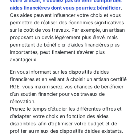
votre artisan,
n’oubliez pas de tenir compte des
aides financières dont vous pourriez bénéficier
.
Ces aides peuvent influencer votre choix et vous
permettre de réaliser des économies significatives
sur le coût de vos travaux. Par exemple, un artisan
proposant un devis légèrement plus élevé, mais
permettant de bénéficier d’aides financières plus
importantes, peut finalement s’avérer plus
avantageux.
En vous informant sur les dispositifs d’aides
financières et en veillant à choisir un artisan certifié
RGE, vous maximiserez vos chances de bénéficier
d’un soutien financier pour vos travaux de
rénovation.
Prenez le temps d’étudier les différentes offres et
d’adapter votre choix en fonction des aides
disponibles, afin d’optimiser votre budget et de
profiter au mieux des dispositifs d’aides existants.