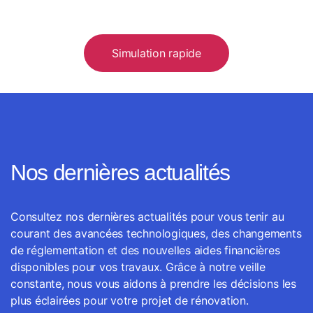
Simulation rapide
Nos dernières actualités
Consultez nos dernières actualités pour vous tenir au
courant des avancées technologiques, des changements
de réglementation et des nouvelles aides financières
disponibles pour vos travaux. Grâce à notre veille
constante, nous vous aidons à prendre les décisions les
plus éclairées pour votre projet de rénovation.