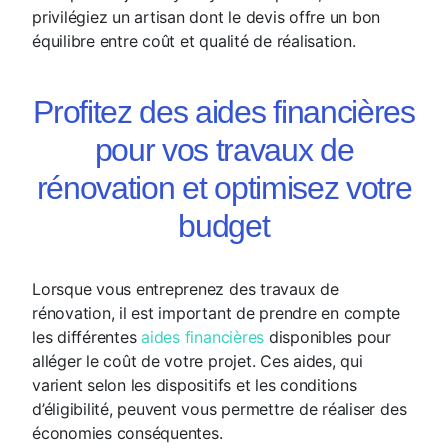
privilégiez un artisan dont le devis offre un bon
équilibre entre coût et qualité de réalisation.
Profitez des aides financières
pour vos travaux de
rénovation et optimisez votre
budget
Lorsque vous entreprenez des travaux de
rénovation, il est important de prendre en compte
les différentes
aides financières
disponibles pour
alléger le coût de votre projet. Ces aides, qui
varient selon les dispositifs et les conditions
d’éligibilité, peuvent vous permettre de réaliser des
économies conséquentes.