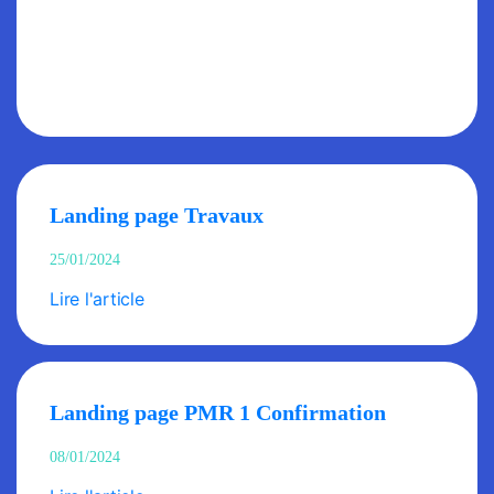
Landing page Travaux
25/01/2024
Lire l'article
Landing page PMR 1 Confirmation
08/01/2024