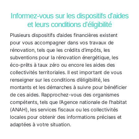
Informez-vous sur les dispositifs d'aides
et leurs conditions d'éligibilité
Plusieurs dispositifs d’aides financières existent
pour vous accompagner dans vos travaux de
rénovation, tels que les crédits d’impôts, les
subventions pour la rénovation énergétique, les
éco-prêts à taux zéro ou encore les aides des
collectivités territoriales. Il est important de vous
renseigner sur les conditions d’éligibilité, les
montants et les démarches à suivre pour bénéficier
de ces aides. Rapprochez-vous des organismes
compétents, tels que l’Agence nationale de l’habitat
(ANAH), les services fiscaux ou les collectivités
locales pour obtenir des informations précises et
adaptées à votre situation.