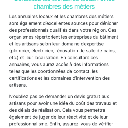
chambres des métiers
Les annuaires locaux et les chambres des métiers
sont également d’excellentes sources pour dénicher
des professionnels qualifiés dans votre région. Ces
organismes répertorient les entreprises du bâtiment
et les artisans selon leur domaine d’expertise
(plombier, électricien, rénovation de salle de bains,
etc.) et leur localisation. En consultant ces
annuaires, vous aurez accès à des informations
telles que les coordonnées de contact, les
certifications et les domaines d’intervention des
artisans.
N’oubliez pas de demander un devis gratuit aux
artisans pour avoir une idée du coût des travaux et
des délais de réalisation. Cela vous permettra
également de juger de leur réactivité et de leur
professionnalisme. Enfin, assurez-vous de vérifier