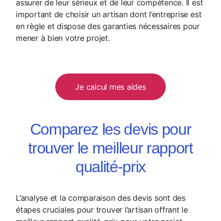
assurer de leur sérieux et de leur compétence. Il est
important de choisir un artisan dont l’entreprise est
en règle et dispose des garanties nécessaires pour
mener à bien votre projet.
Je calcul mes aides
Comparez les devis pour
trouver le meilleur rapport
qualité-prix
L’analyse et la comparaison des devis sont des
étapes cruciales pour trouver l’artisan offrant le