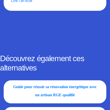
Lire l'article
Découvrez également ces
alternatives
Guide pour réussir sa rénovation énergétique avec
un artisan RGE qualifié