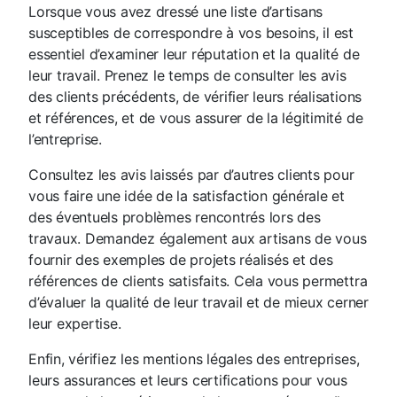
Lorsque vous avez dressé une liste d’artisans
susceptibles de correspondre à vos besoins, il est
essentiel d’examiner leur réputation et la qualité de
leur travail. Prenez le temps de consulter les avis
des clients précédents, de vérifier leurs réalisations
et références, et de vous assurer de la légitimité de
l’entreprise.
Consultez les avis laissés par d’autres clients pour
vous faire une idée de la satisfaction générale et
des éventuels problèmes rencontrés lors des
travaux. Demandez également aux artisans de vous
fournir des exemples de projets réalisés et des
références de clients satisfaits. Cela vous permettra
d’évaluer la qualité de leur travail et de mieux cerner
leur expertise.
Enfin, vérifiez les mentions légales des entreprises,
leurs assurances et leurs certifications pour vous