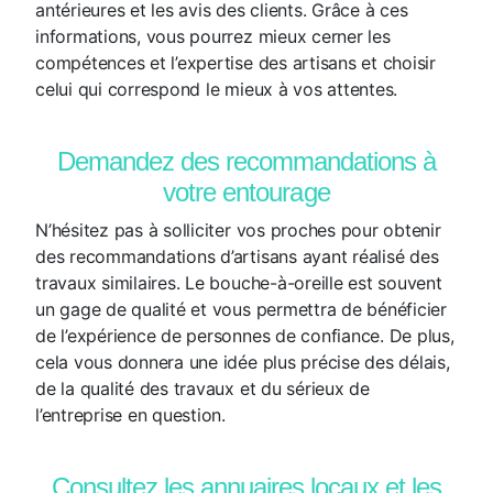
antérieures et les avis des clients. Grâce à ces
informations, vous pourrez mieux cerner les
compétences et l’expertise des artisans et choisir
celui qui correspond le mieux à vos attentes.
Demandez des recommandations à
votre entourage
N’hésitez pas à solliciter vos proches pour obtenir
des recommandations d’artisans ayant réalisé des
travaux similaires. Le bouche-à-oreille est souvent
un gage de qualité et vous permettra de bénéficier
de l’expérience de personnes de confiance. De plus,
cela vous donnera une idée plus précise des délais,
de la qualité des travaux et du sérieux de
l’entreprise en question.
Consultez les annuaires locaux et les