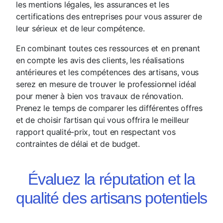
les mentions légales, les assurances et les
certifications des entreprises pour vous assurer de
leur sérieux et de leur compétence.
En combinant toutes ces ressources et en prenant
en compte les avis des clients, les réalisations
antérieures et les compétences des artisans, vous
serez en mesure de trouver le professionnel idéal
pour mener à bien vos travaux de rénovation.
Prenez le temps de comparer les différentes offres
et de choisir l’artisan qui vous offrira le meilleur
rapport qualité-prix, tout en respectant vos
contraintes de délai et de budget.
Évaluez la réputation et la
qualité des artisans potentiels