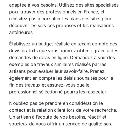
adaptée à vos besoins. Utilisez des sites spécialisés
pour trouver des professionnels en France, et
n’hésitez pas à consulter les plans des sites pour
découvrir les services proposés et les réalisations
antérieures.
Établissez un budget réaliste en tenant compte des
devis gratuits que vous pourrez obtenir grâce à des
demandes de devis en ligne. Demandez à voir des
exemples de travaux similaires réalisés par les
artisans pour évaluer leur savoir-faire. Prenez
également en compte les délais souhaités pour la
fin des travaux et assurez-vous que le
professionnel sélectionné pourra les respecter.
N’oubliez pas de prendre en considération le
contact et la relation client lors de votre recherche.
Un artisan à l’écoute de vos besoins, réactif et
soucieux de vous offrir un service de qualité sera