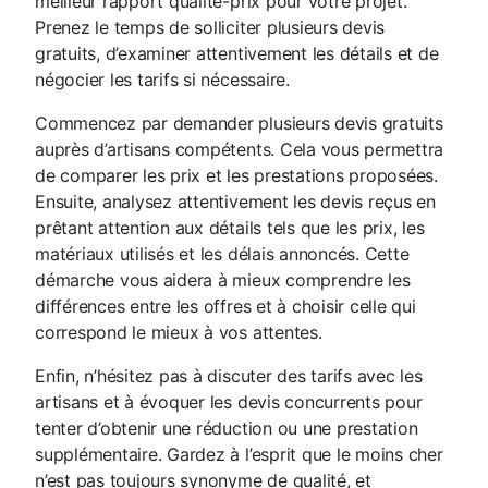
meilleur rapport qualité-prix pour votre projet.
Prenez le temps de solliciter plusieurs devis
gratuits, d’examiner attentivement les détails et de
négocier les tarifs si nécessaire.
Commencez par demander plusieurs devis gratuits
auprès d’artisans compétents. Cela vous permettra
de comparer les prix et les prestations proposées.
Ensuite, analysez attentivement les devis reçus en
prêtant attention aux détails tels que les prix, les
matériaux utilisés et les délais annoncés. Cette
démarche vous aidera à mieux comprendre les
différences entre les offres et à choisir celle qui
correspond le mieux à vos attentes.
Enfin, n’hésitez pas à discuter des tarifs avec les
artisans et à évoquer les devis concurrents pour
tenter d’obtenir une réduction ou une prestation
supplémentaire. Gardez à l’esprit que le moins cher
n’est pas toujours synonyme de qualité, et