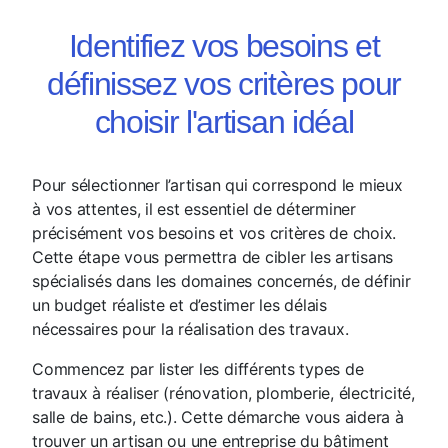
Identifiez vos besoins et
définissez vos critères pour
choisir l'artisan idéal
Pour sélectionner l’artisan qui correspond le mieux
à vos attentes, il est essentiel de déterminer
précisément vos besoins et vos critères de choix.
Cette étape vous permettra de cibler les artisans
spécialisés dans les domaines concernés, de définir
un budget réaliste et d’estimer les délais
nécessaires pour la réalisation des travaux.
Commencez par lister les différents types de
travaux à réaliser (rénovation, plomberie, électricité,
salle de bains, etc.). Cette démarche vous aidera à
trouver un artisan ou une entreprise du bâtiment