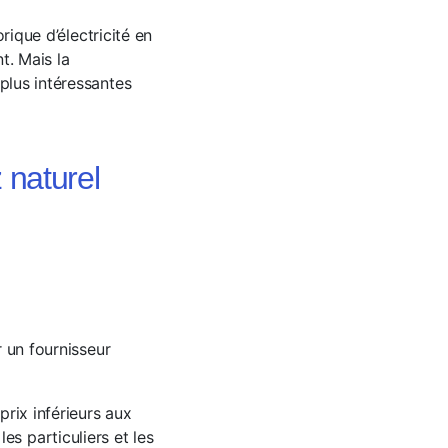
rique d’électricité en
t. Mais la
plus intéressantes
 naturel
r un fournisseur
prix inférieurs aux
s particuliers et les