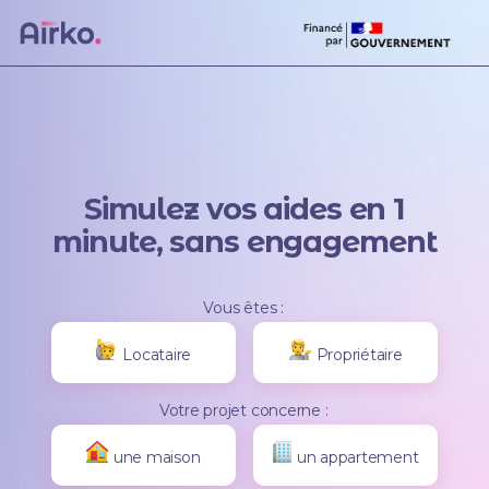
Simulez vos aides en 1
minute, sans engagement
Vous êtes :
Locataire
Propriétaire
Votre projet concerne :
une maison
un appartement