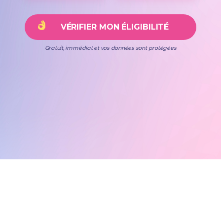
Gratuit, immédiat et vos données sont protégées