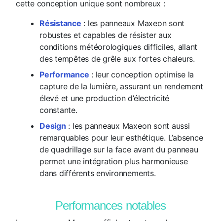
cette conception unique sont nombreux :
Résistance
: les panneaux Maxeon sont
robustes et capables de résister aux
conditions météorologiques difficiles, allant
des tempêtes de grêle aux fortes chaleurs.
Performance
: leur conception optimise la
capture de la lumière, assurant un rendement
élevé et une production d’électricité
constante.
Design
: les panneaux Maxeon sont aussi
remarquables pour leur esthétique. L’absence
de quadrillage sur la face avant du panneau
permet une intégration plus harmonieuse
dans différents environnements.
Performances notables