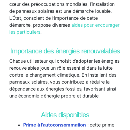
cœur des préoccupations mondiales, l’installation
de panneaux solaires est une démarche louable.
L’État, conscient de l’importance de cette
démarche, propose diverses
aides pour encourager
les particuliers
.
Importance des énergies renouvelables
Chaque utilisateur qui choisit d’adopter les énergies
renouvelables joue un rôle essentiel dans la lutte
contre le changement climatique. En installant des
panneaux solaires, vous contribuez à réduire la
dépendance aux énergies fossiles, favorisant ainsi
une économie d’énergie propre et durable.
Aides disponibles
Prime à l’autoconsommation
: cette prime