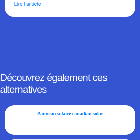
Lire l'article
Découvrez également ces
alternatives
Panneau solaire canadian solar