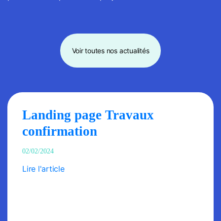
Voir toutes nos actualités
Landing page Travaux
confirmation
02/02/2024
Lire l'article