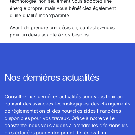
technologie, non seulement vous adoptez une
énergie propre, mais vous bénéficiez également
d’une qualité incomparable.
Avant de prendre une décision, contactez-nous
pour un devis adapté à vos besoins.
Nos dernières actualités
Consultez nos dernières actualités pour vous tenir au
courant des avancées technologiques, des changements
de réglementation et des nouvelles aides financières
disponibles pour vos travaux. Grâce à notre veille
constante, nous vous aidons à prendre les décisions les
plus éclairées pour votre projet de rénovation.