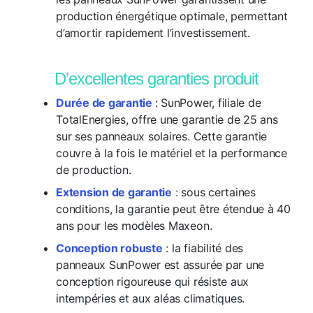
production énergétique optimale, permettant
d’amortir rapidement l’investissement.
D’excellentes garanties produit
Durée de garantie
: SunPower, filiale de
TotalEnergies, offre une garantie de 25 ans
sur ses panneaux solaires. Cette garantie
couvre à la fois le matériel et la performance
de production.
Extension de garantie
: sous certaines
conditions, la garantie peut être étendue à 40
ans pour les modèles Maxeon.
Conception robuste
: la fiabilité des
panneaux SunPower est assurée par une
conception rigoureuse qui résiste aux
intempéries et aux aléas climatiques.