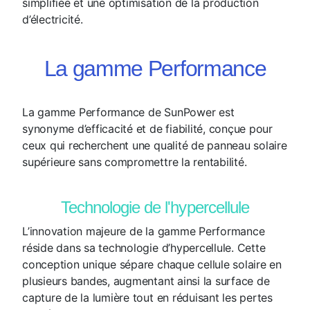
simplifiée et une optimisation de la production
d’électricité.
La gamme Performance
La gamme Performance de SunPower est
synonyme d’efficacité et de fiabilité, conçue pour
ceux qui recherchent une qualité de panneau solaire
supérieure sans compromettre la rentabilité.
Technologie de l'hypercellule
L’innovation majeure de la gamme Performance
réside dans sa technologie d’hypercellule. Cette
conception unique sépare chaque cellule solaire en
plusieurs bandes, augmentant ainsi la surface de
capture de la lumière tout en réduisant les pertes