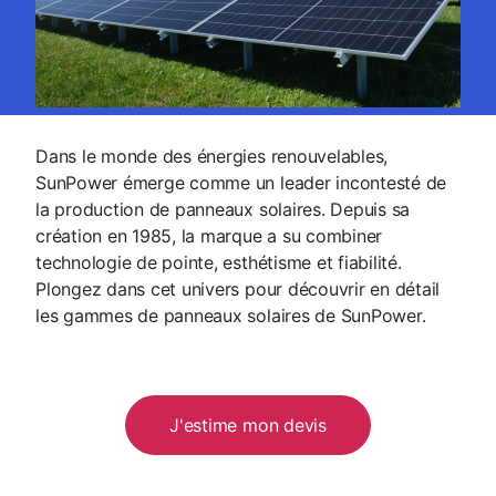
Dans le monde des énergies renouvelables,
SunPower émerge comme un leader incontesté de
la production de panneaux solaires. Depuis sa
création en 1985, la marque a su combiner
technologie de pointe, esthétisme et fiabilité.
Plongez dans cet univers pour découvrir en détail
les gammes de panneaux solaires de SunPower.
J'estime mon devis