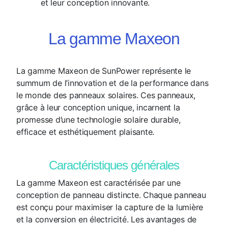
et leur conception innovante.
La gamme Maxeon
La gamme Maxeon de SunPower représente le
summum de l’innovation et de la performance dans
le monde des panneaux solaires. Ces panneaux,
grâce à leur conception unique, incarnent la
promesse d’une technologie solaire durable,
efficace et esthétiquement plaisante.
Caractéristiques générales
La gamme Maxeon est caractérisée par une
conception de panneau distincte. Chaque panneau
est conçu pour maximiser la capture de la lumière
et la conversion en électricité. Les avantages de