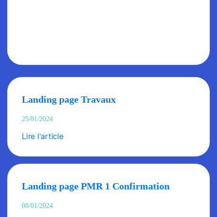
Landing page Travaux
25/01/2024
Lire l'article
Landing page PMR 1 Confirmation
08/01/2024