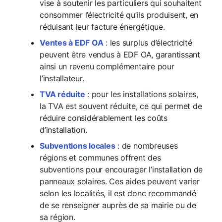
vise à soutenir les particuliers qui souhaitent
consommer l’électricité qu’ils produisent, en
réduisant leur facture énergétique.
Ventes à EDF OA
: les surplus d’électricité
peuvent être vendus à EDF OA, garantissant
ainsi un revenu complémentaire pour
l’installateur.
TVA réduite
: pour les installations solaires,
la TVA est souvent réduite, ce qui permet de
réduire considérablement les coûts
d’installation.
Subventions locales
: de nombreuses
régions et communes offrent des
subventions pour encourager l’installation de
panneaux solaires. Ces aides peuvent varier
selon les localités, il est donc recommandé
de se renseigner auprès de sa mairie ou de
sa région.