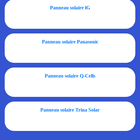
Panneau solaire lG
Panneau solaire Panasonic
Panneau solaire Q-Cells
Panneau solaire Trina Solar