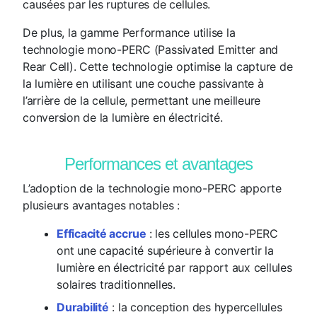
causées par les ruptures de cellules.
De plus, la gamme Performance utilise la
technologie mono-PERC (Passivated Emitter and
Rear Cell). Cette technologie optimise la capture de
la lumière en utilisant une couche passivante à
l’arrière de la cellule, permettant une meilleure
conversion de la lumière en électricité.
Performances et avantages
L’adoption de la technologie mono-PERC apporte
plusieurs avantages notables :
Efficacité accrue
: les cellules mono-PERC
ont une capacité supérieure à convertir la
lumière en électricité par rapport aux cellules
solaires traditionnelles.
Durabilité
: la conception des hypercellules