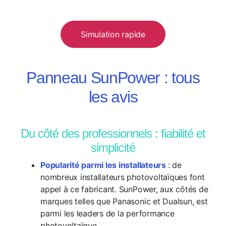
Simulation rapide
Panneau SunPower : tous
les avis
Du côté des professionnels : fiabilité et
simplicité
Popularité parmi les installateurs
: de
nombreux installateurs photovoltaïques font
appel à ce fabricant. SunPower, aux côtés de
marques telles que Panasonic et Dualsun, est
parmi les leaders de la performance
photovoltaïque.