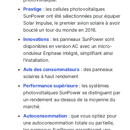
Prestige
: les cellules photovoltaïques
SunPower ont été sélectionnées pour équiper
Solar Impulse, le premier avion solaire à avoir
bouclé un tour du monde en 2016.
Innovations
: les panneaux SunPower sont
disponibles en version AC avec un micro-
onduleur Enphase intégré, simplifiant ainsi
l’installation.
Avis des consommateurs
: des panneaux
solaires à haut rendement
Performance supérieure
: les systèmes
photovoltaïques SunPower se distinguent par
un rendement au-dessus de la moyenne du
marché.
Autoconsommation
: que vous optiez pour
une autoconsommation totale ou partielle,
les panneaux SunPower garantissent une