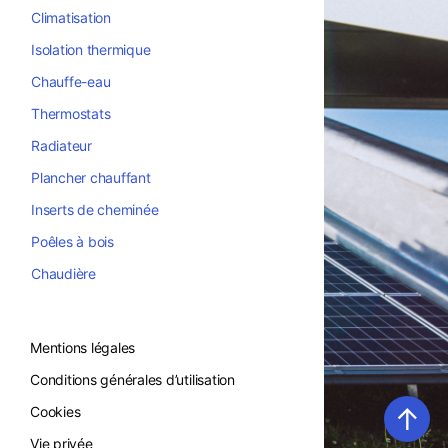
Climatisation
Isolation thermique
Chauffe-eau
Thermostats
Radiateur
Plancher chauffant
Inserts de cheminée
Poêles à bois
Chaudière
Mentions légales
Conditions générales d’utilisation
↑
Cookies
Vie privée