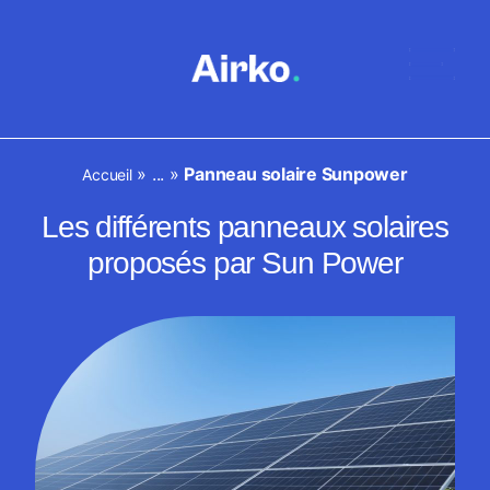
»
...
»
Panneau solaire Sunpower
Accueil
Les différents panneaux solaires
proposés par Sun Power