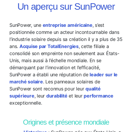
Un aperçu sur SunPower
SunPower, une
entreprise américaine
, s’est
positionnée comme un acteur incontournable dans
l’industrie solaire depuis sa création il y a plus de 35
ans.
Acquise par TotalEnergies
, cette filiale a
consolidé son empreinte non seulement aux États-
Unis, mais aussi à l’échelle mondiale. En se
démarquant par l’innovation et l’efficacité,
SunPower a établi une réputation de
leader sur le
marché solaire
. Les panneaux solaires de
SunPower sont reconnus pour leur
qualité
supérieure
, leur
durabilité
et leur
performance
exceptionnelle.
Origines et présence mondiale