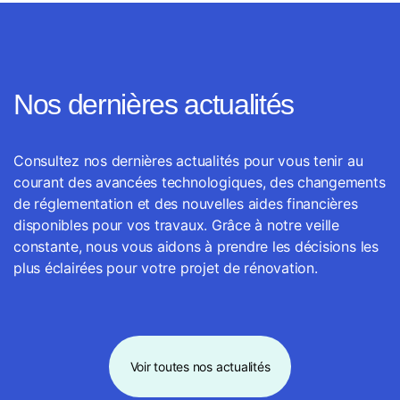
Nos dernières actualités
Consultez nos dernières actualités pour vous tenir au
courant des avancées technologiques, des changements
de réglementation et des nouvelles aides financières
disponibles pour vos travaux. Grâce à notre veille
constante, nous vous aidons à prendre les décisions les
plus éclairées pour votre projet de rénovation.
Voir toutes nos actualités