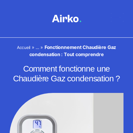
»
...
»
Fonctionnement Chaudière Gaz
Accueil
condensation : Tout comprendre
Comment fonctionne une
Chaudière Gaz condensation ?