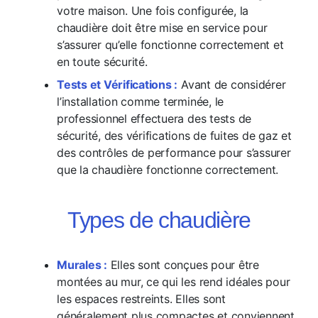
votre maison. Une fois configurée, la
chaudière doit être mise en service pour
s’assurer qu’elle fonctionne correctement et
en toute sécurité.
Tests et Vérifications :
Avant de considérer
l’installation comme terminée, le
professionnel effectuera des tests de
sécurité, des vérifications de fuites de gaz et
des contrôles de performance pour s’assurer
que la chaudière fonctionne correctement.
Types de chaudière
Murales :
Elles sont conçues pour être
montées au mur, ce qui les rend idéales pour
les espaces restreints. Elles sont
généralement plus compactes et conviennent