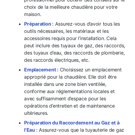
choix de la meilleure chaudière pour votre
maison.
Préparation :
Assurez-vous d’avoir tous les
outils nécessaires, les matériaux et les
accessoires requis pour l’installation. Cela
peut inclure des tuyaux de gaz, des raccords,
des tuyaux d’eau, des raccords de plomberie,
des raccords électriques, etc.
Emplacement :
Choisissez un emplacement
approprié pour la chaudière. Elle doit être
installée dans une zone bien ventilée,
conforme aux réglementations locales et
avec suffisamment d’espace pour les
opérations d’entretien et de maintenance
ultérieures.
Préparation du Raccordement au Gaz et à
l’Eau :
Assurez-vous que la tuyauterie de gaz