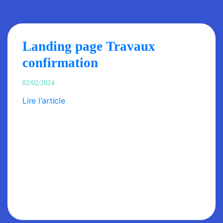
Landing page Travaux
confirmation
02/02/2024
Lire l'article