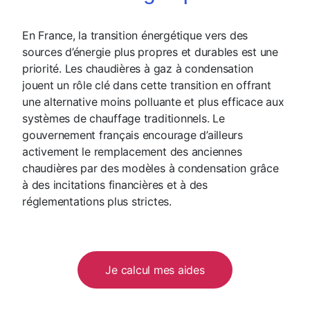
En France, la transition énergétique vers des
sources d’énergie plus propres et durables est une
priorité. Les chaudières à gaz à condensation
jouent un rôle clé dans cette transition en offrant
une alternative moins polluante et plus efficace aux
systèmes de chauffage traditionnels. Le
gouvernement français encourage d’ailleurs
activement le remplacement des anciennes
chaudières par des modèles à condensation grâce
à des incitations financières et à des
réglementations plus strictes.
Je calcul mes aides