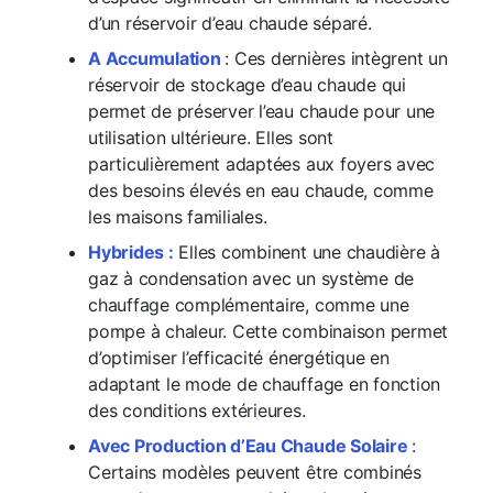
d’un réservoir d’eau chaude séparé.
A Accumulation
: Ces dernières intègrent un
réservoir de stockage d’eau chaude qui
permet de préserver l’eau chaude pour une
utilisation ultérieure. Elles sont
particulièrement adaptées aux foyers avec
des besoins élevés en eau chaude, comme
les maisons familiales.
Hybrides :
Elles combinent une chaudière à
gaz à condensation avec un système de
chauffage complémentaire, comme une
pompe à chaleur. Cette combinaison permet
d’optimiser l’efficacité énergétique en
adaptant le mode de chauffage en fonction
des conditions extérieures.
Avec Production d’Eau Chaude Solaire
:
Certains modèles peuvent être combinés