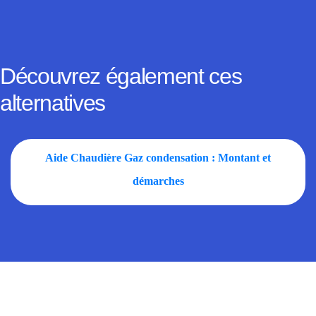
Découvrez également ces
alternatives
Aide Chaudière Gaz condensation : Montant et
démarches