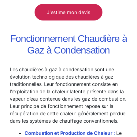
J'estime mon devis
Fonctionnement Chaudière à
Gaz à Condensation
Les chaudières à gaz à condensation sont une
évolution technologique des chaudières à gaz
traditionnelles. Leur fonctionnement consiste en
l’exploitation de la chaleur latente présente dans la
vapeur d’eau contenue dans les gaz de combustion.
Leur principe de fonctionnement repose sur la
récupération de cette chaleur généralement perdue
dans les systèmes de chauffage conventionnels.
Combustion et Production de Chaleur :
Le