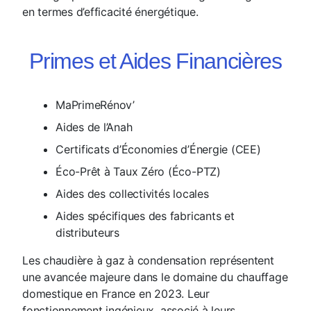
en termes d’efficacité énergétique.
Primes et Aides Financières
MaPrimeRénov’
Aides de l’Anah
Certificats d’Économies d’Énergie (CEE)
Éco-Prêt à Taux Zéro (Éco-PTZ)
Aides des collectivités locales
Aides spécifiques des fabricants et
distributeurs
Les chaudière à gaz à condensation représentent
une avancée majeure dans le domaine du chauffage
domestique en France en 2023. Leur
fonctionnement ingénieux, associé à leurs