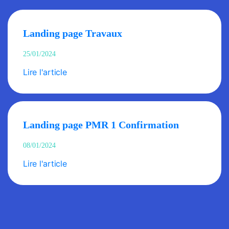
Landing page Travaux
25/01/2024
Lire l'article
Landing page PMR 1 Confirmation
08/01/2024
Lire l'article