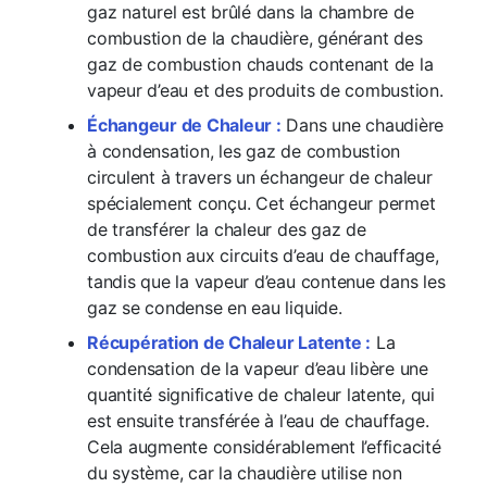
gaz naturel est brûlé dans la chambre de
combustion de la chaudière, générant des
gaz de combustion chauds contenant de la
vapeur d’eau et des produits de combustion.
Échangeur de Chaleur :
Dans une chaudière
à condensation, les gaz de combustion
circulent à travers un échangeur de chaleur
spécialement conçu. Cet échangeur permet
de transférer la chaleur des gaz de
combustion aux circuits d’eau de chauffage,
tandis que la vapeur d’eau contenue dans les
gaz se condense en eau liquide.
Récupération de Chaleur Latente :
La
condensation de la vapeur d’eau libère une
quantité significative de chaleur latente, qui
est ensuite transférée à l’eau de chauffage.
Cela augmente considérablement l’efficacité
du système, car la chaudière utilise non