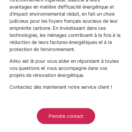
avantages en matière d’efficacité énergétique et
d’impact environnemental réduit, en fait un choix
judicieux pour les foyers français soucieux de leur
empreinte carbone. En investissant dans ces
technologies, les ménages contribuent à la fois à la
réduction de leurs factures énergétiques et à la
protection de l’environnement.
Airko est là pour vous aider en répondant à toutes
vos questions et vous accompagne dans vos
projets de rénovation énergétique.
Contactez dès maintenant notre service client !
Prendre contact