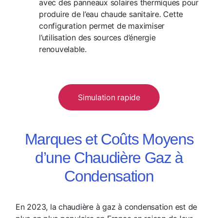
avec des panneaux solaires thermiques pour
produire de l’eau chaude sanitaire. Cette
configuration permet de maximiser
l’utilisation des sources d’énergie
renouvelable.
Simulation rapide
Marques et Coûts Moyens
d’une Chaudière Gaz à
Condensation
En 2023, la chaudière à gaz à condensation est de