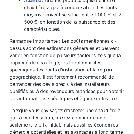
Atlantic :
Atlantic propose également une
chaudière à gaz à condensation. Les tarifs
moyens peuvent se situer entre 1 000 € et 2
500 €, en fonction de la puissance et des
caractéristiques.
Remarque importante : Les coûts mentionnés ci-
dessus sont des estimations générales et peuvent
varier en fonction de plusieurs facteurs, tels que la
capacité de chauffage, les fonctionnalités
spécifiques, les coûts d’installation et la région
géographique. Il est fortement recommandé de
demander des devis précis à des installateurs
qualifiés ou à des revendeurs autorisés pour obtenir
des informations spécifiques et à jour sur les prix.
Lorsque vous envisagez d’acheter une chaudière à
gaz à condensation, prenez en compte non
seulement le prix initial, mais aussi les économies
d’énergie potentielles et les avantages à long terme