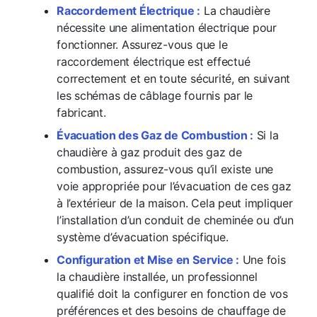
Raccordement Électrique :
La chaudière
nécessite une alimentation électrique pour
fonctionner. Assurez-vous que le
raccordement électrique est effectué
correctement et en toute sécurité, en suivant
les schémas de câblage fournis par le
fabricant.
Évacuation des Gaz de Combustion :
Si la
chaudière à gaz produit des gaz de
combustion, assurez-vous qu’il existe une
voie appropriée pour l’évacuation de ces gaz
à l’extérieur de la maison. Cela peut impliquer
l’installation d’un conduit de cheminée ou d’un
système d’évacuation spécifique.
Configuration et Mise en Service :
Une fois
la chaudière installée, un professionnel
qualifié doit la configurer en fonction de vos
préférences et des besoins de chauffage de