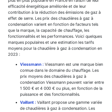
plus en plus populaire en France en raison de leur
efficacité énergétique améliorée et de leur
contribution à la réduction des émissions de gaz à
effet de serre. Les prix des chaudières à gaz à
condensation varient en fonction de facteurs tels
que la marque, la capacité de chauffage, les
fonctionnalités et les performances. Voici quelques
marques populaires et une estimation les tarifs
moyens pour la chaudière à gaz à condensation en
2023 :
Viessmann :
Viessmann est une marque bien
connue dans le domaine du chauffage. Les
prix moyens des chaudières à gaz à
condensation Viessmann peuvent varier entre
1 500 € et 4 000 € ou plus, en fonction de la
puissance et des fonctionnalités.
Vaillant :
Vaillant propose une gamme variée
de chaudières à gaz à condensation. Les