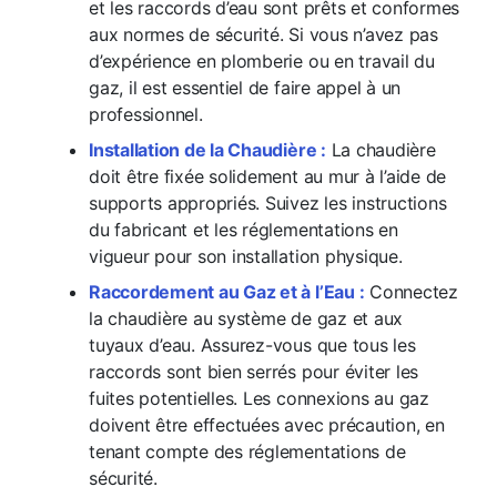
et les raccords d’eau sont prêts et conformes
aux normes de sécurité. Si vous n’avez pas
d’expérience en plomberie ou en travail du
gaz, il est essentiel de faire appel à un
professionnel.
Installation de la Chaudière :
La chaudière
doit être fixée solidement au mur à l’aide de
supports appropriés. Suivez les instructions
du fabricant et les réglementations en
vigueur pour son installation physique.
Raccordement au Gaz et à l’Eau :
Connectez
la chaudière au système de gaz et aux
tuyaux d’eau. Assurez-vous que tous les
raccords sont bien serrés pour éviter les
fuites potentielles. Les connexions au gaz
doivent être effectuées avec précaution, en
tenant compte des réglementations de
sécurité.