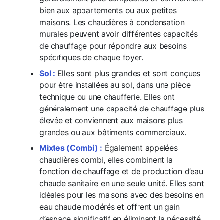
bien aux appartements ou aux petites
maisons. Les chaudières à condensation
murales peuvent avoir différentes capacités
de chauffage pour répondre aux besoins
spécifiques de chaque foyer.
Sol :
Elles sont plus grandes et sont conçues
pour être installées au sol, dans une pièce
technique ou une chaufferie. Elles ont
généralement une capacité de chauffage plus
élevée et conviennent aux maisons plus
grandes ou aux bâtiments commerciaux.
Mixtes (Combi) :
Également appelées
chaudières combi, elles combinent la
fonction de chauffage et de production d’eau
chaude sanitaire en une seule unité. Elles sont
idéales pour les maisons avec des besoins en
eau chaude modérés et offrent un gain
d’espace significatif en éliminant la nécessité