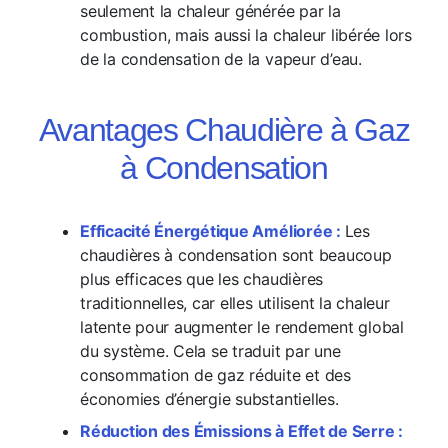
seulement la chaleur générée par la
combustion, mais aussi la chaleur libérée lors
de la condensation de la vapeur d’eau.
Avantages Chaudière à Gaz
à Condensation
Efficacité Énergétique Améliorée :
Les
chaudières à condensation sont beaucoup
plus efficaces que les chaudières
traditionnelles, car elles utilisent la chaleur
latente pour augmenter le rendement global
du système. Cela se traduit par une
consommation de gaz réduite et des
économies d’énergie substantielles.
Réduction des Émissions à Effet de Serre :