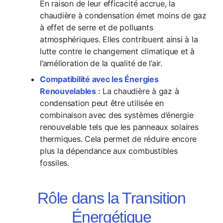
En raison de leur efficacité accrue, la
chaudière à condensation émet moins de gaz
à effet de serre et de polluants
atmosphériques. Elles contribuent ainsi à la
lutte contre le changement climatique et à
l’amélioration de la qualité de l’air.
Compatibilité avec les Énergies
Renouvelables :
La chaudière à gaz à
condensation peut être utilisée en
combinaison avec des systèmes d’énergie
renouvelable tels que les panneaux solaires
thermiques. Cela permet de réduire encore
plus la dépendance aux combustibles
fossiles.
Rôle dans la Transition
Énergétique