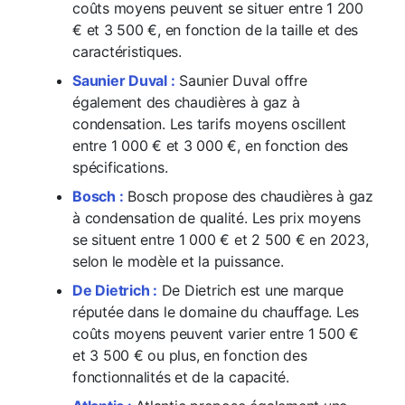
coûts moyens peuvent se situer entre 1 200
€ et 3 500 €, en fonction de la taille et des
caractéristiques.
Saunier Duval :
Saunier Duval offre
également des chaudières à gaz à
condensation. Les tarifs moyens oscillent
entre 1 000 € et 3 000 €, en fonction des
spécifications.
Bosch :
Bosch propose des chaudières à gaz
à condensation de qualité. Les prix moyens
se situent entre 1 000 € et 2 500 € en 2023,
selon le modèle et la puissance.
De Dietrich :
De Dietrich est une marque
réputée dans le domaine du chauffage. Les
coûts moyens peuvent varier entre 1 500 €
et 3 500 € ou plus, en fonction des
fonctionnalités et de la capacité.