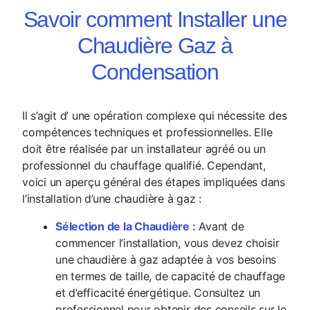
Savoir comment Installer une
Chaudière Gaz à
Condensation
Il s’agit d’ une opération complexe qui nécessite des
compétences techniques et professionnelles. Elle
doit être réalisée par un installateur agréé ou un
professionnel du chauffage qualifié. Cependant,
voici un aperçu général des étapes impliquées dans
l’installation d’une chaudière à gaz :
Sélection de la Chaudière :
Avant de
commencer l’installation, vous devez choisir
une chaudière à gaz adaptée à vos besoins
en termes de taille, de capacité de chauffage
et d’efficacité énergétique. Consultez un
professionnel pour obtenir des conseils sur le