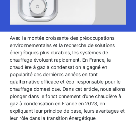
Avec la montée croissante des préoccupations
environnementales et la recherche de solutions
énergétiques plus durables, les systèmes de
chauffage évoluent rapidement. En France, la
chaudière à gaz à condensation a gagné en
popularité ces dernières années en tant
qu’alternative efficace et éco-responsable pour le
chauffage domestique. Dans cet article, nous allons
plonger dans le fonctionnement d’une chaudière à
gaz à condensation en France en 2023, en
expliquant leur principe de base, leurs avantages et
leur rôle dans la transition énergétique.