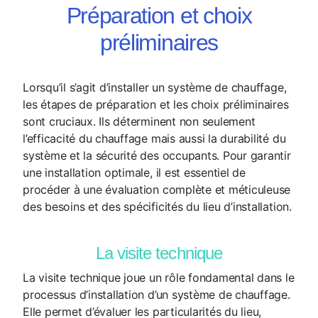
Préparation et choix
préliminaires
Lorsqu’il s’agit d’installer un système de chauffage,
les étapes de préparation et les choix préliminaires
sont cruciaux. Ils déterminent non seulement
l’efficacité du chauffage mais aussi la durabilité du
système et la sécurité des occupants. Pour garantir
une installation optimale, il est essentiel de
procéder à une évaluation complète et méticuleuse
des besoins et des spécificités du lieu d’installation.
La visite technique
La visite technique joue un rôle fondamental dans le
processus d’installation d’un système de chauffage.
Elle permet d’évaluer les particularités du lieu,