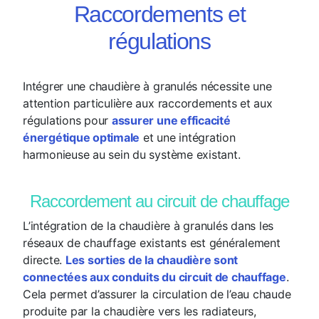
Raccordements et
régulations
Intégrer une chaudière à granulés nécessite une
attention particulière aux raccordements et aux
régulations pour
assurer une efficacité
énergétique optimale
et une intégration
harmonieuse au sein du système existant.
Raccordement au circuit de chauffage
L’intégration de la chaudière à granulés dans les
réseaux de chauffage existants est généralement
directe.
Les sorties de la chaudière sont
connectées aux conduits du circuit de chauffage
.
Cela permet d’assurer la circulation de l’eau chaude
produite par la chaudière vers les radiateurs,