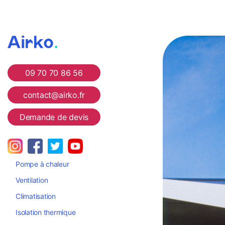
Airko
09 70 70 86 56
contact@airko.fr
Demande de devis
Pompe à chaleur
Ventilation
Climatisation
Isolation thermique