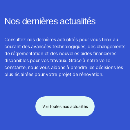
Nos dernières actualités
Consultez nos dernières actualités pour vous tenir au
courant des avancées technologiques, des changements
de réglementation et des nouvelles aides financières
disponibles pour vos travaux. Grâce à notre veille
constante, nous vous aidons à prendre les décisions les
plus éclairées pour votre projet de rénovation.
Voir toutes nos actualités