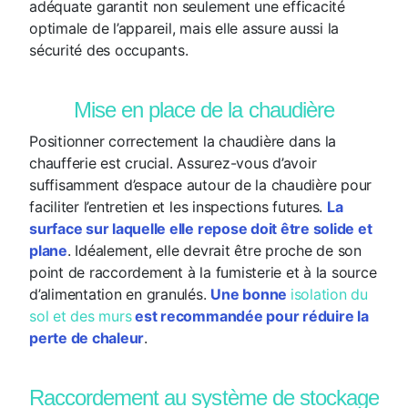
adéquate garantit non seulement une efficacité
optimale de l’appareil, mais elle assure aussi la
sécurité des occupants.
Mise en place de la chaudière
Positionner correctement la chaudière dans la
chaufferie est crucial. Assurez-vous d’avoir
suffisamment d’espace autour de la chaudière pour
faciliter l’entretien et les inspections futures.
La
surface sur laquelle elle repose doit être solide et
plane
. Idéalement, elle devrait être proche de son
point de raccordement à la fumisterie et à la source
d’alimentation en granulés.
Une bonne
isolation du
sol et des murs
est recommandée pour réduire la
perte de chaleur
.
Raccordement au système de stockage