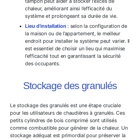
tampon peut aider à stocker l’excès de
chaleur, améliorant ainsi l’efficacité du
système et prolongeant sa durée de vie.
Lieu d’installation
: selon la configuration de
la maison ou de l’appartement, le meilleur
endroit pour installer le système peut varier. Il
est essentiel de choisir un lieu qui maximise
l’efficacité tout en garantissant la sécurité
des occupants.
Stockage des granulés
Le stockage des granulés est une étape cruciale
pour les utilisateurs de chaudières à granulés. Ces
petits cylindres de bois comprimé sont utilisés
comme combustible pour générer de la chaleur. Un
stockage adéquat est primordial pour préserver la