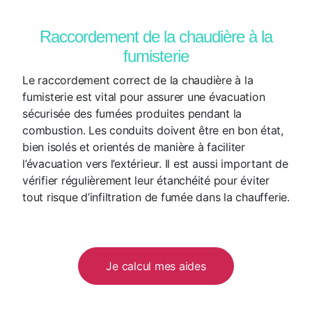
Raccordement de la chaudière à la
fumisterie
Le raccordement correct de la chaudière à la
fumisterie est vital pour assurer une évacuation
sécurisée des fumées produites pendant la
combustion. Les conduits doivent être en bon état,
bien isolés et orientés de manière à faciliter
l’évacuation vers l’extérieur. Il est aussi important de
vérifier régulièrement leur étanchéité pour éviter
tout risque d’infiltration de fumée dans la chaufferie.
Je calcul mes aides