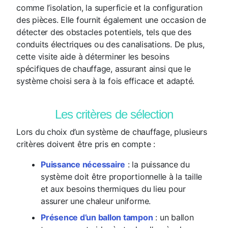
comme l’isolation, la superficie et la configuration
des pièces. Elle fournit également une occasion de
détecter des obstacles potentiels, tels que des
conduits électriques ou des canalisations. De plus,
cette visite aide à déterminer les besoins
spécifiques de chauffage, assurant ainsi que le
système choisi sera à la fois efficace et adapté.
Les critères de sélection
Lors du choix d’un système de chauffage, plusieurs
critères doivent être pris en compte :
Puissance nécessaire
: la puissance du
système doit être proportionnelle à la taille
et aux besoins thermiques du lieu pour
assurer une chaleur uniforme.
Présence d’un ballon tampon
: un ballon