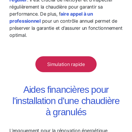
régulièrement la chaudière pour garantir sa
performance. De plus, f
aire appel à un
professionnel
pour un contrôle annuel permet de
préserver la garantie et d’assurer un fonctionnement
optimal.
Simulation rapide
Aides financières pour
l'installation d'une chaudière
à granulés
L’engouement pour la rénovation énergétique