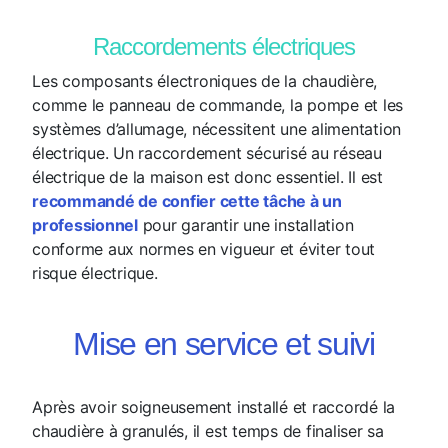
Raccordements électriques
Les composants électroniques de la chaudière,
comme le panneau de commande, la pompe et les
systèmes d’allumage, nécessitent une alimentation
électrique. Un raccordement sécurisé au réseau
électrique de la maison est donc essentiel. Il est
recommandé de confier cette tâche à un
professionnel
pour garantir une installation
conforme aux normes en vigueur et éviter tout
risque électrique.
Mise en service et suivi
Après avoir soigneusement installé et raccordé la
chaudière à granulés, il est temps de finaliser sa