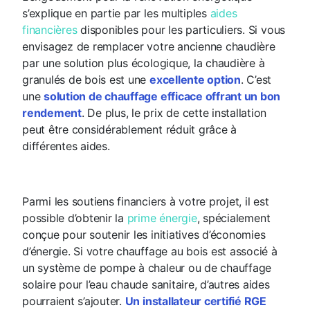
s’explique en partie par les multiples
aides
financières
disponibles pour les particuliers. Si vous
envisagez de remplacer votre ancienne chaudière
par une solution plus écologique, la chaudière à
granulés de bois est une
excellente option
. C’est
une
solution de chauffage efficace offrant un bon
rendement
. De plus, le prix de cette installation
peut être considérablement réduit grâce à
différentes aides.
Parmi les soutiens financiers à votre projet, il est
possible d’obtenir la
prime énergie
, spécialement
conçue pour soutenir les initiatives d’économies
d’énergie. Si votre chauffage au bois est associé à
un système de pompe à chaleur ou de chauffage
solaire pour l’eau chaude sanitaire, d’autres aides
pourraient s’ajouter.
Un installateur certifié RGE