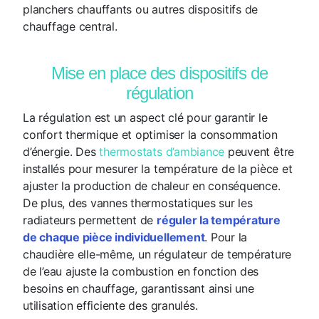
planchers chauffants ou autres dispositifs de
chauffage central.
Mise en place des dispositifs de
régulation
La régulation est un aspect clé pour garantir le
confort thermique et optimiser la consommation
d’énergie. Des
thermostats d’ambiance
peuvent être
installés pour mesurer la température de la pièce et
ajuster la production de chaleur en conséquence.
De plus, des vannes thermostatiques sur les
radiateurs permettent de
réguler la température
de chaque pièce individuellement
. Pour la
chaudière elle-même, un régulateur de température
de l’eau ajuste la combustion en fonction des
besoins en chauffage, garantissant ainsi une
utilisation efficiente des granulés.