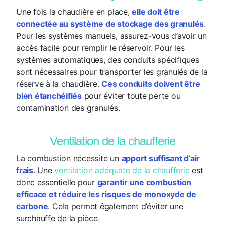
Une fois la chaudière en place,
elle doit être
connectée au système de stockage des granulés
.
Pour les systèmes manuels, assurez-vous d’avoir un
accès facile pour remplir le réservoir. Pour les
systèmes automatiques, des conduits spécifiques
sont nécessaires pour transporter les granulés de la
réserve à la chaudière.
Ces conduits doivent être
bien étanchéifiés
pour éviter toute perte ou
contamination des granulés.
Ventilation de la chaufferie
La combustion nécessite un
apport suffisant d’air
frais
. Une
ventilation adéquate de la chaufferie
est
donc essentielle pour
garantir une combustion
efficace et réduire les risques de monoxyde de
carbone
. Cela permet également d’éviter une
surchauffe de la pièce.