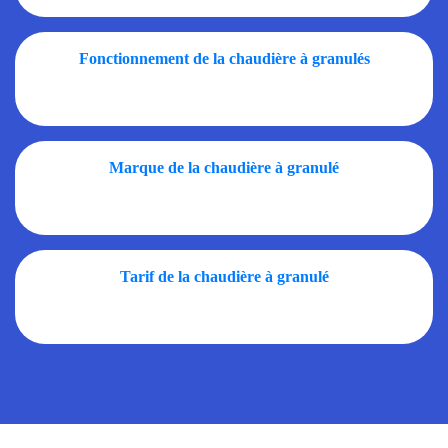
Fonctionnement de la chaudière à granulés
Marque de la chaudière à granulé
Tarif de la chaudière à granulé