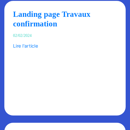
Landing page Travaux
confirmation
02/02/2024
Lire l'article