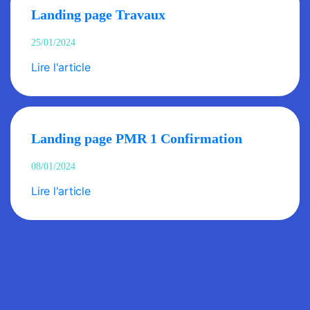
Landing page Travaux
25/01/2024
Lire l'article
Landing page PMR 1 Confirmation
08/01/2024
Lire l'article