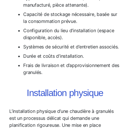
manufacturé, pièce attenante).
Capacité de stockage nécessaire, basée sur
la consommation prévue.
Configuration du lieu d’installation (espace
disponible, accès).
Systèmes de sécurité et d’entretien associés.
Durée et coûts d’installation.
Frais de livraison et d’approvisionnement des
granulés.
Installation physique
L’installation physique d’une chaudière à granulés
est un processus délicat qui demande une
planification rigoureuse. Une mise en place