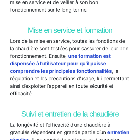
mise en service et de veiller à son bon
fonctionnement sur le long terme.
Mise en service et formation
Lors de la mise en service, toutes les fonctions de
la chaudière sont testées pour s’assurer de leur bon
fonctionnement. Ensuite,
une formation est
dispensée à l’utilisateur pour qu’il puisse
comprendre les principales fonctionnalités
, la
régulation et les précautions d’usage, lui permettant
ainsi d’exploiter l’appareil en toute sécurité et
efficacité.
Suivi et entretien de la chaudière
La longévité et l’efficacité d’une chaudière à
granulés dépendent en grande partie d’un
entretien
régulier
. Il est crucial de nettoyer et d’inspecter