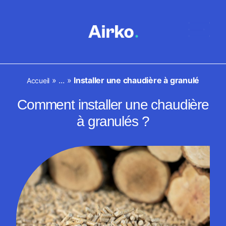
»
...
»
Installer une chaudière à granulé
Accueil
Comment installer une chaudière
à granulés ?