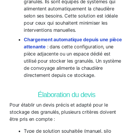
granulés. Ils sont équipés de systèmes qui
alimentent automatiquement la chaudière
selon ses besoins. Cette solution est idéale
pour ceux qui souhaitent minimiser les
interventions manuelles.
Chargement automatique depuis une pièce
attenante
: dans cette configuration, une
pièce adjacente ou un espace dédié est
utilisé pour stocker les granulés. Un système
de convoyage alimente la chaudière
directement depuis ce stockage.
Élaboration du devis
Pour établir un devis précis et adapté pour le
stockage des granulés, plusieurs critères doivent
être pris en compte :
Type de solution souhaitée (manuel, silo