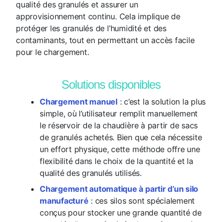
qualité des granulés et assurer un
approvisionnement continu. Cela implique de
protéger les granulés de l’humidité et des
contaminants, tout en permettant un accès facile
pour le chargement.
Solutions disponibles
Chargement manuel
: c’est la solution la plus
simple, où l’utilisateur remplit manuellement
le réservoir de la chaudière à partir de sacs
de granulés achetés. Bien que cela nécessite
un effort physique, cette méthode offre une
flexibilité dans le choix de la quantité et la
qualité des granulés utilisés.
Chargement automatique à partir d’un silo
manufacturé
: ces silos sont spécialement
conçus pour stocker une grande quantité de