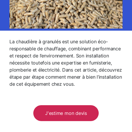
La chaudière à granulés est une solution éco-
responsable de chauffage, combinant performance
et respect de l’environnement. Son installation
nécessite toutefois une expertise en fumisterie,
plomberie et électricité. Dans cet article, découvrez
étape par étape comment mener à bien l’installation
de cet équipement chez vous.
J'estime mon devis