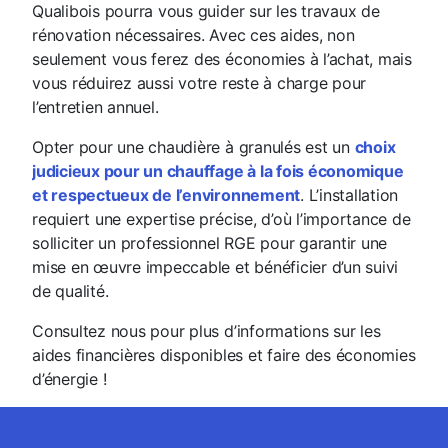
Qualibois pourra vous guider sur les travaux de
rénovation nécessaires. Avec ces aides, non
seulement vous ferez des économies à l’achat, mais
vous réduirez aussi votre reste à charge pour
l’entretien annuel.
Opter pour une chaudière à granulés est un
choix
judicieux pour un chauffage à la fois économique
et respectueux de l’environnement
. L’installation
requiert une expertise précise, d’où l’importance de
solliciter un professionnel RGE pour garantir une
mise en œuvre impeccable et bénéficier d’un suivi
de qualité.
Consultez nous pour plus d’informations sur les
aides financières disponibles et faire des économies
d’énergie !