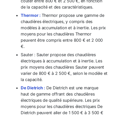
coûter entre 800 € et 2 500 €, en fonction
de la capacité et des caractéristiques.
Thermor :
Thermor propose une gamme de
chaudières électriques, y compris des
modèles à accumulation et à inertie. Les prix
moyens pour les chaudières Thermor
peuvent être compris entre 800 € et 2 000
€.
Sauter : Sauter propose des chaudières
électriques à accumulation et à inertie. Les
prix moyens des chaudières Sauter peuvent
varier de 800 € à 2 500 €, selon le modèle et
la capacité.
De Dietrich :
De Dietrich est une marque
haut de gamme offrant des chaudières
électriques de qualité supérieure. Les prix
moyens pour les chaudières électriques De
Dietrich peuvent aller de 1 500 € à 3 500 €