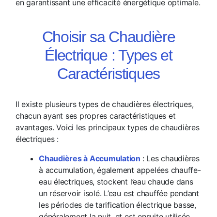
en garantissant une efficacité énergétique optimale.
Choisir sa Chaudière
Électrique : Types et
Caractéristiques
Il existe plusieurs types de chaudières électriques,
chacun ayant ses propres caractéristiques et
avantages. Voici les principaux types de chaudières
électriques :
Chaudières à Accumulation
: Les chaudières
à accumulation, également appelées chauffe-
eau électriques, stockent l’eau chaude dans
un réservoir isolé. L’eau est chauffée pendant
les périodes de tarification électrique basse,
généralement la nuit, et est ensuite utilisée