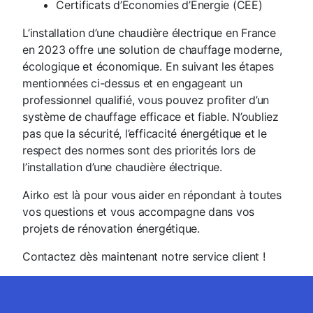
Certificats d’Économies d’Énergie (CEE)
L’installation d’une chaudière électrique en France
en 2023 offre une solution de chauffage moderne,
écologique et économique. En suivant les étapes
mentionnées ci-dessus et en engageant un
professionnel qualifié, vous pouvez profiter d’un
système de chauffage efficace et fiable. N’oubliez
pas que la sécurité, l’efficacité énergétique et le
respect des normes sont des priorités lors de
l’installation d’une chaudière électrique.
Airko est là pour vous aider en répondant à toutes
vos questions et vous accompagne dans vos
projets de rénovation énergétique.
Contactez dès maintenant notre service client !