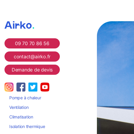
Airko
09 70 70 86 56
contact@airko.fr
Demande de devis
Pompe à chaleur
Ventilation
Climatisation
Isolation thermique