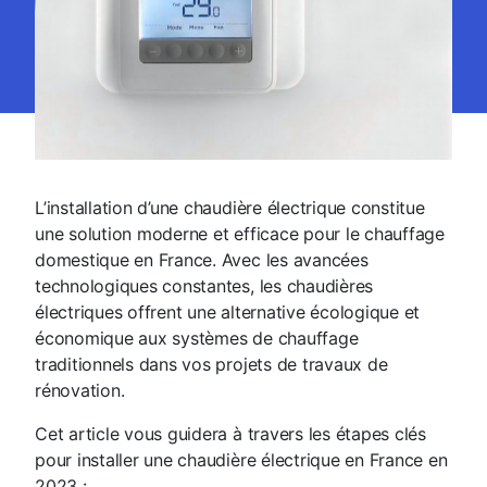
L’installation d’une chaudière électrique constitue
une solution moderne et efficace pour le chauffage
domestique en France. Avec les avancées
technologiques constantes, les chaudières
électriques offrent une alternative écologique et
économique aux systèmes de chauffage
traditionnels dans vos projets de travaux de
rénovation.
Cet article vous guidera à travers les étapes clés
pour installer une chaudière électrique en France en
2023 :