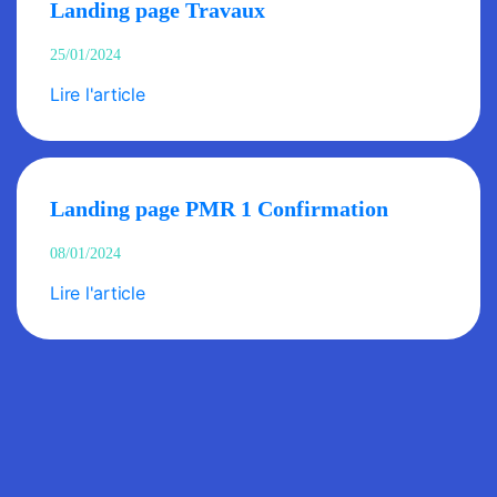
Landing page Travaux
25/01/2024
Lire l'article
Landing page PMR 1 Confirmation
08/01/2024
Lire l'article