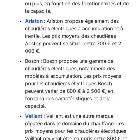
ou plus, en fonction des fonctionnalités et de
la capacité.
Ariston :
Ariston propose également des
chaudières électriques à accumulation et à
inertie. Les prix moyens des chaudières
Ariston peuvent se situer entre 700 € et 2
000 €.
Bosch : Bosch propose une gamme de
chaudières électriques, notamment des
modèles à accumulation. Les prix moyens
pour les chaudières électriques Bosch
peuvent varier de 800 € à 2 500 €, en
fonction des caractéristiques et de la
capacité.
Vaillant :
Vaillant est une autre marque
réputée dans le domaine du chauffage. Les
prix moyens pour les chaudières électriques
Vaillant peuvent être compris entre 800 € et