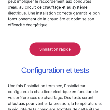
peut impliquer le raccordement aux conduites
d’eau, au circuit de chauffage et au système
électrique. Une installation correcte garantit le bon
fonctionnement de la chaudière et optimise son
efficacité énergétique.
Simulation rapide
Configuration et tests
Une fois l’installation terminée, l’installateur
configurera la chaudière électrique en fonction de
vos préférences de chauffage. Des tests seront
effectués pour vérifier la pression, la température et
la sécurité de la chaudière. Profitez de cette étape