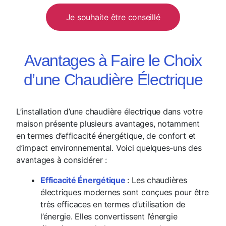
Je souhaite être conseillé
Avantages à Faire le Choix
d’une Chaudière Électrique
L’installation d’une chaudière électrique dans votre
maison présente plusieurs avantages, notamment
en termes d’efficacité énergétique, de confort et
d’impact environnemental. Voici quelques-uns des
avantages à considérer :
Efficacité Énergétique
: Les chaudières
électriques modernes sont conçues pour être
très efficaces en termes d’utilisation de
l’énergie. Elles convertissent l’énergie