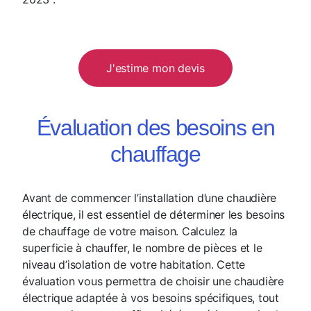
J'estime mon devis
Évaluation des besoins en
chauffage
Avant de commencer l’installation d’une chaudière
électrique, il est essentiel de déterminer les besoins
de chauffage de votre maison. Calculez la
superficie à chauffer, le nombre de pièces et le
niveau d’isolation de votre habitation. Cette
évaluation vous permettra de choisir une chaudière
électrique adaptée à vos besoins spécifiques, tout