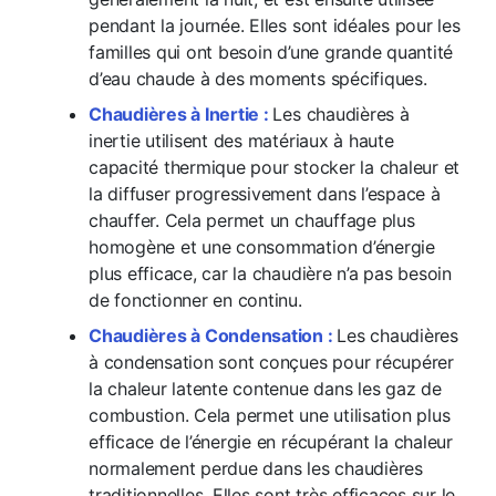
pendant la journée. Elles sont idéales pour les
familles qui ont besoin d’une grande quantité
d’eau chaude à des moments spécifiques.
Chaudières à Inertie :
Les chaudières à
inertie utilisent des matériaux à haute
capacité thermique pour stocker la chaleur et
la diffuser progressivement dans l’espace à
chauffer. Cela permet un chauffage plus
homogène et une consommation d’énergie
plus efficace, car la chaudière n’a pas besoin
de fonctionner en continu.
Chaudières à Condensation :
Les chaudières
à condensation sont conçues pour récupérer
la chaleur latente contenue dans les gaz de
combustion. Cela permet une utilisation plus
efficace de l’énergie en récupérant la chaleur
normalement perdue dans les chaudières
traditionnelles. Elles sont très efficaces sur le