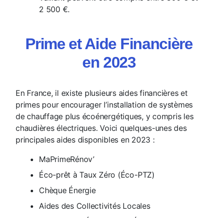
2 500 €.
Prime et Aide Financière
en 2023
En France, il existe plusieurs aides financières et
primes pour encourager l’installation de systèmes
de chauffage plus écoénergétiques, y compris les
chaudières électriques. Voici quelques-unes des
principales aides disponibles en 2023 :
MaPrimeRénov’
Éco-prêt à Taux Zéro (Éco-PTZ)
Chèque Énergie
Aides des Collectivités Locales