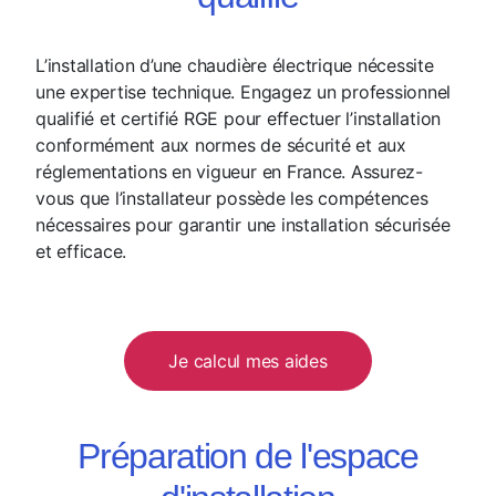
L’installation d’une chaudière électrique nécessite
une expertise technique. Engagez un professionnel
qualifié et certifié RGE pour effectuer l’installation
conformément aux normes de sécurité et aux
réglementations en vigueur en France. Assurez-
vous que l’installateur possède les compétences
nécessaires pour garantir une installation sécurisée
et efficace.
Je calcul mes aides
Préparation de l'espace