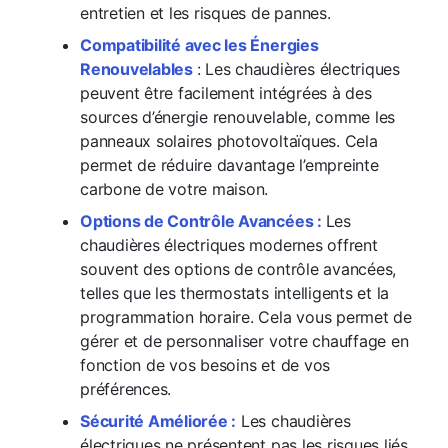
entretien et les risques de pannes.
Compatibilité avec les Énergies
Renouvelables
: Les chaudières électriques
peuvent être facilement intégrées à des
sources d’énergie renouvelable, comme les
panneaux solaires photovoltaïques. Cela
permet de réduire davantage l’empreinte
carbone de votre maison.
Options de Contrôle Avancées :
Les
chaudières électriques modernes offrent
souvent des options de contrôle avancées,
telles que les thermostats intelligents et la
programmation horaire. Cela vous permet de
gérer et de personnaliser votre chauffage en
fonction de vos besoins et de vos
préférences.
Sécurité Améliorée :
Les chaudières
électriques ne présentent pas les risques liés