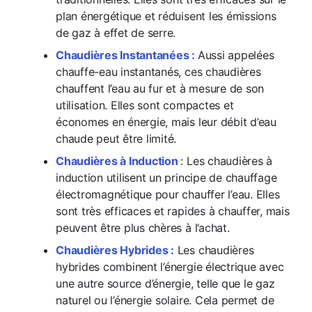
plan énergétique et réduisent les émissions
de gaz à effet de serre.
Chaudières Instantanées :
Aussi appelées
chauffe-eau instantanés, ces chaudières
chauffent l’eau au fur et à mesure de son
utilisation. Elles sont compactes et
économes en énergie, mais leur débit d’eau
chaude peut être limité.
Chaudières à Induction
: Les chaudières à
induction utilisent un principe de chauffage
électromagnétique pour chauffer l’eau. Elles
sont très efficaces et rapides à chauffer, mais
peuvent être plus chères à l’achat.
Chaudières Hybrides :
Les chaudières
hybrides combinent l’énergie électrique avec
une autre source d’énergie, telle que le gaz
naturel ou l’énergie solaire. Cela permet de