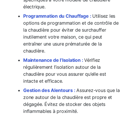
électrique.
Programmation du Chauffage :
Utilisez les
options de programmation et de contrôle de
la chaudière pour éviter de surchauffer
inutilement votre maison, ce qui peut
entraîner une usure prématurée de la
chaudière.
Maintenance de l’Isolation :
Vérifiez
régulièrement l’isolation autour de la
chaudière pour vous assurer qu’elle est
intacte et efficace.
Gestion des Alentours :
Assurez-vous que la
zone autour de la chaudière est propre et
dégagée. Évitez de stocker des objets
inflammables à proximité.