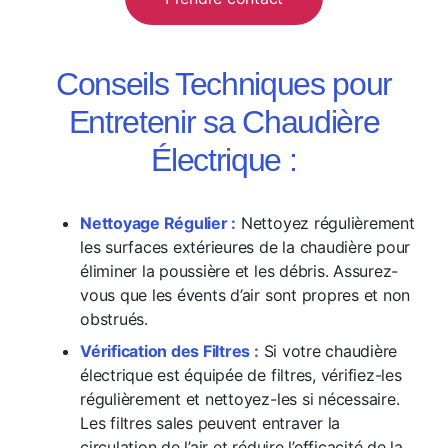
Conseils Techniques pour
Entretenir sa Chaudière
Électrique :
Nettoyage Régulier :
Nettoyez régulièrement
les surfaces extérieures de la chaudière pour
éliminer la poussière et les débris. Assurez-
vous que les évents d’air sont propres et non
obstrués.
Vérification des Filtres :
Si votre chaudière
électrique est équipée de filtres, vérifiez-les
régulièrement et nettoyez-les si nécessaire.
Les filtres sales peuvent entraver la
circulation de l’air et réduire l’efficacité de la