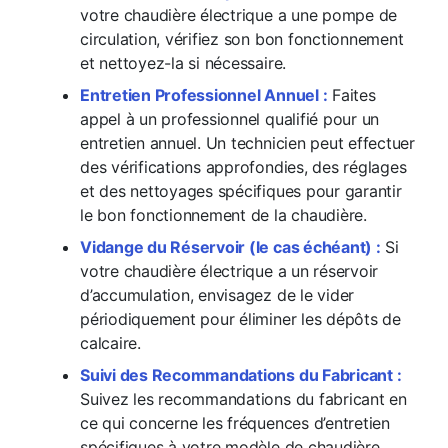
votre chaudière électrique a une pompe de
circulation, vérifiez son bon fonctionnement
et nettoyez-la si nécessaire.
Entretien Professionnel Annuel :
Faites
appel à un professionnel qualifié pour un
entretien annuel. Un technicien peut effectuer
des vérifications approfondies, des réglages
et des nettoyages spécifiques pour garantir
le bon fonctionnement de la chaudière.
Vidange du Réservoir (le cas échéant) :
Si
votre chaudière électrique a un réservoir
d’accumulation, envisagez de le vider
périodiquement pour éliminer les dépôts de
calcaire.
Suivi des Recommandations du Fabricant :
Suivez les recommandations du fabricant en
ce qui concerne les fréquences d’entretien
spécifiques à votre modèle de chaudière