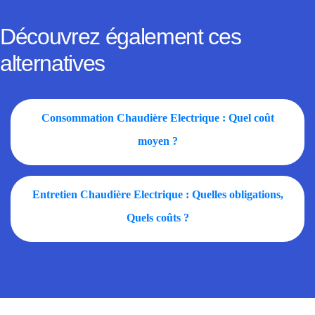
Découvrez également ces
alternatives
Consommation Chaudière Electrique : Quel coût
moyen ?
Entretien Chaudière Electrique : Quelles obligations,
Quels coûts ?