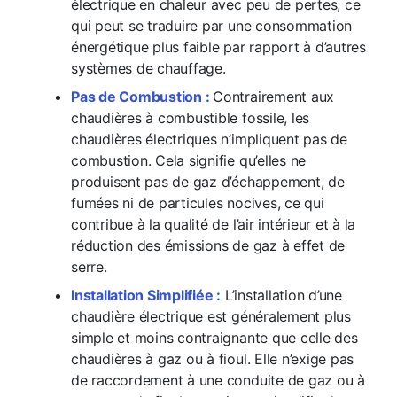
électrique en chaleur avec peu de pertes, ce
qui peut se traduire par une consommation
énergétique plus faible par rapport à d’autres
systèmes de chauffage.
Pas de Combustion :
Contrairement aux
chaudières à combustible fossile, les
chaudières électriques n’impliquent pas de
combustion. Cela signifie qu’elles ne
produisent pas de gaz d’échappement, de
fumées ni de particules nocives, ce qui
contribue à la qualité de l’air intérieur et à la
réduction des émissions de gaz à effet de
serre.
Installation Simplifiée :
L’installation d’une
chaudière électrique est généralement plus
simple et moins contraignante que celle des
chaudières à gaz ou à fioul. Elle n’exige pas
de raccordement à une conduite de gaz ou à