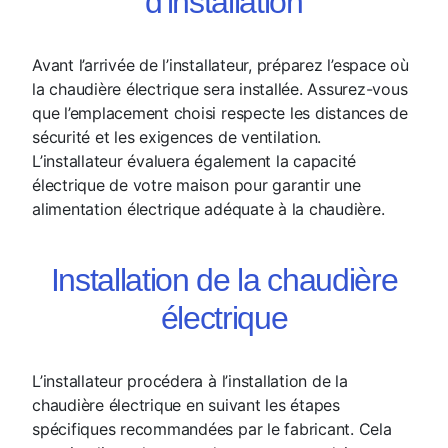
d'installation
Avant l’arrivée de l’installateur, préparez l’espace où
la chaudière électrique sera installée. Assurez-vous
que l’emplacement choisi respecte les distances de
sécurité et les exigences de ventilation.
L’installateur évaluera également la capacité
électrique de votre maison pour garantir une
alimentation électrique adéquate à la chaudière.
Installation de la chaudière
électrique
L’installateur procédera à l’installation de la
chaudière électrique en suivant les étapes
spécifiques recommandées par le fabricant. Cela