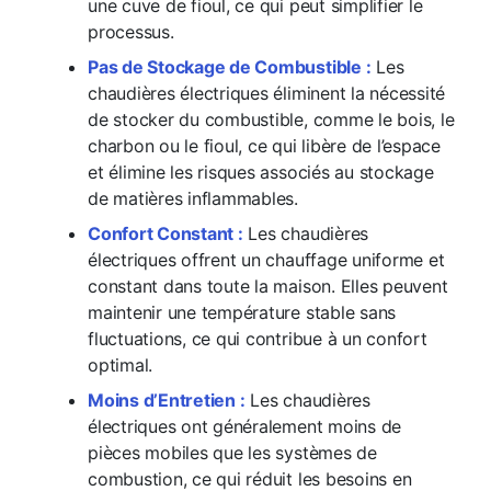
une cuve de fioul, ce qui peut simplifier le
processus.
Pas de Stockage de Combustible :
Les
chaudières électriques éliminent la nécessité
de stocker du combustible, comme le bois, le
charbon ou le fioul, ce qui libère de l’espace
et élimine les risques associés au stockage
de matières inflammables.
Confort Constant :
Les chaudières
électriques offrent un chauffage uniforme et
constant dans toute la maison. Elles peuvent
maintenir une température stable sans
fluctuations, ce qui contribue à un confort
optimal.
Moins d’Entretien :
Les chaudières
électriques ont généralement moins de
pièces mobiles que les systèmes de
combustion, ce qui réduit les besoins en