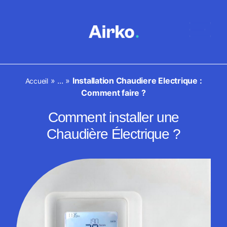
»
...
»
Installation Chaudiere Electrique :
Accueil
Comment faire ?
Comment installer une
Chaudière Électrique ?