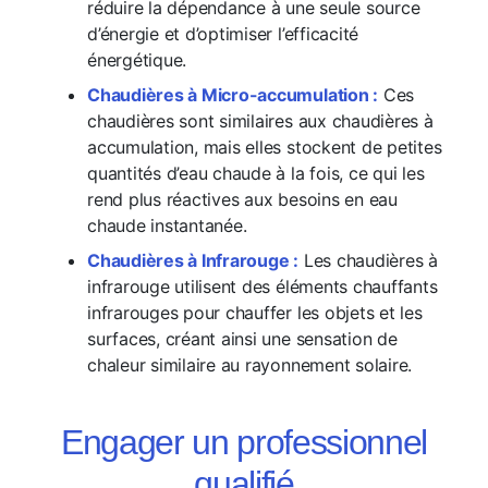
réduire la dépendance à une seule source
d’énergie et d’optimiser l’efficacité
énergétique.
Chaudières à Micro-accumulation :
Ces
chaudières sont similaires aux chaudières à
accumulation, mais elles stockent de petites
quantités d’eau chaude à la fois, ce qui les
rend plus réactives aux besoins en eau
chaude instantanée.
Chaudières à Infrarouge :
Les chaudières à
infrarouge utilisent des éléments chauffants
infrarouges pour chauffer les objets et les
surfaces, créant ainsi une sensation de
chaleur similaire au rayonnement solaire.
Engager un professionnel
qualifié