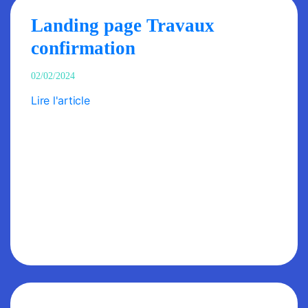
Landing page Travaux
confirmation
02/02/2024
Lire l'article