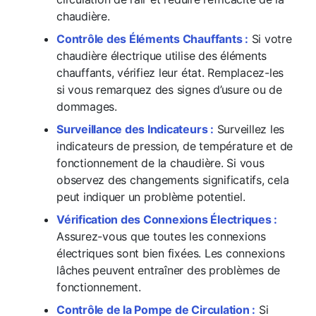
chaudière.
Contrôle des Éléments Chauffants :
Si votre
chaudière électrique utilise des éléments
chauffants, vérifiez leur état. Remplacez-les
si vous remarquez des signes d’usure ou de
dommages.
Surveillance des Indicateurs :
Surveillez les
indicateurs de pression, de température et de
fonctionnement de la chaudière. Si vous
observez des changements significatifs, cela
peut indiquer un problème potentiel.
Vérification des Connexions Électriques :
Assurez-vous que toutes les connexions
électriques sont bien fixées. Les connexions
lâches peuvent entraîner des problèmes de
fonctionnement.
Contrôle de la Pompe de Circulation :
Si