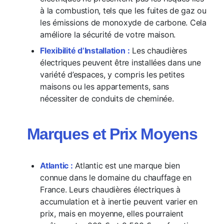
à la combustion, tels que les fuites de gaz ou
les émissions de monoxyde de carbone. Cela
améliore la sécurité de votre maison.
Flexibilité d’Installation :
Les chaudières
électriques peuvent être installées dans une
variété d’espaces, y compris les petites
maisons ou les appartements, sans
nécessiter de conduits de cheminée.
Marques et Prix Moyens
Atlantic :
Atlantic est une marque bien
connue dans le domaine du chauffage en
France. Leurs chaudières électriques à
accumulation et à inertie peuvent varier en
prix, mais en moyenne, elles pourraient