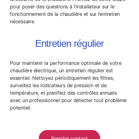
pour poser des questions à l’installateur sur le
fonctionnement de la chaudière et sur l’entretien
nécessaire.
Entretien régulier
Pour maintenir la performance optimale de votre
chaudière électrique, un entretien régulier est
essentiel. Nettoyez périodiquement les filtres,
surveillez les indicateurs de pression et de
température, et planifiez des contrôles annuels
avec un professionnel pour détecter tout problème
potentiel.
Prendre contact