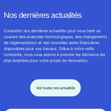
Nos dernières actualités
Consultez nos dernières actualités pour vous tenir au
courant des avancées technologiques, des changements
de réglementation et des nouvelles aides financières
disponibles pour vos travaux. Grâce à notre veille
constante, nous vous aidons à prendre les décisions les
plus éclairées pour votre projet de rénovation.
Voir toutes nos actualités