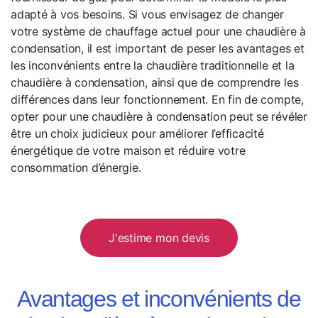
adapté à vos besoins. Si vous envisagez de changer
votre système de chauffage actuel pour une chaudière à
condensation, il est important de peser les avantages et
les inconvénients entre la chaudière traditionnelle et la
chaudière à condensation, ainsi que de comprendre les
différences dans leur fonctionnement. En fin de compte,
opter pour une chaudière à condensation peut se révéler
être un choix judicieux pour améliorer l’efficacité
énergétique de votre maison et réduire votre
consommation d’énergie.
J'estime mon devis
Avantages et inconvénients de