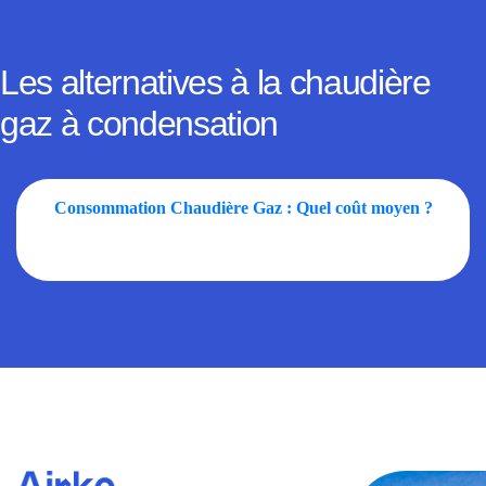
Les alternatives à la chaudière
gaz à condensation
Consommation Chaudière Gaz : Quel coût moyen ?