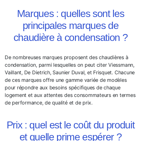
Marques : quelles sont les
principales marques de
chaudière à condensation ?
De nombreuses marques proposent des chaudières à
condensation, parmi lesquelles on peut citer Viessmann,
Vaillant, De Dietrich, Saunier Duval, et Frisquet. Chacune
de ces marques offre une gamme variée de modèles
pour répondre aux besoins spécifiques de chaque
logement et aux attentes des consommateurs en termes
de performance, de qualité et de prix.
Prix : quel est le coût du produit
et quelle prime espérer ?