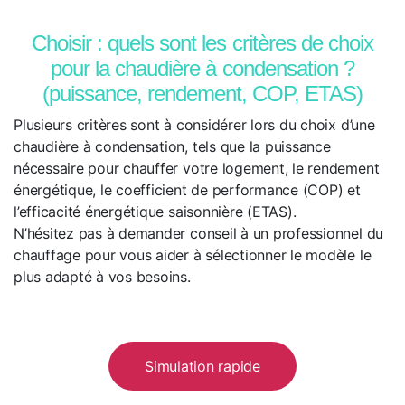
Choisir : quels sont les critères de choix
pour la chaudière à condensation ?
(puissance, rendement, COP, ETAS)
Plusieurs critères sont à considérer lors du choix d’une
chaudière à condensation, tels que la puissance
nécessaire pour chauffer votre logement, le rendement
énergétique, le coefficient de performance (COP) et
l’efficacité énergétique saisonnière (ETAS).
N’hésitez pas à demander conseil à un professionnel du
chauffage pour vous aider à sélectionner le modèle le
plus adapté à vos besoins.
Simulation rapide