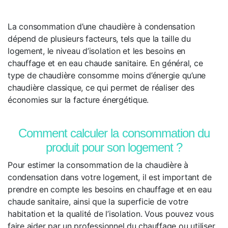
La consommation d’une chaudière à condensation
dépend de plusieurs facteurs, tels que la taille du
logement, le niveau d’isolation et les besoins en
chauffage et en eau chaude sanitaire. En général, ce
type de chaudière consomme moins d’énergie qu’une
chaudière classique, ce qui permet de réaliser des
économies sur la facture énergétique.
Comment calculer la consommation du
produit pour son logement ?
Pour estimer la consommation de la chaudière à
condensation dans votre logement, il est important de
prendre en compte les besoins en chauffage et en eau
chaude sanitaire, ainsi que la superficie de votre
habitation et la qualité de l’isolation. Vous pouvez vous
faire aider par un professionnel du chauffage ou utiliser