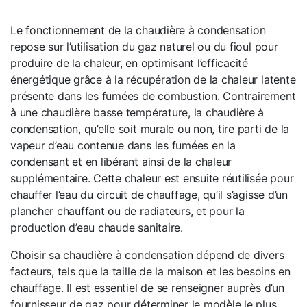
Le fonctionnement de la chaudière à condensation
repose sur l’utilisation du gaz naturel ou du fioul pour
produire de la chaleur, en optimisant l’efficacité
énergétique grâce à la récupération de la chaleur latente
présente dans les fumées de combustion. Contrairement
à une chaudière basse température, la chaudière à
condensation, qu’elle soit murale ou non, tire parti de la
vapeur d’eau contenue dans les fumées en la
condensant et en libérant ainsi de la chaleur
supplémentaire. Cette chaleur est ensuite réutilisée pour
chauffer l’eau du circuit de chauffage, qu’il s’agisse d’un
plancher chauffant ou de radiateurs, et pour la
production d’eau chaude sanitaire.
Choisir sa chaudière à condensation dépend de divers
facteurs, tels que la taille de la maison et les besoins en
chauffage. Il est essentiel de se renseigner auprès d’un
fournisseur de gaz pour déterminer le modèle le plus