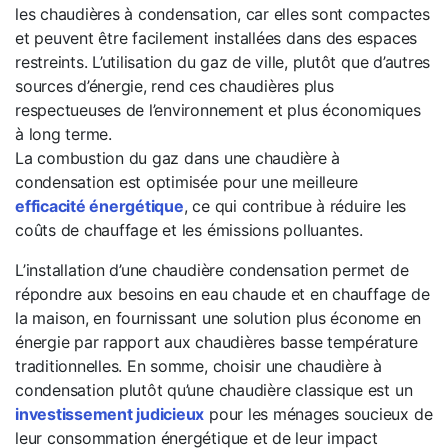
les chaudières à condensation, car elles sont compactes
et peuvent être facilement installées dans des espaces
restreints. L’utilisation du gaz de ville, plutôt que d’autres
sources d’énergie, rend ces chaudières plus
respectueuses de l’environnement et plus économiques
à long terme.
La combustion du gaz dans une chaudière à
condensation est optimisée pour une meilleure
efficacité énergétique
, ce qui contribue à réduire les
coûts de chauffage et les émissions polluantes.
L’installation d’une chaudière condensation permet de
répondre aux besoins en eau chaude et en chauffage de
la maison, en fournissant une solution plus économe en
énergie par rapport aux chaudières basse température
traditionnelles. En somme, choisir une chaudière à
condensation plutôt qu’une chaudière classique est un
investissement judicieux
pour les ménages soucieux de
leur consommation énergétique et de leur impact