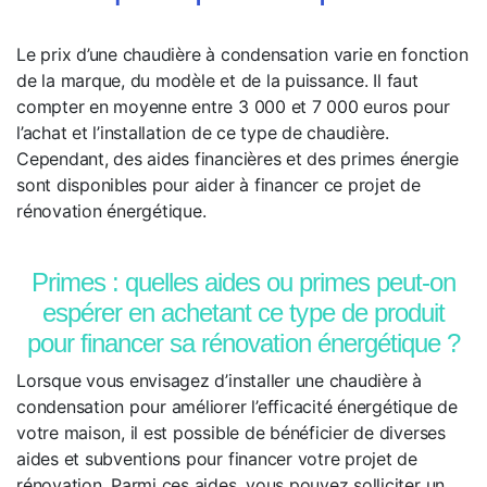
Le prix d’une chaudière à condensation varie en fonction
de la marque, du modèle et de la puissance. Il faut
compter en moyenne entre 3 000 et 7 000 euros pour
l’achat et l’installation de ce type de chaudière.
Cependant, des aides financières et des primes énergie
sont disponibles pour aider à financer ce projet de
rénovation énergétique.
Primes : quelles aides ou primes peut-on
espérer en achetant ce type de produit
pour financer sa rénovation énergétique ?
Lorsque vous envisagez d’installer une chaudière à
condensation pour améliorer l’efficacité énergétique de
votre maison, il est possible de bénéficier de diverses
aides et subventions pour financer votre projet de
rénovation. Parmi ces aides, vous pouvez solliciter un