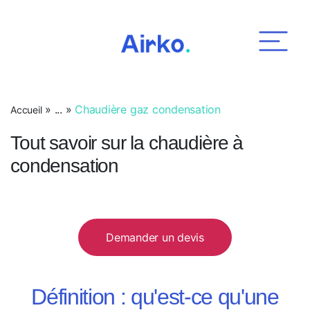
Airko
»
...
»
Chaudière gaz condensation
Accueil
Tout savoir sur la chaudière à
condensation
Demander un devis
Définition : qu'est-ce qu'une