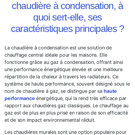
chaudière à condensation, à
quoi sert-elle, ses
caractéristiques principales ?
La chaudière à condensation est une solution de
chauffage central idéale pour les maisons. Elle
fonctionne grâce au gaz à condensation, offrant ainsi
une performance énergétique élevée et une meilleure
répartition de la chaleur à travers les radiateurs. Ce
système de haute performance, souvent désigné sous le
nom de chaudière à gaz, se distingue par sa
haute
performance
énergétique, qui la rend très efficace par
rapport aux chaudières gaz classiques. Le chauffage au
gaz est de plus en plus prisé en raison de son efficacité
et de son impact environnemental réduit.
Les chaudières murales sont une option populaire pour