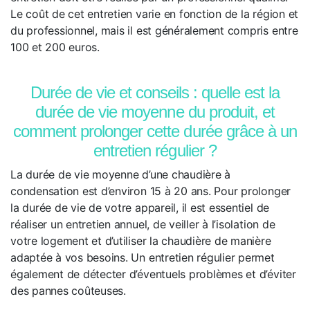
Le coût de cet entretien varie en fonction de la région et
du professionnel, mais il est généralement compris entre
100 et 200 euros.
Durée de vie et conseils : quelle est la
durée de vie moyenne du produit, et
comment prolonger cette durée grâce à un
entretien régulier ?
La durée de vie moyenne d’une chaudière à
condensation est d’environ 15 à 20 ans. Pour prolonger
la durée de vie de votre appareil, il est essentiel de
réaliser un entretien annuel, de veiller à l’isolation de
votre logement et d’utiliser la chaudière de manière
adaptée à vos besoins. Un entretien régulier permet
également de détecter d’éventuels problèmes et d’éviter
des pannes coûteuses.