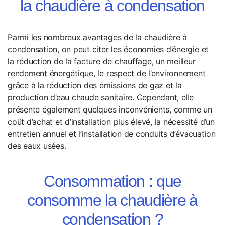
la chaudière à condensation
Parmi les nombreux avantages de la chaudière à
condensation, on peut citer les économies d’énergie et
la réduction de la facture de chauffage, un meilleur
rendement énergétique, le respect de l’environnement
grâce à la réduction des émissions de gaz et la
production d’eau chaude sanitaire. Cependant, elle
présente également quelques inconvénients, comme un
coût d’achat et d’installation plus élevé, la nécessité d’un
entretien annuel et l’installation de conduits d’évacuation
des eaux usées.
Consommation : que
consomme la chaudière à
condensation ?