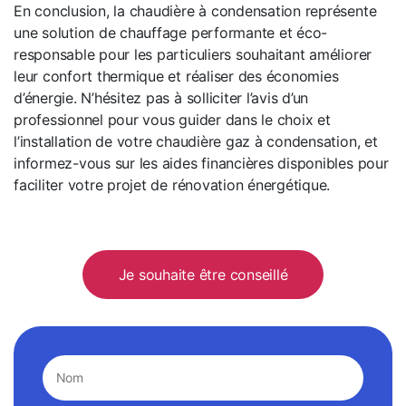
En conclusion, la chaudière à condensation représente
une solution de chauffage performante et éco-
responsable pour les particuliers souhaitant améliorer
leur confort thermique et réaliser des économies
d’énergie. N’hésitez pas à solliciter l’avis d’un
professionnel pour vous guider dans le choix et
l’installation de votre chaudière gaz à condensation, et
informez-vous sur les aides financières disponibles pour
faciliter votre projet de rénovation énergétique.
Je souhaite être conseillé