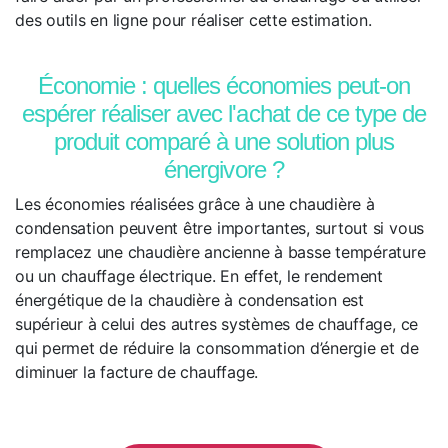
des outils en ligne pour réaliser cette estimation.
Économie : quelles économies peut-on
espérer réaliser avec l'achat de ce type de
produit comparé à une solution plus
énergivore ?
Les économies réalisées grâce à une chaudière à
condensation peuvent être importantes, surtout si vous
remplacez une chaudière ancienne à basse température
ou un chauffage électrique. En effet, le rendement
énergétique de la chaudière à condensation est
supérieur à celui des autres systèmes de chauffage, ce
qui permet de réduire la consommation d’énergie et de
diminuer la facture de chauffage.