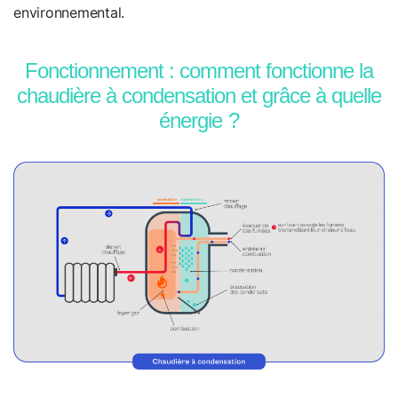
environnemental.
Fonctionnement : comment fonctionne la
chaudière à condensation et grâce à quelle
énergie ?