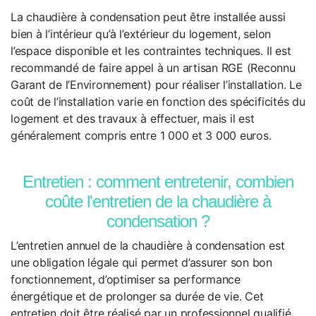
La chaudière à condensation peut être installée aussi
bien à l’intérieur qu’à l’extérieur du logement, selon
l’espace disponible et les contraintes techniques. Il est
recommandé de faire appel à un artisan RGE (Reconnu
Garant de l’Environnement) pour réaliser l’installation. Le
coût de l’installation varie en fonction des spécificités du
logement et des travaux à effectuer, mais il est
généralement compris entre 1 000 et 3 000 euros.
Entretien : comment entretenir, combien
coûte l'entretien de la chaudière à
condensation ?
L’entretien annuel de la chaudière à condensation est
une obligation légale qui permet d’assurer son bon
fonctionnement, d’optimiser sa performance
énergétique et de prolonger sa durée de vie. Cet
entretien doit être réalisé par un professionnel qualifié.