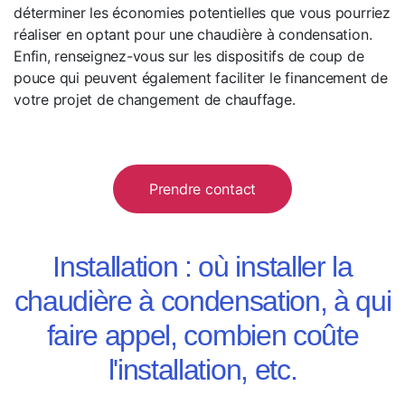
déterminer les économies potentielles que vous pourriez
réaliser en optant pour une chaudière à condensation.
Enfin, renseignez-vous sur les dispositifs de coup de
pouce qui peuvent également faciliter le financement de
votre projet de changement de chauffage.
Prendre contact
Installation : où installer la
chaudière à condensation, à qui
faire appel, combien coûte
l'installation, etc.