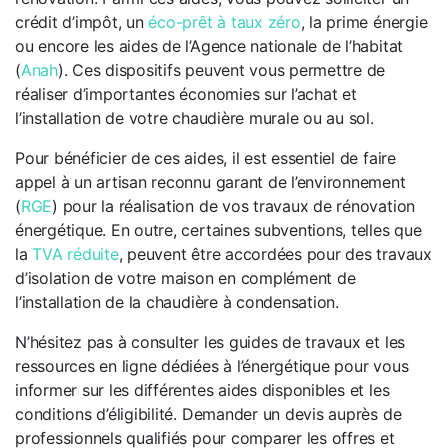
crédit d’impôt, un
éco-prêt à taux zéro
, la prime énergie
ou encore les aides de l’Agence nationale de l’habitat
(
Anah
). Ces dispositifs peuvent vous permettre de
réaliser d’importantes économies sur l’achat et
l’installation de votre chaudière murale ou au sol.
Pour bénéficier de ces aides, il est essentiel de faire
appel à un artisan reconnu garant de l’environnement
(
RGE
) pour la réalisation de vos travaux de rénovation
énergétique. En outre, certaines subventions, telles que
la
TVA réduite
, peuvent être accordées pour des travaux
d’isolation de votre maison en complément de
l’installation de la chaudière à condensation.
N’hésitez pas à consulter les guides de travaux et les
ressources en ligne dédiées à l’énergétique pour vous
informer sur les différentes aides disponibles et les
conditions d’éligibilité. Demander un devis auprès de
professionnels qualifiés pour comparer les offres et