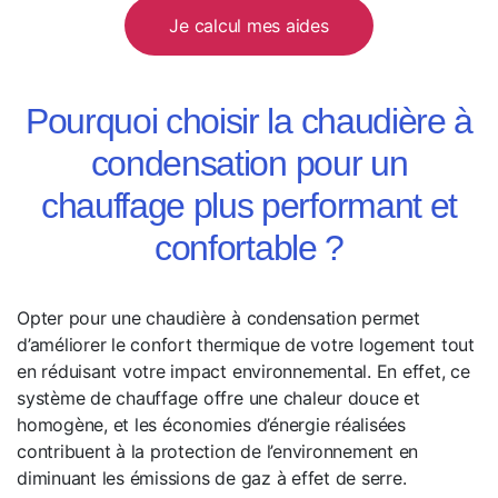
Je calcul mes aides
Pourquoi choisir la chaudière à
condensation pour un
chauffage plus performant et
confortable ?
Opter pour une chaudière à condensation permet
d’améliorer le confort thermique de votre logement tout
en réduisant votre impact environnemental. En effet, ce
système de chauffage offre une chaleur douce et
homogène, et les économies d’énergie réalisées
contribuent à la protection de l’environnement en
diminuant les émissions de gaz à effet de serre.