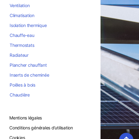
Ventilation
Climatisation
Isolation thermique
Chauffe-eau
Thermostats
Radiateur
Plancher chauffant
Inserts de cheminée
Poêles à bois
Chaudière
Mentions légales
Conditions générales d’utilisation
Cookies