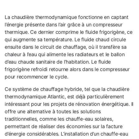
La chaudière thermodynamique fonctionne en captant
l’énergie présente dans l’air grâce à un compresseur
thermique. Ce dernier comprime le fluide frigorigène, ce
qui augmente sa température. Le fluide chaud circule
ensuite dans le circuit de chauffage, où il transfère sa
chaleur à l’eau qui alimente les radiateurs et le ballon
d’eau chaude sanitaire de l’habitation. Le fluide
frigorigène refroidi retourne alors dans le compresseur
pour recommencer le cycle.
Ce système de chauffage hybride, tel que la chaudière
thermodynamique Atlantic, est déjà particulièrement
intéressant pour les projets de rénovation énergétique. Il
offre une alternative à toutes les solutions
traditionnelles, comme les chauffe-eau solaires,
permettant de réaliser des économies sur la facture
d’énergie considérables. L’installation d’un chauffe-eau