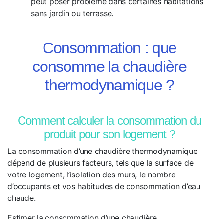
peut poser problème dans certaines habitations
sans jardin ou terrasse.
Consommation : que
consomme la chaudière
thermodynamique ?
Comment calculer la consommation du
produit pour son logement ?
La consommation d’une chaudière thermodynamique
dépend de plusieurs facteurs, tels que la surface de
votre logement, l’isolation des murs, le nombre
d’occupants et vos habitudes de consommation d’eau
chaude.
Estimer la consommation d’une chaudière