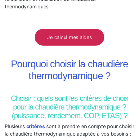
thermodynamiques.
Je calcul mes aides
Pourquoi choisir la chaudière
thermodynamique ?
Choisir : quels sont les critères de choix
pour la chaudière thermodynamique ?
(puissance, rendement, COP, ETAS) ?
Plusieurs
critères
sont à prendre en compte pour choisir
la chaudière thermodynamique adaptée à vos besoins :