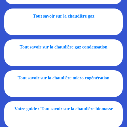
Tout savoir sur la chaudière gaz
Tout savoir sur la chaudière gaz condensation
Tout savoir sur la chaudière micro cogénération
Votre guide : Tout savoir sur la chaudière biomasse