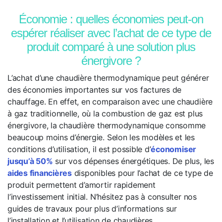
Économie : quelles économies peut-on
espérer réaliser avec l’achat de ce type de
produit comparé à une solution plus
énergivore ?
L’achat d’une chaudière thermodynamique peut générer
des économies importantes sur vos factures de
chauffage. En effet, en comparaison avec une chaudière
à gaz traditionnelle, où la combustion de gaz est plus
énergivore, la chaudière thermodynamique consomme
beaucoup moins d’énergie. Selon les modèles et les
conditions d’utilisation, il est possible d’
économiser
jusqu’à 50%
sur vos dépenses énergétiques. De plus, les
aides financières
disponibles pour l’achat de ce type de
produit permettent d’amortir rapidement
l’investissement initial. N’hésitez pas à consulter nos
guides de travaux pour plus d’informations sur
l’installation et l’utilisation de chaudières