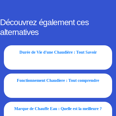
Découvrez également ces
alternatives
Durée de Vie d'une Chaudière : Tout Savoir
Fonctionnement Chaudiere : Tout comprendre
Marque de Chauffe Eau : Quelle est la meilleure ?