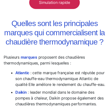
Simulation rapide
Quelles sont les principales
marques qui commercialisent la
chaudière thermodynamique ?
Plusieurs
marques
proposent des chaudières
thermodynamiques, parmi lesquelles :
Atlantic
: cette marque française est réputée pour
son chauffe-eau thermodynamique Atlantic de
qualité Elle améliore le rendement du chauffe-eau.
Daikin
: leader mondial dans le domaine des
pompes à chaleur, Daikin propose également des
chaudières thermodynamiques performantes.