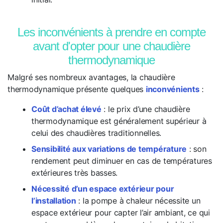
Les inconvénients à prendre en compte
avant d'opter pour une chaudière
thermodynamique
Malgré ses nombreux avantages, la chaudière
thermodynamique présente quelques
inconvénients
:
Coût d’achat élevé
: le prix d’une chaudière
thermodynamique est généralement supérieur à
celui des chaudières traditionnelles.
Sensibilité aux variations de température
: son
rendement peut diminuer en cas de températures
extérieures très basses.
Nécessité d’un espace extérieur pour
l’installation
: la pompe à chaleur nécessite un
espace extérieur pour capter l’air ambiant, ce qui