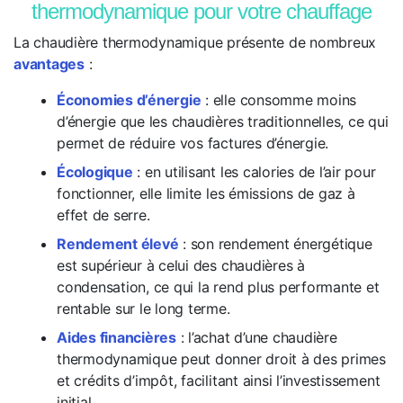
thermodynamique pour votre chauffage
La chaudière thermodynamique présente de nombreux
avantages
:
Économies d’énergie
: elle consomme moins
d’énergie que les chaudières traditionnelles, ce qui
permet de réduire vos factures d’énergie.
Écologique
: en utilisant les calories de l’air pour
fonctionner, elle limite les émissions de gaz à
effet de serre.
Rendement élevé
: son rendement énergétique
est supérieur à celui des chaudières à
condensation, ce qui la rend plus performante et
rentable sur le long terme.
Aides financières
: l’achat d’une chaudière
thermodynamique peut donner droit à des primes
et crédits d’impôt, facilitant ainsi l’investissement
initial.