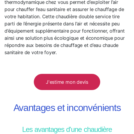
thermodynamique chez vous permet d’exploiter l’air
pour chauffer l’eau sanitaire et assurer le chauffage de
votre habitation. Cette chaudière double service tire
parti de l’énergie présente dans l’air et nécessite peu
d’équipement supplémentaire pour fonctionner, offrant
ainsi une solution plus écologique et économique pour
répondre aux besoins de chauffage et d’eau chaude
sanitaire de votre foyer.
J'estime mon devis
Avantages et inconvénients
Les avantages d'une chaudière