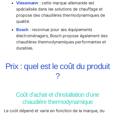
Viessmann
: cette marque allemande est
spécialisée dans les solutions de chauffage et
propose des chaudières thermodynamiques de
qualité.
Bosch
: reconnue pour ses équipements
électroménagers, Bosch propose également des
chaudières thermodynamiques performantes et
durables.
Prix : quel est le coût du produit
?
Coût d'achat et d'installation d'une
chaudière thermodynamique
Le coût dépend et varie en fonction de la marque, du