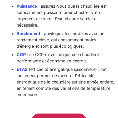
Puissance
: assurez-vous que la chaudière est
suffisamment puissante pour chauffer votre
logement et fournir l’eau chaude sanitaire
nécessaire.
Rendement
: privilégiez les modèles avec un
rendement élevé, qui consomment moins
d’énergie et sont plus écologiques.
COP
: un COP élevé indique une chaudière
performante et économe en énergie.
ETAS
(efficacité énergétique saisonnière) : cet
indicateur permet de mesurer l’efficacité
énergétique de la chaudière sur une année entière,
en tenant compte des variations de température
extérieures.