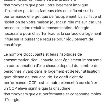
thermodynamique pour votre logement implique
d’examiner plusieurs facteurs clés qui influent sur la
performance énergétique de l’équipement. La surface et
l’isolation de votre maison jouent un rôle majeur, car une
bonne isolation réduit la consommation d’énergie
nécessaire pour chauffer l’eau et la surface du logement
influe sur la puissance requise pour l’équipement de
chauffage.
Le nombre d’occupants et leurs habitudes de
consommation d’eau chaude sont également importants.
La consommation d’eau chaude dépend du nombre de
personnes vivant dans le logement et de leur utilisation
quotidienne de l’eau chaude. Le coefficient de
performance (COP) est un autre élément à considérer :
un COP élevé signifie que la chaudière
thermodynamique est performante et consomme moins
d’énergie.