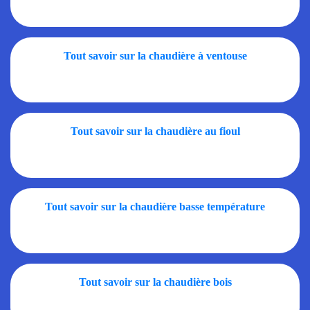
Tout savoir sur la chaudière à ventouse
Tout savoir sur la chaudière au fioul
Tout savoir sur la chaudière basse température
Tout savoir sur la chaudière bois