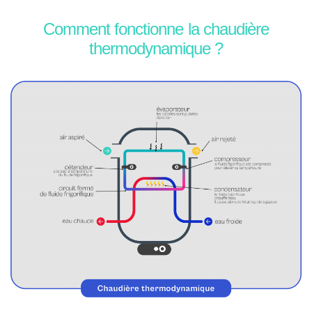
Comment fonctionne la chaudière
thermodynamique ?