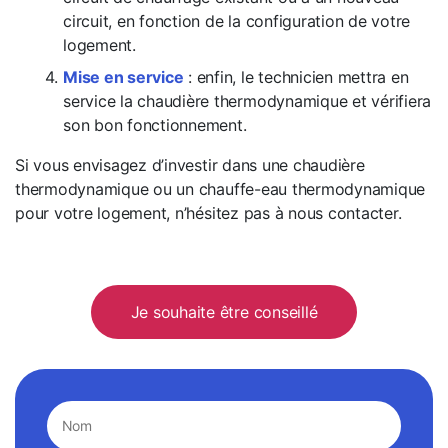
circuit, en fonction de la configuration de votre
logement.
Mise en service
: enfin, le technicien mettra en
service la chaudière thermodynamique et vérifiera
son bon fonctionnement.
Si vous envisagez d’investir dans une chaudière
thermodynamique ou un chauffe-eau thermodynamique
pour votre logement, n’hésitez pas à nous contacter.
Je souhaite être conseillé