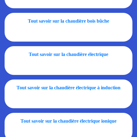
Tout savoir sur la chaudière bois bûche
Tout savoir sur la chaudière électrique
Tout savoir sur la chaudière électrique à induction
Tout savoir sur la chaudière électrique ionique