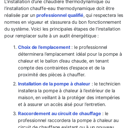
L’installation d’une chaudière thermodynamique ou
l’installation chauffe-eau thermodynamique doit être
réalisée par un
professionnel qualifié
, qui respectera les
normes en vigueur et s’assurera du bon fonctionnement
du système. Voici les principales étapes de l’installation
pour remplacer suite à un audit énergétique :
Choix de l’emplacement
: le professionnel
déterminera l’emplacement idéal pour la pompe à
chaleur et le ballon d’eau chaude, en tenant
compte des contraintes d’espace et de la
proximité des pièces à chauffer.
Installation de la pompe à chaleur
: le technicien
installera la pompe à chaleur à l’extérieur de la
maison, en veillant à la protéger des intempéries
et à assurer un accès aisé pour l’entretien.
Raccordement au circuit de chauffage
: le
professionnel raccordera la pompe à chaleur au
circuit de chauffage existant ou à un nouveau