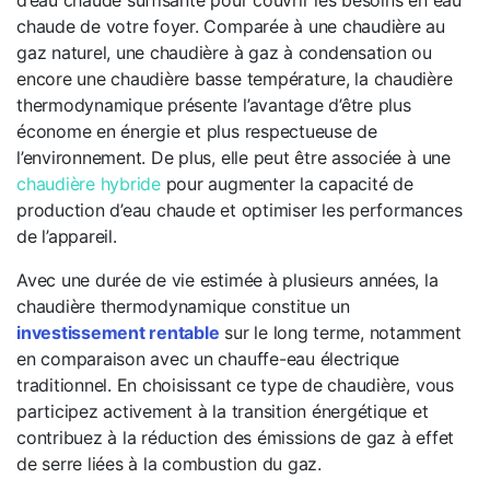
d’eau chaude suffisante pour couvrir les besoins en eau
chaude de votre foyer. Comparée à une chaudière au
gaz naturel, une chaudière à gaz à condensation ou
encore une chaudière basse température, la chaudière
thermodynamique présente l’avantage d’être plus
économe en énergie et plus respectueuse de
l’environnement. De plus, elle peut être associée à une
chaudière hybride
pour augmenter la capacité de
production d’eau chaude et optimiser les performances
de l’appareil.
Avec une durée de vie estimée à plusieurs années, la
chaudière thermodynamique constitue un
investissement rentable
sur le long terme, notamment
en comparaison avec un chauffe-eau électrique
traditionnel. En choisissant ce type de chaudière, vous
participez activement à la transition énergétique et
contribuez à la réduction des émissions de gaz à effet
de serre liées à la combustion du gaz.