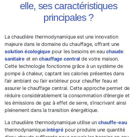
elle, ses caractéristiques
principales ?
La chaudière thermodynamique est une innovation
majeure dans le domaine du chauffage, offrant une
solution écologique
pour les besoins en eau
chaude
sanitaire
et en
chauffage central
de votre maison.
Cette technologie fonctionne grâce à un système de
pompe à chaleur, captant les calories présentes dans
l’air ambiant ou l’air extérieur pour chauffer l’eau et
assurer le chauffage central. Cette approche permet de
réduire considérablement la consommation d’énergie et
les émissions de gaz à effet de serre, s’inscrivant ainsi
pleinement dans la transition énergétique.
La chaudière thermodynamique utilise un
chauffe-eau
thermodynamique
intégré
pour produire une quantité