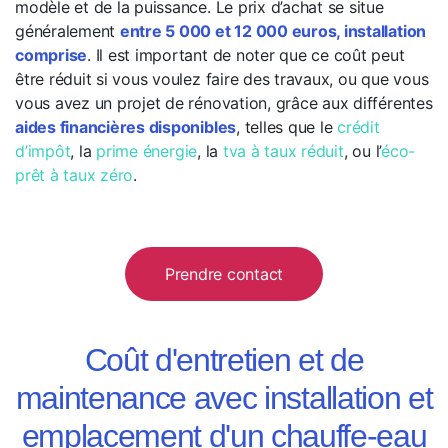
modèle et de la puissance. Le prix d’achat se situe
généralement
entre 5 000 et 12 000 euros, installation
comprise
. Il est important de noter que ce coût peut
être réduit si vous voulez faire des travaux, ou que vous
vous avez un projet de rénovation, grâce aux différentes
aides financières disponibles
, telles que le
crédit
d’impôt
, la
prime énergie
, la
tva à taux réduit
, ou l’
éco-
prêt à taux zéro
.
Prendre contact
Coût d'entretien et de
maintenance avec installation et
emplacement d'un chauffe-eau