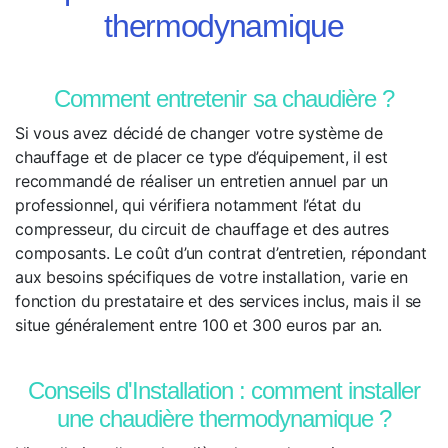
thermodynamique
Comment entretenir sa chaudière ?
Si vous avez décidé de changer votre système de
chauffage et de placer ce type d’équipement, il est
recommandé de réaliser un entretien annuel par un
professionnel, qui vérifiera notamment l’état du
compresseur, du circuit de chauffage et des autres
composants. Le coût d’un contrat d’entretien, répondant
aux besoins spécifiques de votre installation, varie en
fonction du prestataire et des services inclus, mais il se
situe généralement entre 100 et 300 euros par an.
Conseils d'Installation : comment installer
une chaudière thermodynamique ?