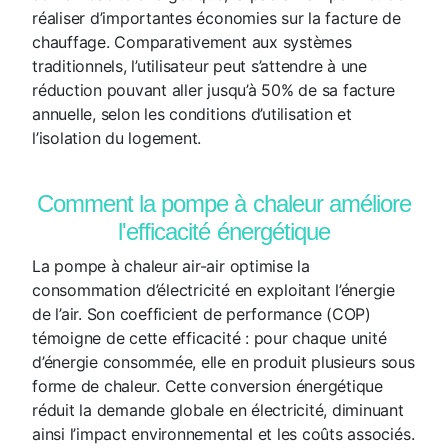
réaliser d’importantes économies sur la facture de
chauffage. Comparativement aux systèmes
traditionnels, l’utilisateur peut s’attendre à une
réduction pouvant aller jusqu’à 50% de sa facture
annuelle, selon les conditions d’utilisation et
l’isolation du logement.
Comment la pompe à chaleur améliore
l'efficacité énergétique
La pompe à chaleur air-air optimise la
consommation d’électricité en exploitant l’énergie
de l’air. Son coefficient de performance (COP)
témoigne de cette efficacité : pour chaque unité
d’énergie consommée, elle en produit plusieurs sous
forme de chaleur. Cette conversion énergétique
réduit la demande globale en électricité, diminuant
ainsi l’impact environnemental et les coûts associés.