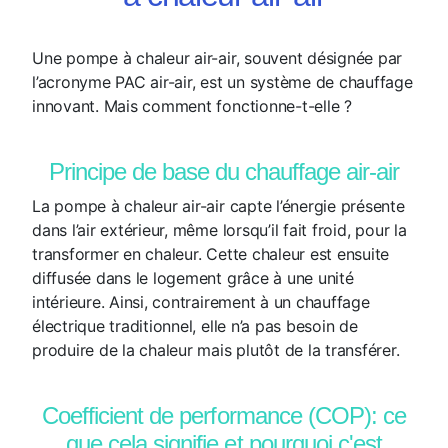
Une pompe à chaleur air-air, souvent désignée par
l’acronyme PAC air-air, est un système de chauffage
innovant. Mais comment fonctionne-t-elle ?
Principe de base du chauffage air-air
La pompe à chaleur air-air capte l’énergie présente
dans l’air extérieur, même lorsqu’il fait froid, pour la
transformer en chaleur. Cette chaleur est ensuite
diffusée dans le logement grâce à une unité
intérieure. Ainsi, contrairement à un chauffage
électrique traditionnel, elle n’a pas besoin de
produire de la chaleur mais plutôt de la transférer.
Coefficient de performance (COP): ce
que cela signifie et pourquoi c'est