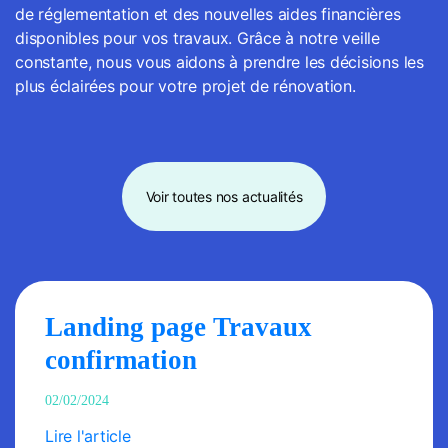
de réglementation et des nouvelles aides financières
disponibles pour vos travaux. Grâce à notre veille
constante, nous vous aidons à prendre les décisions les
plus éclairées pour votre projet de rénovation.
Voir toutes nos actualités
Landing page Travaux
confirmation
02/02/2024
Lire l'article