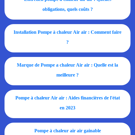
obligations, quels coûts ?
Installation Pompe à chaleur Air air : Comment faire
?
Marque de Pompe a chaleur Air air : Quelle est la
meilleure ?
Pompe à chaleur Air air : Aides financières de l'état
en 2023
Pompe à chaleur air air gainable