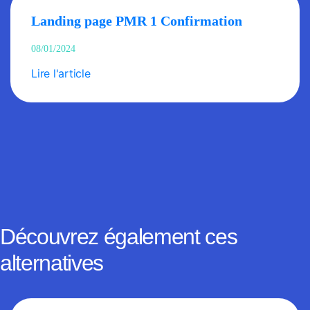
Landing page PMR 1 Confirmation
08/01/2024
Lire l'article
Découvrez également ces
alternatives