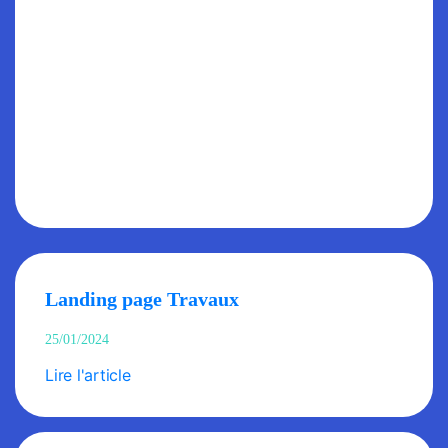
Landing page Travaux
25/01/2024
Lire l'article