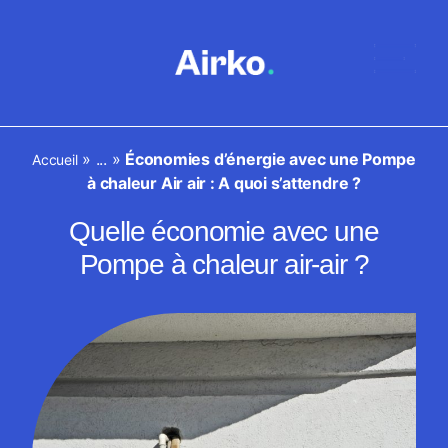
»
...
»
Économies d’énergie avec une Pompe
Accueil
à chaleur Air air : A quoi s’attendre ?
Quelle économie avec une
Pompe à chaleur air-air ?