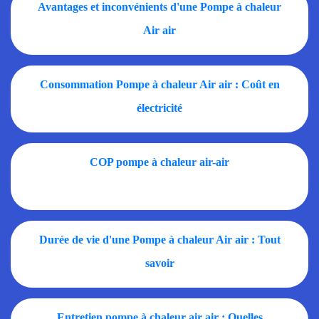
Avantages et inconvénients d'une Pompe à chaleur
Air air
Consommation Pompe à chaleur Air air : Coût en
électricité
COP pompe à chaleur air-air
Durée de vie d'une Pompe à chaleur Air air : Tout
savoir
Entretien pompe à chaleur air air : Quelles