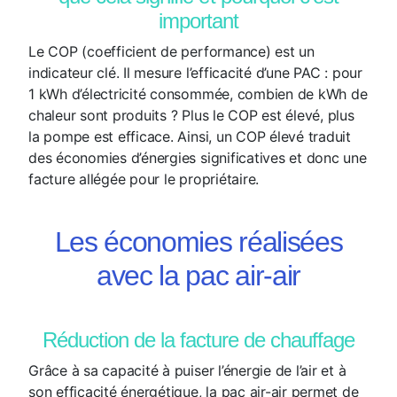
important
Le COP (coefficient de performance) est un
indicateur clé. Il mesure l’efficacité d’une PAC : pour
1 kWh d’électricité consommée, combien de kWh de
chaleur sont produits ? Plus le COP est élevé, plus
la pompe est efficace. Ainsi, un COP élevé traduit
des économies d’énergies significatives et donc une
facture allégée pour le propriétaire.
Les économies réalisées
avec la pac air-air
Réduction de la facture de chauffage
Grâce à sa capacité à puiser l’énergie de l’air et à
son efficacité énergétique, la pac air-air permet de