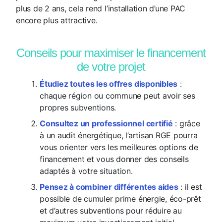
plus de 2 ans, cela rend l’installation d’une PAC
encore plus attractive.
Conseils pour maximiser le financement
de votre projet
Étudiez toutes les offres disponibles
:
chaque région ou commune peut avoir ses
propres subventions.
Consultez un professionnel certifié
: grâce
à un audit énergétique, l’artisan RGE pourra
vous orienter vers les meilleures options de
financement et vous donner des conseils
adaptés à votre situation.
Pensez à combiner différentes aides
: il est
possible de cumuler prime énergie, éco-prêt
et d’autres subventions pour réduire au