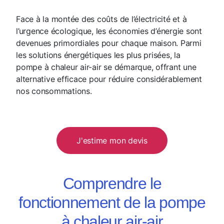
Face à la montée des coûts de l’électricité et à
l’urgence écologique, les économies d’énergie sont
devenues primordiales pour chaque maison. Parmi
les solutions énergétiques les plus prisées, la
pompe à chaleur air-air se démarque, offrant une
alternative efficace pour réduire considérablement
nos consommations.
J'estime mon devis
Comprendre le
fonctionnement de la pompe
à chaleur air-air