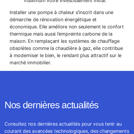
maximum votre investissement initial.
Installer une pompe à chaleur s’inscrit dans une
démarche de rénovation énergétique et
économique. Elle améliore non seulement le confort
thermique mais aussi l’empreinte carbone de la
maison. En remplaçant les systèmes de chauffage
obsolètes comme la chaudière à gaz, elle contribue
à moderniser le bien, le rendant plus attractif sur le
marché immobilier.
Nos dernières actualités
Consultez nos dernières actualités pour vous tenir au
courant des avancées technologiques, des changements