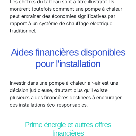
Les chiffres du tableau sont à titre illustratif. Ils
montrent toutefois comment une pompe à chaleur
peut entraîner des économies significatives par
rapport à un système de chauffage électrique
traditionnel.
Aides financières disponibles
pour l'installation
Investir dans une pompe à chaleur air-air est une
décision judicieuse, d’autant plus qu’il existe
plusieurs aides financières destinées à encourager
ces installations éco-responsables.
Prime énergie et autres offres
financières