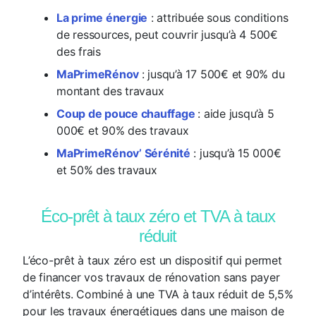
La prime énergie
: attribuée sous conditions
de ressources, peut couvrir jusqu’à 4 500€
des frais
MaPrimeRénov
: jusqu’à 17 500€ et 90% du
montant des travaux
Coup de pouce chauffage
: aide jusqu’à 5
000€ et 90% des travaux
MaPrimeRénov’ Sérénité
: jusqu’à 15 000€
et 50% des travaux
Éco-prêt à taux zéro et TVA à taux
réduit
L’éco-prêt à taux zéro est un dispositif qui permet
de financer vos travaux de rénovation sans payer
d’intérêts. Combiné à une TVA à taux réduit de 5,5%
pour les travaux énergétiques dans une maison de