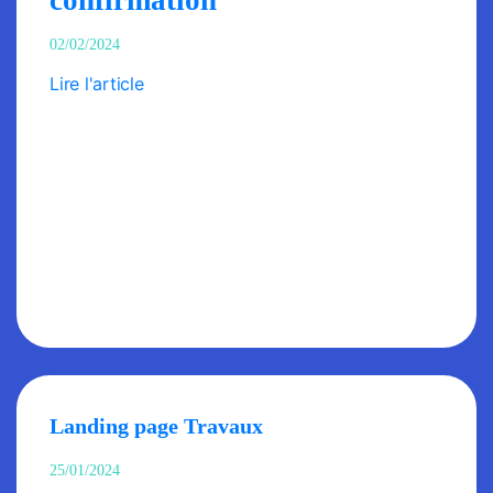
02/02/2024
Lire l'article
Landing page Travaux
25/01/2024