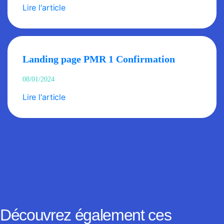
Lire l'article
Landing page PMR 1 Confirmation
08/01/2024
Lire l'article
Découvrez également ces