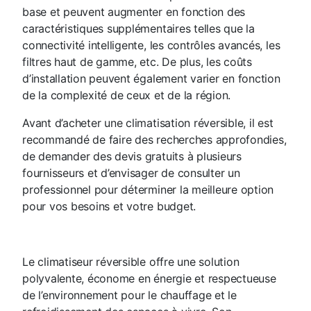
base et peuvent augmenter en fonction des
caractéristiques supplémentaires telles que la
connectivité intelligente, les contrôles avancés, les
filtres haut de gamme, etc. De plus, les coûts
d’installation peuvent également varier en fonction
de la complexité de ceux et de la région.
Avant d’acheter une climatisation réversible, il est
recommandé de faire des recherches approfondies,
de demander des devis gratuits à plusieurs
fournisseurs et d’envisager de consulter un
professionnel pour déterminer la meilleure option
pour vos besoins et votre budget.
Le climatiseur réversible offre une solution
polyvalente, économe en énergie et respectueuse
de l’environnement pour le chauffage et le