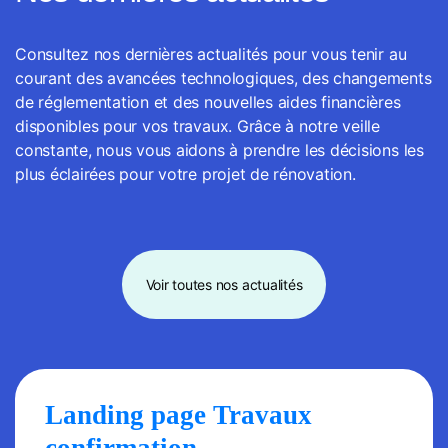
Consultez nos dernières actualités pour vous tenir au
courant des avancées technologiques, des changements
de réglementation et des nouvelles aides financières
disponibles pour vos travaux. Grâce à notre veille
constante, nous vous aidons à prendre les décisions les
plus éclairées pour votre projet de rénovation.
Voir toutes nos actualités
Landing page Travaux
confirmation