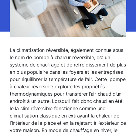
La climatisation réversible, également connue sous
le nom de pompe à chaleur réversible, est un
système de chauffage et de refroidissement de plus
en plus populaire dans les foyers et les entreprises
pour équilibrer la température de l’air. Cette pompe
à chaleur réversible exploite les propriétés
thermodynamiques pour transférer l’air chaud d’un
endroit à un autre. Lorsqu’il fait donc chaud en été,
le la clim réversible fonctionne comme une
climatisation classique en extrayant la chaleur de
l’intérieur de la pièce et en la rejetant à l’extérieur de
votre maison. En mode de chauffage en hiver, le