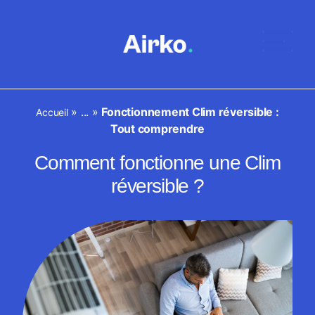
»
...
»
Fonctionnement Clim réversible :
Accueil
Tout comprendre
Comment fonctionne une Clim
réversible ?