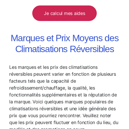
Je calcul mes aides
Marques et Prix Moyens des
Climatisations Réversibles
Les marques et les prix des climatisations
réversibles peuvent varier en fonction de plusieurs
facteurs tels que la capacité de
refroidissement/chauffage, la qualité, les
fonctionnalités supplémentaires et la réputation de
la marque. Voici quelques marques populaires de
climatisations réversibles et une idée générale des
prix que vous pourriez rencontrer. Veuillez noter
que les prix peuvent fluctuer en fonction du lieu, du