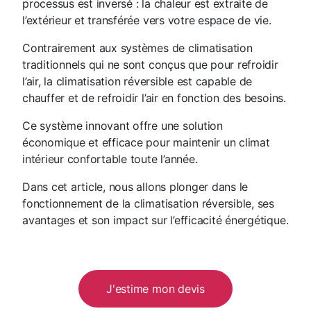
processus est inversé : la chaleur est extraite de
l’extérieur et transférée vers votre espace de vie.
Contrairement aux systèmes de climatisation
traditionnels qui ne sont conçus que pour refroidir
l’air, la climatisation réversible est capable de
chauffer et de refroidir l’air en fonction des besoins.
Ce système innovant offre une solution
économique et efficace pour maintenir un climat
intérieur confortable toute l’année.
Dans cet article, nous allons plonger dans le
fonctionnement de la climatisation réversible, ses
avantages et son impact sur l’efficacité énergétique.
J'estime mon devis