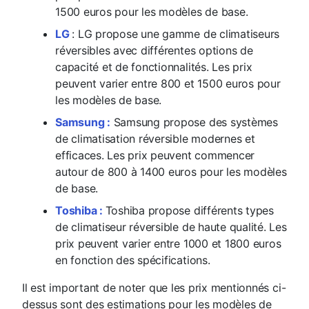
1500 euros pour les modèles de base.
LG
: LG propose une gamme de climatiseurs
réversibles avec différentes options de
capacité et de fonctionnalités. Les prix
peuvent varier entre 800 et 1500 euros pour
les modèles de base.
Samsung :
Samsung propose des systèmes
de climatisation réversible modernes et
efficaces. Les prix peuvent commencer
autour de 800 à 1400 euros pour les modèles
de base.
Toshiba :
Toshiba propose différents types
de climatiseur réversible de haute qualité. Les
prix peuvent varier entre 1000 et 1800 euros
en fonction des spécifications.
Il est important de noter que les prix mentionnés ci-
dessus sont des estimations pour les modèles de