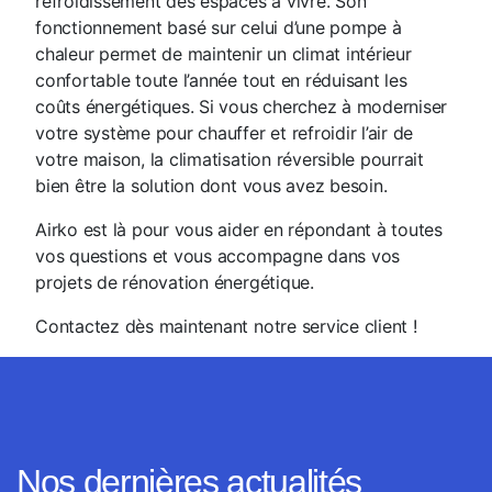
refroidissement des espaces à vivre. Son
fonctionnement basé sur celui d’une pompe à
chaleur permet de maintenir un climat intérieur
confortable toute l’année tout en réduisant les
coûts énergétiques. Si vous cherchez à moderniser
votre système pour chauffer et refroidir l’air de
votre maison, la climatisation réversible pourrait
bien être la solution dont vous avez besoin.
Airko est là pour vous aider en répondant à toutes
vos questions et vous accompagne dans vos
projets de rénovation énergétique.
Contactez dès maintenant notre service client !
Nos dernières actualités