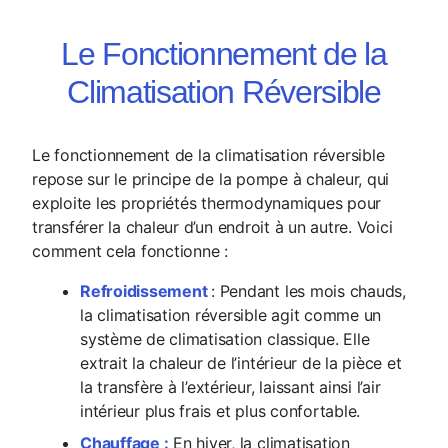
Le Fonctionnement de la
Climatisation Réversible
Le fonctionnement de la climatisation réversible
repose sur le principe de la pompe à chaleur, qui
exploite les propriétés thermodynamiques pour
transférer la chaleur d’un endroit à un autre. Voici
comment cela fonctionne :
Refroidissement
: Pendant les mois chauds,
la climatisation réversible agit comme un
système de climatisation classique. Elle
extrait la chaleur de l’intérieur de la pièce et
la transfère à l’extérieur, laissant ainsi l’air
intérieur plus frais et plus confortable.
Chauffage :
En hiver, la climatisation