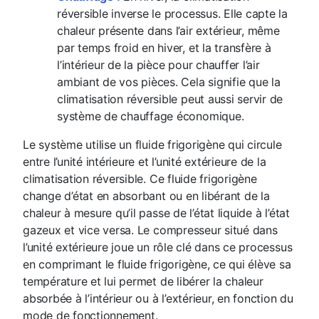
réversible inverse le processus. Elle capte la
chaleur présente dans l’air extérieur, même
par temps froid en hiver, et la transfère à
l’intérieur de la pièce pour chauffer l’air
ambiant de vos pièces. Cela signifie que la
climatisation réversible peut aussi servir de
système de chauffage économique.
Le système utilise un fluide frigorigène qui circule
entre l’unité intérieure et l’unité extérieure de la
climatisation réversible. Ce fluide frigorigène
change d’état en absorbant ou en libérant de la
chaleur à mesure qu’il passe de l’état liquide à l’état
gazeux et vice versa. Le compresseur situé dans
l’unité extérieure joue un rôle clé dans ce processus
en comprimant le fluide frigorigène, ce qui élève sa
température et lui permet de libérer la chaleur
absorbée à l’intérieur ou à l’extérieur, en fonction du
mode de fonctionnement.