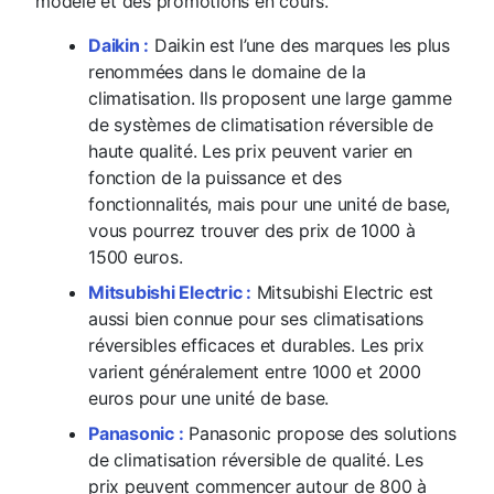
modèle et des promotions en cours.
Daikin :
Daikin est l’une des marques les plus
renommées dans le domaine de la
climatisation. Ils proposent une large gamme
de systèmes de climatisation réversible de
haute qualité. Les prix peuvent varier en
fonction de la puissance et des
fonctionnalités, mais pour une unité de base,
vous pourrez trouver des prix de 1000 à
1500 euros.
Mitsubishi Electric :
Mitsubishi Electric est
aussi bien connue pour ses climatisations
réversibles efficaces et durables. Les prix
varient généralement entre 1000 et 2000
euros pour une unité de base.
Panasonic :
Panasonic propose des solutions
de climatisation réversible de qualité. Les
prix peuvent commencer autour de 800 à