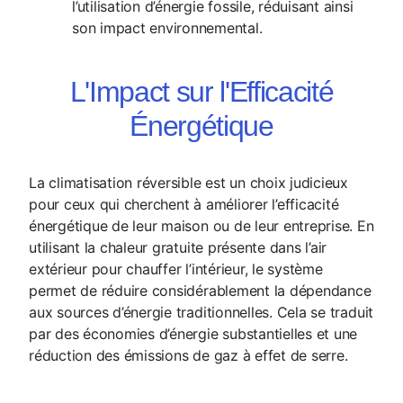
l’utilisation d’énergie fossile, réduisant ainsi
son impact environnemental.
L'Impact sur l'Efficacité
Énergétique
La climatisation réversible est un choix judicieux
pour ceux qui cherchent à améliorer l’efficacité
énergétique de leur maison ou de leur entreprise. En
utilisant la chaleur gratuite présente dans l’air
extérieur pour chauffer l’intérieur, le système
permet de réduire considérablement la dépendance
aux sources d’énergie traditionnelles. Cela se traduit
par des économies d’énergie substantielles et une
réduction des émissions de gaz à effet de serre.