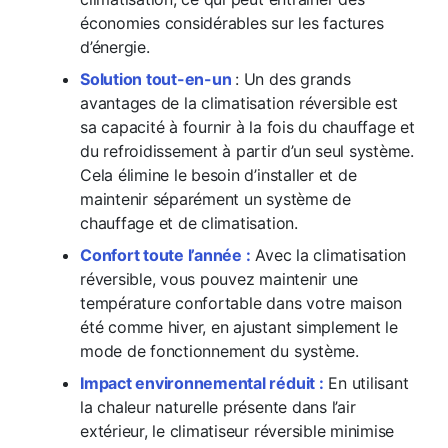
économies considérables sur les factures
d’énergie.
Solution tout-en-un
: Un des grands
avantages de la climatisation réversible est
sa capacité à fournir à la fois du chauffage et
du refroidissement à partir d’un seul système.
Cela élimine le besoin d’installer et de
maintenir séparément un système de
chauffage et de climatisation.
Confort toute l’année :
Avec la climatisation
réversible, vous pouvez maintenir une
température confortable dans votre maison
été comme hiver, en ajustant simplement le
mode de fonctionnement du système.
Impact environnemental réduit :
En utilisant
la chaleur naturelle présente dans l’air
extérieur, le climatiseur réversible minimise