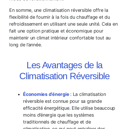
En somme, une climatisation réversible offre la
flexibilité de fournir à la fois du chauffage et du
refroidissement en utilisant une seule unité. Cela en
fait une option pratique et économique pour
maintenir un climat intérieur confortable tout au
long de l’année.
Les Avantages de la
Climatisation Réversible
Économies d’énergie
: La climatisation
réversible est connue pour sa grande
efficacité énergétique. Elle utilise beaucoup
moins d’énergie que les systèmes
traditionnels de chauffage et de
climatisation, ce qui peut entraîner des