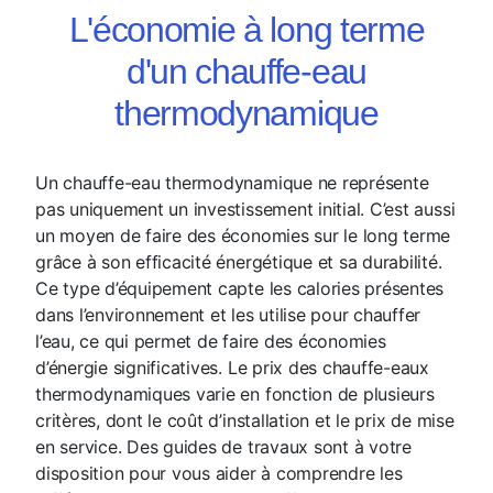
L'économie à long terme
d'un chauffe-eau
thermodynamique
Un chauffe-eau thermodynamique ne représente
pas uniquement un investissement initial. C’est aussi
un moyen de faire des économies sur le long terme
grâce à son efficacité énergétique et sa durabilité.
Ce type d’équipement capte les calories présentes
dans l’environnement et les utilise pour chauffer
l’eau, ce qui permet de faire des économies
d’énergie significatives. Le prix des chauffe-eaux
thermodynamiques varie en fonction de plusieurs
critères, dont le coût d’installation et le prix de mise
en service. Des guides de travaux sont à votre
disposition pour vous aider à comprendre les