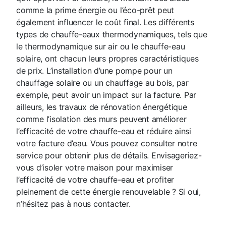
comme la prime énergie ou l’éco-prêt peut
également influencer le coût final. Les différents
types de chauffe-eaux thermodynamiques, tels que
le thermodynamique sur air ou le chauffe-eau
solaire, ont chacun leurs propres caractéristiques
de prix. L’installation d’une pompe pour un
chauffage solaire ou un chauffage au bois, par
exemple, peut avoir un impact sur la facture. Par
ailleurs, les travaux de rénovation énergétique
comme l’isolation des murs peuvent améliorer
l’efficacité de votre chauffe-eau et réduire ainsi
votre facture d’eau. Vous pouvez consulter notre
service pour obtenir plus de détails. Envisageriez-
vous d’isoler votre maison pour maximiser
l’efficacité de votre chauffe-eau et profiter
pleinement de cette énergie renouvelable ? Si oui,
n’hésitez pas à nous contacter.