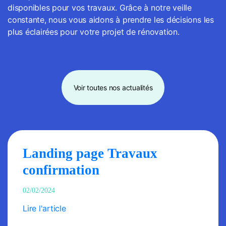
disponibles pour vos travaux. Grâce à notre veille
constante, nous vous aidons à prendre les décisions les
plus éclairées pour votre projet de rénovation.
Voir toutes nos actualités
Landing page Travaux
confirmation
02/02/2024
Lire l'article