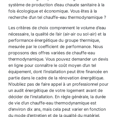
système de production d’eau chaude sanitaire à la
fois écologique et économique. Vous êtes à la
recherche d’un tel chauffe-eau thermodynamique ?
Les critères de choix comprennent le volume d’eau
nécessaire, la qualité de l’air (air-air ou sol-air) et la
performance énergétique du groupe thermique,
mesurée par le coefficient de performance. Nous
proposons des offres variées de chauffe-eau
thermodynamique. Vous pouvez demander un devis
en ligne pour connaître le coût moyen d’un tel
équipement, dont l’installation peut être financée en
partie dans le cadre de la rénovation énergétique.
N’oubliez pas de faire appel à un professionnel pour
un audit énergétique de votre logement avant de
décider de l’installation. En règle générale, la durée
de vie d’un chauffe-eau thermodynamique est
d’environ dix ans, mais cela peut varier en fonction
du mode d’entretien et de la qualité du matériel.