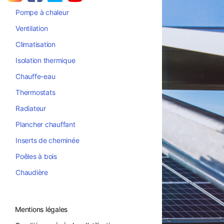
Pompe à chaleur
Ventilation
Climatisation
Isolation thermique
Chauffe-eau
Thermostats
Radiateur
Plancher chauffant
Inserts de cheminée
Poêles à bois
Chaudière
Mentions légales