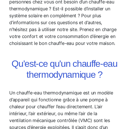
personnes chez vous ont besoin d’un chauffe-eau
thermodynamique ? Est-il possible d’installer un
système solaire en complément ? Pour plus
d’informations sur ces questions et d’autres,
n’hésitez pas à utiliser notre site. Prenez en charge
votre confort et votre consommation d’énergie en
choisissant le bon chauffe-eau pour votre maison.
Qu'est-ce qu'un chauffe-eau
thermodynamique ?
Un chauffe-eau thermodynamique est un modèle
d’appareil qui fonctionne grâce à une pompe à
chaleur pour chauffer l’eau directement. L’air
intérieur, l’air extérieur, ou même l’air de la
ventilation mécanique contrôlée (VMC) sont les
sources d’énergie exploitées. Il s’agit donc d’un