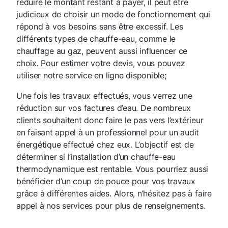
réduire le montant restant à payer, il peut être
judicieux de choisir un mode de fonctionnement qui
répond à vos besoins sans être excessif. Les
différents types de chauffe-eau, comme le
chauffage au gaz, peuvent aussi influencer ce
choix. Pour estimer votre devis, vous pouvez
utiliser notre service en ligne disponible;
Une fois les travaux effectués, vous verrez une
réduction sur vos factures d’eau. De nombreux
clients souhaitent donc faire le pas vers l’extérieur
en faisant appel à un professionnel pour un audit
énergétique effectué chez eux. L’objectif est de
déterminer si l’installation d’un chauffe-eau
thermodynamique est rentable. Vous pourriez aussi
bénéficier d’un coup de pouce pour vos travaux
grâce à différentes aides. Alors, n’hésitez pas à faire
appel à nos services pour plus de renseignements.