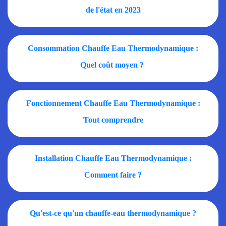
de l'état en 2023
Consommation Chauffe Eau Thermodynamique :
Quel coût moyen ?
Fonctionnement Chauffe Eau Thermodynamique :
Tout comprendre
Installation Chauffe Eau Thermodynamique :
Comment faire ?
Qu'est-ce qu'un chauffe-eau thermodynamique ?