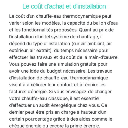
Le coût d'achat et d'installation
Le coût d’un chauffe-eau thermodynamique peut
varier selon les modèles, la capacité du ballon d’eau
et les fonctionnalités proposées. Quant au prix de
l’installation d’un tel système de chauffage, il
dépend du type d’installation (sur air ambiant, air
extérieur, air extrait), du temps nécessaire pour
effectuer les travaux et du coût de la main-d’œuvre.
Vous pouvez faire une simulation gratuite pour
avoir une idée du budget nécessaire. Les travaux
d’installation de chauffe-eau thermodynamique
visent à améliorer leur confort et à réduire les
factures d’énergie. Si vous envisagez de changer
votre chauffe-eau classique, il est essentiel
d’effectuer un audit énergétique chez vous. Ce
dernier peut être pris en charge à hauteur d’un
certain pourcentage grâce à des aides comme le
chèque énergie ou encore la prime énergie.