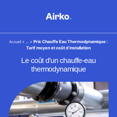
»
...
»
Prix Chauffe Eau Thermodynamique :
Accueil
Tarif moyen et coût d’installation
Le coût d'un chauffe-eau
thermodynamique