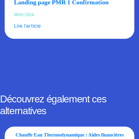
Landing page PMR 1 Confirmation
08/01/2024
Lire l'article
Découvrez également ces
alternatives
Chauffe Eau Thermodynamique : Aides financières