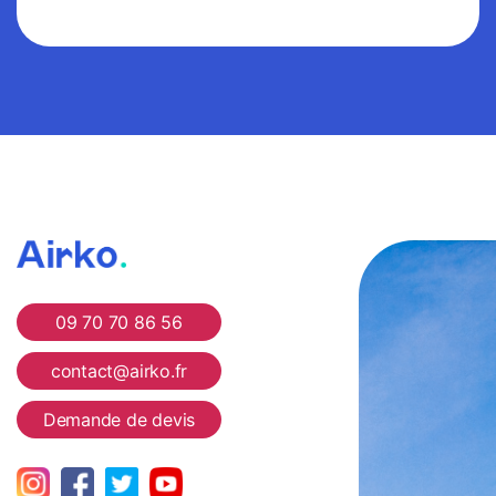
Airko
09 70 70 86 56
contact@airko.fr
Demande de devis