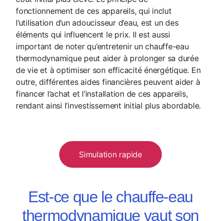
fonctionnement de ces appareils, qui inclut
l’utilisation d’un adoucisseur d’eau, est un des
éléments qui influencent le prix. Il est aussi
important de noter qu’entretenir un chauffe-eau
thermodynamique peut aider à prolonger sa durée
de vie et à optimiser son efficacité énergétique. En
outre, différentes aides financières peuvent aider à
financer l’achat et l’installation de ces appareils,
rendant ainsi l’investissement initial plus abordable.
Simulation rapide
Est-ce que le chauffe-eau
thermodynamique vaut son