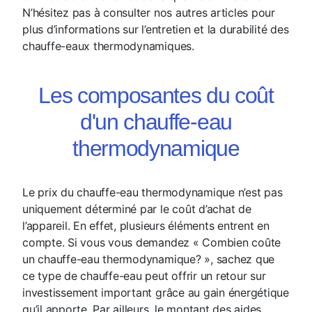
N’hésitez pas à consulter nos autres articles pour
plus d’informations sur l’entretien et la durabilité des
chauffe-eaux thermodynamiques.
Les composantes du coût
d'un chauffe-eau
thermodynamique
Le prix du chauffe-eau thermodynamique n’est pas
uniquement déterminé par le coût d’achat de
l’appareil. En effet, plusieurs éléments entrent en
compte. Si vous vous demandez « Combien coûte
un chauffe-eau thermodynamique? », sachez que
ce type de chauffe-eau peut offrir un retour sur
investissement important grâce au gain énergétique
qu’il apporte. Par ailleurs, le montant des aides