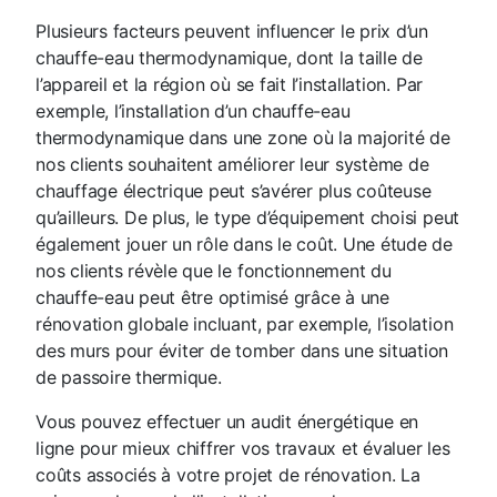
Plusieurs facteurs peuvent influencer le prix d’un
chauffe-eau thermodynamique, dont la taille de
l’appareil et la région où se fait l’installation. Par
exemple, l’installation d’un chauffe-eau
thermodynamique dans une zone où la majorité de
nos clients souhaitent améliorer leur système de
chauffage électrique peut s’avérer plus coûteuse
qu’ailleurs. De plus, le type d’équipement choisi peut
également jouer un rôle dans le coût. Une étude de
nos clients révèle que le fonctionnement du
chauffe-eau peut être optimisé grâce à une
rénovation globale incluant, par exemple, l’isolation
des murs pour éviter de tomber dans une situation
de passoire thermique.
Vous pouvez effectuer un audit énergétique en
ligne pour mieux chiffrer vos travaux et évaluer les
coûts associés à votre projet de rénovation. La