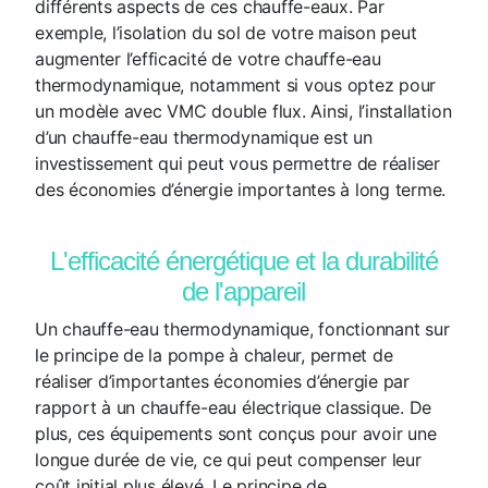
différents aspects de ces chauffe-eaux. Par
exemple, l’isolation du sol de votre maison peut
augmenter l’efficacité de votre chauffe-eau
thermodynamique, notamment si vous optez pour
un modèle avec VMC double flux. Ainsi, l’installation
d’un chauffe-eau thermodynamique est un
investissement qui peut vous permettre de réaliser
des économies d’énergie importantes à long terme.
L'efficacité énergétique et la durabilité
de l'appareil
Un chauffe-eau thermodynamique, fonctionnant sur
le principe de la pompe à chaleur, permet de
réaliser d’importantes économies d’énergie par
rapport à un chauffe-eau électrique classique. De
plus, ces équipements sont conçus pour avoir une
longue durée de vie, ce qui peut compenser leur
coût initial plus élevé. Le principe de