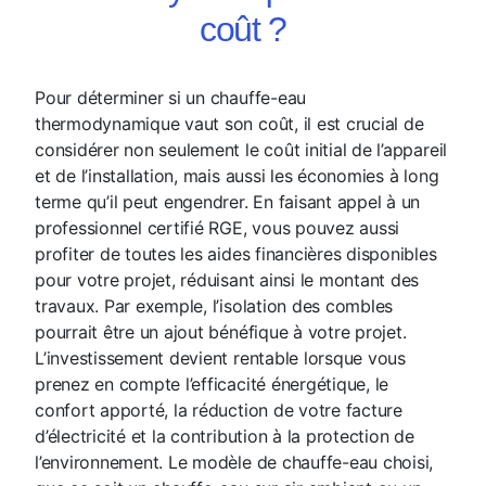
coût ?
Pour déterminer si un chauffe-eau
thermodynamique vaut son coût, il est crucial de
considérer non seulement le coût initial de l’appareil
et de l’installation, mais aussi les économies à long
terme qu’il peut engendrer. En faisant appel à un
professionnel certifié RGE, vous pouvez aussi
profiter de toutes les aides financières disponibles
pour votre projet, réduisant ainsi le montant des
travaux. Par exemple, l’isolation des combles
pourrait être un ajout bénéfique à votre projet.
L’investissement devient rentable lorsque vous
prenez en compte l’efficacité énergétique, le
confort apporté, la réduction de votre facture
d’électricité et la contribution à la protection de
l’environnement. Le modèle de chauffe-eau choisi,