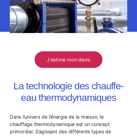
J'estime mon devis
La technologie des chauffe-
eau thermodynamiques
Dans l’univers de l’énergie de la maison, le
chauffage thermodynamique est un concept
primordial. S’agissant des différents types de