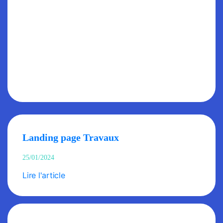
Landing page Travaux
25/01/2024
Lire l'article