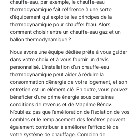
chauffe-eau, par exemple, le chauffe-eau
thermodynamique fait référence à une sorte
d’équipement qui exploite les principes de la
thermodynamique pour chauffer l’eau. Alors,
comment choisir entre un chauffe-eau gaz et un
ballon thermodynamique ?
Nous avons une équipe dédiée prête à vous guider
dans votre choix et à vous fournir un devis
personnalisé. L’installation d’un chauffe-eau
thermodynamique peut aider à réduire la
consommation d’énergie de votre logement, et son
entretien est un élément clé. En outre, vous pouvez
bénéficier d’une prime énergie sous certaines
conditions de revenus et de Maprime Rénov.
N’oubliez pas que l’amélioration de l’isolation de vos
combles et le remplacement des fenêtres peuvent
également contribuer à améliorer l’efficacité de
votre système de chauffage. Combien de