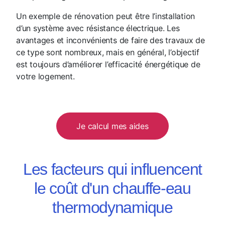
Un exemple de rénovation peut être l’installation
d’un système avec résistance électrique. Les
avantages et inconvénients de faire des travaux de
ce type sont nombreux, mais en général, l’objectif
est toujours d’améliorer l’efficacité énergétique de
votre logement.
Je calcul mes aides
Les facteurs qui influencent
le coût d'un chauffe-eau
thermodynamique