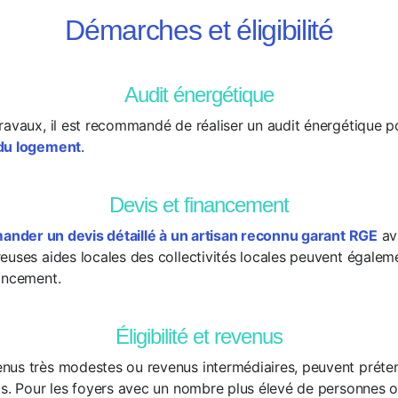
Démarches et éligibilité
Audit énergétique
ravaux, il est recommandé de réaliser un audit énergétique 
 du logement
.
Devis et financement
ander un devis détaillé à un artisan reconnu garant RGE
av
euses aides locales des collectivités locales peuvent égalem
ancement.
Éligibilité et revenus
nus très modestes ou revenus intermédiaires, peuvent préte
ts. Pour les foyers avec un nombre plus élevé de personnes 