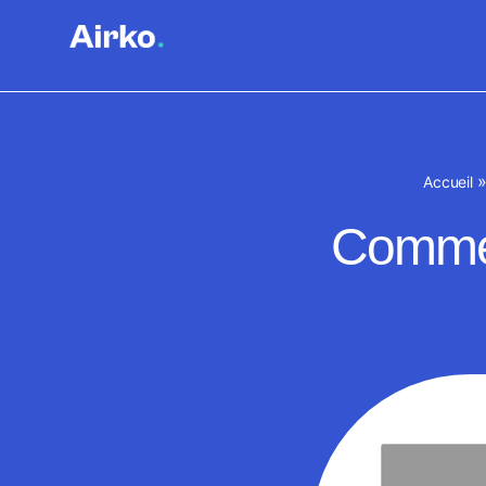
Accueil
Commen