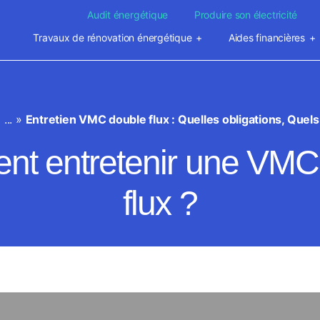
Audit énergétique
Produire son électricité
Travaux de rénovation énergétique
Aides financières
»
...
»
Entretien VMC double flux : Quelles obligations, Quels
t entretenir une VMC
flux ?