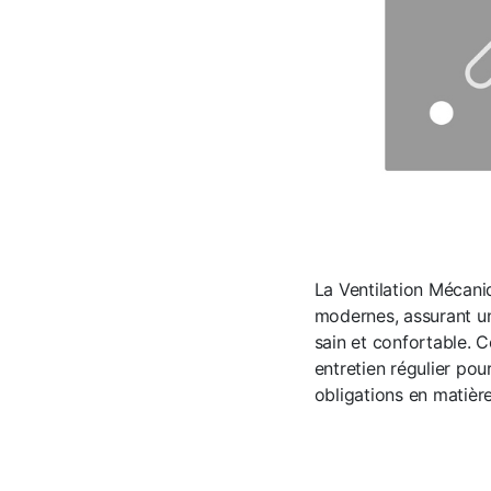
La Ventilation Mécani
modernes, assurant un
sain et confortable.
entretien régulier pou
obligations en matière