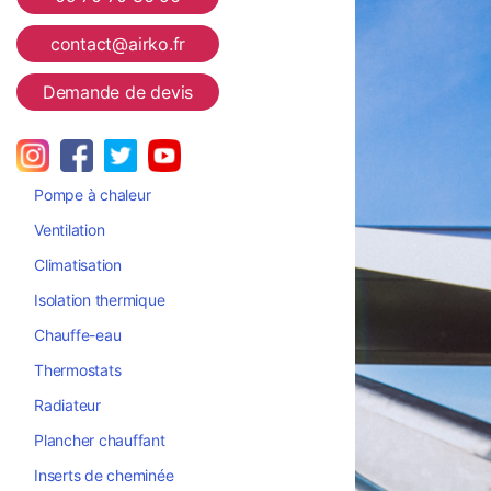
contact@airko.fr
Demande de devis
Pompe à chaleur
Ventilation
Climatisation
Isolation thermique
Chauffe-eau
Thermostats
Radiateur
Plancher chauffant
Inserts de cheminée