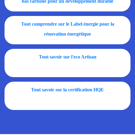
bas carbone pour un développement durable
Tout comprendre sur le Label énergie pour la
rénovation énergétique
Tout savoir sur l'eco Artisan
Tout savoir sur la certification HQE