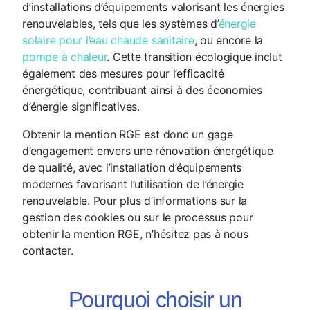
d’installations d’équipements valorisant les énergies
renouvelables, tels que les systèmes d’
énergie
solaire pour l’eau chaude sanitaire
, ou encore la
pompe à chaleur
. Cette transition écologique inclut
également des mesures pour l’efficacité
énergétique, contribuant ainsi à des économies
d’énergie significatives.
Obtenir la mention RGE est donc un gage
d’engagement envers une rénovation énergétique
de qualité, avec l’installation d’équipements
modernes favorisant l’utilisation de l’énergie
renouvelable. Pour plus d’informations sur la
gestion des cookies ou sur le processus pour
obtenir la mention RGE, n’hésitez pas à nous
contacter.
Pourquoi choisir un