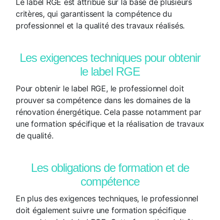
Le label RGE est attribué sur la base de plusieurs
critères, qui garantissent la compétence du
professionnel et la qualité des travaux réalisés.
Les exigences techniques pour obtenir
le label RGE
Pour obtenir le label RGE, le professionnel doit
prouver sa compétence dans les domaines de la
rénovation énergétique. Cela passe notamment par
une formation spécifique et la réalisation de travaux
de qualité.
Les obligations de formation et de
compétence
En plus des exigences techniques, le professionnel
doit également suivre une formation spécifique