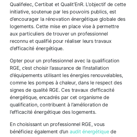
Qualifelec, Certibat et Qualit’EnR. L’objectif de cette
initiative, soutenue par les pouvoirs publics, est
d’encourager la rénovation énergétique globale des
logements. Cette mise en place vise à permettre
aux particuliers de trouver un professionnel
reconnu et qualifié pour réaliser leurs travaux
d’efficacité énergétique.
Opter pour un professionnel avec la qualification
RGE, c’est choisir l’assurance de l’installation
d’équipements utilisant les énergies renouvelables,
comme les pompes à chaleur, dans le respect des
signes de qualité RGE. Ces travaux d’efficacité
énergétique, encadrés par cet organisme de
qualification, contribuent à l’amélioration de
l’efficacité énergétique des logements.
En choisissant un professionnel RGE, vous
bénéficiez également d’un
audit énergétique
de