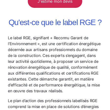
J'estime mon devis
Qu'est-ce que le label RGE ?
Le label RGE, signifiant « Reconnu Garant de
l’Environnement », est une certification énergétique
décernée aux artisans professionnels du domaine
de la construction. Ces experts s’engagent, dans
leur activité quotidienne, à proposer un service de
rénovation énergétique de qualité, conformément
aux différentes qualifications et certifications RGE
existantes. Cette démarche garantit, en matière
d’efficacité et de performance énergétique, la mise
en œuvre des travaux réalisés.
Le plan d’action des professionnels labellisés RGE
comprend la mise en place de solutions d’énergies