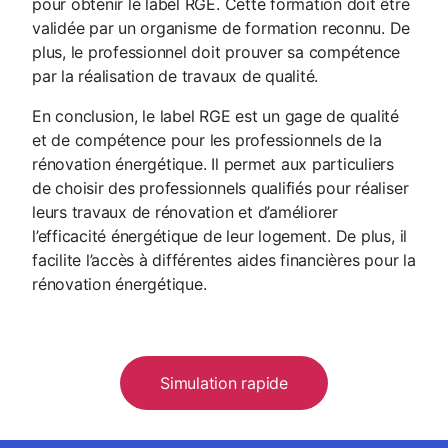
pour obtenir le label RGE. Cette formation doit être
validée par un organisme de formation reconnu. De
plus, le professionnel doit prouver sa compétence
par la réalisation de travaux de qualité.
En conclusion, le label RGE est un gage de qualité
et de compétence pour les professionnels de la
rénovation énergétique. Il permet aux particuliers
de choisir des professionnels qualifiés pour réaliser
leurs travaux de rénovation et d’améliorer
l’efficacité énergétique de leur logement. De plus, il
facilite l’accès à différentes aides financières pour la
rénovation énergétique.
Simulation rapide