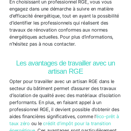
En choisissant un professionnel RGE, vous vous
engagez dans une démarche à suivre en matière
d’efficacité énergétique, tout en ayant la possibilité
d’identifier les professionnels qui réalisent des
travaux de rénovation conformes aux normes
énergétiques actuelles. Pour plus d’informations,
n’hésitez pas à nous contacter.
Les avantages de travailler avec un
artisan RGE
Opter pour travailler avec un artisan RGE dans le
secteur du bâtiment permet d’assurer des travaux
d’isolation de qualité avec des matériaux d’isolation
performants. En plus, en faisant appel à un
professionnel RGE, il devient possible d’obtenir des
aides financières significatives, comme l’
éco-prêt à
taux zéro
ou le
crédit d’impôt pour la transition
énergétique
. Ces avantages sont particulièrement