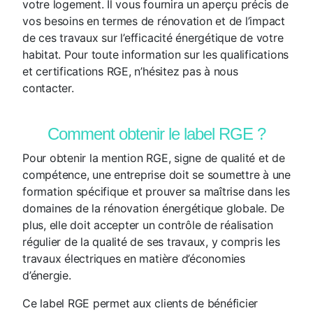
votre logement. Il vous fournira un aperçu précis de
vos besoins en termes de rénovation et de l’impact
de ces travaux sur l’efficacité énergétique de votre
habitat. Pour toute information sur les qualifications
et certifications RGE, n’hésitez pas à nous
contacter.
Comment obtenir le label RGE ?
Pour obtenir la mention RGE, signe de qualité et de
compétence, une entreprise doit se soumettre à une
formation spécifique et prouver sa maîtrise dans les
domaines de la rénovation énergétique globale. De
plus, elle doit accepter un contrôle de réalisation
régulier de la qualité de ses travaux, y compris les
travaux électriques en matière d’économies
d’énergie.
Ce label RGE permet aux clients de bénéficier