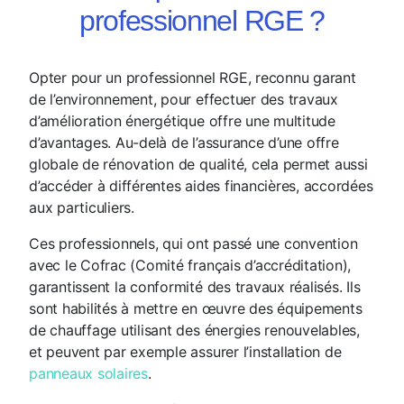
professionnel RGE ?
Opter pour un professionnel RGE, reconnu garant
de l’environnement, pour effectuer des travaux
d’amélioration énergétique offre une multitude
d’avantages. Au-delà de l’assurance d’une offre
globale de rénovation de qualité, cela permet aussi
d’accéder à différentes aides financières, accordées
aux particuliers.
Ces professionnels, qui ont passé une convention
avec le Cofrac (Comité français d’accréditation),
garantissent la conformité des travaux réalisés. Ils
sont habilités à mettre en œuvre des équipements
de chauffage utilisant des énergies renouvelables,
et peuvent par exemple assurer l’installation de
panneaux solaires
.