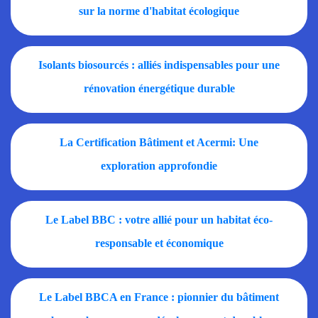
sur la norme d'habitat écologique
Isolants biosourcés : alliés indispensables pour une
rénovation énergétique durable
La Certification Bâtiment et Acermi: Une
exploration approfondie
Le Label BBC : votre allié pour un habitat éco-
responsable et économique
Le Label BBCA en France : pionnier du bâtiment