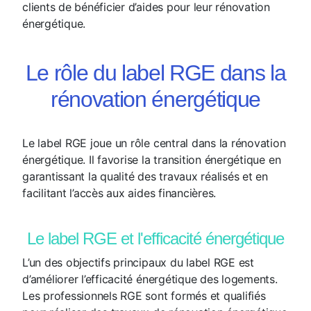
clients de bénéficier d’aides pour leur rénovation
énergétique.
Le rôle du label RGE dans la
rénovation énergétique
Le label RGE joue un rôle central dans la rénovation
énergétique. Il favorise la transition énergétique en
garantissant la qualité des travaux réalisés et en
facilitant l’accès aux aides financières.
Le label RGE et l'efficacité énergétique
L’un des objectifs principaux du label RGE est
d’améliorer l’efficacité énergétique des logements.
Les professionnels RGE sont formés et qualifiés