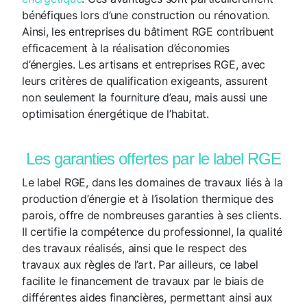
bénéfiques lors d’une construction ou rénovation.
Ainsi, les entreprises du bâtiment RGE contribuent
efficacement à la réalisation d’économies
d’énergies. Les artisans et entreprises RGE, avec
leurs critères de qualification exigeants, assurent
non seulement la fourniture d’eau, mais aussi une
optimisation énergétique de l’habitat.
Les garanties offertes par le label RGE
Le label RGE, dans les domaines de travaux liés à la
production d’énergie et à l’isolation thermique des
parois, offre de nombreuses garanties à ses clients.
Il certifie la compétence du professionnel, la qualité
des travaux réalisés, ainsi que le respect des
travaux aux règles de l’art. Par ailleurs, ce label
facilite le financement de travaux par le biais de
différentes aides financières, permettant ainsi aux