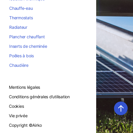
Chauffe-eau
Thermostats
Radiateur
Plancher chauffant
Inserts de cheminée
Poêles à bois
Chaudière
Mentions légales
Conditions générales d’utilisation
↑
Cookies
Vie privée
Copyright ©Airko