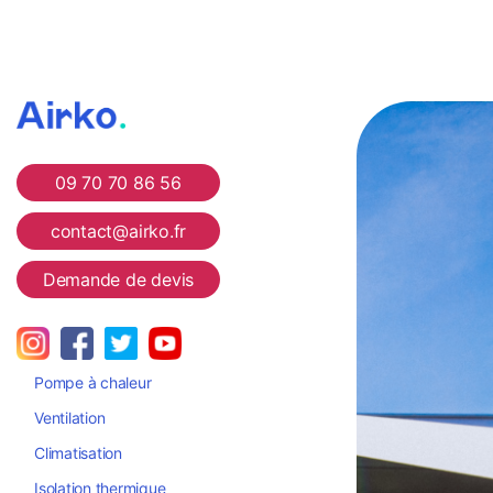
Airko
09 70 70 86 56
contact@airko.fr
Demande de devis
Pompe à chaleur
Ventilation
Climatisation
Isolation thermique