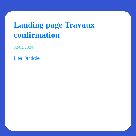
Landing page Travaux
confirmation
02/02/2024
Lire l'article