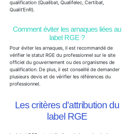
qualification (Qualibat, Qualifelec, Certibat,
Qualit’EnR).
Comment éviter les arnaques liées au
label RGE ?
Pour éviter les arnaques, il est recommandé de
vérifier le statut RGE du professionnel sur le site
officiel du gouvernement ou des organismes de
qualification. De plus, il est conseillé de demander
plusieurs devis et de vérifier les références du
professionnel.
Les critères d'attribution du
label RGE