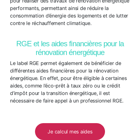
pour réaliser des travaux de rénovation énergétique
performants, permettant ainsi de réduire la
consommation d’énergie des logements et de lutter
contre le réchauffement climatique.
RGE et les aides financières pour la
rénovation énergétique
Le label RGE permet également de bénéficier de
différentes aides financières pour la rénovation
énergétique. En effet, pour être éligible à certaines
aides, comme l’éco-prêt à taux zéro ou le crédit
d’impôt pour la transition énergétique, il est
nécessaire de faire appel à un professionnel RGE.
Je calcul mes aides