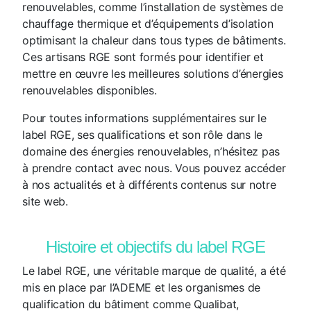
renouvelables, comme l’installation de systèmes de
chauffage thermique et d’équipements d’isolation
optimisant la chaleur dans tous types de bâtiments.
Ces artisans RGE sont formés pour identifier et
mettre en œuvre les meilleures solutions d’énergies
renouvelables disponibles.
Pour toutes informations supplémentaires sur le
label RGE, ses qualifications et son rôle dans le
domaine des énergies renouvelables, n’hésitez pas
à prendre contact avec nous. Vous pouvez accéder
à nos actualités et à différents contenus sur notre
site web.
Histoire et objectifs du label RGE
Le label RGE, une véritable marque de qualité, a été
mis en place par l’ADEME et les organismes de
qualification du bâtiment comme Qualibat,