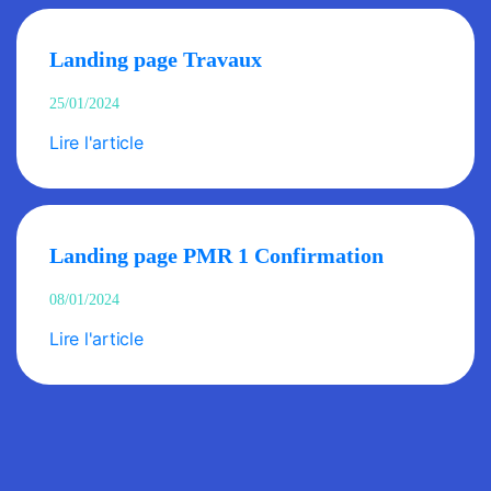
Landing page Travaux
25/01/2024
Lire l'article
Landing page PMR 1 Confirmation
08/01/2024
Lire l'article