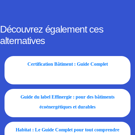
Découvrez également ces
alternatives
Certification Bâtiment : Guide Complet
Guide du label Effinergie : pour des bâtiments
écoénergétiques et durables
Habitat : Le Guide Complet pour tout comprendre