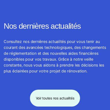
Nos dernières actualités
Consultez nos dernières actualités pour vous tenir au
courant des avancées technologiques, des changements
de réglementation et des nouvelles aides financières
disponibles pour vos travaux. Grâce à notre veille
constante, nous vous aidons à prendre les décisions les
plus éclairées pour votre projet de rénovation.
Voir toutes nos actualités