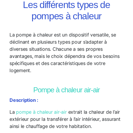
Les différents types de
pompes à chaleur
La pompe à chaleur est un dispositif versatile, se
déclinant en plusieurs types pour s’adapter à
diverses situations. Chacune a ses propres
avantages, mais le choix dépendra de vos besoins
spécifiques et des caractéristiques de votre
logement.
Pompe à chaleur air-air
Description :
La
pompe à chaleur air-air
extrait la chaleur de l’air
extérieur pour la transférer à l’air intérieur, assurant
ainsi le chauffage de votre habitation.