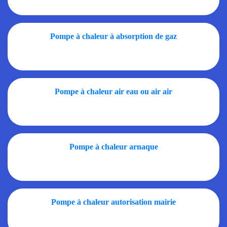
Pompe à chaleur à absorption de gaz
Pompe à chaleur air eau ou air air
Pompe à chaleur arnaque
Pompe à chaleur autorisation mairie