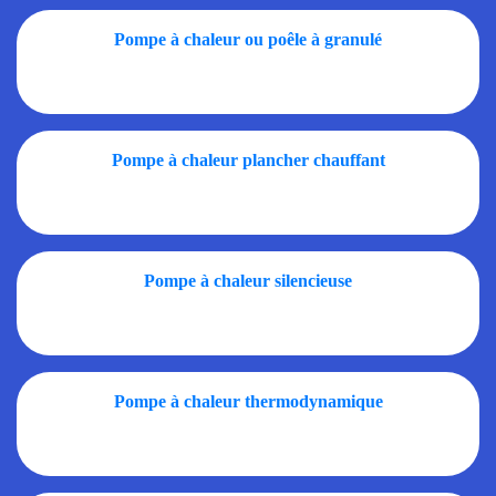
Pompe à chaleur ou poêle à granulé
Pompe à chaleur plancher chauffant
Pompe à chaleur silencieuse
Pompe à chaleur thermodynamique