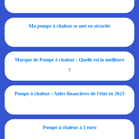
Ma pompe à chaleur se met en sécurité
Marque de Pompe à chaleur : Quelle est la meilleure
?
Pompe à chaleur : Aides financières de l'état en 2023
Pompe à chaleur à 1 euro