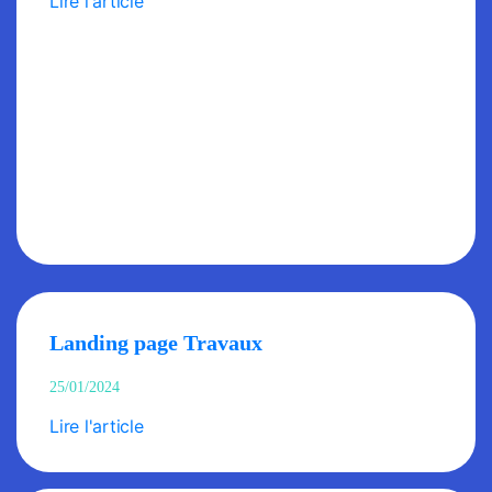
Lire l'article
Landing page Travaux
25/01/2024
Lire l'article