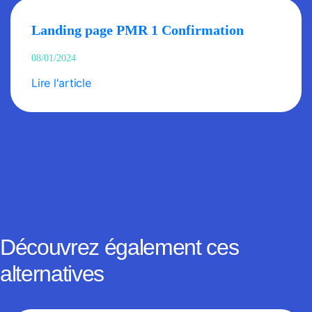
Landing page PMR 1 Confirmation
08/01/2024
Lire l'article
Découvrez également ces
alternatives