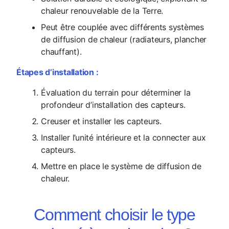
chaleur renouvelable de la Terre.
Peut être couplée avec différents systèmes
de diffusion de chaleur (radiateurs, plancher
chauffant).
Étapes d’installation :
Évaluation du terrain pour déterminer la
profondeur d’installation des capteurs.
Creuser et installer les capteurs.
Installer l’unité intérieure et la connecter aux
capteurs.
Mettre en place le système de diffusion de
chaleur.
Comment choisir le type