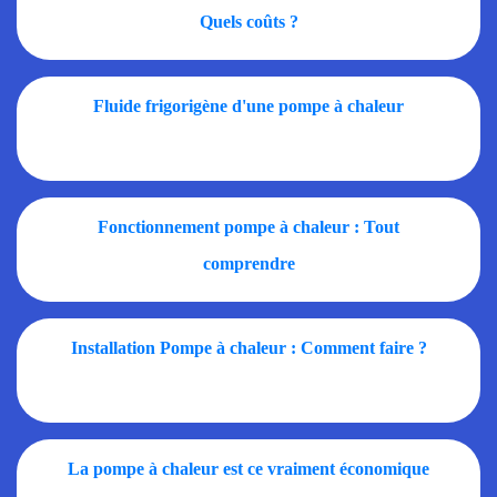
Quels coûts ?
Fluide frigorigène d'une pompe à chaleur
Fonctionnement pompe à chaleur : Tout
comprendre
Installation Pompe à chaleur : Comment faire ?
La pompe à chaleur est ce vraiment économique