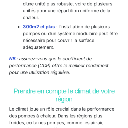
d’une unité plus robuste, voire de plusieurs
unités pour une répartition uniforme de la
chaleur.
300m2 et plus
: l’installation de plusieurs
pompes ou d’un système modulaire peut être
nécessaire pour couvrir la surface
adéquatement.
NB
: assurez-vous que le coefficient de
performance (COP) offre le meilleur rendement
pour une utilisation régulière.
Prendre en compte le climat de votre
région
Le climat joue un rôle crucial dans la performance
des pompes à chaleur. Dans les régions plus
froides, certaines pompes, comme les air-air,