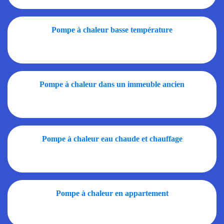
Pompe à chaleur basse température
Pompe à chaleur dans un immeuble ancien
Pompe à chaleur eau chaude et chauffage
Pompe à chaleur en appartement