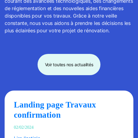
courant des avancées technologiques, des changements
de réglementation et des nouvelles aides financières
disponibles pour vos travaux. Grâce à notre veille
constante, nous vous aidons à prendre les décisions les
plus éclairées pour votre projet de rénovation.
Voir toutes nos actualités
Landing page Travaux
confirmation
02/02/2024