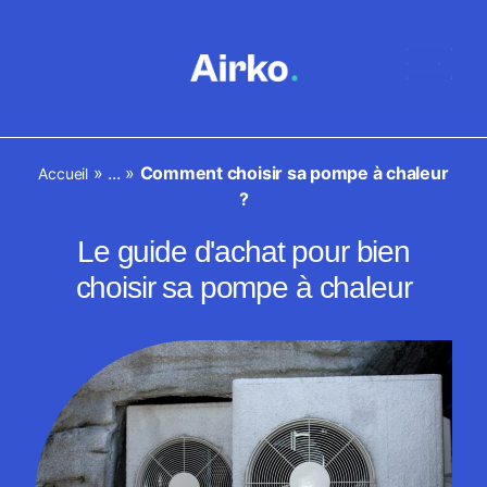
»
...
»
Comment choisir sa pompe à chaleur
Accueil
?
Le guide d'achat pour bien
choisir sa pompe à chaleur