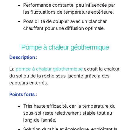
Performance constante, peu influencée par
les fluctuations de température extérieure.
Possibilité de coupler avec un plancher
chauffant pour une diffusion optimale.
Pompe à chaleur géothermique
Description :
La
pompe à chaleur géothermique
extrait la chaleur
du sol ou de la roche sous-jacente grâce à des
capteurs enterrés.
Points forts :
Très haute efficacité, car la température du
sous-sol reste relativement stable tout au
long de l’année.
Solution durable et écologique, exploitant la