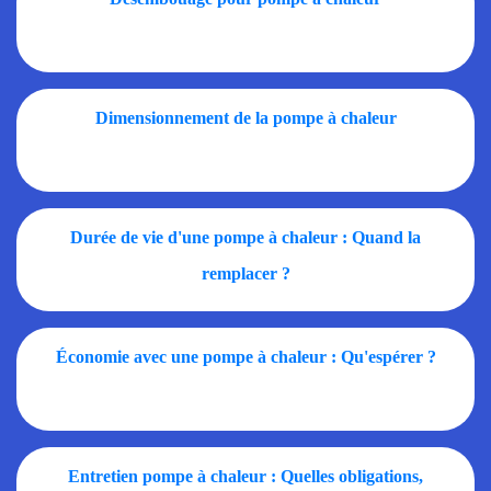
Dimensionnement de la pompe à chaleur
Durée de vie d'une pompe à chaleur : Quand la
remplacer ?
Économie avec une pompe à chaleur : Qu'espérer ?
Entretien pompe à chaleur : Quelles obligations,