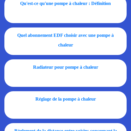
Qu'est-ce qu'une pompe à chaleur : Définition
Quel abonnement EDF choisir avec une pompe à
chaleur
Radiateur pour pompe à chaleur
Réglage de la pompe à chaleur
Règlement de la distance entre voisins concernant la