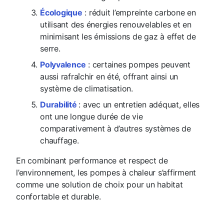
Écologique
: réduit l’empreinte carbone en
utilisant des énergies renouvelables et en
minimisant les émissions de gaz à effet de
serre.
Polyvalence
: certaines pompes peuvent
aussi rafraîchir en été, offrant ainsi un
système de climatisation.
Durabilité
: avec un entretien adéquat, elles
ont une longue durée de vie
comparativement à d’autres systèmes de
chauffage.
En combinant performance et respect de
l’environnement, les pompes à chaleur s’affirment
comme une solution de choix pour un habitat
confortable et durable.