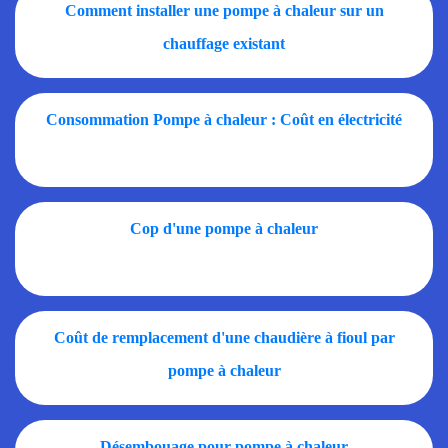
Comment installer une pompe à chaleur sur un
chauffage existant
Consommation Pompe à chaleur : Coût en électricité
Cop d'une pompe à chaleur
Coût de remplacement d'une chaudière à fioul par
pompe à chaleur
Désembouage pour pompe à chaleur