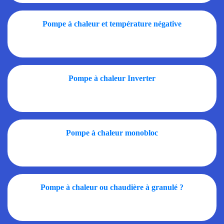
Pompe à chaleur et température négative
Pompe à chaleur Inverter
Pompe à chaleur monobloc
Pompe à chaleur ou chaudière à granulé ?