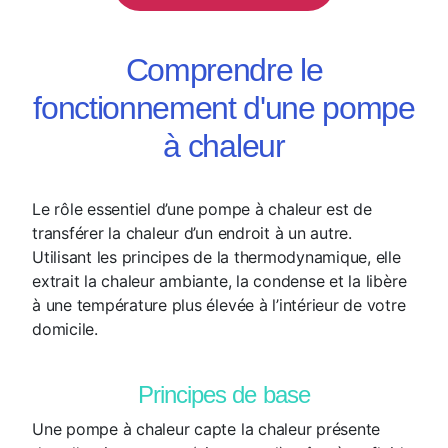
Comprendre le
fonctionnement d'une pompe
à chaleur
Le rôle essentiel d’une pompe à chaleur est de
transférer la chaleur d’un endroit à un autre.
Utilisant les principes de la thermodynamique, elle
extrait la chaleur ambiante, la condense et la libère
à une température plus élevée à l’intérieur de votre
domicile.
Principes de base
Une pompe à chaleur capte la chaleur présente