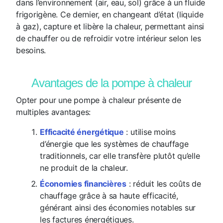
dans l’environnement (air, eau, sol) grâce à un fluide
frigorigène. Ce dernier, en changeant d’état (liquide
à gaz), capture et libère la chaleur, permettant ainsi
de chauffer ou de refroidir votre intérieur selon les
besoins.
Avantages de la pompe à chaleur
Opter pour une pompe à chaleur présente de
multiples avantages:
Efficacité énergétique
: utilise moins
d’énergie que les systèmes de chauffage
traditionnels, car elle transfère plutôt qu’elle
ne produit de la chaleur.
Économies financières
: réduit les coûts de
chauffage grâce à sa haute efficacité,
générant ainsi des économies notables sur
les factures énergétiques.