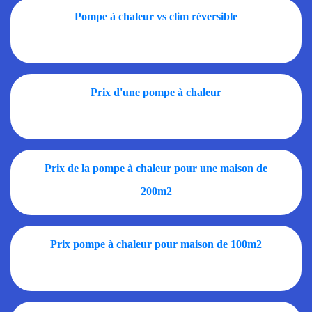
Pompe à chaleur vs clim réversible
Prix d'une pompe à chaleur
Prix de la pompe à chaleur pour une maison de
200m2
Prix pompe à chaleur pour maison de 100m2