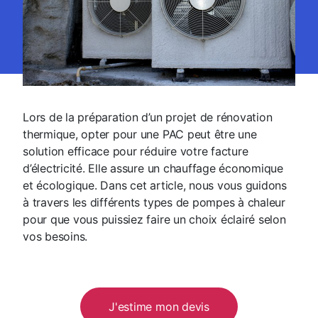
Lors de la préparation d’un projet de rénovation
thermique, opter pour une PAC peut être une
solution efficace pour réduire votre facture
d’électricité. Elle assure un chauffage économique
et écologique. Dans cet article, nous vous guidons
à travers les différents types de pompes à chaleur
pour que vous puissiez faire un choix éclairé selon
vos besoins.
J'estime mon devis