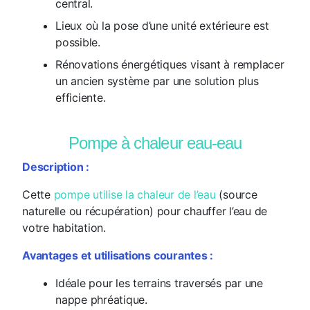
central.
Lieux où la pose d’une unité extérieure est
possible.
Rénovations énergétiques visant à remplacer
un ancien système par une solution plus
efficiente.
Pompe à chaleur eau-eau
Description :
Cette
pompe utilise la chaleur de l’eau
(source
naturelle ou récupération) pour chauffer l’eau de
votre habitation.
Avantages et utilisations courantes :
Idéale pour les terrains traversés par une
nappe phréatique.