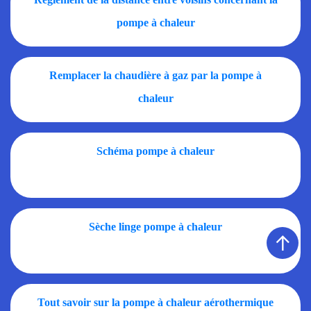
pompe à chaleur
Remplacer la chaudière à gaz par la pompe à
chaleur
Schéma pompe à chaleur
Sèche linge pompe à chaleur
↑
Tout savoir sur la pompe à chaleur aérothermique