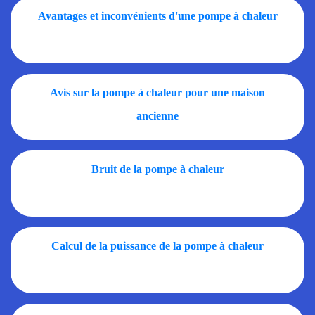
Avantages et inconvénients d'une pompe à chaleur
Avis sur la pompe à chaleur pour une maison
ancienne
Bruit de la pompe à chaleur
Calcul de la puissance de la pompe à chaleur