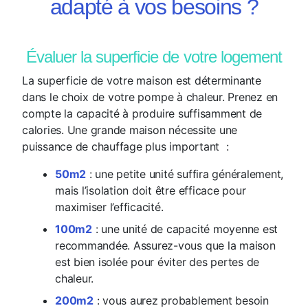
adapté à vos besoins ?
Évaluer la superficie de votre logement
La superficie de votre maison est déterminante
dans le choix de votre pompe à chaleur. Prenez en
compte la capacité à produire suffisamment de
calories. Une grande maison nécessite une
puissance de chauffage plus important :
50m2
: une petite unité suffira généralement,
mais l’isolation doit être efficace pour
maximiser l’efficacité.
100m2
: une unité de capacité moyenne est
recommandée. Assurez-vous que la maison
est bien isolée pour éviter des pertes de
chaleur.
200m2
: vous aurez probablement besoin