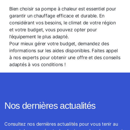
Bien choisir sa pompe à chaleur est essentiel pour
garantir un chauffage efficace et durable. En
considérant vos besoins, le climat de votre région
et votre budget, vous pouvez opter pour
l’équipement le plus adapté.
Pour mieux gérer votre budget, demandez des
informations sur les aides disponibles. Faites appel
à nos experts pour obtenir une offre et des conseils
adaptés à vos conditions !
Nos dernières actualités
Consultez nos dernières actualités pour vous tenir au