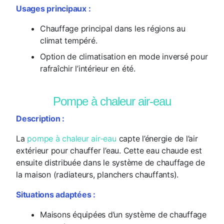
Usages principaux :
Chauffage principal dans les régions au
climat tempéré.
Option de climatisation en mode inversé pour
rafraîchir l’intérieur en été.
Pompe à chaleur air-eau
Description :
La
pompe à chaleur air-eau
capte l’énergie de l’air
extérieur pour chauffer l’eau. Cette eau chaude est
ensuite distribuée dans le système de chauffage de
la maison (radiateurs, planchers chauffants).
Situations adaptées :
Maisons équipées d’un système de chauffage