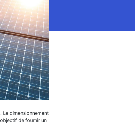
es. Le dimensionnement
objectif de fournir un