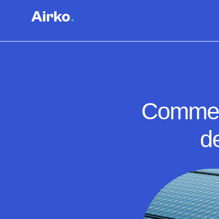
Comment
de