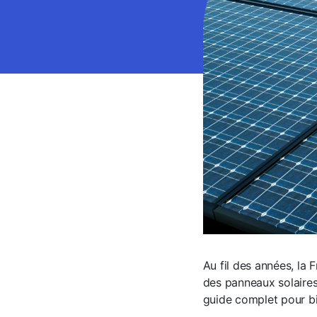
Au fil des années, la
des panneaux solaires 
guide complet pour bi