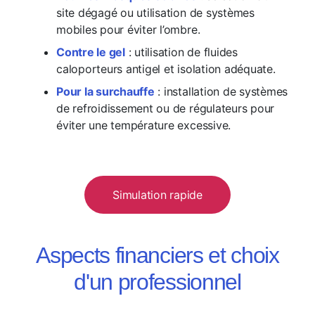
site dégagé ou utilisation de systèmes
mobiles pour éviter l’ombre.
Contre le gel
: utilisation de fluides
caloporteurs antigel et isolation adéquate.
Pour la surchauffe
: installation de systèmes
de refroidissement ou de régulateurs pour
éviter une température excessive.
Simulation rapide
Aspects financiers et choix
d'un professionnel