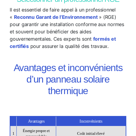
Il est essentiel de faire appel à un professionnel
«
Reconnu Garant de l’Environnement
» (RGE)
pour garantir une installation conforme aux normes
et souvent pour bénéficier des aides
gouvernementales. Ces experts sont
formés et
certifiés
pour assurer la qualité des travaux.
Avantages et inconvénients
d’un panneau solaire
thermique
Avantages
Inconvénients
Énergie propre et
1
Coût initial élevé