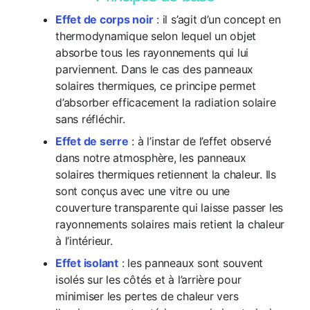
Effet de corps noir
: il s’agit d’un concept en
thermodynamique selon lequel un objet
absorbe tous les rayonnements qui lui
parviennent. Dans le cas des panneaux
solaires thermiques, ce principe permet
d’absorber efficacement la radiation solaire
sans réfléchir.
Effet de serre
: à l’instar de l’effet observé
dans notre atmosphère, les panneaux
solaires thermiques retiennent la chaleur. Ils
sont conçus avec une vitre ou une
couverture transparente qui laisse passer les
rayonnements solaires mais retient la chaleur
à l’intérieur.
Effet isolant
: les panneaux sont souvent
isolés sur les côtés et à l’arrière pour
minimiser les pertes de chaleur vers