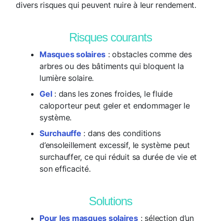
divers risques qui peuvent nuire à leur rendement.
Risques courants
Masques solaires
: obstacles comme des
arbres ou des bâtiments qui bloquent la
lumière solaire.
Gel
: dans les zones froides, le fluide
caloporteur peut geler et endommager le
système.
Surchauffe
: dans des conditions
d’ensoleillement excessif, le système peut
surchauffer, ce qui réduit sa durée de vie et
son efficacité.
Solutions
Pour les masques solaires
: sélection d’un