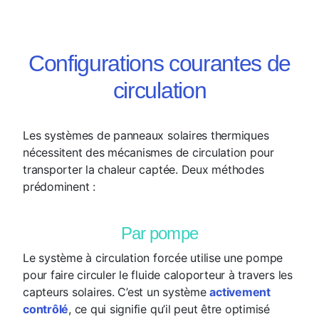
Configurations courantes de
circulation
Les systèmes de panneaux solaires thermiques
nécessitent des mécanismes de circulation pour
transporter la chaleur captée. Deux méthodes
prédominent :
Par pompe
Le système à circulation forcée utilise une pompe
pour faire circuler le fluide caloporteur à travers les
capteurs solaires. C’est un système
activement
contrôlé
, ce qui signifie qu’il peut être optimisé