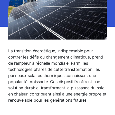
La transition énergétique, indispensable pour
contrer les défis du changement climatique, prend
de l’ampleur à l’échelle mondiale. Parmi les
technologies phares de cette transformation, les
panneaux solaires thermiques connaissent une
popularité croissante. Ces dispositifs offrent une
solution durable, transformant la puissance du soleil
en chaleur, contribuant ainsi à une énergie propre et
renouvelable pour les générations futures.