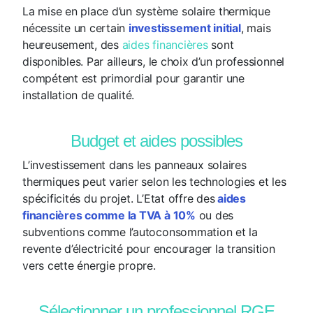
La mise en place d’un système solaire thermique
nécessite un certain
investissement initial
, mais
heureusement, des
aides financières
sont
disponibles. Par ailleurs, le choix d’un professionnel
compétent est primordial pour garantir une
installation de qualité.
Budget et aides possibles
L’investissement dans les panneaux solaires
thermiques peut varier selon les technologies et les
spécificités du projet. L’Etat offre des
aides
financières comme la TVA à 10%
ou des
subventions comme l’autoconsommation et la
revente d’électricité pour encourager la transition
vers cette énergie propre.
Sélectionner un professionnel RGE