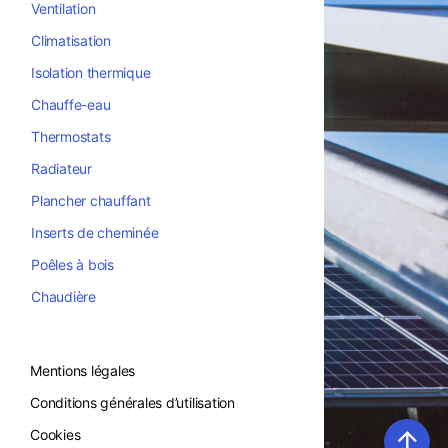
Ventilation
Climatisation
Isolation thermique
Chauffe-eau
Thermostats
Radiateur
Plancher chauffant
Inserts de cheminée
Poêles à bois
Chaudière
Mentions légales
Conditions générales d’utilisation
↑
Cookies