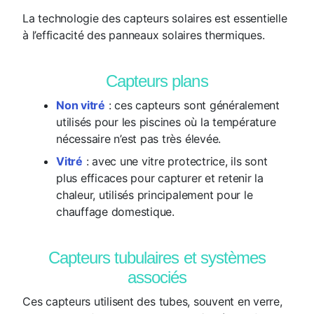
La technologie des capteurs solaires est essentielle
à l’efficacité des panneaux solaires thermiques.
Capteurs plans
Non vitré
: ces capteurs sont généralement
utilisés pour les piscines où la température
nécessaire n’est pas très élevée.
Vitré
: avec une vitre protectrice, ils sont
plus efficaces pour capturer et retenir la
chaleur, utilisés principalement pour le
chauffage domestique.
Capteurs tubulaires et systèmes
associés
Ces capteurs utilisent des tubes, souvent en verre,