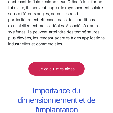
contenant le fluide caloporteur. Grâce à leur forme
tubulaire, ils peuvent capter le rayonnement solaire
sous différents angles, ce qui les rend
particulièrement efficaces dans des conditions
d’ensoleillement moins idéales. Associés à d’autres
systèmes, ils peuvent atteindre des températures
plus élevées, les rendant adaptés à des applications
industrielles et commerciales.
Je calcul mes aides
Importance du
dimensionnement et de
l'implantation