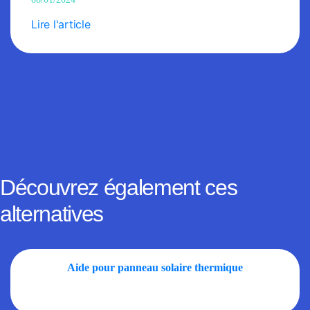
Lire l'article
Découvrez également ces
alternatives
Aide pour panneau solaire thermique