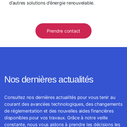
d’autres solutions d’énergie renouvelable.
Prendre contact
Nos dernières actualités
Consultez nos dernières actualités pour vous tenir au
courant des avancées technologiques, des changements
de réglementation et des nouvelles aides financières
disponibles pour vos travaux. Grâce à notre veille
constante, nous vous aidons à prendre les décisions les