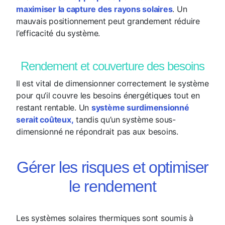
maximiser la capture des rayons solaires
. Un
mauvais positionnement peut grandement réduire
l’efficacité du système.
Rendement et couverture des besoins
Il est vital de dimensionner correctement le système
pour qu’il couvre les besoins énergétiques tout en
restant rentable. Un
système surdimensionné
serait coûteux,
tandis qu’un système sous-
dimensionné ne répondrait pas aux besoins.
Gérer les risques et optimiser
le rendement
Les systèmes solaires thermiques sont soumis à