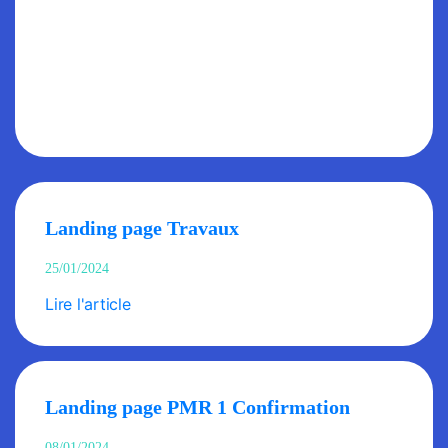
Landing page Travaux
25/01/2024
Lire l'article
Landing page PMR 1 Confirmation
08/01/2024