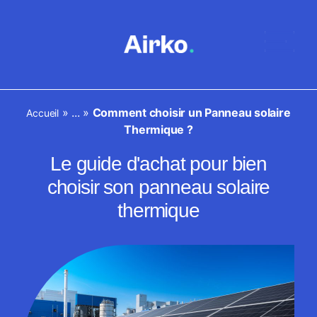
»
...
»
Comment choisir un Panneau solaire
Accueil
Thermique ?
Le guide d'achat pour bien
choisir son panneau solaire
thermique