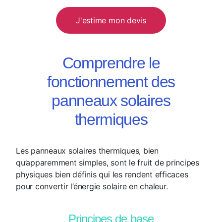
J'estime mon devis
Comprendre le
fonctionnement des
panneaux solaires
thermiques
Les panneaux solaires thermiques, bien
qu’apparemment simples, sont le fruit de principes
physiques bien définis qui les rendent efficaces
pour convertir l’énergie solaire en chaleur.
Principes de base