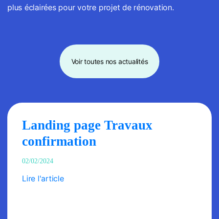
plus éclairées pour votre projet de rénovation.
Voir toutes nos actualités
Landing page Travaux
confirmation
02/02/2024
Lire l'article