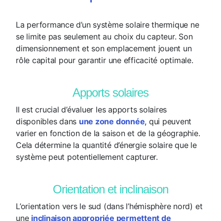
La performance d’un système solaire thermique ne
se limite pas seulement au choix du capteur. Son
dimensionnement et son emplacement jouent un
rôle capital pour garantir une efficacité optimale.
Apports solaires
Il est crucial d’évaluer les apports solaires
disponibles dans
une zone donnée
, qui peuvent
varier en fonction de la saison et de la géographie.
Cela détermine la quantité d’énergie solaire que le
système peut potentiellement capturer.
Orientation et inclinaison
L’orientation vers le sud (dans l’hémisphère nord) et
une
inclinaison appropriée permettent de