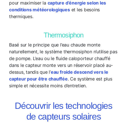
pour maximiser la
capture d’énergie selon les
conditions météorologiques
et les besoins
thermiques.
Thermosiphon
Basé sur le principe que l’eau chaude monte
naturellement, le système thermosiphon n’utilise pas
de pompe. L’eau ou le fluide caloporteur chauffé
dans le capteur monte vers un réservoir placé au-
dessus, tandis que l’
eau froide descend vers le
capteur pour être chauffée
. Ce système est plus
simple et nécessite moins d’entretien.
Découvrir les technologies
de capteurs solaires