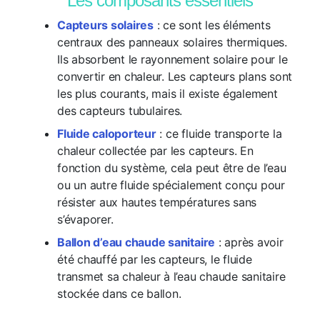
Les composants essentiels
Capteurs solaires
: ce sont les éléments
centraux des panneaux solaires thermiques.
Ils absorbent le rayonnement solaire pour le
convertir en chaleur. Les capteurs plans sont
les plus courants, mais il existe également
des capteurs tubulaires.
Fluide caloporteur
: ce fluide transporte la
chaleur collectée par les capteurs. En
fonction du système, cela peut être de l’eau
ou un autre fluide spécialement conçu pour
résister aux hautes températures sans
s’évaporer.
Ballon d’eau chaude sanitaire
: après avoir
été chauffé par les capteurs, le fluide
transmet sa chaleur à l’eau chaude sanitaire
stockée dans ce ballon.