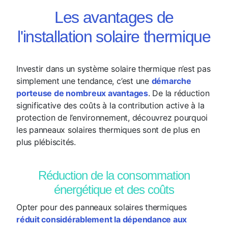
Les avantages de
l'installation solaire thermique
Investir dans un système solaire thermique n’est pas
simplement une tendance, c’est une
démarche
porteuse de nombreux avantages
. De la réduction
significative des coûts à la contribution active à la
protection de l’environnement, découvrez pourquoi
les panneaux solaires thermiques sont de plus en
plus plébiscités.
Réduction de la consommation
énergétique et des coûts
Opter pour des panneaux solaires thermiques
réduit considérablement la dépendance aux