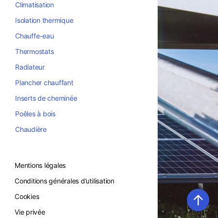
Climatisation
Isolation thermique
Chauffe-eau
Thermostats
Radiateur
Plancher chauffant
Inserts de cheminée
Poêles à bois
Chaudière
Mentions légales
Conditions générales d’utilisation
↑
Cookies
Vie privée