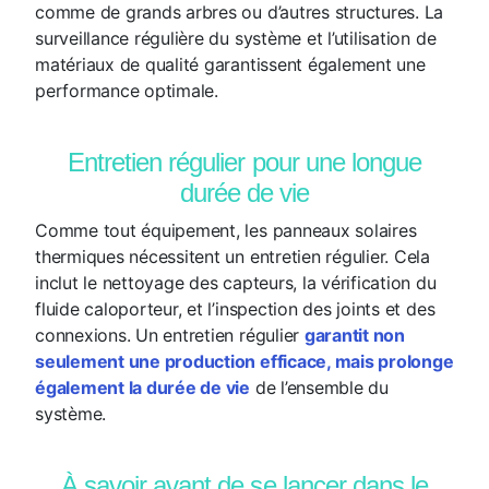
comme de grands arbres ou d’autres structures. La
surveillance régulière du système et l’utilisation de
matériaux de qualité garantissent également une
performance optimale.
Entretien régulier pour une longue
durée de vie
Comme tout équipement, les panneaux solaires
thermiques nécessitent un entretien régulier. Cela
inclut le nettoyage des capteurs, la vérification du
fluide caloporteur, et l’inspection des joints et des
connexions. Un entretien régulier
garantit non
seulement une production efficace, mais prolonge
également la durée de vie
de l’ensemble du
système.
À savoir avant de se lancer dans le