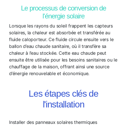
Le processus de conversion de
l'énergie solaire
Lorsque les rayons du soleil frappent les capteurs
solaires, la chaleur est absorbée et transférée au
fluide caloporteur. Ce fluide circule ensuite vers le
ballon d’eau chaude sanitaire, où il transfère sa
chaleur à l’eau stockée. Cette eau chaude peut
ensuite être utilisée pour les besoins sanitaires ou le
chauffage de la maison, offrant ainsi une source
d’énergie renouvelable et économique.
Les étapes clés de
l'installation
Installer des panneaux solaires thermiques