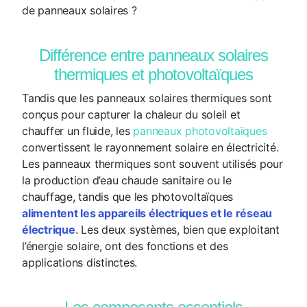
de panneaux solaires ?
Différence entre panneaux solaires
thermiques et photovoltaïques
Tandis que les panneaux solaires thermiques sont
conçus pour capturer la chaleur du soleil et
chauffer un fluide, les
panneaux photovoltaïques
convertissent le rayonnement solaire en électricité.
Les panneaux thermiques sont souvent utilisés pour
la production d’eau chaude sanitaire ou le
chauffage, tandis que les photovoltaïques
alimentent les appareils électriques et le réseau
électrique
. Les deux systèmes, bien que exploitant
l’énergie solaire, ont des fonctions et des
applications distinctes.