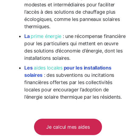
modestes et intermédiaires pour faciliter
l’accès à des solutions de chauffage plus
écologiques, comme les panneaux solaires
thermiques.
La
prime énergie
: une récompense financière
pour les particuliers qui mettent en œuvre
des solutions d’économie d’énergie, dont les
installations solaires.
Les
aides locales
pour les installations
solaires
: des subventions ou incitations
financières offertes par les collectivités
locales pour encourager l’adoption de
l’énergie solaire thermique par les résidents.
Je calcul mes aides