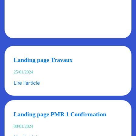
Landing page Travaux
25/01/2024
Lire l'article
Landing page PMR 1 Confirmation
08/01/2024