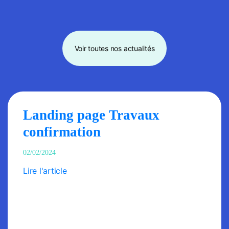
Voir toutes nos actualités
Landing page Travaux
confirmation
02/02/2024
Lire l'article