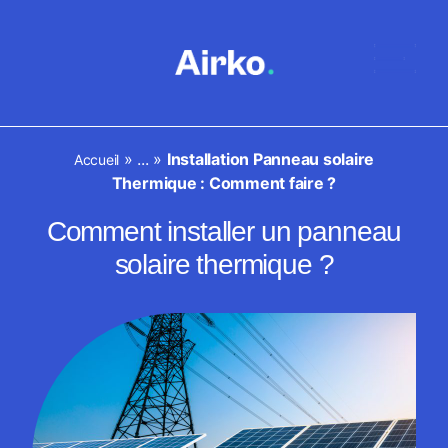
»
...
»
Installation Panneau solaire
Accueil
Thermique : Comment faire ?
Comment installer un panneau
solaire thermique ?