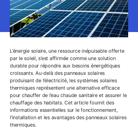
L’énergie solaire, une ressource inépuisable offerte
par le soleil, s’est affirmée comme une solution
durable pour répondre aux besoins énergétiques
croissants. Au-delà des panneaux solaires
produisant de l’électricité, les systèmes solaires
thermiques représentent une alternative efficace
pour chauffer de l’eau chaude sanitaire et assurer le
chauffage des habitats. Cet article fournit des
informations essentielles sur le fonctionnement,
l’installation et les avantages des panneaux solaires
thermiques.