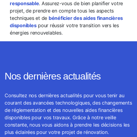
responsable
. Assurez-vous de bien planifier votre
projet, de prendre en compte tous les aspects
techniques et de
bénéficier des aides financières
disponibles
pour réussir votre transition vers les
énergies renouvelables.
Nos dernières actualités
Consultez nos dernières actualités pour vous tenir au
courant des avancées technologiques, des changements
de réglementation et des nouvelles aides financières
disponibles pour vos travaux. Grâce à notre veille
constante, nous vous aidons à prendre les décisions les
plus éclairées pour votre projet de rénovation.