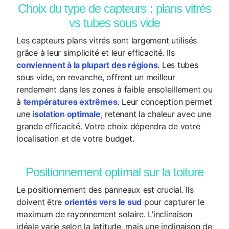
Choix du type de capteurs : plans vitrés
vs tubes sous vide
Les capteurs plans vitrés sont largement utilisés
grâce à leur simplicité et leur efficacité. Ils
conviennent à la plupart des régions
. Les tubes
sous vide, en revanche, offrent un meilleur
rendement dans les zones à faible ensoleillement ou
à
températures extrêmes
. Leur conception permet
une
isolation optimale
, retenant la chaleur avec une
grande efficacité. Votre choix dépendra de votre
localisation et de votre budget.
Positionnement optimal sur la toiture
Le positionnement des panneaux est crucial. Ils
doivent être
orientés vers le sud
pour capturer le
maximum de rayonnement solaire. L’inclinaison
idéale varie selon la latitude, mais une inclinaison de