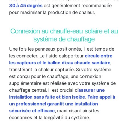
30 à 45 degrés
est généralement recommandée
pour maximiser la production de chaleur.
Connexion au chauffe-eau solaire et au
système de chauffage
Une fois les panneaux positionnés, il est temps de
les connecter. Le fluide caloporteur
circule entre
les capteurs et le ballon d’eau chaude sanitaire
,
transférant la chaleur capturée. Si votre système
est conçu pour le chauffage, une connexion
supplémentaire est réalisée avec votre système de
chauffage central. Il est crucial d’
assurer une
installation sans fuite et bien isolée
.
Faire appel à
un professionnel garantit une installation
sécurisée et efficace
, maximisant ainsi les
économies et la longévité du système.