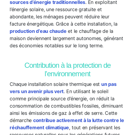
sources d’énergie traditionnelles
. En exploitant
l’énergie solaire, une ressource gratuite et
abondante, les ménages peuvent réduire leur
facture énergétique. Grâce à cette installation, la
production d’eau chaude
et le chauffage de la
maison deviennent largement autonomes, générant
des économies notables sur le long terme.
Contribution à la protection de
l'environnement
Chaque installation solaire thermique est
un pas
vers un avenir plus vert
. En utilisant le soleil
comme principale source d’énergie, on réduit la
consommation de combustibles fossiles, diminuant
ainsi les émissions de gaz à effet de serre. Cette
démarche
contribue activement à la lutte contre le
réchauffement climatique
, tout en préservant les
ressources naturelles pour les générations futures.