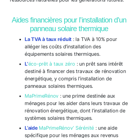
Aides financières pour l’installation d’un
panneau solaire thermique
La TVA à taux réduit
: la TVA à 10% pour
alléger les coûts d’installation des
équipements solaires thermiques.
L’
éco-prêt à taux zéro
: un prêt sans intérêt
destiné à financer des travaux de rénovation
énergétique, y compris l’installation de
panneaux solaires thermiques.
MaPrimeRénov
: une prime destinée aux
ménages pour les aider dans leurs travaux de
rénovation énergétique, dont l’installation de
systèmes solaires thermiques.
L’aide
MaPrimeRénov’ Sérénité
: une aide
spécifique pour les ménages aux revenus