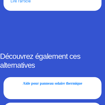
Lire l'article
Découvrez également ces
alternatives
Aide pour panneau solaire thermique