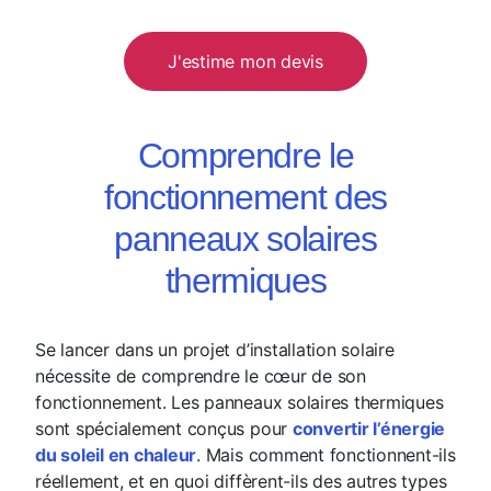
J'estime mon devis
Comprendre le
fonctionnement des
panneaux solaires
thermiques
Se lancer dans un projet d’installation solaire
nécessite de comprendre le cœur de son
fonctionnement. Les panneaux solaires thermiques
sont spécialement conçus pour
convertir l’énergie
du soleil en chaleur
. Mais comment fonctionnent-ils
réellement, et en quoi diffèrent-ils des autres types