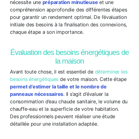
nécessite une
préparation minutieuse
et une
compréhension approfondie des différentes étapes
pour garantir un rendement optimal. De l’évaluation
initiale des besoins à la finalisation des connexions,
chaque étape a son importance.
Évaluation des besoins énergétiques de
la maison
Avant toute chose, il est essentiel de
déterminer les
besoins énergétiques
de votre maison. Cette étape
permet d’estimer la taille et le nombre de
panneaux nécessaires
. Il s’agit d’évaluer la
consommation d’eau chaude sanitaire, le volume du
chauffe-eau et la superficie de votre habitation.
Des professionnels peuvent réaliser une étude
détaillée pour une installation adaptée.