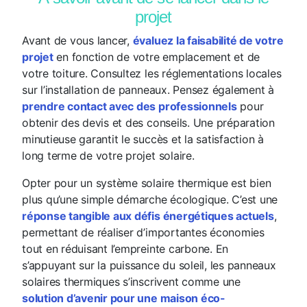
projet
Avant de vous lancer,
évaluez la faisabilité de votre
projet
en fonction de votre emplacement et de
votre toiture. Consultez les réglementations locales
sur l’installation de panneaux. Pensez également à
prendre contact avec des professionnels
pour
obtenir des devis et des conseils. Une préparation
minutieuse garantit le succès et la satisfaction à
long terme de votre projet solaire.
Opter pour un système solaire thermique est bien
plus qu’une simple démarche écologique. C’est une
réponse tangible aux défis énergétiques actuels
,
permettant de réaliser d’importantes économies
tout en réduisant l’empreinte carbone. En
s’appuyant sur la puissance du soleil, les panneaux
solaires thermiques s’inscrivent comme une
solution d’avenir pour une maison éco-