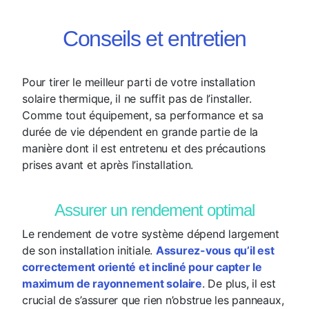
Conseils et entretien
Pour tirer le meilleur parti de votre installation
solaire thermique, il ne suffit pas de l’installer.
Comme tout équipement, sa performance et sa
durée de vie dépendent en grande partie de la
manière dont il est entretenu et des précautions
prises avant et après l’installation.
Assurer un rendement optimal
Le rendement de votre système dépend largement
de son installation initiale.
Assurez-vous qu’il est
correctement orienté et incliné pour capter le
maximum de rayonnement solaire
. De plus, il est
crucial de s’assurer que rien n’obstrue les panneaux,