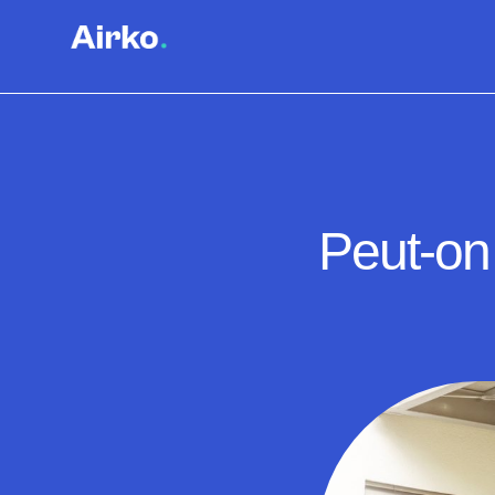
Peut-on 