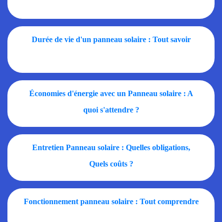
Durée de vie d'un panneau solaire : Tout savoir
Économies d'énergie avec un Panneau solaire : A
quoi s'attendre ?
Entretien Panneau solaire : Quelles obligations,
Quels coûts ?
Fonctionnement panneau solaire : Tout comprendre