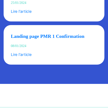
25/01/2024
Lire l'article
Landing page PMR 1 Confirmation
08/01/2024
Lire l'article