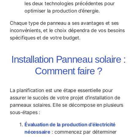
les deux technologies précédentes pour
optimiser la production d’énergie.
Chaque type de panneau a ses avantages et ses
inconvénients, et le choix dépendra de vos besoins
spécifiques et de votre budget.
Installation Panneau solaire :
Comment faire ?
La planification est une étape essentielle pour
assurer le succès de votre projet d’installation de
panneaux solaires. Elle se décompose en plusieurs
sous-étapes :
Évaluation de la production d’électricité
nécessaire
: commencez par déterminer