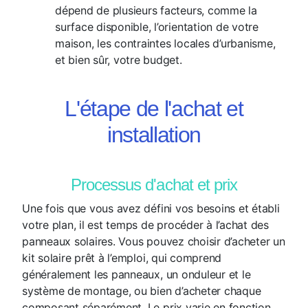
dépend de plusieurs facteurs, comme la
surface disponible, l’orientation de votre
maison, les contraintes locales d’urbanisme,
et bien sûr, votre budget.
L'étape de l'achat et
installation
Processus d'achat et prix
Une fois que vous avez défini vos besoins et établi
votre plan, il est temps de procéder à l’achat des
panneaux solaires. Vous pouvez choisir d’acheter un
kit solaire prêt à l’emploi, qui comprend
généralement les panneaux, un onduleur et le
système de montage, ou bien d’acheter chaque
composant séparément. Le prix varie en fonction