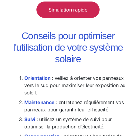
Simulation rapide
Conseils pour optimiser
l'utilisation de votre système
solaire
Orientation
: veillez à orienter vos panneaux
vers le sud pour maximiser leur exposition au
soleil.
Maintenance
: entretenez régulièrement vos
panneaux pour garantir leur efficacité.
Suivi
: utilisez un système de suivi pour
optimiser la production d’électricité.