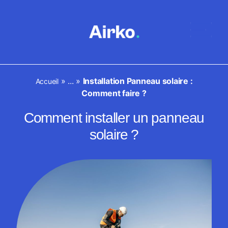
»
...
»
Installation Panneau solaire :
Accueil
Comment faire ?
Comment installer un panneau
solaire ?