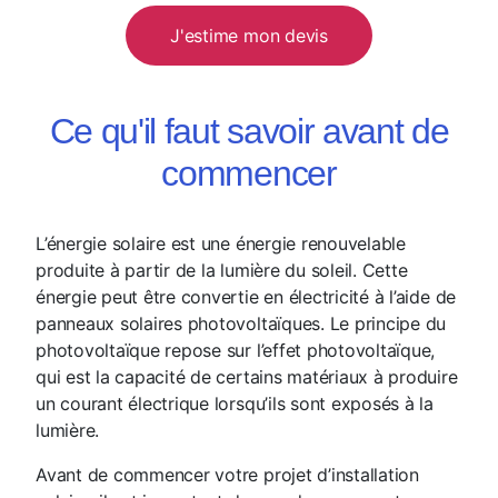
J'estime mon devis
Ce qu'il faut savoir avant de
commencer
L’énergie solaire est une énergie renouvelable
produite à partir de la lumière du soleil. Cette
énergie peut être convertie en électricité à l’aide de
panneaux solaires photovoltaïques. Le principe du
photovoltaïque repose sur l’effet photovoltaïque,
qui est la capacité de certains matériaux à produire
un courant électrique lorsqu’ils sont exposés à la
lumière.
Avant de commencer votre projet d’installation