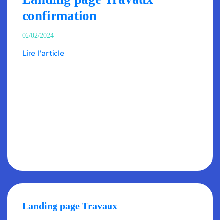
confirmation
02/02/2024
Lire l'article
Landing page Travaux