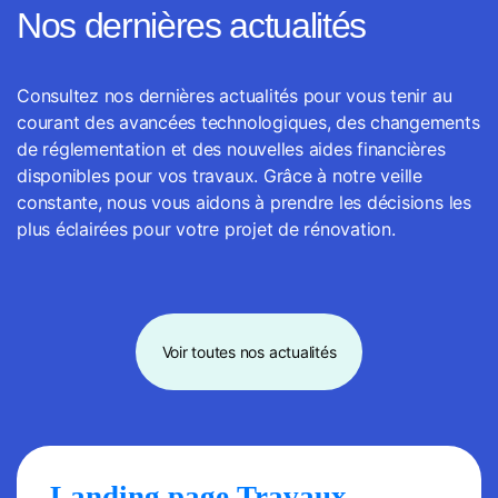
Nos dernières actualités
Consultez nos dernières actualités pour vous tenir au
courant des avancées technologiques, des changements
de réglementation et des nouvelles aides financières
disponibles pour vos travaux. Grâce à notre veille
constante, nous vous aidons à prendre les décisions les
plus éclairées pour votre projet de rénovation.
Voir toutes nos actualités
Landing page Travaux