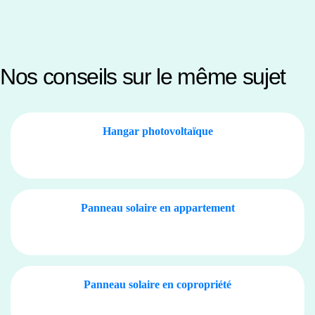
Nos conseils sur le même sujet
Hangar photovoltaïque
Panneau solaire en appartement
Panneau solaire en copropriété