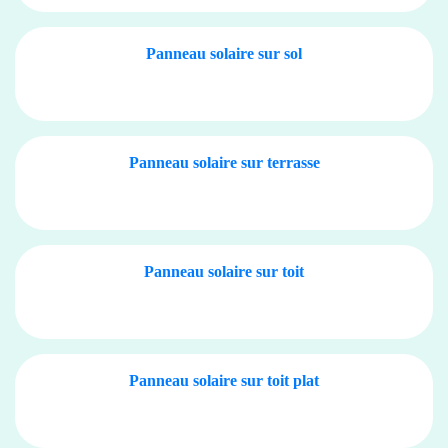
Panneau solaire sur sol
Panneau solaire sur terrasse
Panneau solaire sur toit
Panneau solaire sur toit plat