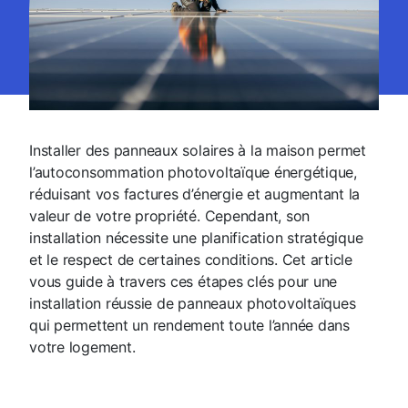
Installer des panneaux solaires à la maison permet
l’autoconsommation photovoltaïque énergétique,
réduisant vos factures d’énergie et augmentant la
valeur de votre propriété. Cependant, son
installation nécessite une planification stratégique
et le respect de certaines conditions. Cet article
vous guide à travers ces étapes clés pour une
installation réussie de panneaux photovoltaïques
qui permettent un rendement toute l’année dans
votre logement.