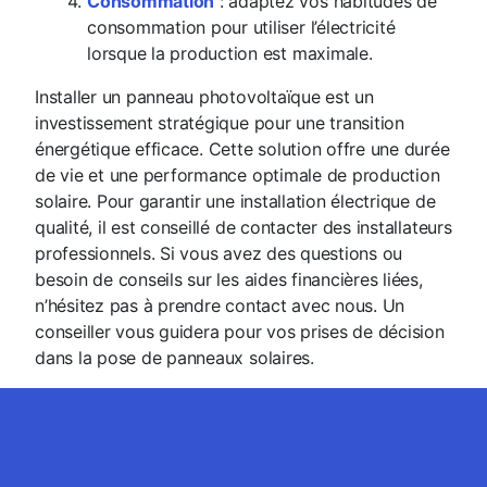
Consommation
: adaptez vos habitudes de
consommation pour utiliser l’électricité
lorsque la production est maximale.
Installer un panneau photovoltaïque est un
investissement stratégique pour une transition
énergétique efficace. Cette solution offre une durée
de vie et une performance optimale de production
solaire. Pour garantir une installation électrique de
qualité, il est conseillé de contacter des installateurs
professionnels. Si vous avez des questions ou
besoin de conseils sur les aides financières liées,
n’hésitez pas à prendre contact avec nous. Un
conseiller vous guidera pour vos prises de décision
dans la pose de panneaux solaires.