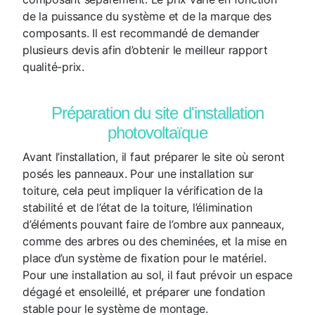
de la puissance du système et de la marque des
composants. Il est recommandé de demander
plusieurs devis afin d’obtenir le meilleur rapport
qualité-prix.
Préparation du site d'installation
photovoltaïque
Avant l’installation, il faut préparer le site où seront
posés les panneaux. Pour une installation sur
toiture, cela peut impliquer la vérification de la
stabilité et de l’état de la toiture, l’élimination
d’éléments pouvant faire de l’ombre aux panneaux,
comme des arbres ou des cheminées, et la mise en
place d’un système de fixation pour le matériel.
Pour une installation au sol, il faut prévoir un espace
dégagé et ensoleillé, et préparer une fondation
stable pour le système de montage.