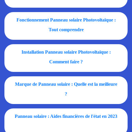
Fonctionnement Panneau solaire Photovoltaïque :
Tout comprendre
Installation Panneau solaire Photovoltaïque :
Comment faire ?
Marque de Panneau solaire : Quelle est la meilleure
?
Panneau solaire : Aides financières de l'état en 2023