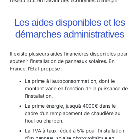
réseau tout en faisant des économies d’énergie.
Les aides disponibles et les
démarches administratives
Il existe plusieurs aides financières disponibles pour
soutenir l’installation de panneaux solaires. En
France, l’État propose :
La prime à l’autoconsommation, dont le
montant varie en fonction de la puissance de
l’installation.
La prime énergie, jusqu’à 4000€ dans le
cadre d’un remplacement de chaudière au
fioul ou charbon.
La TVA à taux réduit à 5% pour l’installation
d’un panneau solaire photovoltaïque en