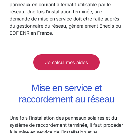
panneaux en courant alternatif utilisable par le
réseau. Une fois l’installation terminée, une
demande de mise en service doit être faite auprès
du gestionnaire du réseau, généralement Enedis ou
EDF ENR en France.
Je calcul mes aides
Mise en service et
raccordement au réseau
Une fois l’installation des panneaux solaires et du
système de raccordement terminée, il faut procéder
à la mise en service de l’installation et au