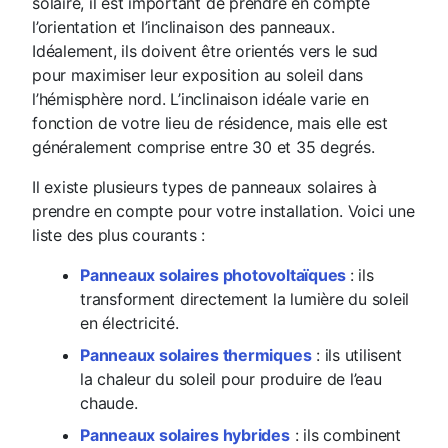
solaire, il est important de prendre en compte
l’orientation et l’inclinaison des panneaux.
Idéalement, ils doivent être orientés vers le sud
pour maximiser leur exposition au soleil dans
l’hémisphère nord. L’inclinaison idéale varie en
fonction de votre lieu de résidence, mais elle est
généralement comprise entre 30 et 35 degrés.
Il existe plusieurs types de panneaux solaires à
prendre en compte pour votre installation. Voici une
liste des plus courants :
Panneaux solaires photovoltaïques
: ils
transforment directement la lumière du soleil
en électricité.
Panneaux solaires thermiques
: ils utilisent
la chaleur du soleil pour produire de l’eau
chaude.
Panneaux solaires hybrides
: ils combinent