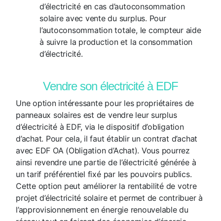
d’électricité en cas d’autoconsommation
solaire avec vente du surplus. Pour
l’autoconsommation totale, le compteur aide
à suivre la production et la consommation
d’électricité.
Vendre son électricité à EDF
Une option intéressante pour les propriétaires de
panneaux solaires est de vendre leur surplus
d’électricité à EDF, via le dispositif d’obligation
d’achat. Pour cela, il faut établir un contrat d’achat
avec EDF OA (Obligation d’Achat). Vous pourrez
ainsi revendre une partie de l’électricité générée à
un tarif préférentiel fixé par les pouvoirs publics.
Cette option peut améliorer la rentabilité de votre
projet d’électricité solaire et permet de contribuer à
l’approvisionnement en énergie renouvelable du