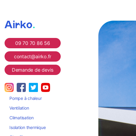
Airko
09 70 70 86 56
contact@airko.fr
Demande de devis
Pompe à chaleur
Ventilation
Climatisation
Isolation thermique