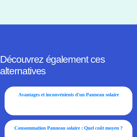
Découvrez également ces
alternatives
Avantages et inconvénients d'un Panneau solaire
Consommation Panneau solaire : Quel coût moyen ?