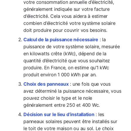
votre consommation annuelle d’électricité,
généralement indiquée sur votre facture
d’électricité. Cela vous aidera à estimer
combien d’électricité votre système solaire
doit produire pour couvrir vos besoins.
Calcul de la puissance nécessaire
: la
puissance de votre système solaire, mesurée
en kilowatts crête (kWc), dépend de la
quantité d’électricité que vous souhaitez
produire. En France, on estime qu’1 kWc
produit environ 1 000 kWh par an.
Choix des panneaux
: une fois que vous
avez déterminé la puissance nécessaire, vous
pouvez choisir le type et le nole
généralement entre 250 et 400 Wc.
Décision sur le lieu d’installation
: les
panneaux solaires peuvent être installés sur
le toit de votre maison ou au sol. Le choix