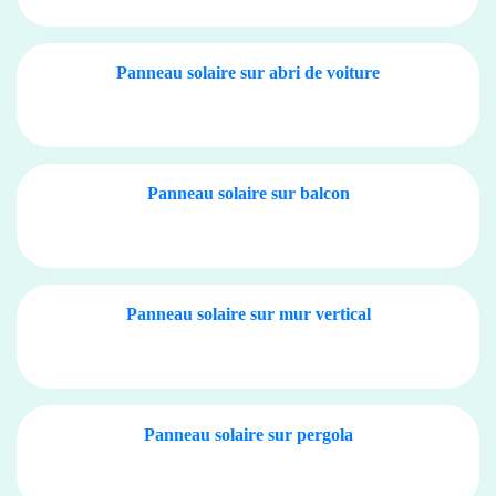
Panneau solaire sur abri de voiture
Panneau solaire sur balcon
Panneau solaire sur mur vertical
Panneau solaire sur pergola