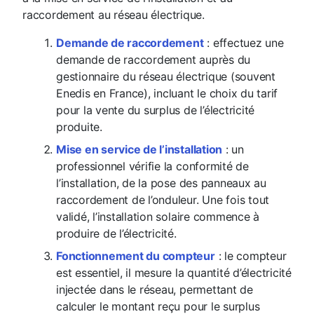
raccordement au réseau électrique.
Demande de raccordement
: effectuez une
demande de raccordement auprès du
gestionnaire du réseau électrique (souvent
Enedis en France), incluant le choix du tarif
pour la vente du surplus de l’électricité
produite.
Mise en service de l’installation
: un
professionnel vérifie la conformité de
l’installation, de la pose des panneaux au
raccordement de l’onduleur. Une fois tout
validé, l’installation solaire commence à
produire de l’électricité.
Fonctionnement du compteur
: le compteur
est essentiel, il mesure la quantité d’électricité
injectée dans le réseau, permettant de
calculer le montant reçu pour le surplus