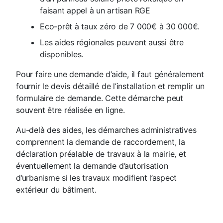
faisant appel à un artisan RGE
Eco-prêt à taux zéro de 7 000€ à 30 000€.
Les aides régionales peuvent aussi être
disponibles.
Pour faire une demande d’aide, il faut généralement
fournir le devis détaillé de l’installation et remplir un
formulaire de demande. Cette démarche peut
souvent être réalisée en ligne.
Au-delà des aides, les démarches administratives
comprennent la demande de raccordement, la
déclaration préalable de travaux à la mairie, et
éventuellement la demande d’autorisation
d’urbanisme si les travaux modifient l’aspect
extérieur du bâtiment.