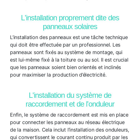
L'installation proprement dite des
panneaux solaires
L’installation des panneaux est une tâche technique
qui doit être effectuée par un professionnel. Les
panneaux sont fixés au système de montage, qui
est lui-même fixé à la toiture ou au sol. Il est crucial
que les panneaux soient bien orientés et inclinés
pour maximiser la production d’électricité.
L'installation du système de
raccordement et de l'onduleur
Enfin, le système de raccordement est mis en place
pour connecter les panneaux au réseau électrique
de la maison. Cela inclut l’installation des onduleurs,
qui convertissent le courant continu produit par les