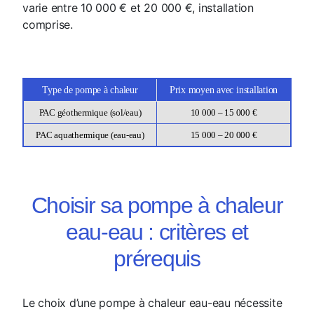
varie entre 10 000 € et 20 000 €, installation
comprise.
Type de pompe à chaleur
Prix moyen avec installation
PAC géothermique (sol/eau)
10 000 – 15 000 €
PAC aquathermique (eau-eau)
15 000 – 20 000 €
Choisir sa pompe à chaleur
eau-eau : critères et
prérequis
Le choix d’une pompe à chaleur eau-eau nécessite