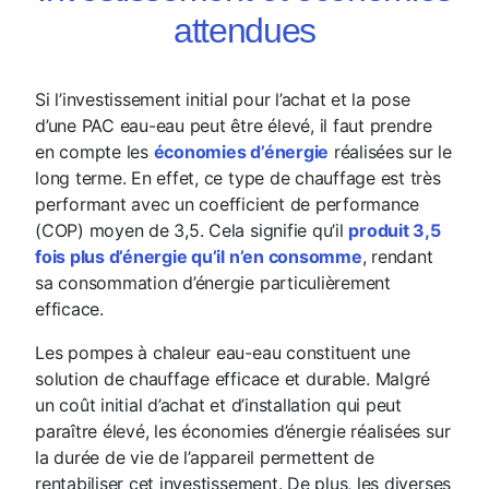
attendues
Si l’investissement initial pour l’achat et la pose
d’une PAC eau-eau peut être élevé, il faut prendre
en compte les
économies d’énergie
réalisées sur le
long terme. En effet, ce type de chauffage est très
performant avec un coefficient de performance
(COP) moyen de 3,5. Cela signifie qu’il
produit 3,5
fois plus d’énergie qu’il n’en consomme
, rendant
sa consommation d’énergie particulièrement
efficace.
Les pompes à chaleur eau-eau constituent une
solution de chauffage efficace et durable. Malgré
un coût initial d’achat et d’installation qui peut
paraître élevé, les économies d’énergie réalisées sur
la durée de vie de l’appareil permettent de
rentabiliser cet investissement. De plus, les diverses