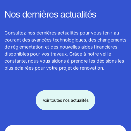
Nos dernières actualités
Consultez nos dernières actualités pour vous tenir au
courant des avancées technologiques, des changements
de réglementation et des nouvelles aides financières
disponibles pour vos travaux. Grâce à notre veille
constante, nous vous aidons à prendre les décisions les
plus éclairées pour votre projet de rénovation.
Voir toutes nos actualités