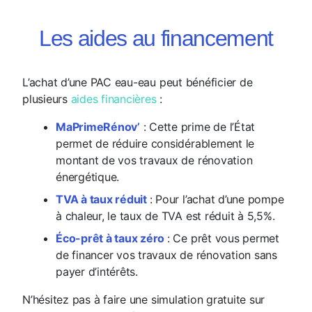
Les aides au financement
L’achat d’une PAC eau-eau peut bénéficier de
plusieurs
aides financières
:
MaPrimeRénov’
: Cette prime de l’État
permet de réduire considérablement le
montant de vos travaux de rénovation
énergétique.
TVA à taux réduit
: Pour l’achat d’une pompe
à chaleur, le taux de TVA est réduit à 5,5%.
Éco-prêt à taux zéro
: Ce prêt vous permet
de financer vos travaux de rénovation sans
payer d’intérêts.
N’hésitez pas à faire une simulation gratuite sur