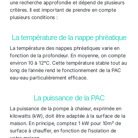
une recherche approfondie et dépend de plusieurs
critères. Il est important de prendre en compte
plusieurs conditions :
La température de la nappe phréatique
La température des nappes phréatiques varie en
fonction de la profondeur. En moyenne, on compte
environ 10 à 12°C. Cette température stable tout au
long de l’année rend le fonctionnement de la PAC
eau-eau particulièrement efficace.
La puissance de la PAC
La puissance de la pompe à chaleur, exprimée en
kilowatts (kW), doit être adaptée à la surface de la
maison. En principe, comptez 1 kW pour 10m² de
surface à chauffer, en fonction de l’isolation de
votre maison.