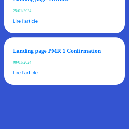
25/01/2024
Lire l'article
Landing page PMR 1 Confirmation
08/01/2024
Lire l'article