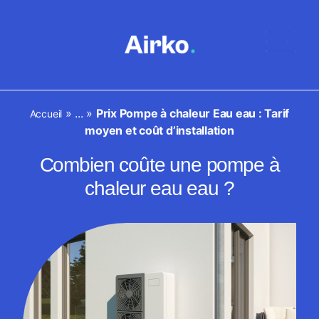
»
...
»
Prix Pompe à chaleur Eau eau : Tarif
Accueil
moyen et coût d’installation
Combien coûte une pompe à
chaleur eau eau ?