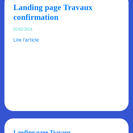
Landing page Travaux
confirmation
02/02/2024
Lire l'article
Landing page Travaux