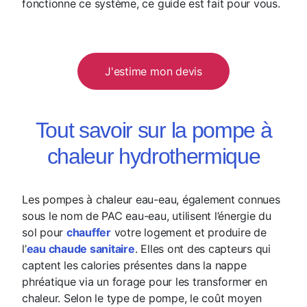
fonctionne ce système, ce guide est fait pour vous.
J'estime mon devis
Tout savoir sur la pompe à
chaleur hydrothermique
Les pompes à chaleur eau-eau, également connues
sous le nom de PAC eau-eau, utilisent l’énergie du
sol pour
chauffer
votre logement et produire de
l’
eau chaude sanitaire
. Elles ont des capteurs qui
captent les calories présentes dans la nappe
phréatique via un forage pour les transformer en
chaleur. Selon le type de pompe, le coût moyen