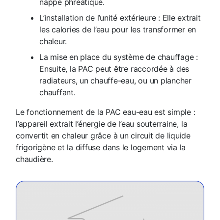
nappe phréatique.
L’installation de l’unité extérieure : Elle extrait
les calories de l’eau pour les transformer en
chaleur.
La mise en place du système de chauffage :
Ensuite, la PAC peut être raccordée à des
radiateurs, un chauffe-eau, ou un plancher
chauffant.
Le fonctionnement de la PAC eau-eau est simple :
l’appareil extrait l’énergie de l’eau souterraine, la
convertit en chaleur grâce à un circuit de liquide
frigorigène et la diffuse dans le logement via la
chaudière.