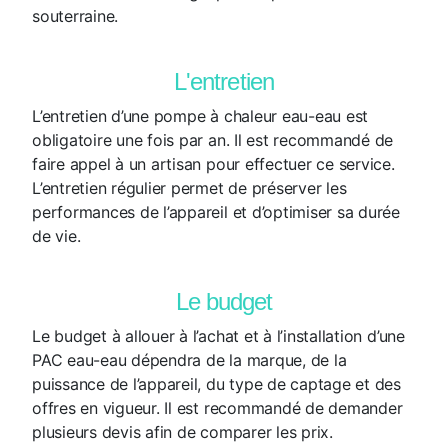
souterraine.
L'entretien
L’entretien d’une pompe à chaleur eau-eau est
obligatoire une fois par an. Il est recommandé de
faire appel à un artisan pour effectuer ce service.
L’entretien régulier permet de préserver les
performances de l’appareil et d’optimiser sa durée
de vie.
Le budget
Le budget à allouer à l’achat et à l’installation d’une
PAC eau-eau dépendra de la marque, de la
puissance de l’appareil, du type de captage et des
offres en vigueur. Il est recommandé de demander
plusieurs devis afin de comparer les prix.