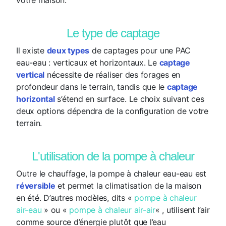
Le type de captage
Il existe
deux types
de captages pour une PAC
eau-eau : verticaux et horizontaux. Le
captage
vertical
nécessite de réaliser des forages en
profondeur dans le terrain, tandis que le
captage
horizontal
s’étend en surface. Le choix suivant ces
deux options dépendra de la configuration de votre
terrain.
L'utilisation de la pompe à chaleur
Outre le chauffage, la pompe à chaleur eau-eau est
réversible
et permet la climatisation de la maison
en été. D’autres modèles, dits «
pompe à chaleur
air-eau
» ou «
pompe à chaleur air-air
« , utilisent l’air
comme source d’énergie plutôt que l’eau