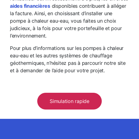
aides financières
disponibles contribuent à alléger
la facture. Ainsi, en choisissant d’installer une
pompe à chaleur eau-eau, vous faites un choix
judicieux, à la fois pour votre portefeuille et pour
l’environnement.
Pour plus d’informations sur les pompes à chaleur
eau-eau et les autres systèmes de chauffage
géothermiques, n’hésitez pas à parcourir notre site
et à demander de l’aide pour votre projet.
Simulation rapide