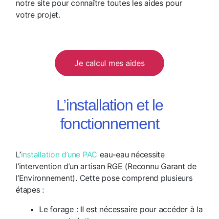
notre site pour connaître toutes les aides pour
votre projet.
Je calcul mes aides
L’installation et le
fonctionnement
L’
installation d’une PAC
eau-eau nécessite
l’intervention d’un artisan RGE (Reconnu Garant de
l’Environnement). Cette pose comprend plusieurs
étapes :
Le forage : Il est nécessaire pour accéder à la