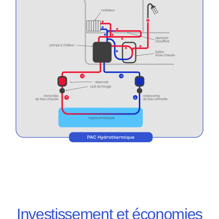
Investissement et économies