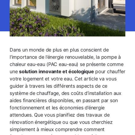
Dans un monde de plus en plus conscient de
l’importance de l’énergie renouvelable, la pompe à
chaleur eau-eau (PAC eau-eau) se présente comme
une
solution innovante et écologique
pour chauffer
votre logement et votre eau. Cet article va vous
guider à travers les différents aspects de ce
système de chauffage, des coûts d’installation aux
aides financières disponibles, en passant par son
fonctionnement et les économies d’énergie
attendues. Que vous planifiez des travaux de
rénovation énergétique ou que vous cherchiez
simplement à mieux comprendre comment