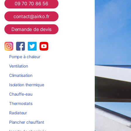
Airko
09 70 70 86 56
contact@airko.fr
Demande de devis
Pompe à chaleur
Ventilation
Climatisation
Isolation thermique
Chauffe-eau
Thermostats
Radiateur
Plancher chauffant