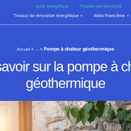
Audit énergétique
Produire son électricité
Travaux de rénovation énergétique
Aides financières
»
...
»
Pompe à chaleur géothermique
Accueil
savoir sur la pompe à c
géothermique