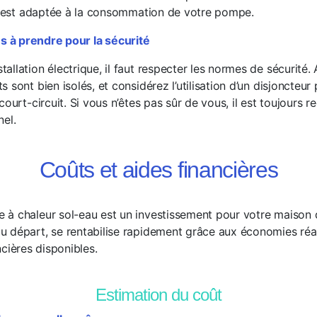
ue est adaptée à la consommation de votre pompe.
s à prendre pour la sécurité
allation électrique, il faut respecter les normes de sécurité
 sont bien isolés, et considérez l’utilisation d’un disjoncteur 
court-circuit. Si vous n’êtes pas sûr de vous, il est toujours
nel.
Coûts et aides financières
à chaleur sol-eau est un investissement pour votre maison 
 départ, se rentabilise rapidement grâce aux économies réal
ncières disponibles.
Estimation du coût