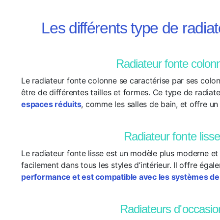
Les différents type de radia
Radiateur fonte colon
Le radiateur fonte colonne se caractérise par ses colon
être de différentes tailles et formes. Ce type de radiat
espaces réduits
, comme les salles de bain, et offre u
Radiateur fonte lisse
Le radiateur fonte lisse est un modèle plus moderne et 
facilement dans tous les styles d’intérieur. Il offre éga
performance et est compatible avec les systèmes d
Radiateurs d'occasio