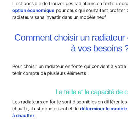
Il est possible de trouver des radiateurs en fonte d’occ
option économique
pour ceux qui souhaitent profiter
radiateurs sans investir dans un modèle neuf.
Comment choisir un radiateur 
à vos besoins 
Pour choisir un radiateur en fonte qui convient à votre 
tenir compte de plusieurs éléments :
La taille et la capacité de 
Les radiateurs en fonte sont disponibles en différentes 
chauffe, il est donc essentiel de
déterminer le modèle l
à chauffer
.