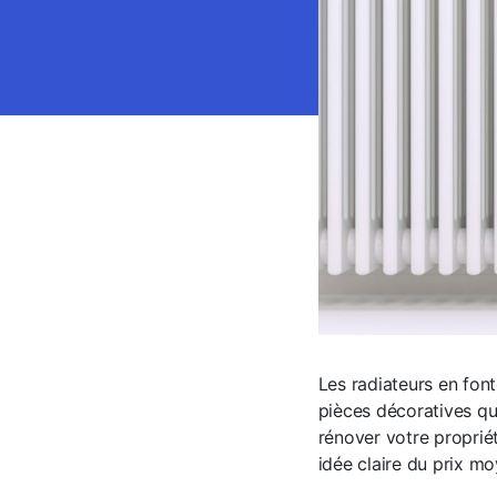
Les radiateurs en fon
pièces décoratives qu
rénover votre proprié
idée claire du prix mo