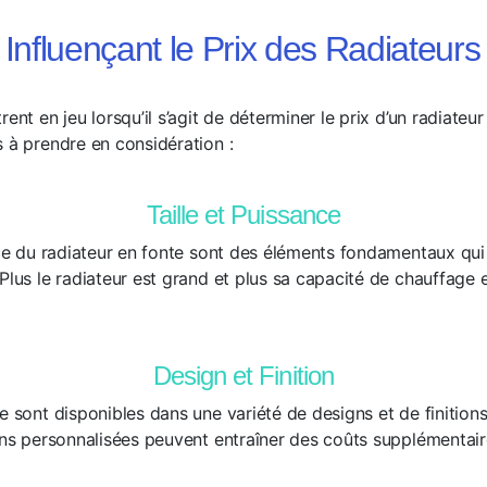
 Influençant le Prix des Radiateurs
ent en jeu lorsqu’il s’agit de déterminer le prix d’un radiateur
s à prendre en considération :
Taille et Puissance
ance du radiateur en fonte sont des éléments fondamentaux qui
Plus le radiateur est grand et plus sa capacité de chauffage es
Design et Finition
e sont disponibles dans une variété de designs et de finition
ions personnalisées peuvent entraîner des coûts supplémentai