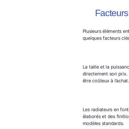
Facteurs
Plusieurs éléments entr
quelques facteurs clé
La taille et la puiss
directement son prix. 
être coûteux à l’achat.
Les radiateurs en font
élaborés et des finit
modèles standards.