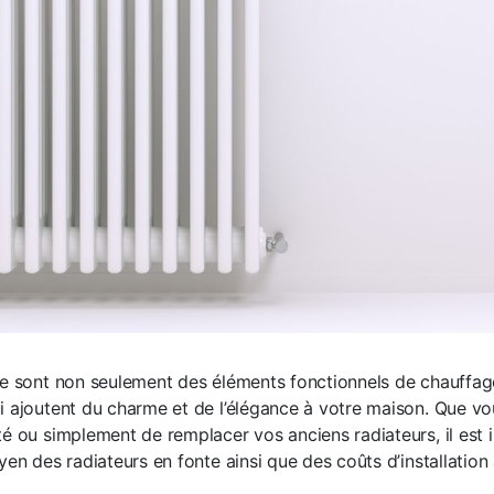
te sont non seulement des éléments fonctionnels de chauffag
i ajoutent du charme et de l’élégance à votre maison. Que vo
té ou simplement de remplacer vos anciens radiateurs, il est 
yen des radiateurs en fonte ainsi que des coûts d’installation