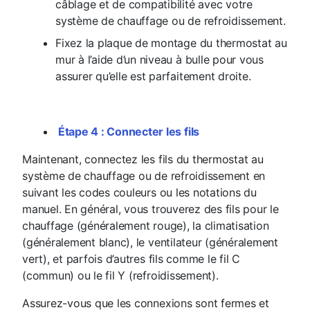
câblage et de compatibilité avec votre
système de chauffage ou de refroidissement.
Fixez la plaque de montage du thermostat au
mur à l’aide d’un niveau à bulle pour vous
assurer qu’elle est parfaitement droite.
Étape 4 : Connecter les fils
Maintenant, connectez les fils du thermostat au
système de chauffage ou de refroidissement en
suivant les codes couleurs ou les notations du
manuel. En général, vous trouverez des fils pour le
chauffage (généralement rouge), la climatisation
(généralement blanc), le ventilateur (généralement
vert), et parfois d’autres fils comme le fil C
(commun) ou le fil Y (refroidissement).
Assurez-vous que les connexions sont fermes et