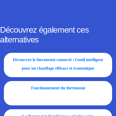
Découvrez également ces
alternatives
Découvrez le thermostat connecté : l'outil intelligent
pour un chauffage efficace et économique
Fonctionnement du thermostat