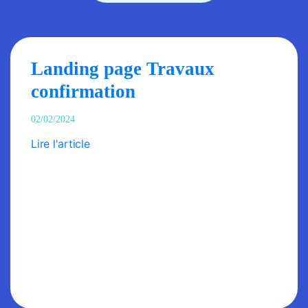
Landing page Travaux
confirmation
02/02/2024
Lire l'article