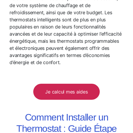
de votre système de chauffage et de
refroidissement, ainsi que de votre budget. Les
thermostats intelligents sont de plus en plus
populaires en raison de leurs fonctionnalités
avancées et de leur capacité à optimiser l’efficacité
énergétique, mais les thermostats programmables
et électroniques peuvent également offrir des
avantages significatifs en termes d’économies
d’énergie et de confort.
Je calcul mes aides
Comment Installer un
Thermostat : Guide Étape