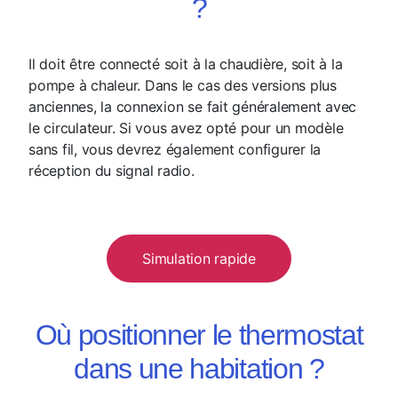
?
Il doit être connecté soit à la chaudière, soit à la
pompe à chaleur. Dans le cas des versions plus
anciennes, la connexion se fait généralement avec
le circulateur. Si vous avez opté pour un modèle
sans fil, vous devrez également configurer la
réception du signal radio.
Simulation rapide
Où positionner le thermostat
dans une habitation ?