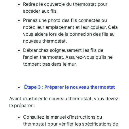
Retirez le couvercle du thermostat pour
accéder aux fils.
Prenez une photo des fils connectés ou
notez leur emplacement et leur couleur. Cela
vous aidera lors de la connexion des fils au
nouveau thermostat.
Débranchez soigneusement les fils de
l’ancien thermostat. Assurez-vous qu’ils ne
tombent pas dans le mur.
Étape 3 : Préparer le nouveau thermostat
Avant d’installer le nouveau thermostat, vous devez
le préparer :
Consultez le manuel d’instructions du
thermostat pour vérifier les spécifications de