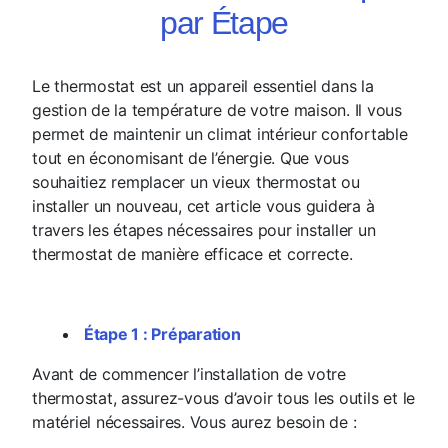
par Étape
Le thermostat est un appareil essentiel dans la
gestion de la température de votre maison. Il vous
permet de maintenir un climat intérieur confortable
tout en économisant de l’énergie. Que vous
souhaitiez remplacer un vieux thermostat ou
installer un nouveau, cet article vous guidera à
travers les étapes nécessaires pour installer un
thermostat de manière efficace et correcte.
Étape 1 : Préparation
Avant de commencer l’installation de votre
thermostat, assurez-vous d’avoir tous les outils et le
matériel nécessaires. Vous aurez besoin de :