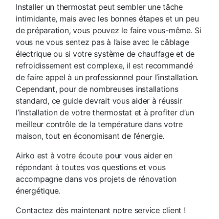
Installer un thermostat peut sembler une tâche
intimidante, mais avec les bonnes étapes et un peu
de préparation, vous pouvez le faire vous-même. Si
vous ne vous sentez pas à l’aise avec le câblage
électrique ou si votre système de chauffage et de
refroidissement est complexe, il est recommandé
de faire appel à un professionnel pour l’installation.
Cependant, pour de nombreuses installations
standard, ce guide devrait vous aider à réussir
l’installation de votre thermostat et à profiter d’un
meilleur contrôle de la température dans votre
maison, tout en économisant de l’énergie.
Airko est à votre écoute pour vous aider en
répondant à toutes vos questions et vous
accompagne dans vos projets de rénovation
énergétique.
Contactez dès maintenant notre service client !