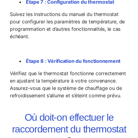
Étape 7 : Configuration du thermostat
Suivez les instructions du manuel du thermostat
pour configurer les paramètres de température, de
programmation et d’autres fonctionnalités, le cas
échéant.
Étape 8 : Vérification du fonctionnement
Vérifiez que le thermostat fonctionne correctement
en ajustant la température à votre convenance.
Assurez-vous que le système de chauffage ou de
refroidissement s’allume et s’éteint comme prévu.
Où doit-on effectuer le
raccordement du thermostat