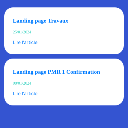
Landing page Travaux
25/01/2024
Lire l'article
Landing page PMR 1 Confirmation
08/01/2024
Lire l'article