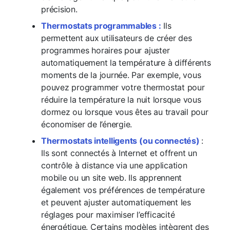
précision.
Thermostats programmables :
Ils
permettent aux utilisateurs de créer des
programmes horaires pour ajuster
automatiquement la température à différents
moments de la journée. Par exemple, vous
pouvez programmer votre thermostat pour
réduire la température la nuit lorsque vous
dormez ou lorsque vous êtes au travail pour
économiser de l’énergie.
Thermostats intelligents (ou connectés)
:
Ils sont connectés à Internet et offrent un
contrôle à distance via une application
mobile ou un site web. Ils apprennent
également vos préférences de température
et peuvent ajuster automatiquement les
réglages pour maximiser l’efficacité
énergétique. Certains modèles intègrent des