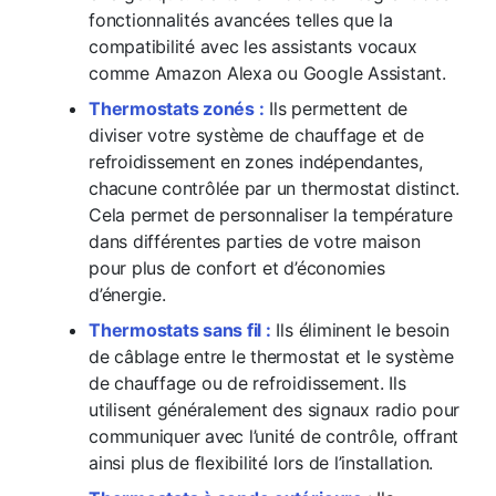
fonctionnalités avancées telles que la
compatibilité avec les assistants vocaux
comme Amazon Alexa ou Google Assistant.
Thermostats zonés :
Ils permettent de
diviser votre système de chauffage et de
refroidissement en zones indépendantes,
chacune contrôlée par un thermostat distinct.
Cela permet de personnaliser la température
dans différentes parties de votre maison
pour plus de confort et d’économies
d’énergie.
Thermostats sans fil :
Ils éliminent le besoin
de câblage entre le thermostat et le système
de chauffage ou de refroidissement. Ils
utilisent généralement des signaux radio pour
communiquer avec l’unité de contrôle, offrant
ainsi plus de flexibilité lors de l’installation.