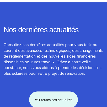
Nos dernières actualités
Consultez nos dernières actualités pour vous tenir au
courant des avancées technologiques, des changements
de réglementation et des nouvelles aides financières
disponibles pour vos travaux. Grâce à notre veille
constante, nous vous aidons à prendre les décisions les
plus éclairées pour votre projet de rénovation.
Voir toutes nos actualités