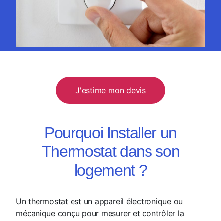
J'estime mon devis
Pourquoi Installer un
Thermostat dans son
logement ?
Un thermostat est un appareil électronique ou
mécanique conçu pour mesurer et contrôler la