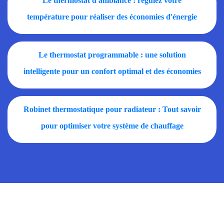
Le thermostat d'ambiance : régulez votre
température pour réaliser des économies d'énergie
Le thermostat programmable : une solution
intelligente pour un confort optimal et des économies
d'énergie
Robinet thermostatique pour radiateur : Tout savoir
pour optimiser votre système de chauffage