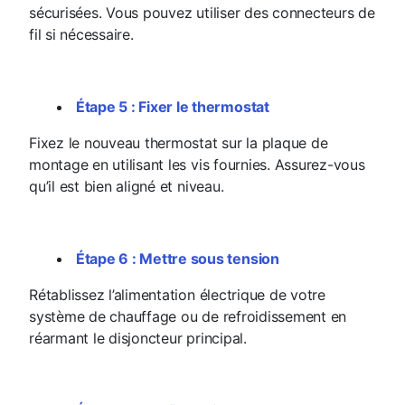
sécurisées. Vous pouvez utiliser des connecteurs de
fil si nécessaire.
Étape 5 : Fixer le thermostat
Fixez le nouveau thermostat sur la plaque de
montage en utilisant les vis fournies. Assurez-vous
qu’il est bien aligné et niveau.
Étape 6 : Mettre sous tension
Rétablissez l’alimentation électrique de votre
système de chauffage ou de refroidissement en
réarmant le disjoncteur principal.