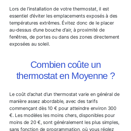
Lors de l’installation de votre thermostat, il est
essentiel d’éviter les emplacements exposés à des
températures extrêmes. Évitez donc de le placer
au-dessus d’une bouche d’air, à proximité de
fenêtres, de portes ou dans des zones directement
exposées au soleil.
Combien coûte un
thermostat en Moyenne ?
Le coût d’achat d’un thermostat varie en général de
manière assez abordable, avec des tarifs
commençant dès 10 € pour atteindre environ 300
€. Les modèles les moins chers, disponibles pour
moins de 20 €, sont généralement les plus simples,
sans fonction de programmation, où vous réglez