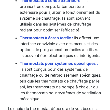
Thermostats à sonde extérieure
: Ils
prennent en compte la température
extérieure pour ajuster le fonctionnement du
système de chauffage. Ils sont souvent
utilisés dans les systèmes de chauffage
radiant pour optimiser l’efficacité.
Thermostats à écran tactile :
Ils offrent une
interface conviviale avec des menus et des
options de programmation faciles à utiliser.
Ils peuvent être électroniques ou intelligents.
Thermostats pour systèmes spécifiques :
Ils sont conçus pour des systèmes de
chauffage ou de refroidissement spécifiques,
tels que les thermostats de chauffage par le
sol, les thermostats de pompe à chaleur ou
les thermostats pour systèmes de ventilation
mécanique.
Le choix du thermostat dépendra de vos besoins,