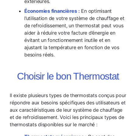
extérieures.
Économies financières :
En optimisant
l’utilisation de votre système de chauffage et
de refroidissement, un thermostat peut vous
aider à réduire votre facture d’énergie en
évitant un fonctionnement inutile et en
ajustant la température en fonction de vos
besoins réels.
Choisir le bon Thermostat
Il existe plusieurs types de thermostats conçus pour
répondre aux besoins spécifiques des utilisateurs et
aux caractéristiques de leur système de chauffage
et de refroidissement. Voici les principaux types de
thermostats disponibles sur le marché :