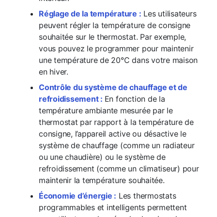
Réglage de la température :
Les utilisateurs
peuvent régler la température de consigne
souhaitée sur le thermostat. Par exemple,
vous pouvez le programmer pour maintenir
une température de 20°C dans votre maison
en hiver.
Contrôle du système de chauffage et de
refroidissement :
En fonction de la
température ambiante mesurée par le
thermostat par rapport à la température de
consigne, l’appareil active ou désactive le
système de chauffage (comme un radiateur
ou une chaudière) ou le système de
refroidissement (comme un climatiseur) pour
maintenir la température souhaitée.
Économie d’énergie :
Les thermostats
programmables et intelligents permettent