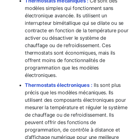
Thermostats mécaniques :
Ce sont des
modèles simples qui fonctionnent sans
électronique avancée. Ils utilisent un
interrupteur bimétallique qui se dilate ou se
contracte en fonction de la température pour
activer ou désactiver le système de
chauffage ou de refroidissement. Ces
thermostats sont économiques, mais ils
offrent moins de fonctionnalités de
programmation que les modèles
électroniques.
Thermostats électroniques :
Ils sont plus
précis que les modèles mécaniques. Ils
utilisent des composants électroniques pour
mesurer la température et réguler le système
de chauffage ou de refroidissement. Ils
peuvent offrir des fonctions de
programmation, de contrôle à distance et
d’affichage numérique pour une meilleure