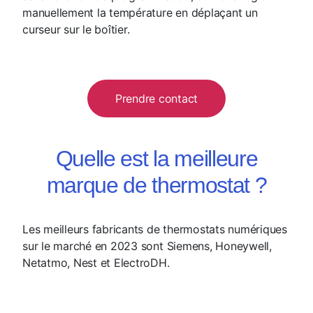
manuellement la température en déplaçant un
curseur sur le boîtier.
Prendre contact
Quelle est la meilleure
marque de thermostat ?
Les meilleurs fabricants de thermostats numériques
sur le marché en 2023 sont Siemens, Honeywell,
Netatmo, Nest et ElectroDH.