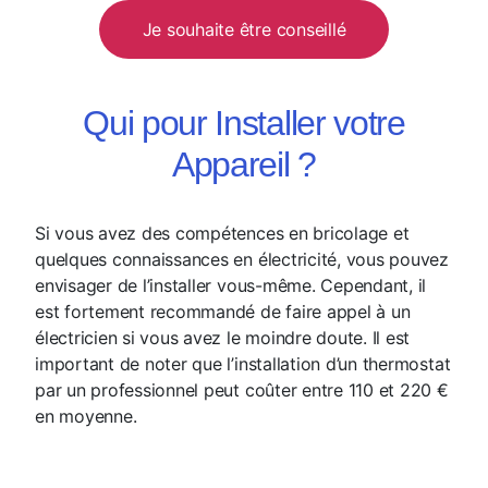
Je souhaite être conseillé
Qui pour Installer votre
Appareil ?
Si vous avez des compétences en bricolage et
quelques connaissances en électricité, vous pouvez
envisager de l’installer vous-même. Cependant, il
est fortement recommandé de faire appel à un
électricien si vous avez le moindre doute. Il est
important de noter que l’installation d’un thermostat
par un professionnel peut coûter entre 110 et 220 €
en moyenne.