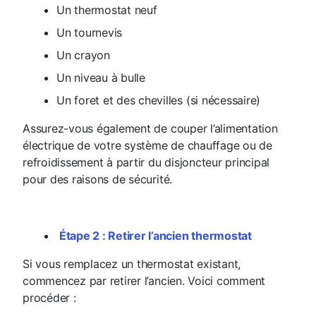
Un thermostat neuf
Un tournevis
Un crayon
Un niveau à bulle
Un foret et des chevilles (si nécessaire)
Assurez-vous également de couper l’alimentation
électrique de votre système de chauffage ou de
refroidissement à partir du disjoncteur principal
pour des raisons de sécurité.
Étape 2 : Retirer l’ancien thermostat
Si vous remplacez un thermostat existant,
commencez par retirer l’ancien. Voici comment
procéder :