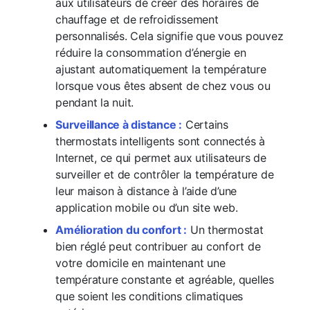
aux utilisateurs de créer des horaires de
chauffage et de refroidissement
personnalisés. Cela signifie que vous pouvez
réduire la consommation d’énergie en
ajustant automatiquement la température
lorsque vous êtes absent de chez vous ou
pendant la nuit.
Surveillance à distance :
Certains
thermostats intelligents sont connectés à
Internet, ce qui permet aux utilisateurs de
surveiller et de contrôler la température de
leur maison à distance à l’aide d’une
application mobile ou d’un site web.
Amélioration du confort :
Un thermostat
bien réglé peut contribuer au confort de
votre domicile en maintenant une
température constante et agréable, quelles
que soient les conditions climatiques