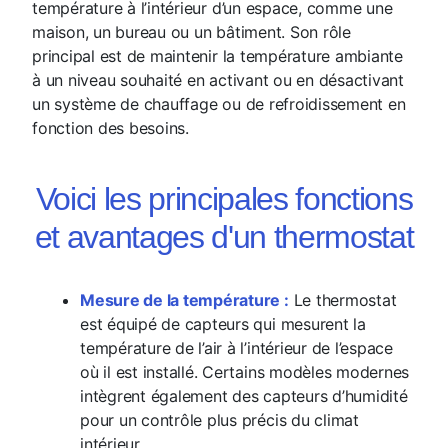
température à l’intérieur d’un espace, comme une
maison, un bureau ou un bâtiment. Son rôle
principal est de maintenir la température ambiante
à un niveau souhaité en activant ou en désactivant
un système de chauffage ou de refroidissement en
fonction des besoins.
Voici les principales fonctions
et avantages d'un thermostat
Mesure de la température :
Le thermostat
est équipé de capteurs qui mesurent la
température de l’air à l’intérieur de l’espace
où il est installé. Certains modèles modernes
intègrent également des capteurs d’humidité
pour un contrôle plus précis du climat
intérieur.