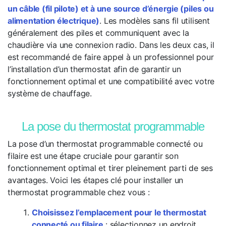
un câble (fil pilote) et à une source d’énergie (piles ou
alimentation électrique)
. Les modèles sans fil utilisent
généralement des piles et communiquent avec la
chaudière via une connexion radio. Dans les deux cas, il
est recommandé de faire appel à un professionnel pour
l’installation d’un thermostat afin de garantir un
fonctionnement optimal et une compatibilité avec votre
système de chauffage.
La pose du thermostat programmable
La pose d’un thermostat programmable connecté ou
filaire est une étape cruciale pour garantir son
fonctionnement optimal et tirer pleinement parti de ses
avantages. Voici les étapes clé pour installer un
thermostat programmable chez vous :
Choisissez l’emplacement pour le thermostat
connecté ou filaire
: sélectionnez un endroit