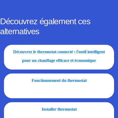
Découvrez également ces
alternatives
Découvrez le thermostat connecté : l'outil intelligent
pour un chauffage efficace et économique
Fonctionnement du thermostat
Installer thermostat