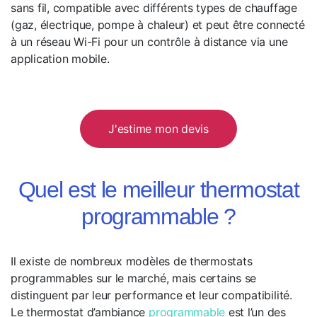
sans fil, compatible avec différents types de chauffage
(gaz, électrique, pompe à chaleur) et peut être connecté
à un réseau Wi-Fi pour un contrôle à distance via une
application mobile.
J'estime mon devis
Quel est le meilleur thermostat
programmable ?
Il existe de nombreux modèles de thermostats
programmables sur le marché, mais certains se
distinguent par leur performance et leur compatibilité.
Le thermostat d’ambiance
programmable
est l’un des