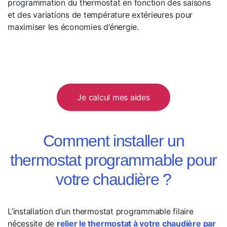
programmation du thermostat en fonction des saisons
et des variations de température extérieures pour
maximiser les économies d’énergie.
Je calcul mes aides
Comment installer un
thermostat programmable pour
votre chaudière ?
L’installation d’un thermostat programmable filaire
nécessite de
relier le thermostat à votre chaudière par