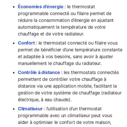
Économies d’énergie
: le thermostat
programmable connecté ou filaire permet de
réduire la consommation d’énergie en ajustant
automatiquement la température de votre
chauffage et de votre radiateur.
Confort
: le thermostat connecté ou filaire vous
permet de bénéficier d’une température constante
et adaptée à vos besoins, sans avoir à ajuster
manuellement le chauffage du radiateur.
Contrôle à distance
: les thermostats connectés
permettent de contrôler votre chauffage à
distance via une application mobile, facilitant la
gestion de votre système de chauffage (radiateur
électrique, à eau chaude).
Climatiseur
: l’utilisation d’un thermostat
programmable avec un climatiseur peut vous
aider à optimiser le confort de votre maison,