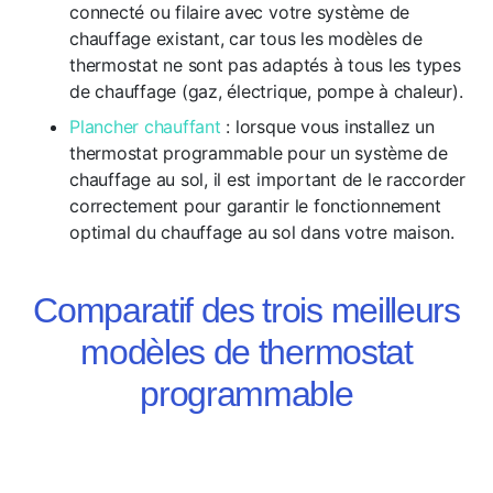
connecté ou filaire avec votre système de
chauffage existant, car tous les modèles de
thermostat ne sont pas adaptés à tous les types
de chauffage (gaz, électrique, pompe à chaleur).
Plancher chauffant
: lorsque vous installez un
thermostat programmable pour un système de
chauffage au sol, il est important de le raccorder
correctement pour garantir le fonctionnement
optimal du chauffage au sol dans votre maison.
Comparatif des trois meilleurs
modèles de thermostat
programmable