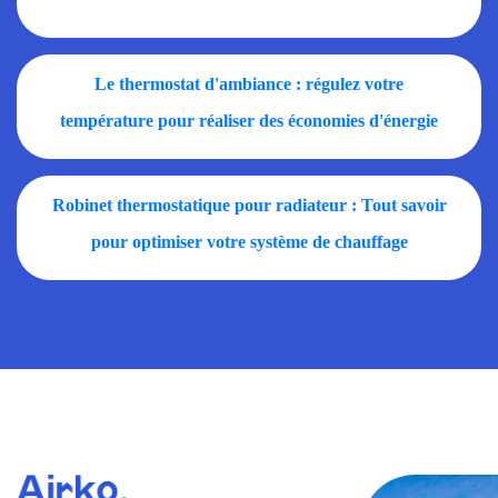
Le thermostat d'ambiance : régulez votre
température pour réaliser des économies d'énergie
Robinet thermostatique pour radiateur : Tout savoir
pour optimiser votre système de chauffage