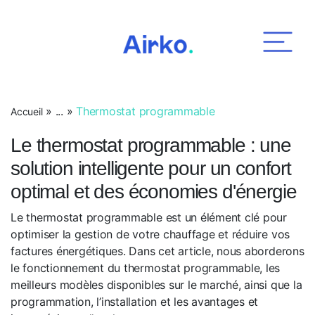
Airko
»
...
»
Thermostat programmable
Accueil
Le thermostat programmable : une
solution intelligente pour un confort
optimal et des économies d'énergie
Le thermostat programmable est un élément clé pour
optimiser la gestion de votre chauffage et réduire vos
factures énergétiques. Dans cet article, nous aborderons
le fonctionnement du thermostat programmable, les
meilleurs modèles disponibles sur le marché, ainsi que la
programmation, l’installation et les avantages et