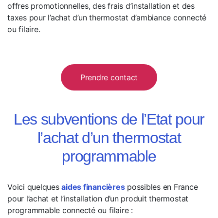
offres promotionnelles, des frais d’installation et des
taxes pour l’achat d’un thermostat d’ambiance connecté
ou filaire.
Prendre contact
Les subventions de l’Etat pour
l’achat d’un thermostat
programmable
Voici quelques
aides financières
possibles en France
pour l’achat et l’installation d’un produit thermostat
programmable connecté ou filaire :