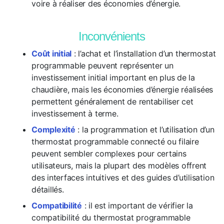
voire à réaliser des économies d’énergie.
Inconvénients
Coût initial
: l’achat et l’installation d’un thermostat
programmable peuvent représenter un
investissement initial important en plus de la
chaudière, mais les économies d’énergie réalisées
permettent généralement de rentabiliser cet
investissement à terme.
Complexité
: la programmation et l’utilisation d’un
thermostat programmable connecté ou filaire
peuvent sembler complexes pour certains
utilisateurs, mais la plupart des modèles offrent
des interfaces intuitives et des guides d’utilisation
détaillés.
Compatibilité
: il est important de vérifier la
compatibilité du thermostat programmable