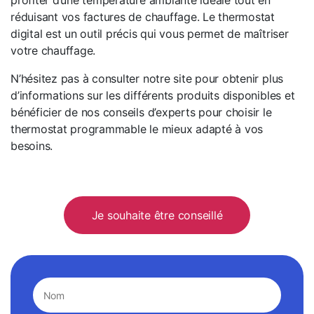
profiter d’une température ambiante idéale tout en
réduisant vos factures de chauffage. Le thermostat
digital est un outil précis qui vous permet de maîtriser
votre chauffage.
N’hésitez pas à consulter notre site pour obtenir plus
d’informations sur les différents produits disponibles et
bénéficier de nos conseils d’experts pour choisir le
thermostat programmable le mieux adapté à vos
besoins.
Je souhaite être conseillé