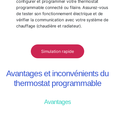
configurer et programmer votre thermostat
programmable connecté ou filaire. Assurez-vous
de tester son fonctionnement électrique et de
vérifier la communication avec votre système de
chauffage (chaudière et radiateur).
Simulation rapide
Avantages et inconvénients du
thermostat programmable
Avantages