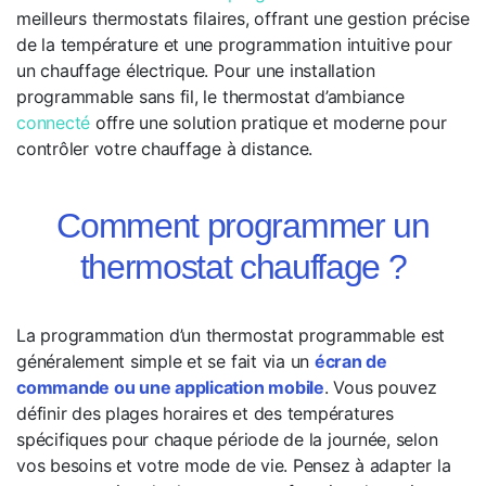
meilleurs thermostats filaires, offrant une gestion précise
de la température et une programmation intuitive pour
un chauffage électrique. Pour une installation
programmable sans fil, le thermostat d’ambiance
connecté
offre une solution pratique et moderne pour
contrôler votre chauffage à distance.
Comment programmer un
thermostat chauffage ?
La programmation d’un thermostat programmable est
généralement simple et se fait via un
écran de
commande ou une application mobile
. Vous pouvez
définir des plages horaires et des températures
spécifiques pour chaque période de la journée, selon
vos besoins et votre mode de vie. Pensez à adapter la