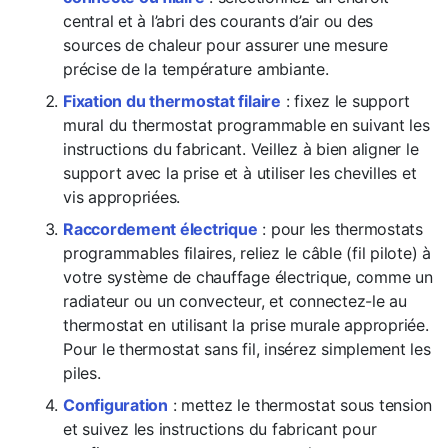
central et à l’abri des courants d’air ou des
sources de chaleur pour assurer une mesure
précise de la température ambiante.
Fixation du thermostat filaire
: fixez le support
mural du thermostat programmable en suivant les
instructions du fabricant. Veillez à bien aligner le
support avec la prise et à utiliser les chevilles et
vis appropriées.
Raccordement électrique
: pour les thermostats
programmables filaires, reliez le câble (fil pilote) à
votre système de chauffage électrique, comme un
radiateur ou un convecteur, et connectez-le au
thermostat en utilisant la prise murale appropriée.
Pour le thermostat sans fil, insérez simplement les
piles.
Configuration
: mettez le thermostat sous tension
et suivez les instructions du fabricant pour