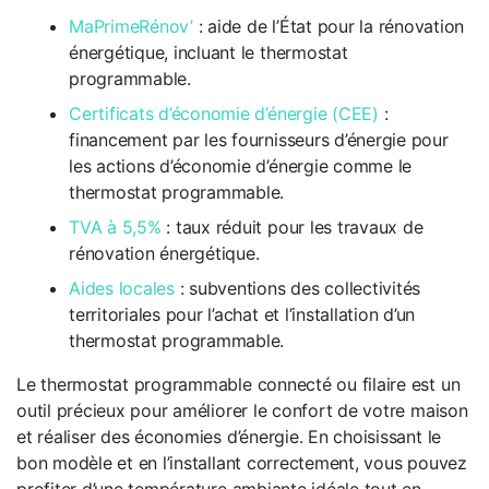
MaPrimeRénov’
: aide de l’État pour la rénovation
énergétique, incluant le thermostat
programmable.
Certificats d’économie d’énergie (CEE)
:
financement par les fournisseurs d’énergie pour
les actions d’économie d’énergie comme le
thermostat programmable.
TVA à 5,5%
: taux réduit pour les travaux de
rénovation énergétique.
Aides locales
: subventions des collectivités
territoriales pour l’achat et l’installation d’un
thermostat programmable.
Le thermostat programmable connecté ou filaire est un
outil précieux pour améliorer le confort de votre maison
et réaliser des économies d’énergie. En choisissant le
bon modèle et en l’installant correctement, vous pouvez