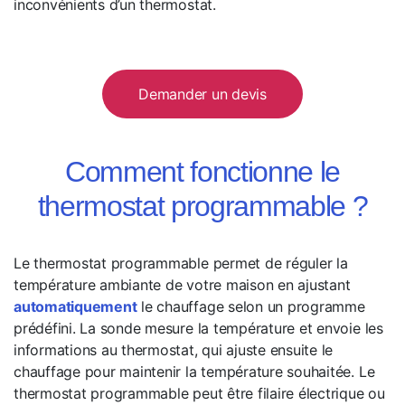
inconvénients d’un thermostat.
Demander un devis
Comment fonctionne le
thermostat programmable ?
Le thermostat programmable permet de réguler la
température ambiante de votre maison en ajustant
automatiquement
le chauffage selon un programme
prédéfini. La sonde mesure la température et envoie les
informations au thermostat, qui ajuste ensuite le
chauffage pour maintenir la température souhaitée. Le
thermostat programmable peut être filaire électrique ou