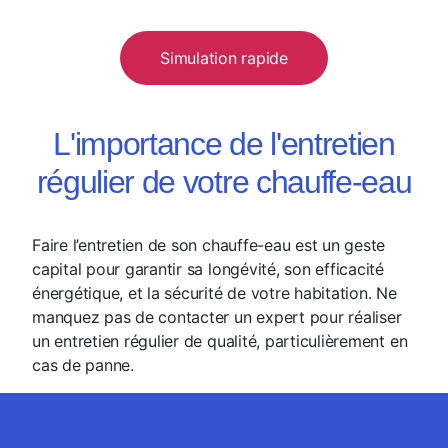
Simulation rapide
L'importance de l'entretien
régulier de votre chauffe-eau
Faire l’entretien de son chauffe-eau est un geste
capital pour garantir sa longévité, son efficacité
énergétique, et la sécurité de votre habitation. Ne
manquez pas de contacter un expert pour réaliser
un entretien régulier de qualité, particulièrement en
cas de panne.