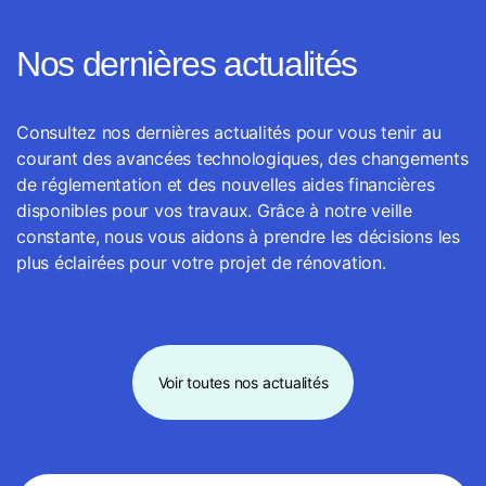
Nos dernières actualités
Consultez nos dernières actualités pour vous tenir au
courant des avancées technologiques, des changements
de réglementation et des nouvelles aides financières
disponibles pour vos travaux. Grâce à notre veille
constante, nous vous aidons à prendre les décisions les
plus éclairées pour votre projet de rénovation.
Voir toutes nos actualités