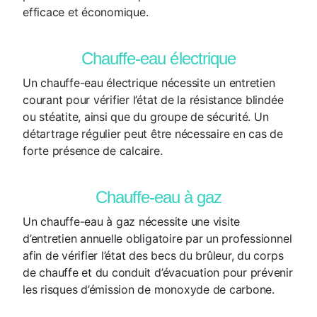
efficace et économique.
Chauffe-eau électrique
Un chauffe-eau électrique nécessite un entretien
courant pour vérifier l’état de la résistance blindée
ou stéatite, ainsi que du groupe de sécurité. Un
détartrage régulier peut être nécessaire en cas de
forte présence de calcaire.
Chauffe-eau à gaz
Un chauffe-eau à gaz nécessite une visite
d’entretien annuelle obligatoire par un professionnel
afin de vérifier l’état des becs du brûleur, du corps
de chauffe et du conduit d’évacuation pour prévenir
les risques d’émission de monoxyde de carbone.