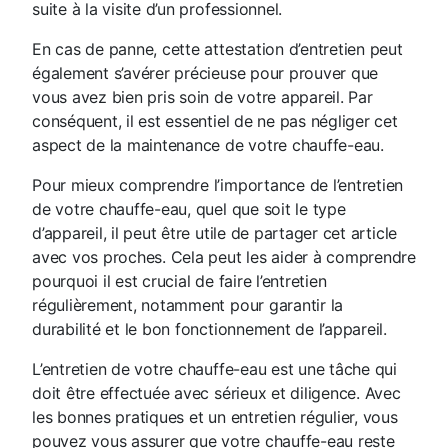
suite à la visite d’un professionnel.
En cas de panne, cette attestation d’entretien peut
également s’avérer précieuse pour prouver que
vous avez bien pris soin de votre appareil. Par
conséquent, il est essentiel de ne pas négliger cet
aspect de la maintenance de votre chauffe-eau.
Pour mieux comprendre l’importance de l’entretien
de votre chauffe-eau, quel que soit le type
d’appareil, il peut être utile de partager cet article
avec vos proches. Cela peut les aider à comprendre
pourquoi il est crucial de faire l’entretien
régulièrement, notamment pour garantir la
durabilité et le bon fonctionnement de l’appareil.
L’entretien de votre chauffe-eau est une tâche qui
doit être effectuée avec sérieux et diligence. Avec
les bonnes pratiques et un entretien régulier, vous
pouvez vous assurer que votre chauffe-eau reste