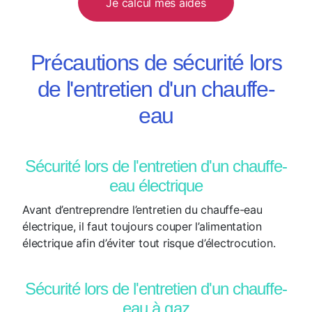
Je calcul mes aides
Précautions de sécurité lors
de l'entretien d'un chauffe-
eau
Sécurité lors de l'entretien d'un chauffe-
eau électrique
Avant d’entreprendre l’entretien du chauffe-eau
électrique, il faut toujours couper l’alimentation
électrique afin d’éviter tout risque d’électrocution.
Sécurité lors de l'entretien d'un chauffe-
eau à gaz