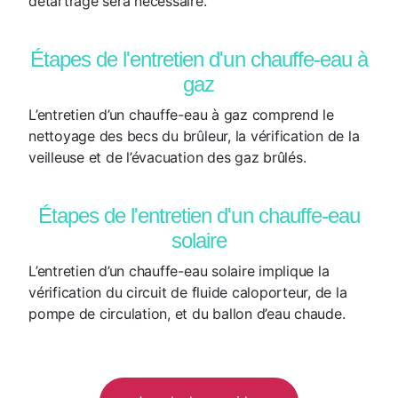
détartrage sera nécessaire.
Étapes de l'entretien d'un chauffe-eau à
gaz
L’entretien d’un chauffe-eau à gaz comprend le
nettoyage des becs du brûleur, la vérification de la
veilleuse et de l’évacuation des gaz brûlés.
Étapes de l'entretien d'un chauffe-eau
solaire
L’entretien d’un chauffe-eau solaire implique la
vérification du circuit de fluide caloporteur, de la
pompe de circulation, et du ballon d’eau chaude.