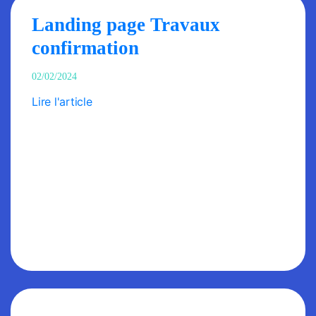
Landing page Travaux
confirmation
02/02/2024
Lire l'article