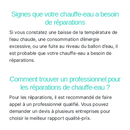
Signes que votre chauffe-eau a besoin
de réparations
Si vous constatez une baisse de la température de
l’eau chaude, une consommation d’énergie
excessive, ou une fuite au niveau du ballon d’eau, il
est probable que votre chauffe-eau a besoin de
réparations.
Comment trouver un professionnel pour
les réparations de chauffe-eau ?
Pour les réparations, il est recommandé de faire
appel à un professionnel qualifié. Vous pouvez
demander un devis à plusieurs entreprises pour
choisir le meilleur rapport qualité-prix.