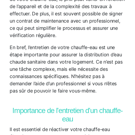
de l’appareil et de la complexité des travaux à
effectuer. De plus, il est souvent possible de signer
un contrat de maintenance avec un professionnel,
ce qui peut simplifier le processus et assurer une
vérification régulière.
En bref, l’entretien de votre chauffe-eau est une
étape importante pour assurer la distribution d’eau
chaude sanitaire dans votre logement. Ce n’est pas
une tâche complexe, mais elle nécessite des
connaissances spécifiques. N’hésitez pas à
demander l’aide d’un professionnel si vous n’êtes
pas sûr de pouvoir le faire vous-même.
Importance de l'entretien d'un chauffe-
eau
Il est essentiel de réactiver votre chauffe-eau