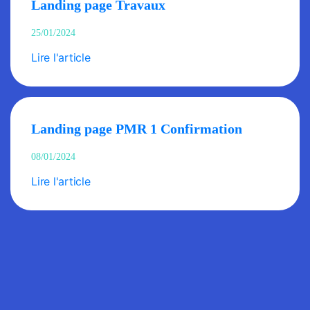
Landing page Travaux
25/01/2024
Lire l'article
Landing page PMR 1 Confirmation
08/01/2024
Lire l'article