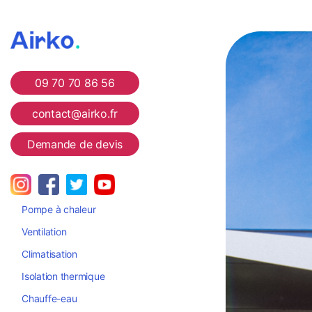
Airko
09 70 70 86 56
contact@airko.fr
Demande de devis
Pompe à chaleur
Ventilation
Climatisation
Isolation thermique
Chauffe-eau