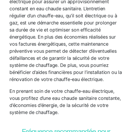
électrique pour assurer un approvisionnement
constant en eau chaude sanitaire. L’entretien
régulier d’un chauffe-eau, qu’il soit électrique ou à
gaz, est une démarche essentielle pour prolonger
sa durée de vie et optimiser son efficacité
énergétique. En plus des économies réalisées sur
vos factures énergétiques, cette maintenance
préventive vous permet de détecter d’éventuelles
défaillances et de garantir la sécurité de votre
système de chauffage. De plus, vous pourriez
bénéficier d’aides financières pour l’installation ou la
rénovation de votre chauffe-eau électrique.
En prenant soin de votre chauffe-eau électrique,
vous profitez d’une eau chaude sanitaire constante,
d’économies d’énergie, de la sécurité de votre
système de chauffage.
Fréquence recommandée pour