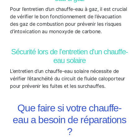
Pour l’entretien d’un chauffe-eau à gaz, il est crucial
de vérifier le bon fonctionnement de l’évacuation
des gaz de combustion pour prévenir les risques
d’intoxication au monoxyde de carbone.
Sécurité lors de l'entretien d'un chauffe-
eau solaire
L’entretien d’un chauffe-eau solaire nécessite de
vérifier l’étanchéité du circuit de fluide caloporteur
pour prévenir les fuites et les surchauffes.
Que faire si votre chauffe-
eau a besoin de réparations
?