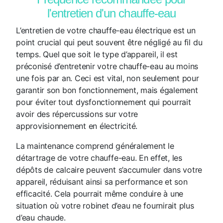
l'entretien d'un chauffe-eau
L’entretien de votre chauffe-eau électrique est un
point crucial qui peut souvent être négligé au fil du
temps. Quel que soit le type d’appareil, il est
préconisé d’entretenir votre chauffe-eau au moins
une fois par an. Ceci est vital, non seulement pour
garantir son bon fonctionnement, mais également
pour éviter tout dysfonctionnement qui pourrait
avoir des répercussions sur votre
approvisionnement en électricité.
La maintenance comprend généralement le
détartrage de votre chauffe-eau. En effet, les
dépôts de calcaire peuvent s’accumuler dans votre
appareil, réduisant ainsi sa performance et son
efficacité. Cela pourrait même conduire à une
situation où votre robinet d’eau ne fournirait plus
d’eau chaude.