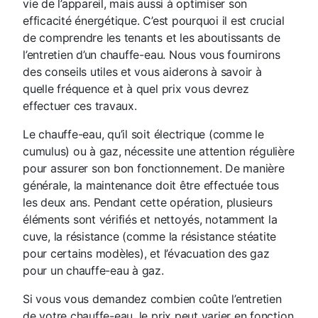
vie de l’appareil, mais aussi à optimiser son
efficacité énergétique. C’est pourquoi il est crucial
de comprendre les tenants et les aboutissants de
l’entretien d’un chauffe-eau. Nous vous fournirons
des conseils utiles et vous aiderons à savoir à
quelle fréquence et à quel prix vous devrez
effectuer ces travaux.
Le chauffe-eau, qu’il soit électrique (comme le
cumulus) ou à gaz, nécessite une attention régulière
pour assurer son bon fonctionnement. De manière
générale, la maintenance doit être effectuée tous
les deux ans. Pendant cette opération, plusieurs
éléments sont vérifiés et nettoyés, notamment la
cuve, la résistance (comme la résistance stéatite
pour certains modèles), et l’évacuation des gaz
pour un chauffe-eau à gaz.
Si vous vous demandez combien coûte l’entretien
de votre chauffe-eau, le prix peut varier en fonction