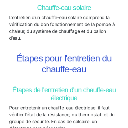
Chauffe-eau solaire
L’entretien d’un chauffe-eau solaire comprend la
vérification du bon fonctionnement de la pompe à
chaleur, du système de chauffage et du ballon
d’eau.
Étapes pour l'entretien du
chauffe-eau
Étapes de l'entretien d'un chauffe-eau
électrique
Pour entretenir un chauffe-eau électrique, il faut
vérifier l’état de la résistance, du thermostat, et du
groupe de sécurité. En cas de calcaire, un