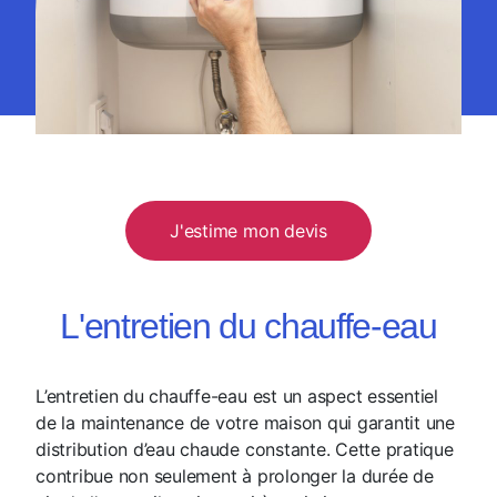
J'estime mon devis
L'entretien du chauffe-eau
L’entretien du chauffe-eau est un aspect essentiel
de la maintenance de votre maison qui garantit une
distribution d’eau chaude constante. Cette pratique
contribue non seulement à prolonger la durée de