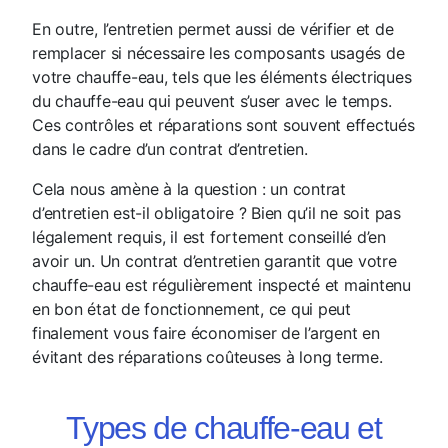
En outre, l’entretien permet aussi de vérifier et de
remplacer si nécessaire les composants usagés de
votre chauffe-eau, tels que les éléments électriques
du chauffe-eau qui peuvent s’user avec le temps.
Ces contrôles et réparations sont souvent effectués
dans le cadre d’un contrat d’entretien.
Cela nous amène à la question : un contrat
d’entretien est-il obligatoire ? Bien qu’il ne soit pas
légalement requis, il est fortement conseillé d’en
avoir un. Un contrat d’entretien garantit que votre
chauffe-eau est régulièrement inspecté et maintenu
en bon état de fonctionnement, ce qui peut
finalement vous faire économiser de l’argent en
évitant des réparations coûteuses à long terme.
Types de chauffe-eau et