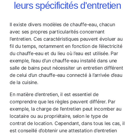
leurs spécificités d'entretien
Il existe divers modèles de chauffe-eau, chacun
avec ses propres particularités concernant
l’entretien. Ces caractéristiques peuvent évoluer au
fil du temps, notamment en fonction de l’électricité
du chauffe-eau et du lieu où l’eau est utilisée. Par
exemple, l’eau d’un chauffe-eau installé dans une
salle de bains peut nécessiter un entretien différent
de celui d’un chauffe-eau connecté à l’arrivée d’eau
de la cuisine.
En matière d’entretien, il est essentiel de
comprendre que les règles peuvent différer. Par
exemple, la charge de l’entretien peut incomber au
locataire ou au propriétaire, selon le type de
contrat de location. Cependant, dans tous les cas, il
est conseillé d’obtenir une attestation d’entretien