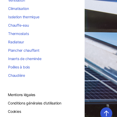
Ventilation
Climatisation
Isolation thermique
Chauffe-eau
Thermostats
Radiateur
Plancher chauffant
Inserts de cheminée
Poêles à bois
Chaudière
Mentions légales
Conditions générales d’utilisation
↑
Cookies