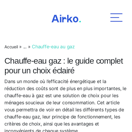
Airko
»
...
»
Chauffe-eau au gaz
Accueil
Chauffe-eau gaz : le guide complet
pour un choix éclairé
Dans un monde où l’efficacité énergétique et la
réduction des coûts sont de plus en plus importantes, le
chauffe-eau à gaz est une solution de choix pour les
ménages soucieux de leur consommation. Cet article
vous permettra de voir en détail les différents types de
chauffe-eau gaz, leur principe de fonctionnement, les
critères de choix, ainsi que les avantages et
inconvénients de chaque système.