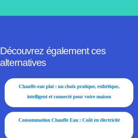
Découvrez également ces
alternatives
Chauffe-eau plat : un choix pratique, esthétique,
intelligent et connecté pour votre maison
Consommation Chauffe Eau : Coût en électricité