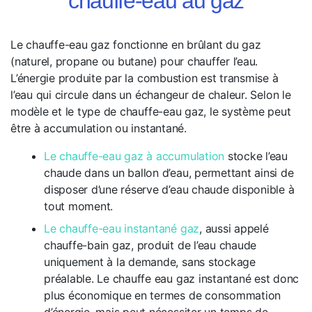
chauffe-eau au gaz
Le chauffe-eau gaz fonctionne en brûlant du gaz
(naturel, propane ou butane) pour chauffer l’eau.
L’énergie produite par la combustion est transmise à
l’eau qui circule dans un échangeur de chaleur. Selon le
modèle et le type de chauffe-eau gaz, le système peut
être à accumulation ou instantané.
Le chauffe-eau gaz à accumulation
stocke l’eau
chaude dans un ballon d’eau, permettant ainsi de
disposer d’une réserve d’eau chaude disponible à
tout moment.
Le chauffe-eau instantané gaz
, aussi appelé
chauffe-bain gaz, produit de l’eau chaude
uniquement à la demande, sans stockage
préalable. Le chauffe eau gaz instantané est donc
plus économique en termes de consommation