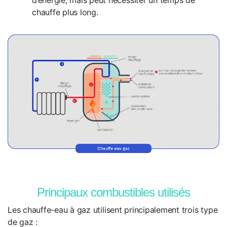
d’énergie, mais peut nécessiter un temps de
chauffe plus long.
Principaux combustibles utilisés
Les chauffe-eau à gaz utilisent principalement trois type
de gaz :