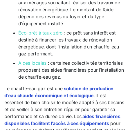
aux ménages souhaitant réaliser des travaux de
rénovation énergétique. Le montant de l’aide
dépend des revenus du foyer et du type
d’équipement installé.
Éco-prêt à taux zéro
: ce prêt sans intérêt est
destiné à financer les travaux de rénovation
énergétique, dont l’installation d’un chauffe-eau
gaz performant.
Aides locales
: certaines collectivités territoriales
proposent des aides financières pour l’installation
de chauffe-eau gaz.
Le chauffe-eau gaz est une
solution de production
d’eau chaude économique et écologique
. Il est
essentiel de bien choisir le modèle adapté à ses besoins
et de veiller à son entretien régulier pour garantir sa
performance et sa durée de vie. Les
aides financières
disponibles facilitent l’accès à ces équipements
pour