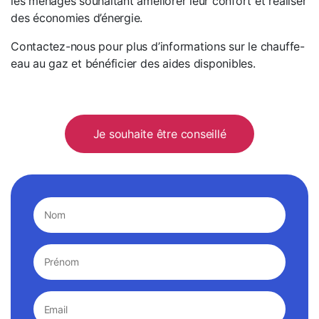
les ménages souhaitant améliorer leur confort et réaliser
des économies d’énergie.
Contactez-nous pour plus d’informations sur le chauffe-
eau au gaz et bénéficier des aides disponibles.
Je souhaite être conseillé