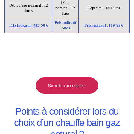
Débit
Débit d’eau nominal : 12
nominal : 17
Capacité : 100 Litres
litres
litres
Prix indicatif
Prix indicatif : 433, 50 €
Prix indicatif : 109, 99 €
: 582 €
Simulation rapide
Points à considérer lors du
choix d’un chauffe bain gaz
naturel ?