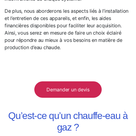
De plus, nous aborderons les aspects liés à l’installation
et l’entretien de ces appareils, et enfin, les aides
financières disponibles pour faciliter leur acquisition.
Ainsi, vous serez en mesure de faire un choix éclairé
pour répondre au mieux à vos besoins en matière de
production d’eau chaude.
Demander un devis
Qu’est-ce qu’un chauffe-eau à
gaz ?