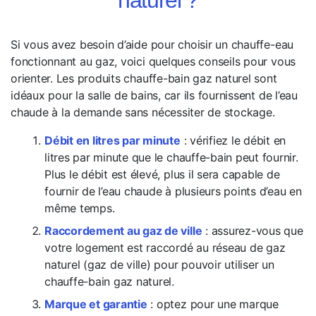
Si vous avez besoin d’aide pour choisir un chauffe-eau
fonctionnant au gaz, voici quelques conseils pour vous
orienter. Les produits chauffe-bain gaz naturel sont
idéaux pour la salle de bains, car ils fournissent de l’eau
chaude à la demande sans nécessiter de stockage.
Débit en litres par minute
: vérifiez le débit en
litres par minute que le chauffe-bain peut fournir.
Plus le débit est élevé, plus il sera capable de
fournir de l’eau chaude à plusieurs points d’eau en
même temps.
Raccordement au gaz de ville
: assurez-vous que
votre logement est raccordé au réseau de gaz
naturel (gaz de ville) pour pouvoir utiliser un
chauffe-bain gaz naturel.
Marque et garantie
: optez pour une marque