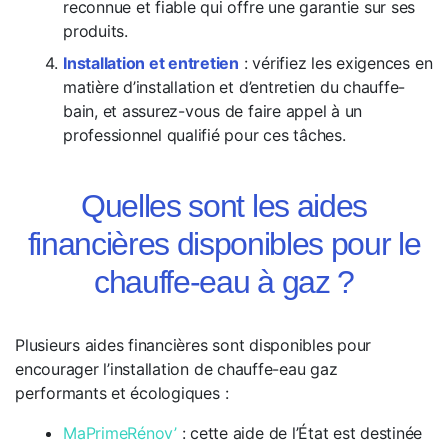
reconnue et fiable qui offre une garantie sur ses
produits.
Installation et entretien
: vérifiez les exigences en
matière d’installation et d’entretien du chauffe-
bain, et assurez-vous de faire appel à un
professionnel qualifié pour ces tâches.
Quelles sont les aides
financières disponibles pour le
chauffe-eau à gaz ?
Plusieurs aides financières sont disponibles pour
encourager l’installation de chauffe-eau gaz
performants et écologiques :
MaPrimeRénov’
: cette aide de l’État est destinée