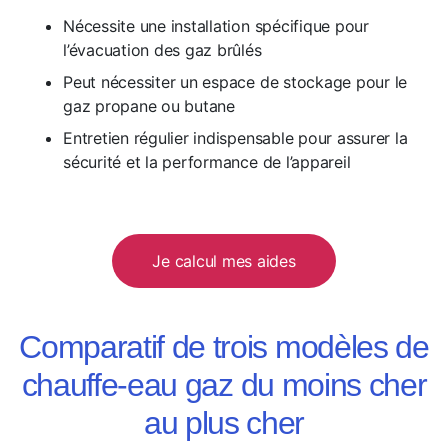
Nécessite une installation spécifique pour
l’évacuation des gaz brûlés
Peut nécessiter un espace de stockage pour le
gaz propane ou butane
Entretien régulier indispensable pour assurer la
sécurité et la performance de l’appareil
Je calcul mes aides
Comparatif de trois modèles de
chauffe-eau gaz du moins cher
au plus cher