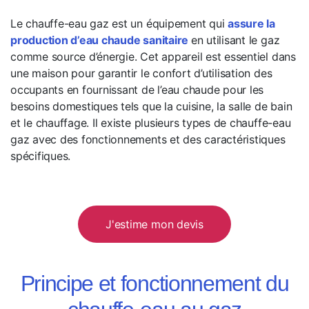
Le chauffe-eau gaz est un équipement qui
assure la
production d’eau chaude sanitaire
en utilisant le gaz
comme source d’énergie. Cet appareil est essentiel dans
une maison pour garantir le confort d’utilisation des
occupants en fournissant de l’eau chaude pour les
besoins domestiques tels que la cuisine, la salle de bain
et le chauffage. Il existe plusieurs types de chauffe-eau
gaz avec des fonctionnements et des caractéristiques
spécifiques.
J'estime mon devis
Principe et fonctionnement du