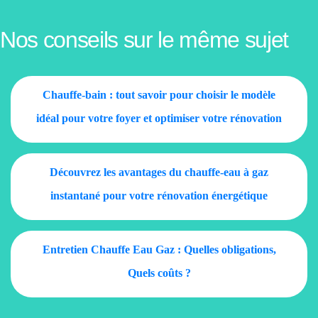
Nos conseils sur le même sujet
Chauffe-bain : tout savoir pour choisir le modèle
idéal pour votre foyer et optimiser votre rénovation
énergétique
Découvrez les avantages du chauffe-eau à gaz
instantané pour votre rénovation énergétique
Entretien Chauffe Eau Gaz : Quelles obligations,
Quels coûts ?