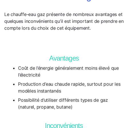
Le chauffe-eau gaz présente de nombreux avantages et
quelques inconvénients qu’il est important de prendre en
compte lors du choix de cet équipement.
Avantages
Coût de l’énergie généralement moins élevé que
l’électricité
Production d’eau chaude rapide, surtout pour les
modèles instantanés
Possibilité d’utiliser différents types de gaz
(naturel, propane, butane)
Inconvénients