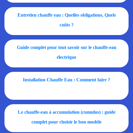
Entretien chauffe eau : Quelles obligations, Quels
coûts ?
Guide complet pour tout savoir sur le chauffe-eau
électrique
Installation Chauffe Eau : Comment faire ?
Le chauffe-eau à accumulation (cumulus) : guide
complet pour choisir le bon modèle