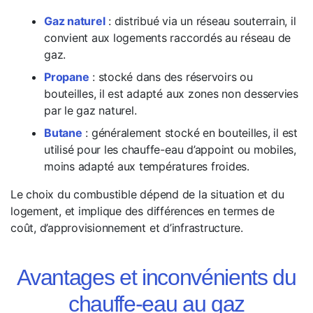
Gaz naturel
: distribué via un réseau souterrain, il
convient aux logements raccordés au réseau de
gaz.
Propane
: stocké dans des réservoirs ou
bouteilles, il est adapté aux zones non desservies
par le gaz naturel.
Butane
: généralement stocké en bouteilles, il est
utilisé pour les chauffe-eau d’appoint ou mobiles,
moins adapté aux températures froides.
Le choix du combustible dépend de la situation et du
logement, et implique des différences en termes de
coût, d’approvisionnement et d’infrastructure.
Avantages et inconvénients du
chauffe-eau au gaz