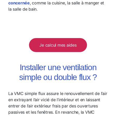
concernée
, comme la cuisine, la salle à manger et
la salle de bain.
Je calcul mes aides
Installer une ventilation
simple ou double flux ?
La VMC simple flux assure le renouvellement de l’air
en extrayant l’air vicié de l’intérieur et en laissant
entrer de l’air extérieur frais par des ouvertures
passives et les fenêtres. En revanche, la VMC