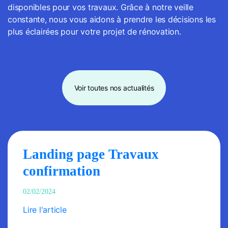
disponibles pour vos travaux. Grâce à notre veille
constante, nous vous aidons à prendre les décisions les
plus éclairées pour votre projet de rénovation.
Voir toutes nos actualités
Landing page Travaux
confirmation
02/02/2024
Lire l'article