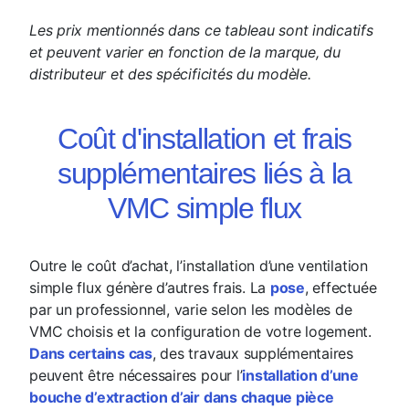
Les prix mentionnés dans ce tableau sont indicatifs
et peuvent varier en fonction de la marque, du
distributeur et des spécificités du modèle.
Coût d'installation et frais
supplémentaires liés à la
VMC simple flux
Outre le coût d’achat, l’installation d’une ventilation
simple flux génère d’autres frais. La
pose
, effectuée
par un professionnel, varie selon les modèles de
VMC choisis et la configuration de votre logement.
Dans certains cas
, des travaux supplémentaires
peuvent être nécessaires pour l’
installation d’une
bouche d’extraction d’air dans chaque pièce