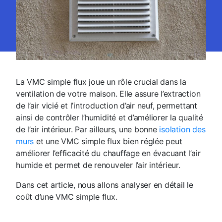
La VMC simple flux joue un rôle crucial dans la
ventilation de votre maison. Elle assure l’extraction
de l’air vicié et l’introduction d’air neuf, permettant
ainsi de contrôler l’humidité et d’améliorer la qualité
de l’air intérieur. Par ailleurs, une bonne
isolation des
murs
et une VMC simple flux bien réglée peut
améliorer l’efficacité du chauffage en évacuant l’air
humide et permet de renouveler l’air intérieur.
Dans cet article, nous allons analyser en détail le
coût d’une VMC simple flux.