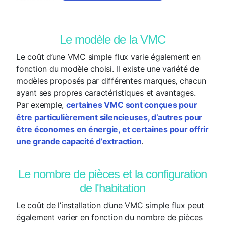
Le modèle de la VMC
Le coût d’une VMC simple flux varie également en
fonction du modèle choisi. Il existe une variété de
modèles proposés par différentes marques, chacun
ayant ses propres caractéristiques et avantages.
Par exemple,
certaines VMC sont conçues pour
être particulièrement silencieuses, d’autres pour
être économes en énergie, et certaines pour offrir
une grande capacité d’extraction
.
Le nombre de pièces et la configuration
de l'habitation
Le coût de l’installation d’une VMC simple flux peut
également varier en fonction du nombre de pièces