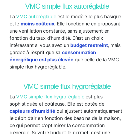
VMC simple flux autoréglable
La
VMC autoréglable
est le modèle le plus basique
et le
moins coûteux
. Elle fonctionne en proposant
une ventilation constante, sans ajustement en
fonction du taux d’humidité. C’est un choix
intéressant si vous avez un
budget restreint
, mais
gardez à l’esprit que sa
consommation
énergétique est plus élevée
que celle de la VMC
simple flux hygroréglable.
VMC simple flux hygroréglable
La
VMC simple flux hygroréglable
est plus
sophistiquée et coûteuse. Elle est dotée de
capteurs d’humidité
qui ajustent automatiquement
le débit d’air en fonction des besoins de la maison,
ce qui permet d’optimiser la consommation
d’énergie. Si votre budget le permet, c’est une