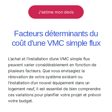
J'estime mon devis
Facteurs déterminants du
coût d'une VMC simple flux
L’achat et l’installation d’une VMC simple flux
peuvent varier considérablement en fonction de
plusieurs facteurs. Que vous envisagiez la
rénovation de votre système existant ou
l’installation d’un nouvel équipement dans un
logement neuf, il est essentiel de bien comprendre
ces variations pour planifier votre projet et prévoir
votre budget.