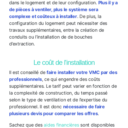
dans le logement et de leur configuration.
Plus il y a
de pièces à ventiler, plus le système sera
complexe et coûteux à installer
. De plus, la
configuration du logement peut nécessiter des
travaux supplémentaires, entre la création de
conduits ou l’installation de de bouches
d’extraction.
Le coût de l'installation
Il est conseillé de
faire installer votre VMC par des
professionnels
, ce qui engendre des coûts
supplémentaires. Le tarif peut varier en fonction de
la complexité de construction, du temps passé
selon le type de ventilation et de l’expertise du
professionnel. Il est donc
nécessaire de faire
plusieurs devis pour comparer les offres
.
Sachez que des
aides financières
sont disponibles