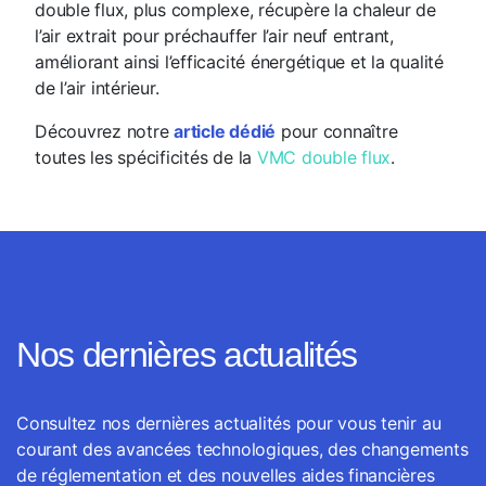
double flux, plus complexe, récupère la chaleur de
l’air extrait pour préchauffer l’air neuf entrant,
améliorant ainsi l’efficacité énergétique et la qualité
de l’air intérieur.
Découvrez notre
article dédié
pour connaître
toutes les spécificités de la
VMC double flux
.
Nos dernières actualités
Consultez nos dernières actualités pour vous tenir au
courant des avancées technologiques, des changements
de réglementation et des nouvelles aides financières