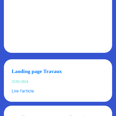
Landing page Travaux
25/01/2024
Lire l'article