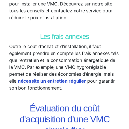
pour installer une VMC. Découvrez sur notre site
tous les conseils et contactez notre service pour
réduire le prix d’installation.
Les frais annexes
Outre le coût d’achat et d’installation, il faut
également prendre en compte les frais annexes tels
que l’entretien et la consommation énergétique de
la VMC. Par exemple, une VMC hygroréglable
permet de réaliser des économies d’énergie, mais
elle
nécessite un entretien régulier
pour garantir
son bon fonctionnement.
Évaluation du coût
d'acquisition d'une VMC