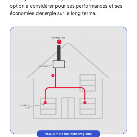
option à considérer pour ses performances et ses
économies d’énergie sur le long terme.