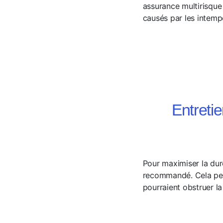
assurance multirisque
causés par les intemp
Entretie
Pour maximiser la dur
recommandé. Cela peut
pourraient obstruer la 