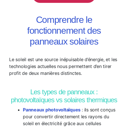
Comprendre le
fonctionnement des
panneaux solaires
Le soleil est une source inépuisable d’énergie, et les
technologies actuelles nous permettent d’en tirer
profit de deux manières distinctes.
Les types de panneaux :
photovoltaïques vs solaires thermiques
Panneaux photovoltaïques
: ils sont conçus
pour convertir directement les rayons du
soleil en électricité grâce aux cellules