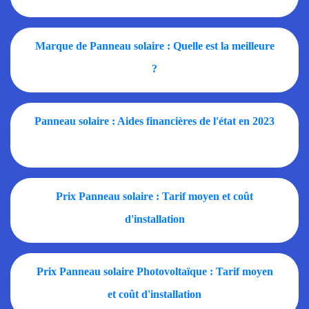
Marque de Panneau solaire : Quelle est la meilleure
?
Panneau solaire : Aides financières de l'état en 2023
Prix Panneau solaire : Tarif moyen et coût
d'installation
Prix Panneau solaire Photovoltaïque : Tarif moyen
et coût d'installation