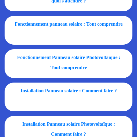
quoi s'attendre ?
Fonctionnement panneau solaire : Tout comprendre
Fonctionnement Panneau solaire Photovoltaïque :
Tout comprendre
Installation Panneau solaire : Comment faire ?
Installation Panneau solaire Photovoltaïque :
Comment faire ?