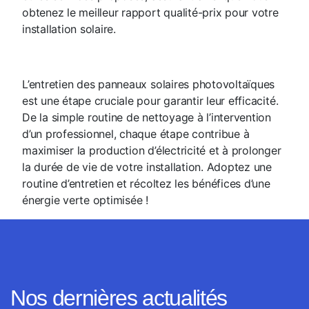
obtenez le meilleur rapport qualité-prix pour votre
installation solaire.
L’entretien des panneaux solaires photovoltaïques
est une étape cruciale pour garantir leur efficacité.
De la simple routine de nettoyage à l’intervention
d’un professionnel, chaque étape contribue à
maximiser la production d’électricité et à prolonger
la durée de vie de votre installation. Adoptez une
routine d’entretien et récoltez les bénéfices d’une
énergie verte optimisée !
Nos dernières actualités