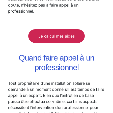
doute, n’hésitez pas à faire appel à un
professionnel.
Je calcul mes aides
Quand faire appel à un
professionnel
Tout propriétaire d’une installation solaire se
demande à un moment donné s’il est temps de faire
appel à un expert. Bien que l’entretien de base
puisse être effectué soi-même, certains aspects
nécessitent l’intervention d’un professionnel pour