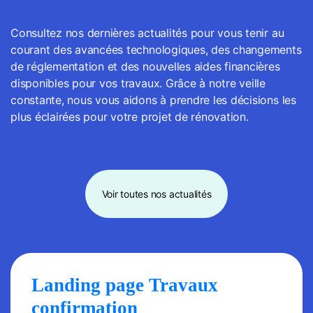
Consultez nos dernières actualités pour vous tenir au
courant des avancées technologiques, des changements
de réglementation et des nouvelles aides financières
disponibles pour vos travaux. Grâce à notre veille
constante, nous vous aidons à prendre les décisions les
plus éclairées pour votre projet de rénovation.
Voir toutes nos actualités
Landing page Travaux
confirmation