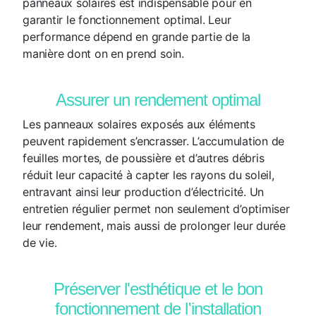
panneaux solaires est indispensable pour en
garantir le fonctionnement optimal. Leur
performance dépend en grande partie de la
manière dont on en prend soin.
Assurer un rendement optimal
Les panneaux solaires exposés aux éléments
peuvent rapidement s’encrasser. L’accumulation de
feuilles mortes, de poussière et d’autres débris
réduit leur capacité à capter les rayons du soleil,
entravant ainsi leur production d’électricité. Un
entretien régulier permet non seulement d’optimiser
leur rendement, mais aussi de prolonger leur durée
de vie.
Préserver l'esthétique et le bon
fonctionnement de l'installation