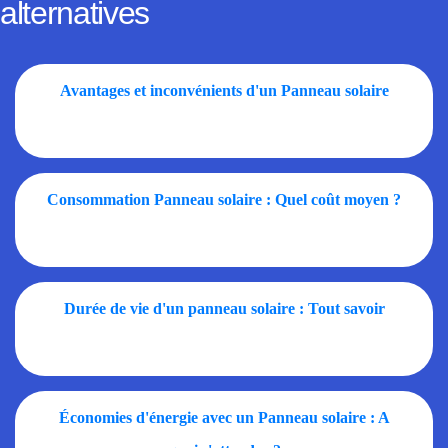
alternatives
Avantages et inconvénients d'un Panneau solaire
Consommation Panneau solaire : Quel coût moyen ?
Durée de vie d'un panneau solaire : Tout savoir
Économies d'énergie avec un Panneau solaire : A