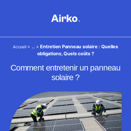
»
...
»
Entretien Panneau solaire : Quelles
Accueil
obligations, Quels coûts ?
Comment entretenir un panneau
solaire ?