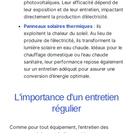
photovoltaïques. Leur efficacité dépend de
leur exposition et de leur entretien, impactant
directement la production d’électricité.
Panneaux solaires thermiques
: ils
exploitent la chaleur du soleil. Au lieu de
produire de l’électricité, ils transforment la
lumière solaire en eau chaude. Idéaux pour le
chauffage domestique ou l’eau chaude
sanitaire, leur performance repose également
sur un entretien adéquat pour assurer une
conversion d’énergie optimale.
L'importance d'un entretien
régulier
Comme pour tout équipement, l’entretien des