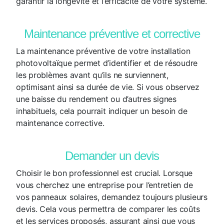
garantir la longévité et l’efficacité de votre système.
Maintenance préventive et corrective
La maintenance préventive de votre installation
photovoltaïque permet d’identifier et de résoudre
les problèmes avant qu’ils ne surviennent,
optimisant ainsi sa durée de vie. Si vous observez
une baisse du rendement ou d’autres signes
inhabituels, cela pourrait indiquer un besoin de
maintenance corrective.
Demander un devis
Choisir le bon professionnel est crucial. Lorsque
vous cherchez une entreprise pour l’entretien de
vos panneaux solaires, demandez toujours plusieurs
devis. Cela vous permettra de comparer les coûts
et les services proposés, assurant ainsi que vous