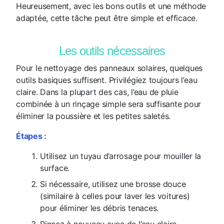
Heureusement, avec les bons outils et une méthode
adaptée, cette tâche peut être simple et efficace.
Les outils nécessaires
Pour le nettoyage des panneaux solaires, quelques
outils basiques suffisent. Privilégiez toujours l’eau
claire. Dans la plupart des cas, l’eau de pluie
combinée à un rinçage simple sera suffisante pour
éliminer la poussière et les petites saletés.
Étapes :
Utilisez un tuyau d’arrosage pour mouiller la
surface.
Si nécessaire, utilisez une brosse douce
(similaire à celles pour laver les voitures)
pour éliminer les débris tenaces.