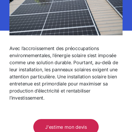
Avec l’accroissement des préoccupations
environnementales, l’énergie solaire s’est imposée
comme une solution durable. Pourtant, au-delà de
leur installation, les panneaux solaires exigent une
attention particulière. Une installation solaire bien
entretenue est primordiale pour maximiser sa
production d’électricité et rentabiliser
l’investissement.
J'estime mon devis