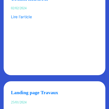
02/02/2024
Lire l'article
Landing page Travaux
25/01/2024