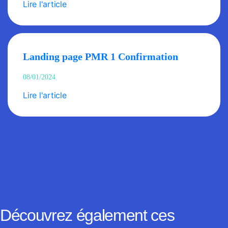
Lire l'article
Landing page PMR 1 Confirmation
08/01/2024
Lire l'article
Découvrez également ces