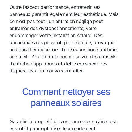
Outre l’aspect performance, entretenir ses
panneaux garantit également leur esthétique. Mais
ce n’est pas tout : un entretien négligé peut
entraîner des dysfonctionnements, voire
endommager votre installation solaire. Des
panneaux sales peuvent, par exemple, provoquer
un choc thermique lors d’une exposition soudaine
au soleil. D’où l’importance de suivre des conseils
d’entretien appropriés et d’être conscient des
risques liés à un mauvais entretien.
Comment nettoyer ses
panneaux solaires
Garantir la propreté de vos panneaux solaires est
essentiel pour optimiser leur rendement.