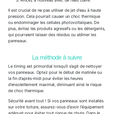
Rincez à nouveau avec de l’eau claire.
Il est crucial de ne pas utiliser de jet d’eau à haute
pression. Cela pourrait causer un choc thermique
ou endommager les cellules photovoltaïques. De
plus, évitez les produits agressifs ou les détergents,
qui pourraient laisser des résidus ou abîmer les
panneaux.
La méthode à suivre
Le timing est primordial lorsqu’il s’agit de nettoyer
vos panneaux. Optez pour le début de matinée ou
la fin d’après-midi pour éviter les heures
d’ensoleillement maximal, diminuant ainsi le risque
de choc thermique.
Sécurité avant tout ! Si vos panneaux sont installés
sur votre toiture, assurez-vous d’avoir l’équipement
adéquat pour éviter tout risque de chute. Dans le