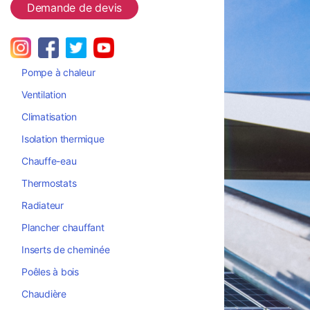
Demande de devis
Pompe à chaleur
Ventilation
Climatisation
Isolation thermique
Chauffe-eau
Thermostats
Radiateur
Plancher chauffant
Inserts de cheminée
Poêles à bois
Chaudière