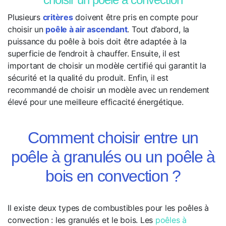
Plusieurs
critères
doivent être pris en compte pour
choisir un
poêle à air ascendant
. Tout d’abord, la
puissance du poêle à bois doit être adaptée à la
superficie de l’endroit à chauffer. Ensuite, il est
important de choisir un modèle certifié qui garantit la
sécurité et la qualité du produit. Enfin, il est
recommandé de choisir un modèle avec un rendement
élevé pour une meilleure efficacité énergétique.
Comment choisir entre un
poêle à granulés ou un poêle à
bois en convection ?
Il existe deux types de combustibles pour les poêles à
convection : les granulés et le bois. Les
poêles à