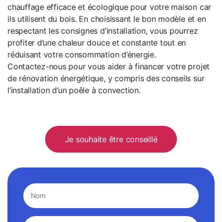
chauffage efficace et écologique pour votre maison car
ils utilisent du bois. En choisissant le bon modèle et en
respectant les consignes d’installation, vous pourrez
profiter d’une chaleur douce et constante tout en
réduisant votre consommation d’énergie.
Contactez-nous pour vous aider à financer votre projet
de rénovation énergétique, y compris des conseils sur
l’installation d’un poêle à convection.
Je souhaite être conseillé