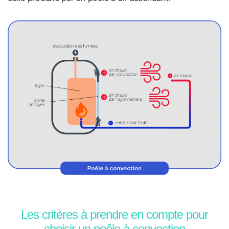
Les critères à prendre en compte pour
choisir un poêle à convection