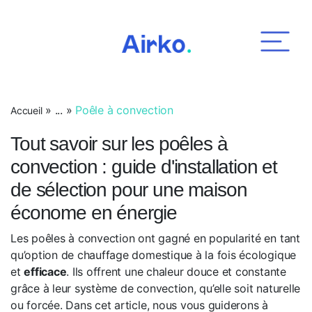
Airko
»
...
»
Poêle à convection
Accueil
Tout savoir sur les poêles à
convection : guide d'installation et
de sélection pour une maison
économe en énergie
Les poêles à convection ont gagné en popularité en tant
qu’option de chauffage domestique à la fois écologique
et
efficace
. Ils offrent une chaleur douce et constante
grâce à leur système de convection, qu’elle soit naturelle
ou forcée. Dans cet article, nous vous guiderons à