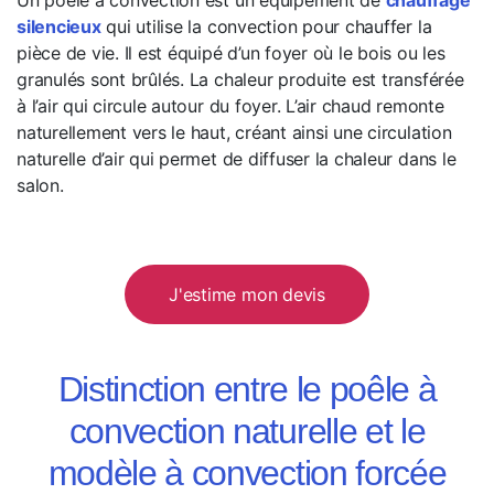
Un poêle à convection est un équipement de
chauffage
silencieux
qui utilise la convection pour chauffer la
pièce de vie. Il est équipé d’un foyer où le bois ou les
granulés sont brûlés. La chaleur produite est transférée
à l’air qui circule autour du foyer. L’air chaud remonte
naturellement vers le haut, créant ainsi une circulation
naturelle d’air qui permet de diffuser la chaleur dans le
salon.
J'estime mon devis
Distinction entre le poêle à
convection naturelle et le
modèle à convection forcée