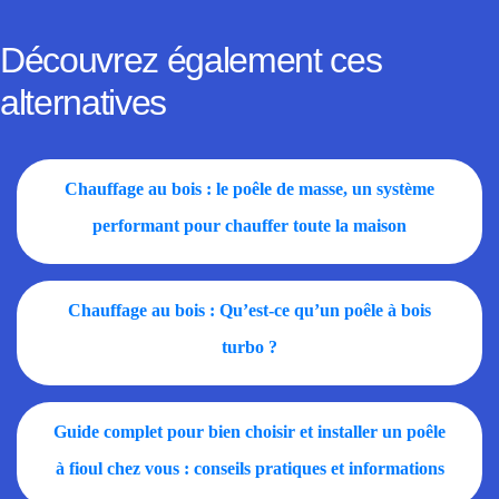
Découvrez également ces
alternatives
Chauffage au bois : le poêle de masse, un système
performant pour chauffer toute la maison
Chauffage au bois : Qu’est-ce qu’un poêle à bois
turbo ?
Guide complet pour bien choisir et installer un poêle
à fioul chez vous : conseils pratiques et informations