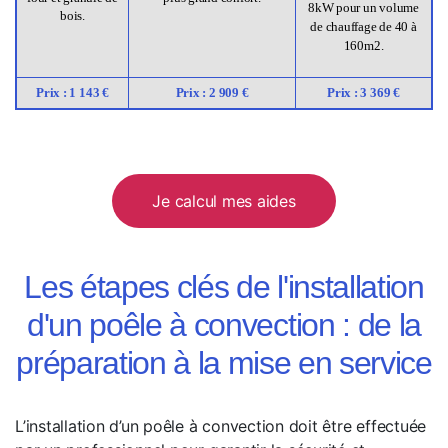
8kW pour un volume
bois.
de chauffage de 40 à
160m2.
Prix : 1 143 €
Prix : 2 909 €
Prix : 3 369 €
Je calcul mes aides
Les étapes clés de l'installation
d'un poêle à convection : de la
préparation à la mise en service
L’installation d’un poêle à convection doit être effectuée