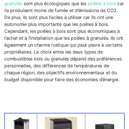
granulés
sont plus écologiques que les
poêles à bois
car
ils produisent moins de fumée et d’émissions de CO2.
De plus, ils sont plus faciles à utiliser car ils ont une
autonomie plus importante que les poêles à bois.
Cependant, les poêles à bois sont plus économiques à
l’achat et à l’installation
que les poêles à granulés. Ils ont
également un charme rustique qui peut plaire à certains
propriétaires. Le choix entre les deux types de
combustibles bois ou granulés dépend des préférences
personnelles, des différences de températures de
chaque région, des objectifs environnementaux et du
budget disponible pour faire des économies d’énergie.