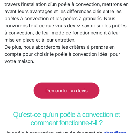
travers l’installation d’un poêle à convection, mettrons en
avant leurs avantages et les différences clés entre les
poêles à convection et les poêles à granulés. Nous
couvrirons tout ce que vous devez savoir sur les poêles
à convection, de leur mode de fonctionnement à leur
mise en place et à leur entretien.
De plus, nous aborderons les critères à prendre en
compte pour choisir le poêle à convection idéal pour
votre maison.
Demander un devis
Qu'est-ce qu'un poêle à convection et
comment fonctionne-t-il ?