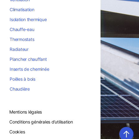
Climatisation
Isolation thermique
Chauffe-eau
Thermostats
Radiateur
Plancher chauffant
Inserts de cheminée
Poêles à bois
Chaudière
Mentions légales
Conditions générales d’utilisation
↑
Cookies