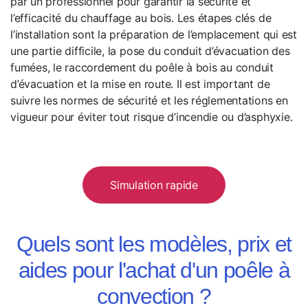
par un professionnel pour garantir la sécurité et
l’efficacité du chauffage au bois. Les étapes clés de
l’installation sont la préparation de l’emplacement qui est
une partie difficile, la pose du conduit d’évacuation des
fumées, le raccordement du poêle à bois au conduit
d’évacuation et la mise en route. Il est important de
suivre les normes de sécurité et les réglementations en
vigueur pour éviter tout risque d’incendie ou d’asphyxie.
Simulation rapide
Quels sont les modèles, prix et
aides pour l'achat d'un poêle à
convection ?