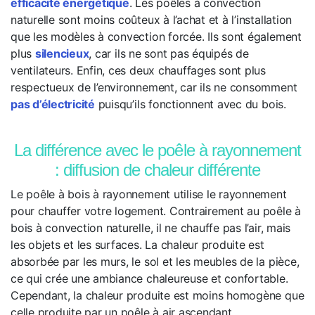
efficacité énergétique
. Les poêles à convection
naturelle sont moins coûteux à l’achat et à l’installation
que les modèles à convection forcée. Ils sont également
plus
silencieux
, car ils ne sont pas équipés de
ventilateurs. Enfin, ces deux chauffages sont plus
respectueux de l’environnement, car ils ne consomment
pas d’électricité
puisqu’ils fonctionnent avec du bois.
La différence avec le poêle à rayonnement
: diffusion de chaleur différente
Le poêle à bois à rayonnement utilise le rayonnement
pour chauffer votre logement. Contrairement au poêle à
bois à convection naturelle, il ne chauffe pas l’air, mais
les objets et les surfaces. La chaleur produite est
absorbée par les murs, le sol et les meubles de la pièce,
ce qui crée une ambiance chaleureuse et confortable.
Cependant, la chaleur produite est moins homogène que
celle produite par un poêle à air ascendant.