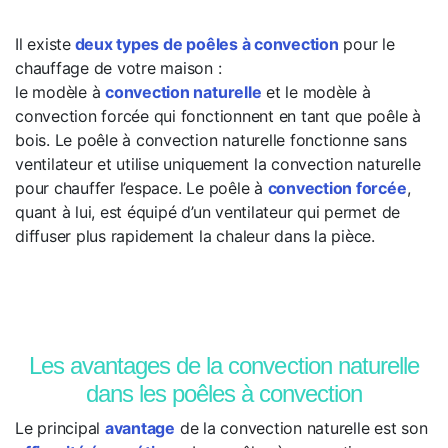
Il existe
deux types de poêles à convection
pour le
chauffage de votre maison :
le modèle à
convection naturelle
et le modèle à
convection forcée qui fonctionnent en tant que poêle à
bois. Le poêle à convection naturelle fonctionne sans
ventilateur et utilise uniquement la convection naturelle
pour chauffer l’espace. Le poêle à
convection forcée
,
quant à lui, est équipé d’un ventilateur qui permet de
diffuser plus rapidement la chaleur dans la pièce.
Les avantages de la convection naturelle
dans les poêles à convection
Le principal
avantage
de la convection naturelle est son