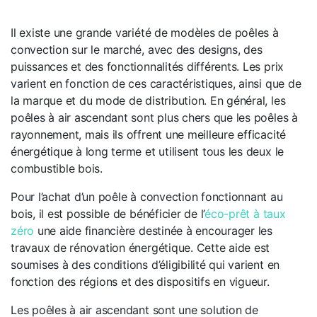
Il existe une grande variété de modèles de poêles à
convection sur le marché, avec des designs, des
puissances et des fonctionnalités différents. Les prix
varient en fonction de ces caractéristiques, ainsi que de
la marque et du mode de distribution. En général, les
poêles à air ascendant sont plus chers que les poêles à
rayonnement, mais ils offrent une meilleure efficacité
énergétique à long terme et utilisent tous les deux le
combustible bois.
Pour l’achat d’un poêle à convection fonctionnant au
bois, il est possible de bénéficier de l’
éco-prêt à taux
zéro
une aide financière destinée à encourager les
travaux de rénovation énergétique. Cette aide est
soumises à des conditions d’éligibilité qui varient en
fonction des régions et des dispositifs en vigueur.
Les poêles à air ascendant sont une solution de