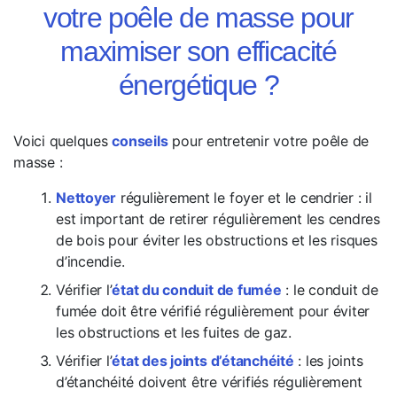
votre poêle de masse pour
maximiser son efficacité
énergétique ?
Voici quelques
conseils
pour entretenir votre poêle de
masse :
Nettoyer
régulièrement le foyer et le cendrier : il
est important de retirer régulièrement les cendres
de bois pour éviter les obstructions et les risques
d’incendie.
Vérifier l’
état du conduit de fumée
: le conduit de
fumée doit être vérifié régulièrement pour éviter
les obstructions et les fuites de gaz.
Vérifier l’
état des joints d’étanchéité
: les joints
d’étanchéité doivent être vérifiés régulièrement