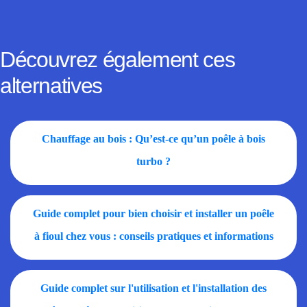
Découvrez également ces
alternatives
Chauffage au bois : Qu’est-ce qu’un poêle à bois
turbo ?
Guide complet pour bien choisir et installer un poêle
à fioul chez vous : conseils pratiques et informations
essentielles
Guide complet sur l'utilisation et l'installation des