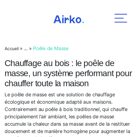
Airko
»
...
»
Poêle de Masse
Accueil
Chauffage au bois : le poêle de
masse, un système performant pour
chauffer toute la maison
Le poêle de masse est une solution de chauffage
écologique et économique adapté aux maisons.
Contrairement au poêle à bois traditionnel, qui chauffe
principalement l’air ambiant, les poêles de masse
accumule la chaleur dans sa masse avant de la restituer
doucement et de manière homogène pour augmenter la