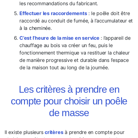
les recommandations du fabricant.
Effectuer les raccordements
: le poêle doit être
raccordé au conduit de fumée, à l’accumulateur et
à la cheminée.
C’est l’heure de la mise en service
: l’appareil de
chauffage au bois va créer un feu, puis le
fonctionnement thermique va restituer la chaleur
de manière progressive et durable dans l’espace
de la maison tout au long de la journée.
Les critères à prendre en
compte pour choisir un poêle
de masse
Il existe plusieurs
critères
à prendre en compte pour