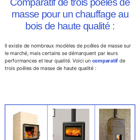
Comparatif de trois poêles de
masse pour un chauffage au
bois de haute qualité :
Il existe de nombreux modèles de poêles de masse sur
le marché, mais certains se démarquent par leurs
performances et leur qualité. Voici un
comparatif
de
trois poêles de masse de haute qualité :