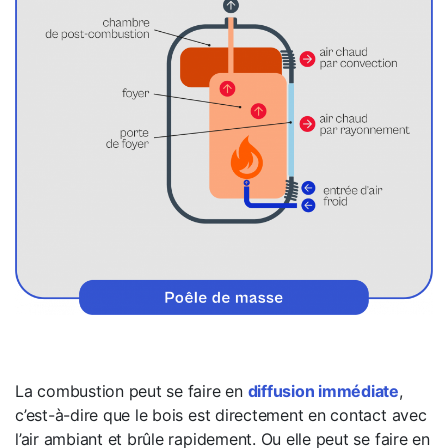
La combustion peut se faire en
diffusion immédiate
,
c’est-à-dire que le bois est directement en contact avec
l’air ambiant et brûle rapidement. Ou elle peut se faire en