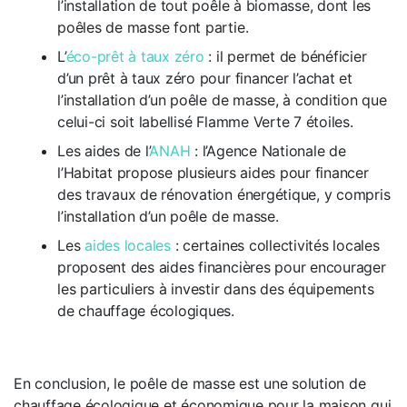
l’installation de tout poêle à biomasse, dont les
poêles de masse font partie.
L’
éco-prêt à taux zéro
: il permet de bénéficier
d’un prêt à taux zéro pour financer l’achat et
l’installation d’un poêle de masse, à condition que
celui-ci soit labellisé Flamme Verte 7 étoiles.
Les aides de l’
ANAH
: l’Agence Nationale de
l’Habitat propose plusieurs aides pour financer
des travaux de rénovation énergétique, y compris
l’installation d’un poêle de masse.
Les
aides locales
: certaines collectivités locales
proposent des aides financières pour encourager
les particuliers à investir dans des équipements
de chauffage écologiques.
En conclusion, le poêle de masse est une solution de
chauffage écologique et économique pour la maison qui