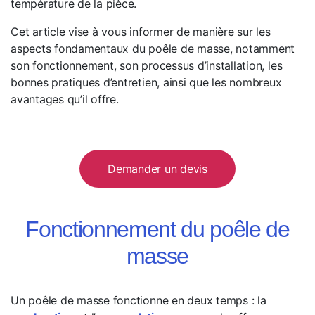
température de la pièce.
Cet article vise à vous informer de manière sur les
aspects fondamentaux du poêle de masse, notamment
son fonctionnement, son processus d’installation, les
bonnes pratiques d’entretien, ainsi que les nombreux
avantages qu’il offre.
Demander un devis
Fonctionnement du poêle de
masse
Un poêle de masse fonctionne en deux temps : la