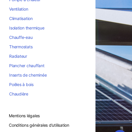
Ventilation
Climatisation
Isolation thermique
Chauffe-eau
Thermostats
Radiateur
Plancher chauffant
Inserts de cheminée
Poêles à bois
Chaudière
Mentions légales
Conditions générales d’utilisation