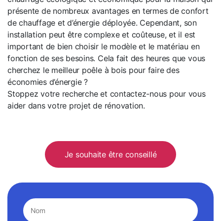
présente de nombreux avantages en termes de confort
de chauffage et d’énergie déployée. Cependant, son
installation peut être complexe et coûteuse, et il est
important de bien choisir le modèle et le matériau en
fonction de ses besoins.
Cela fait des heures que vous
cherchez le meilleur poêle à bois pour faire des
économies d’énergie ?
Stoppez votre recherche et contactez-nous pour vous
aider dans votre projet de rénovation.
Je souhaite être conseillé