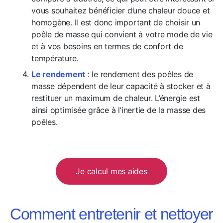
vous souhaitez bénéficier d’une chaleur douce et
homogène. Il est donc important de choisir un
poêle de masse qui convient à votre mode de vie
et à vos besoins en termes de confort de
température.
Le rendement
: le rendement des poêles de
masse dépendent de leur capacité à stocker et à
restituer un maximum de chaleur. L’énergie est
ainsi optimisée grâce à l’inertie de la masse des
poêles.
Je calcul mes aides
Comment entretenir et nettoyer