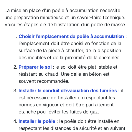
La mise en place d’un poêle à accumulation nécessite
une préparation minutieuse et un savoir-faire technique.
Voici les étapes clé de l’installation d’un poêle de masse :
Choisir l’emplacement du poêle à accumulation
:
l’emplacement doit être choisi en fonction de la
surface de la pièce à chauffer, de la disposition
des meubles et de la proximité de la cheminée.
Préparer le sol
: le sol doit être plat, stable et
résistant au chaud. Une dalle en béton est
souvent recommandée.
Installer le conduit d’évacuation des fumées
: il
est nécessaire de l’installer en respectant les
normes en vigueur et doit être parfaitement
étanche pour éviter les fuites de gaz.
Installer le poêle
: le poêle doit être installé en
respectant les distances de sécurité et en suivant