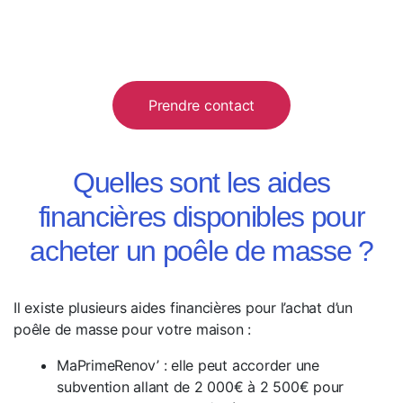
Prendre contact
Quelles sont les aides
financières disponibles pour
acheter un poêle de masse ?
Il existe plusieurs aides financières pour l’achat d’un
poêle de masse pour votre maison :
MaPrimeRenov’ : elle peut accorder une
subvention allant de 2 000€ à 2 500€ pour