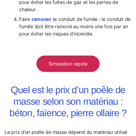
pour éviter les fuites de gaz et les pertes de
chaleur.
Faire
ramoner
le conduit de fumée : le conduit de
fumée doit être ramoné au moins une fois par an
pour éviter les risques d’incendie.
Simulation rapide
Quel est le prix d’un poêle de
masse selon son matériau :
béton, faïence, pierre ollaire ?
Le prix d’un poêle de masse dépend du matériau utilisé