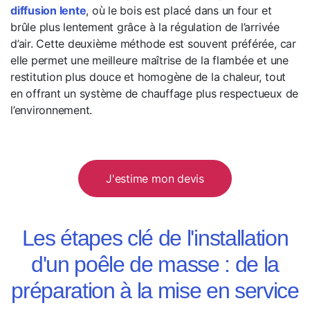
diffusion lente
, où le bois est placé dans un four et
brûle plus lentement grâce à la régulation de l’arrivée
d’air. Cette deuxième méthode est souvent préférée, car
elle permet une meilleure maîtrise de la flambée et une
restitution plus douce et homogène de la chaleur, tout
en offrant un système de chauffage plus respectueux de
l’environnement.
J'estime mon devis
Les étapes clé de l'installation
d'un poêle de masse : de la
préparation à la mise en service