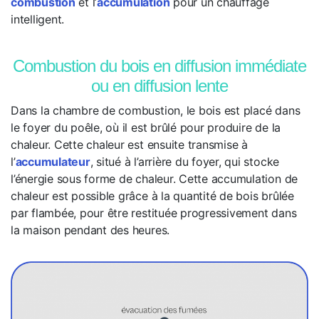
combustion
et l’
accumulation
pour un chauffage
intelligent.
Combustion du bois en diffusion immédiate
ou en diffusion lente
Dans la chambre de combustion, le bois est placé dans
le foyer du poêle, où il est brûlé pour produire de la
chaleur. Cette chaleur est ensuite transmise à
l’
accumulateur
, situé à l’arrière du foyer, qui stocke
l’énergie sous forme de chaleur. Cette accumulation de
chaleur est possible grâce à la quantité de bois brûlée
par flambée, pour être restituée progressivement dans
la maison pendant des heures.