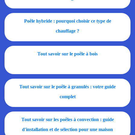
Poêle hybride : pourquoi choisir ce type de
chauffage ?
Tout savoir sur le poêle à bois
Tout savoir sur le poêle à granulés : votre guide
complet
Tout savoir sur les poêles à convection : guide
d'installation et de sélection pour une maison