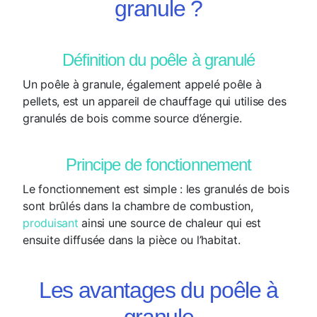
granule ?
Définition du poêle à granulé
Un poêle à granule, également appelé poêle à
pellets, est un appareil de chauffage qui utilise des
granulés de bois comme source d’énergie.
Principe de fonctionnement
Le fonctionnement est simple : les granulés de bois
sont brûlés dans la chambre de combustion,
produisant
ainsi une source de chaleur qui est
ensuite diffusée dans la pièce ou l’habitat.
Les avantages du poêle à