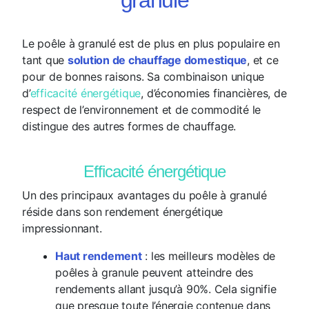
granule
Le poêle à granulé est de plus en plus populaire en
tant que
solution de chauffage domestique
, et ce
pour de bonnes raisons. Sa combinaison unique
d’
efficacité énergétique
, d’économies financières, de
respect de l’environnement et de commodité le
distingue des autres formes de chauffage.
Efficacité énergétique
Un des principaux avantages du poêle à granulé
réside dans son rendement énergétique
impressionnant.
Haut rendement
: les meilleurs modèles de
poêles à granule peuvent atteindre des
rendements allant jusqu’à 90%. Cela signifie
que presque toute l’énergie contenue dans