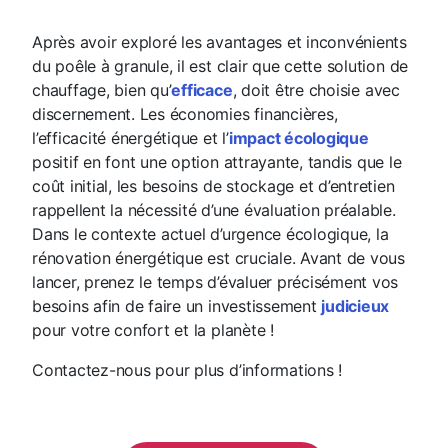
Après avoir exploré les avantages et inconvénients
du poêle à granule, il est clair que cette solution de
chauffage, bien qu’
efficace
, doit être choisie avec
discernement. Les économies financières,
l’efficacité énergétique et l’
impact écologique
positif en font une option attrayante, tandis que le
coût initial, les besoins de stockage et d’entretien
rappellent la nécessité d’une évaluation préalable.
Dans le contexte actuel d’urgence écologique, la
rénovation énergétique est cruciale. Avant de vous
lancer, prenez le temps d’évaluer précisément vos
besoins afin de faire un investissement
judicieux
pour votre confort et la planète !
Contactez-nous pour plus d’informations !