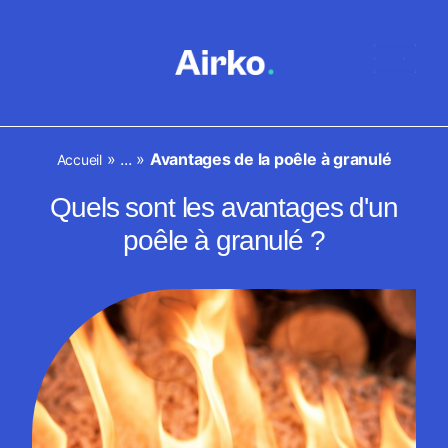
»
...
»
Avantages de la poêle à granulé
Accueil
Quels sont les avantages d'un
poêle à granulé ?