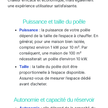
chaleur efficace et économique, mais également
une expérience utilisateur satisfaisante.
Puissance et taille du poêle
Puissance
: la puissance de votre poêle
dépend de la taille de l’espace à chauffer. En
général, pour une maison bien isolée,
comptez environ 1 kW pour 10 m². Par
conséquent, une maison de 100 m²
nécessiterait un poêle d’environ 10 kW.
Taille
: la taille du poêle doit être
proportionnelle à l’espace disponible.
Assurez-vous de mesurer l’espace dédié
avant d’acheter.
Autonomie et capacité du réservoir