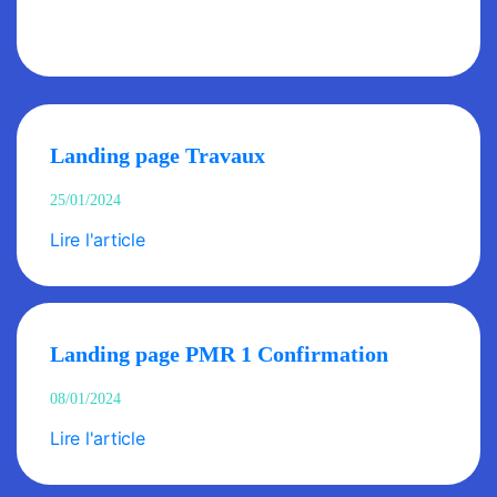
Landing page Travaux
25/01/2024
Lire l'article
Landing page PMR 1 Confirmation
08/01/2024
Lire l'article