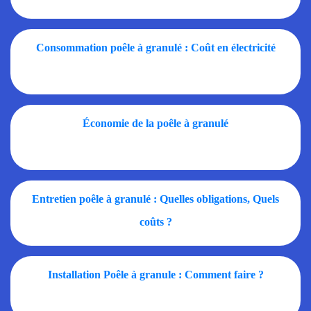
Consommation poêle à granulé : Coût en électricité
Économie de la poêle à granulé
Entretien poêle à granulé : Quelles obligations, Quels
coûts ?
Installation Poêle à granule : Comment faire ?