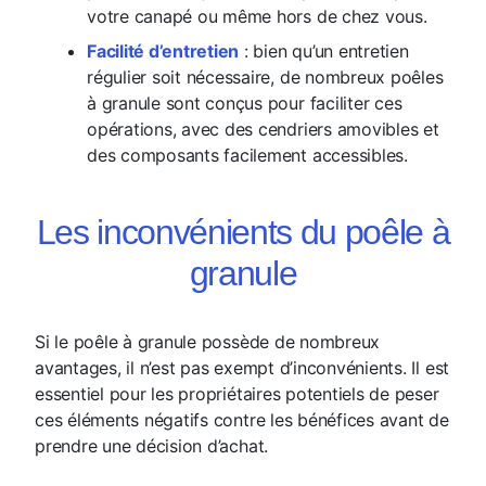
votre canapé ou même hors de chez vous.
Facilité d’entretien
: bien qu’un entretien
régulier soit nécessaire, de nombreux poêles
à granule sont conçus pour faciliter ces
opérations, avec des cendriers amovibles et
des composants facilement accessibles.
Les inconvénients du poêle à
granule
Si le poêle à granule possède de nombreux
avantages, il n’est pas exempt d’inconvénients. Il est
essentiel pour les propriétaires potentiels de peser
ces éléments négatifs contre les bénéfices avant de
prendre une décision d’achat.