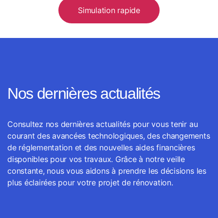
Simulation rapide
Nos dernières actualités
Consultez nos dernières actualités pour vous tenir au
courant des avancées technologiques, des changements
de réglementation et des nouvelles aides financières
disponibles pour vos travaux. Grâce à notre veille
constante, nous vous aidons à prendre les décisions les
plus éclairées pour votre projet de rénovation.