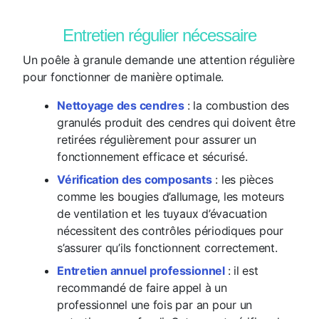
Entretien régulier nécessaire
Un poêle à granule demande une attention régulière
pour fonctionner de manière optimale.
Nettoyage des cendres
: la combustion des
granulés produit des cendres qui doivent être
retirées régulièrement pour assurer un
fonctionnement efficace et sécurisé.
Vérification des composants
: les pièces
comme les bougies d’allumage, les moteurs
de ventilation et les tuyaux d’évacuation
nécessitent des contrôles périodiques pour
s’assurer qu’ils fonctionnent correctement.
Entretien annuel professionnel
: il est
recommandé de faire appel à un
professionnel une fois par an pour un