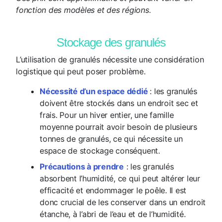
fonction des modèles et des régions.
Stockage des granulés
L’utilisation de granulés nécessite une considération
logistique qui peut poser problème.
Nécessité d’un espace dédié
: les granulés
doivent être stockés dans un endroit sec et
frais. Pour un hiver entier, une famille
moyenne pourrait avoir besoin de plusieurs
tonnes de granulés, ce qui nécessite un
espace de stockage conséquent.
Précautions à prendre
: les granulés
absorbent l’humidité, ce qui peut altérer leur
efficacité et endommager le poêle. Il est
donc crucial de les conserver dans un endroit
étanche, à l’abri de l’eau et de l’humidité.