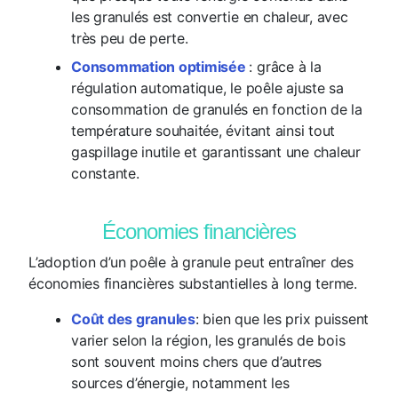
les granulés est convertie en chaleur, avec
très peu de perte.
Consommation optimisée
: grâce à la
régulation automatique, le poêle ajuste sa
consommation de granulés en fonction de la
température souhaitée, évitant ainsi tout
gaspillage inutile et garantissant une chaleur
constante.
Économies financières
L’adoption d’un poêle à granule peut entraîner des
économies financières substantielles à long terme.
Coût des granules
: bien que les prix puissent
varier selon la région, les granulés de bois
sont souvent moins chers que d’autres
sources d’énergie, notamment les