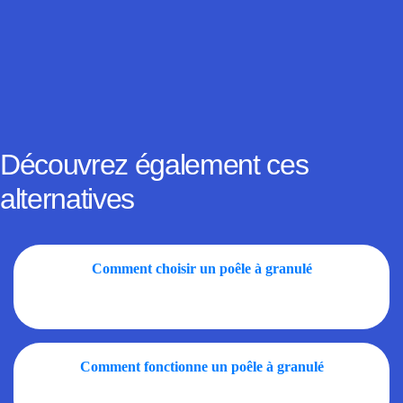
Découvrez également ces
alternatives
Comment choisir un poêle à granulé
Comment fonctionne un poêle à granulé