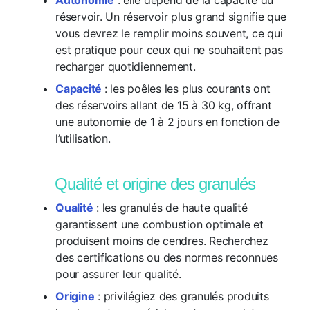
Autonomie
: elle dépend de la capacité du
réservoir. Un réservoir plus grand signifie que
vous devrez le remplir moins souvent, ce qui
est pratique pour ceux qui ne souhaitent pas
recharger quotidiennement.
Capacité
: les poêles les plus courants ont
des réservoirs allant de 15 à 30 kg, offrant
une autonomie de 1 à 2 jours en fonction de
l’utilisation.
Qualité et origine des granulés
Qualité
: les granulés de haute qualité
garantissent une combustion optimale et
produisent moins de cendres. Recherchez
des certifications ou des normes reconnues
pour assurer leur qualité.
Origine
: privilégiez des granulés produits