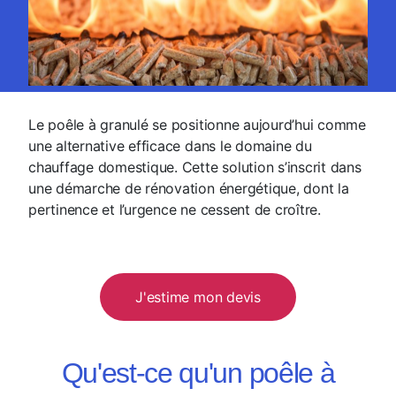
Le poêle à granulé se positionne aujourd’hui comme
une alternative efficace dans le domaine du
chauffage domestique. Cette solution s’inscrit dans
une démarche de rénovation énergétique, dont la
pertinence et l’urgence ne cessent de croître.
J'estime mon devis
Qu'est-ce qu'un poêle à