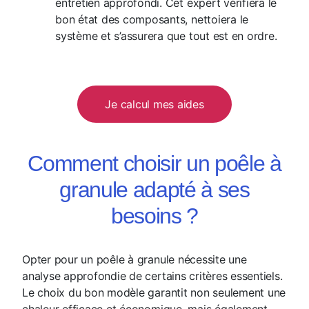
entretien approfondi. Cet expert vérifiera le
bon état des composants, nettoiera le
système et s’assurera que tout est en ordre.
Je calcul mes aides
Comment choisir un poêle à
granule adapté à ses
besoins ?
Opter pour un poêle à granule nécessite une
analyse approfondie de certains critères essentiels.
Le choix du bon modèle garantit non seulement une