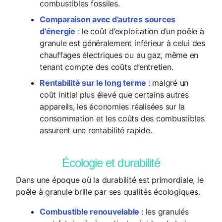
combustibles fossiles.
Comparaison avec d’autres sources
d’énergie
: le coût d’exploitation d’un poêle à
granule est généralement inférieur à celui des
chauffages électriques ou au gaz, même en
tenant compte des coûts d’entretien.
Rentabilité sur le long terme
: malgré un
coût initial plus élevé que certains autres
appareils, les économies réalisées sur la
consommation et les coûts des combustibles
assurent une rentabilité rapide.
Écologie et durabilité
Dans une époque où la durabilité est primordiale, le
poêle à granule brille par ses qualités écologiques.
Combustible renouvelable
: les granulés