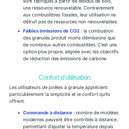
sont fabriqués à partir de résidus de bois,
une ressource renouvelable. Contrairement
aux combustibles fossiles, leur utilisation ne
détruit pas de ressources non renouvelables.
Faibles émissions de CO2
: la combustion
des granulés produit moins d’émissions que
de nombreux autres combustibles. C’est une
option plus propre, alignée avec les objectifs
de réduction des émissions de carbone.
Confort d'utilisation
Les utilisateurs de poêles à granule apprécient
particulièrement la simplicité et le confort qu’ils
offrent.
Commande à distance
: nombre de modèles
modernes peuvent être contrôlés à distance,
permettant d’ajuster la température depuis