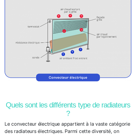
Quels sont les différents type de radiateurs
?
Le convecteur électrique appartient à la vaste catégorie
des radiateurs électriques. Parmi cette diversité, on