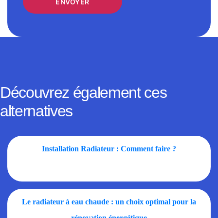
Découvrez également ces
alternatives
Installation Radiateur : Comment faire ?
Le radiateur à eau chaude : un choix optimal pour la
rénovation énergétique