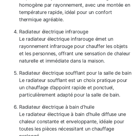
homogène par rayonnement, avec une montée en
température rapide, idéal pour un confort
thermique agréable.
Radiateur électrique infrarouge
Le radiateur électrique infrarouge émet un
rayonnement infrarouge pour chauffer les objets
et les personnes, offrant une sensation de chaleur
naturelle et immédiate dans la maison.
Radiateur électrique soufflant pour la salle de bain
Le radiateur soufflant est un choix pratique pour
un chauffage d’appoint rapide et ponctuel,
particulièrement adapté pour la salle de bain.
Radiateur électrique à bain d’huile
Le radiateur électrique à bain d’huile diffuse une
chaleur constante et enveloppante, idéale pour
toutes les pièces nécessitant un chauffage