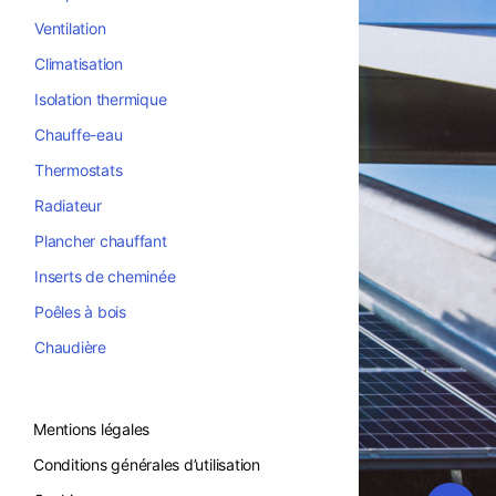
Ventilation
Climatisation
Isolation thermique
Chauffe-eau
Thermostats
Radiateur
Plancher chauffant
Inserts de cheminée
Poêles à bois
Chaudière
Mentions légales
Conditions générales d’utilisation