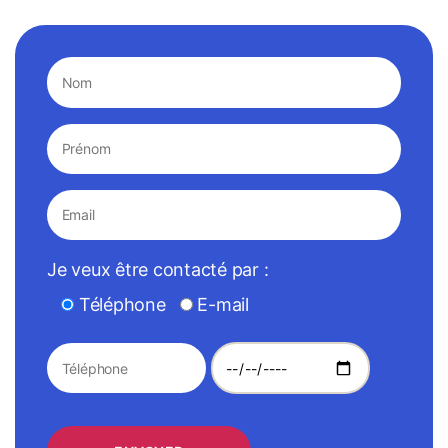
Je veux être contacté par :
Téléphone
E-mail