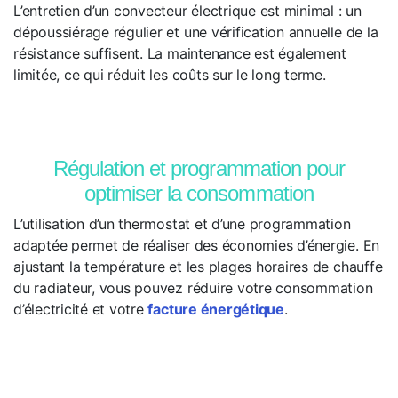
L’entretien d’un convecteur électrique est minimal : un
dépoussiérage régulier et une vérification annuelle de la
résistance suffisent. La maintenance est également
limitée, ce qui réduit les coûts sur le long terme.
Régulation et programmation pour
optimiser la consommation
L’utilisation d’un thermostat et d’une programmation
adaptée permet de réaliser des économies d’énergie. En
ajustant la température et les plages horaires de chauffe
du radiateur, vous pouvez réduire votre consommation
d’électricité et votre
facture énergétique
.