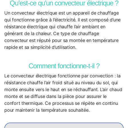
Qu’est-ce qu’un convecteur électrique ?
Un convecteur électrique est un appareil de chauffage
qui fonctionne grâce à l’électricité. Il est composé d’une
résistance électrique qui chauffe l’air ambiant en
générant de la chaleur. Ce type de chauffage
convecteur est réputé pour sa montée en température
rapide et sa simplicité d’utilisation.
Comment fonctionne-t-il ?
Le convecteur électrique fonctionne par convection : la
résistance chauffe l’air froid situé au niveau du sol, qui
monte ensuite vers le haut en se réchauffant. L’air chaud
monte et se diffuse dans la pièce pour assurer le
confort thermique. Ce processus se répète en continu
pour maintenir la température souhaitée.