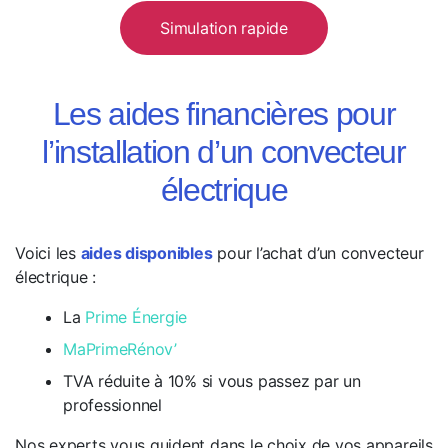
Simulation rapide
Les aides financières pour
l’installation d’un convecteur
électrique
Voici les
aides disponibles
pour l’achat d’un convecteur
électrique :
La
Prime Énergie
MaPrimeRénov’
TVA réduite à 10% si vous passez par un
professionnel
Nos experts vous guident dans le choix de vos appareils