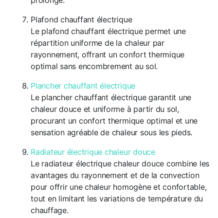
prolongé.
Plafond chauffant électrique
Le plafond chauffant électrique permet une
répartition uniforme de la chaleur par
rayonnement, offrant un confort thermique
optimal sans encombrement au sol.
Plancher chauffant électrique
Le plancher chauffant électrique garantit une
chaleur douce et uniforme à partir du sol,
procurant un confort thermique optimal et une
sensation agréable de chaleur sous les pieds.
Radiateur électrique chaleur douce
Le radiateur électrique chaleur douce combine les
avantages du rayonnement et de la convection
pour offrir une chaleur homogène et confortable,
tout en limitant les variations de température du
chauffage.