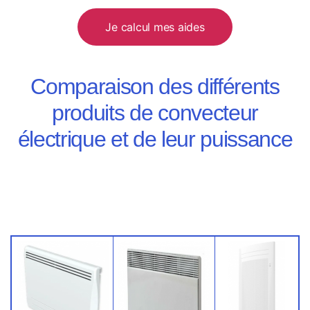
Je calcul mes aides
Comparaison des différents
produits de convecteur
électrique et de leur puissance