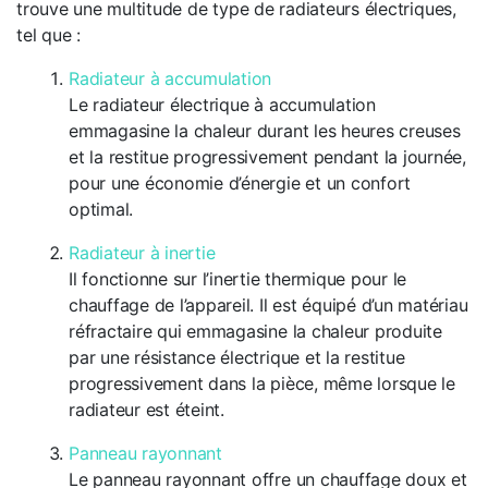
trouve une multitude de type de radiateurs électriques,
tel que :
Radiateur à accumulation
Le radiateur électrique à accumulation
emmagasine la chaleur durant les heures creuses
et la restitue progressivement pendant la journée,
pour une économie d’énergie et un confort
optimal.
Radiateur à inertie
Il fonctionne sur l’inertie thermique pour le
chauffage de l’appareil. Il est équipé d’un matériau
réfractaire qui emmagasine la chaleur produite
par une résistance électrique et la restitue
progressivement dans la pièce, même lorsque le
radiateur est éteint.
Panneau rayonnant
Le panneau rayonnant offre un chauffage doux et