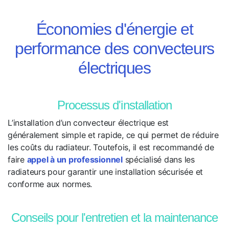
Économies d'énergie et
performance des convecteurs
électriques
Processus d'installation
L’installation d’un convecteur électrique est
généralement simple et rapide, ce qui permet de réduire
les coûts du radiateur. Toutefois, il est recommandé de
faire
appel à un professionnel
spécialisé dans les
radiateurs pour garantir une installation sécurisée et
conforme aux normes.
Conseils pour l'entretien et la maintenance