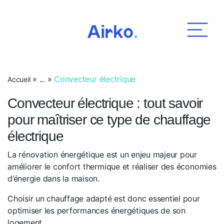
Airko
»
...
»
Convecteur électrique
Accueil
Convecteur électrique : tout savoir
pour maîtriser ce type de chauffage
électrique
La rénovation énergétique est un enjeu majeur pour
améliorer le confort thermique et réaliser des économies
d’énergie dans la maison.
Choisir un chauffage adapté est donc essentiel pour
optimiser les performances énergétiques de son
logement.