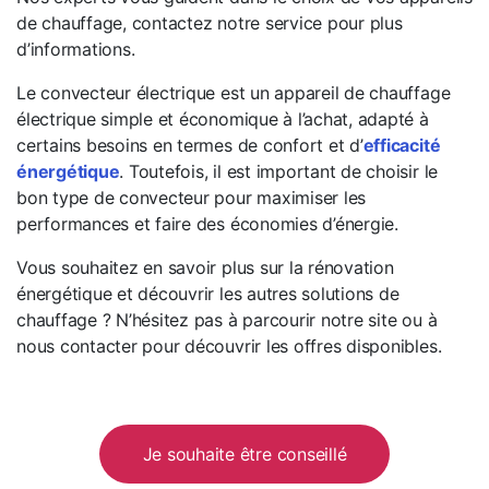
de chauffage, contactez notre service pour plus
d’informations.
Le convecteur électrique est un appareil de chauffage
électrique simple et économique à l’achat, adapté à
certains besoins en termes de confort et d’
efficacité
énergétique
. Toutefois, il est important de choisir le
bon type de convecteur pour maximiser les
performances et faire des économies d’énergie.
Vous souhaitez en savoir plus sur la rénovation
énergétique et découvrir les autres solutions de
chauffage ? N’hésitez pas à parcourir notre site ou à
nous contacter pour découvrir les offres disponibles.
Je souhaite être conseillé