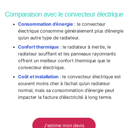
Comparaison avec le convecteur électrique
Consommation d’énergie
: le convecteur
électrique consomme généralement plus d’énergie
qu’un autre type de radiateur.
Confort thermique
: le radiateur à inertie, le
radiateur soufflant et les panneaux rayonnants
offrent un meilleur confort thermique que le
convecteur électrique.
Coût et installation
: le convecteur électrique est
souvent moins cher à l’achat qu’un radiateur
normal, mais sa consommation d’énergie peut
impacter la facture d’électricité à long terme.
J'estime mon devis