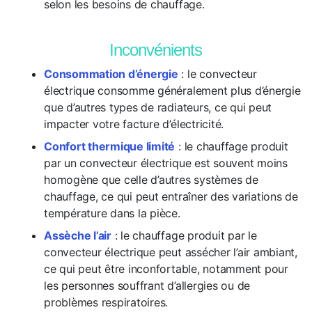
selon les besoins de chauffage.
Inconvénients
Consommation d’énergie
: le convecteur
électrique consomme généralement plus d’énergie
que d’autres types de radiateurs, ce qui peut
impacter votre facture d’électricité.
Confort thermique limité
: le chauffage produit
par un convecteur électrique est souvent moins
homogène que celle d’autres systèmes de
chauffage, ce qui peut entraîner des variations de
température dans la pièce.
Assèche l’air
: le chauffage produit par le
convecteur électrique peut assécher l’air ambiant,
ce qui peut être inconfortable, notamment pour
les personnes souffrant d’allergies ou de
problèmes respiratoires.