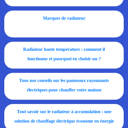
Marques de radiateur
Radiateur haute température : comment il
fonctionne et pourquoi en choisir un ?
Tous nos conseils sur les panneaux rayonnants
électriques pour chauffer votre maison
Tout savoir sur le radiateur à accumulation : une
solution de chauffage électrique économe en énergie