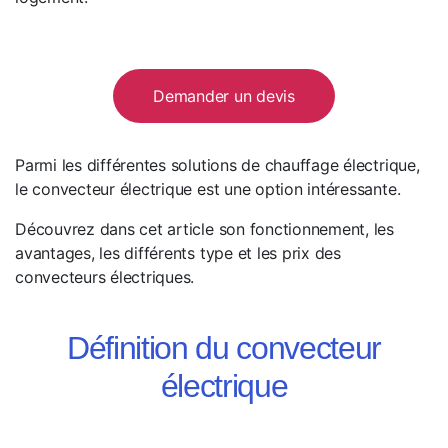
Demander un devis
Parmi les différentes solutions de chauffage électrique,
le convecteur électrique est une option intéressante.
Découvrez dans cet article son fonctionnement, les
avantages, les différents type et les prix des
convecteurs électriques.
Définition du convecteur
électrique