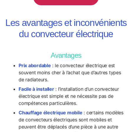
Les avantages et inconvénients
du convecteur électrique
Avantages
Prix abordable
: le convecteur électrique est
souvent moins cher à l’achat que d’autres types
de radiateurs.
Facile à installer
: l’installation d’un convecteur
électrique est simple et ne nécessite pas de
compétences particulières.
Chauffage électrique mobile
: certains modèles
de convecteurs électriques sont mobiles et
peuvent être déplacés d’une pièce à une autre