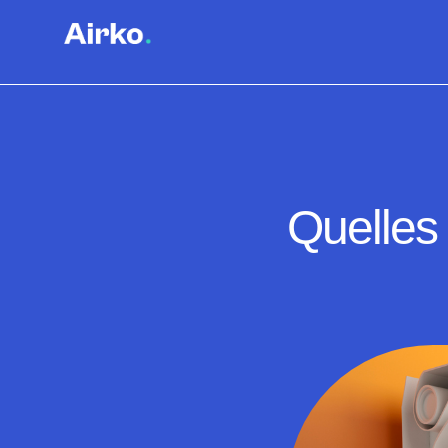
Quelles