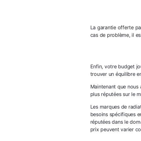
La garantie offerte pa
cas de problème, il es
Enfin, votre budget jo
trouver un équilibre en
Maintenant que nous a
plus réputées sur le 
Les marques de radiat
besoins spécifiques e
réputées dans le doma
prix peuvent varier co