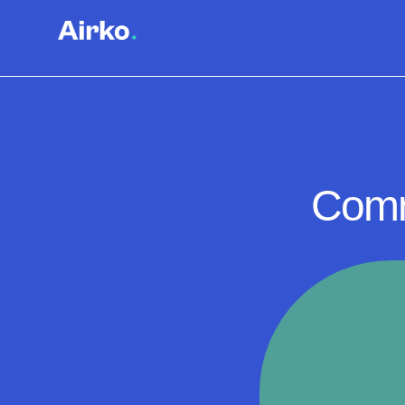
Comme